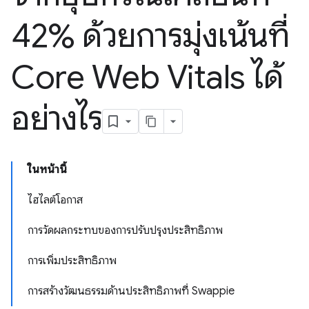
42% ด้วยการมุ่งเน้นที่
Core Web Vitals ได้
อย่างไร
ในหน้านี้
ไฮไลต์โอกาส
การวัดผลกระทบของการปรับปรุงประสิทธิภาพ
การเพิ่มประสิทธิภาพ
การสร้างวัฒนธรรมด้านประสิทธิภาพที่ Swappie