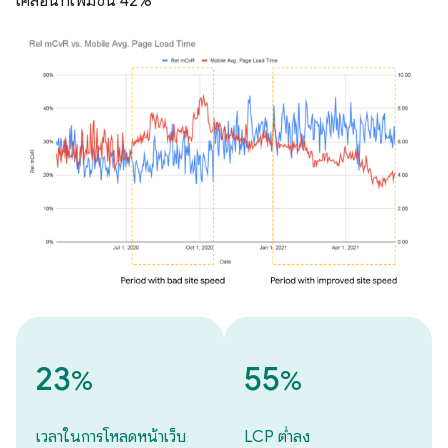
เคลื่อนที่เพิ่มขึ้น 42%
23
55
%
%
เวลาในการโหลดหน้าเว็บ
LCP ต่ำลง