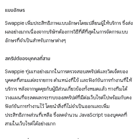
แบบอักษร
Swappie เพิ่มประสิทธิภาพแบบอักษรโดยเปลี่ยนผู้ให้บริการ ซึ่งส่ง
ผลอย่างมากเนื่องจากบริษัทต้องการวิธีที่ดีที่สุดในการจัดการแบบ
อักษรที่จําเป็นสําหรับภาษาต่างๆ
สคริปต์ของบุคคลที่สาม
Swappie ทุ่มเทอย่างมากในการตรวจสอบสคริปต์และวิดเจ็ตของ
บุคคลที่สามแต่ละรายการ ตำแหน่งที่ใช้ และฟังก์ชันการทำงานที่ให้
บริการ หลังจากพูดคุยกับผู้มีส่วนเกี่ยวข้องทั้งหมดแล้ว ทางทีมได้
วางแผนที่จะลดผลกระทบของสคริปต์ที่มีต่อเว็บไซต์ไปพร้อมกับคง
ฟังก์ชันการทำงานไว้ โดยนําสิ่งที่ไม่จําเป็นออกและเพิ่ม
ประสิทธิภาพส่วนที่เหลือ ซึ่งลดจํานวน JavaScript ของบุคคลที่
สามในเว็บไซต์ได้อย่างมาก