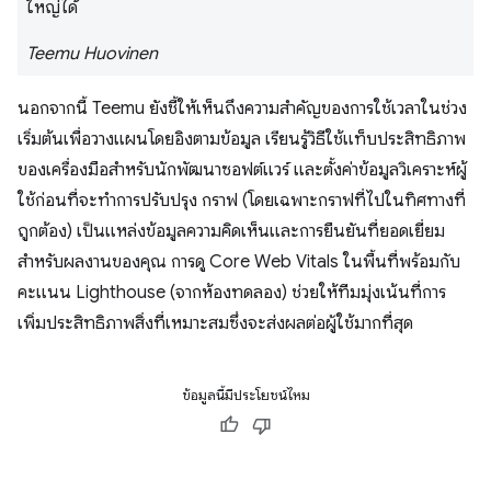
ใหญ่ได้
Teemu Huovinen
นอกจากนี้ Teemu ยังชี้ให้เห็นถึงความสำคัญของการใช้เวลาในช่วง
เริ่มต้นเพื่อวางแผนโดยอิงตามข้อมูล เรียนรู้วิธีใช้แท็บประสิทธิภาพ
ของเครื่องมือสำหรับนักพัฒนาซอฟต์แวร์ และตั้งค่าข้อมูลวิเคราะห์ผู้
ใช้ก่อนที่จะทำการปรับปรุง กราฟ (โดยเฉพาะกราฟที่ไปในทิศทางที่
ถูกต้อง) เป็นแหล่งข้อมูลความคิดเห็นและการยืนยันที่ยอดเยี่ยม
สำหรับผลงานของคุณ การดู Core Web Vitals ในพื้นที่พร้อมกับ
คะแนน Lighthouse (จากห้องทดลอง) ช่วยให้ทีมมุ่งเน้นที่การ
เพิ่มประสิทธิภาพสิ่งที่เหมาะสมซึ่งจะส่งผลต่อผู้ใช้มากที่สุด
ข้อมูลนี้มีประโยชน์ไหม