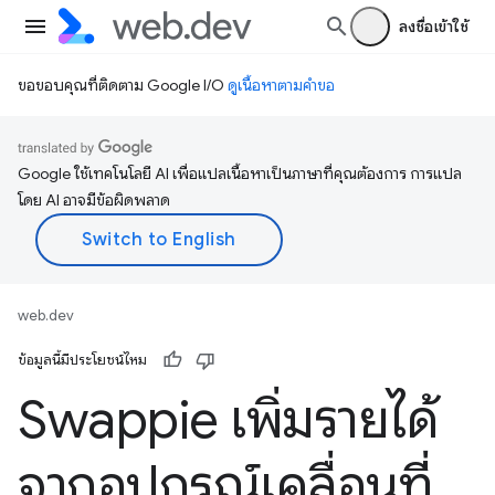
ลงชื่อเข้าใช้
ขอขอบคุณที่ติดตาม Google I/O
ดูเนื้อหาตามคำขอ
Google ใช้เทคโนโลยี AI เพื่อแปลเนื้อหาเป็นภาษาที่คุณต้องการ การแปล
โดย AI อาจมีข้อผิดพลาด
web.dev
ข้อมูลนี้มีประโยชน์ไหม
Swappie เพิ่มรายได้
จากอุปกรณ์เคลื่อนที่