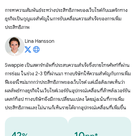
การหาความสัมพันธ์ระหว่างประสิทธิภาพของเว็บไซต์กับเมตริกทาง
ธุรกิจเป็นกุญแจสำคัญในการขับเคลื่อนความสําเร็จของการเพิ่ม
ประสิทธิภาพ
Lina Hansson
Swappie เป็นสตาร์ทอัพที่ประสบความสำเร็จซึ่งขายโทรศัพท์ที่ผ่าน
การซ่อม ในช่วง 2-3 ปีที่ผ่านมา ทางบริษัทให้ความสําคัญกับการเพิ่ม
ฟีเจอร์ใหม่มากกว่าประสิทธิภาพของเว็บไซต์ แต่เมื่อสังเกตเห็นว่า
ผลลัพธ์ทางธุรกิจในเว็บไซต์เวอร์ชันอุปกรณ์เคลื่อนที่ล้าหลังเวอร์ชัน
เดสก์ท็อป ทางบริษัทจึงมีการเปลี่ยนแปลง โดยมุ่งเน้นที่การเพิ่ม
ประสิทธิภาพและไม่นานก็เห็นรายได้จากอุปกรณ์เคลื่อนที่เพิ่มขึ้น
42
10