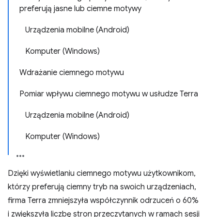
preferują jasne lub ciemne motywy
Urządzenia mobilne (Android)
Komputer (Windows)
Wdrażanie ciemnego motywu
Pomiar wpływu ciemnego motywu w usłudze Terra
Urządzenia mobilne (Android)
Komputer (Windows)
Dzięki wyświetlaniu ciemnego motywu użytkownikom,
którzy preferują ciemny tryb na swoich urządzeniach,
firma Terra zmniejszyła współczynnik odrzuceń o 60%
i zwiększyła liczbę stron przeczytanych w ramach sesji