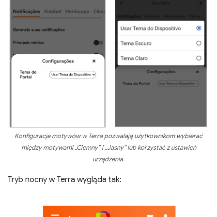
Konfiguracje motywów w Terra pozwalają użytkownikom wybierać
między motywami „Ciemny” i „Jasny” lub korzystać z ustawień
urządzenia.
Tryb nocny w Terra wygląda tak: