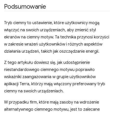
Podsumowanie
Tryb ciemny to ustawienie, które użytkownicy mogą
włączyć na swoich urządzeniach, aby zmienić styl
ekranów na ciemny motyw. Ta technika przynosi korzyści
w zakresie wrażeń użytkowników i różnych aspektów
działania urządzeń, takich jak oszczędzanie energii.
Z tego artykułu dowiesz się, jak udostępnienie
niestandardowego ciemnego motywu poprawiło
wskaźniki zaangażowania w grupie użytkowników
aplikacji Terra, którzy mają włączony preferowany tryb
ciemny na swoich urządzeniach.
W przypadku firm, które mają zasoby na wdrożenie
alternatywnego ciemnego motywu, jest to zalecane