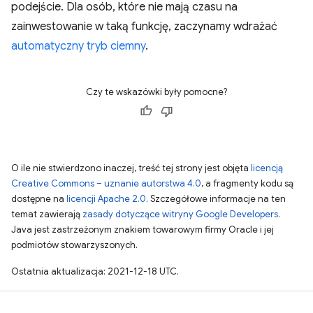
podejście. Dla osób, które nie mają czasu na
zainwestowanie w taką funkcję, zaczynamy wdrażać
automatyczny tryb ciemny
.
Czy te wskazówki były pomocne?
O ile nie stwierdzono inaczej, treść tej strony jest objęta
licencją
Creative Commons – uznanie autorstwa 4.0
, a fragmenty kodu są
dostępne na
licencji Apache 2.0
. Szczegółowe informacje na ten
temat zawierają
zasady dotyczące witryny Google Developers
.
Java jest zastrzeżonym znakiem towarowym firmy Oracle i jej
podmiotów stowarzyszonych.
Ostatnia aktualizacja: 2021-12-18 UTC.