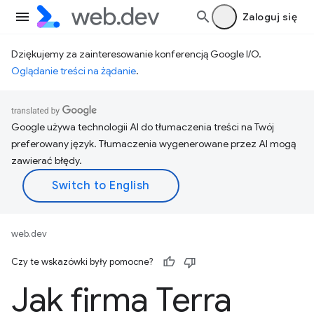
Zaloguj się
Dziękujemy za zainteresowanie konferencją Google I/O.
Oglądanie treści na żądanie
.
Google używa technologii AI do tłumaczenia treści na Twój
preferowany język. Tłumaczenia wygenerowane przez AI mogą
zawierać błędy.
web.dev
Czy te wskazówki były pomocne?
Jak firma Terra