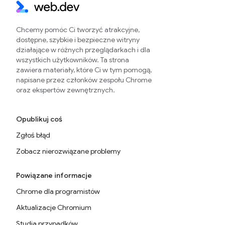
Chcemy pomóc Ci tworzyć atrakcyjne,
dostępne, szybkie i bezpieczne witryny
działające w różnych przeglądarkach i dla
wszystkich użytkowników. Ta strona
zawiera materiały, które Ci w tym pomogą,
napisane przez członków zespołu Chrome
oraz ekspertów zewnętrznych.
Opublikuj coś
Zgłoś błąd
Zobacz nierozwiązane problemy
Powiązane informacje
Chrome dla programistów
Aktualizacje Chromium
Studia przypadków