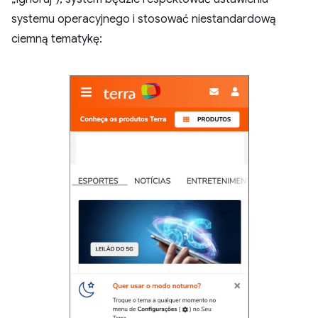
systemu operacyjnego i stosować niestandardową
ciemną tematykę: