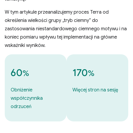
W tym artykule przeanalizujemy proces Terra od
określenia wielkości grupy „tryb ciemny” do
zastosowania niestandardowego ciemnego motywu i na
koniec pomiaru wpływu tej implementacji na główne
wskaźniki wyników.
60
170
%
%
Obniżenie
Więcej stron na sesję
współczynnika
odrzuceń