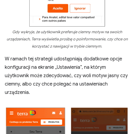
Gdy wykryje, że użytkownik preferuje ciemny motyw na swoich
urządzeniach, Terra wyświetla prośbę o poinformowanie, czy chce on
korzystać z nawigacji w trybie ciemnym.
W ramach tej strategii udostępniają dodatkowe opcje
konfiguracji na ekranie „Ustawienia”, na którym
użytkownik może zdecydować, czy woli motyw jasny czy
ciemny, albo czy chce polegać na ustawieniach
urządzenia.