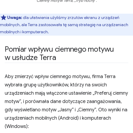
Ciemny motyw Terra, „Tryb nocny”.
Uwaga:
dla ułatwienia użyliśmy zrzutów ekranu z urządzeń
mobilnych, ale Terra zastosowała tę samą strategię na urządzeniach
mobilnych i komputerach.
Pomiar wpływu ciemnego motywu
w usłudze Terra
Aby zmierzyć wpływ ciemnego motywu, firma Terra
wybrała grupę użytkowników, którzy na swoich
urządzeniach mają włączone ustawienie „Preferuj ciemny
motyw”, i porównała dane dotyczące zaangażowania,
gdy wyświetlano motyw „Jasny” i „Ciemny”. Oto wyniki na
urządzeniach mobilnych (Android) i komputerach
(Windows):