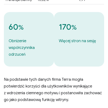
60
170
%
%
Obniżenie
Więcej stron na sesję
współczynnika
odrzuceń
Na podstawie tych danych firma Terra mogła
potwierdzić korzyści dla użytkowników wynikające
z wdrożenia ciemnego motywu i postanowiła zachować
go jako podstawową funkcję witryny.