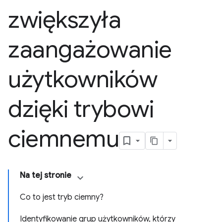
zwiększyła
zaangażowanie
użytkowników
dzięki trybowi
ciemnemu
Na tej stronie
Co to jest tryb ciemny?
Identyfikowanie grup użytkowników, którzy