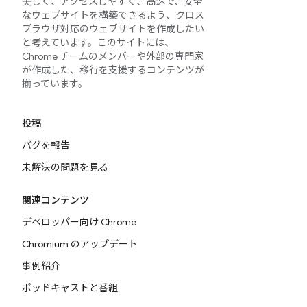
美しく、アクセスしやすく、高速で、安全
なウェブサイトを構築できるよう、クロス
ブラウザ対応のウェブサイトを作成したい
と考えています。このサイトには、
Chrome チームのメンバーや外部の専門家
が作成した、移行を支援するコンテンツが
揃っています。
投稿
バグを報告
未解決の問題を見る
関連コンテンツ
デベロッパー向け Chrome
Chromium のアップデート
事例紹介
ポッドキャストと番組