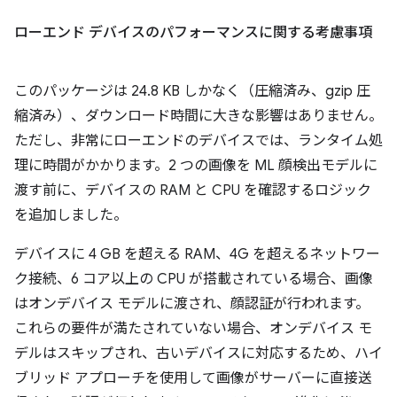
ローエンド デバイスのパフォーマンスに関する考慮事項
このパッケージは 24.8 KB しかなく（圧縮済み、gzip 圧
縮済み）、ダウンロード時間に大きな影響はありません。
ただし、非常にローエンドのデバイスでは、ランタイム処
理に時間がかかります。2 つの画像を ML 顔検出モデルに
渡す前に、デバイスの RAM と CPU を確認するロジック
を追加しました。
デバイスに 4 GB を超える RAM、4G を超えるネットワー
ク接続、6 コア以上の CPU が搭載されている場合、画像
はオンデバイス モデルに渡され、顔認証が行われます。
これらの要件が満たされていない場合、オンデバイス モ
デルはスキップされ、古いデバイスに対応するため、ハイ
ブリッド アプローチを使用して画像がサーバーに直接送