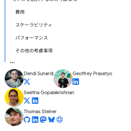
費用
スケーラビリティ
パフォーマンス
その他の考慮事項
Dendi Sunardi
Geoffrey Prasetyo
Swetha Gopalakrishnan
Thomas Steiner