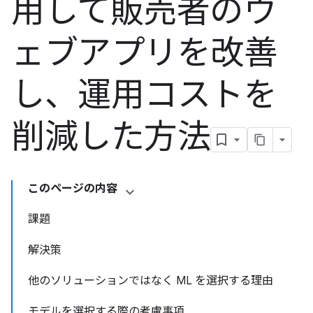
用して販売者のウ
ェブアプリを改善
し、運用コストを
削減した方法
このページの内容
課題
解決策
他のソリューションではなく ML を選択する理由
モデルを選択する際の考慮事項