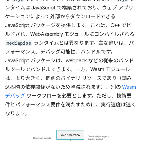
ンタイムは JavaScript で構築されており、ウェブ アプリ
ケーションによって外部からダウンロードできる
JavaScript パッケージを提供します。これは、C++ でビ
ルドされ、WebAssembly モジュールにコンパイルされる
mediapipe
ランタイムとは異なります。主な違いは、パ
フォーマンス、デバッグ可能性、バンドルです。
JavaScript パッケージは、webpack などの従来のバンド
ルツールでバンドルできます。一方、Wasm モジュール
は、より大きく、個別のバイナリ リソースであり（読み
込み時の依存関係がないため軽減されます）、別の
Wasm
デバッグ
ワークフローを必要とします。ただし、技術要
件とパフォーマンス要件を満たすために、実行速度は速く
なります。