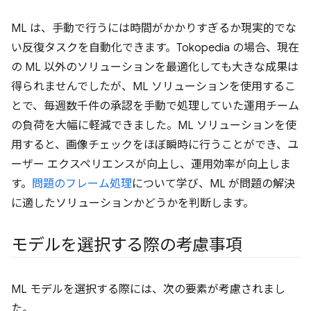
ML は、手動で行うには時間がかかりすぎるか現実的でな
い反復タスクを自動化できます。Tokopedia の場合、現在
の ML 以外のソリューションを最適化しても大きな成果は
得られませんでしたが、ML ソリューションを使用するこ
とで、毎週数千件の承認を手動で処理していた運用チーム
の負荷を大幅に軽減できました。ML ソリューションを使
用すると、画像チェックをほぼ瞬時に行うことができ、ユ
ーザー エクスペリエンスが向上し、運用効率が向上しま
す。
問題のフレーム処理
について学び、ML が問題の解決
に適したソリューションかどうかを判断します。
モデルを選択する際の考慮事項
ML モデルを選択する際には、次の要素が考慮されまし
た。