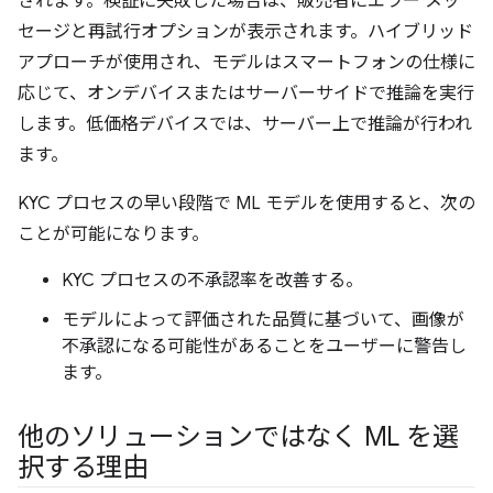
されます。検証に失敗した場合は、販売者にエラー メッ
セージと再試行オプションが表示されます。ハイブリッド
アプローチが使用され、モデルはスマートフォンの仕様に
応じて、オンデバイスまたはサーバーサイドで推論を実行
します。低価格デバイスでは、サーバー上で推論が行われ
ます。
KYC プロセスの早い段階で ML モデルを使用すると、次の
ことが可能になります。
KYC プロセスの不承認率を改善する。
モデルによって評価された品質に基づいて、画像が
不承認になる可能性があることをユーザーに警告し
ます。
他のソリューションではなく ML を選
択する理由