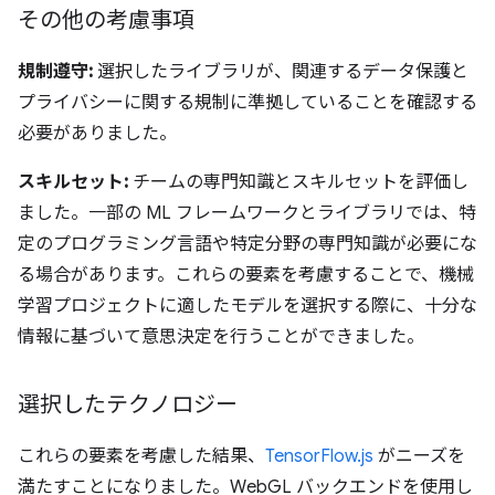
その他の考慮事項
規制遵守:
選択したライブラリが、関連するデータ保護と
プライバシーに関する規制に準拠していることを確認する
必要がありました。
スキルセット:
チームの専門知識とスキルセットを評価し
ました。一部の ML フレームワークとライブラリでは、特
定のプログラミング言語や特定分野の専門知識が必要にな
る場合があります。これらの要素を考慮することで、機械
学習プロジェクトに適したモデルを選択する際に、十分な
情報に基づいて意思決定を行うことができました。
選択したテクノロジー
これらの要素を考慮した結果、
TensorFlow.js
がニーズを
満たすことになりました。WebGL バックエンドを使用し