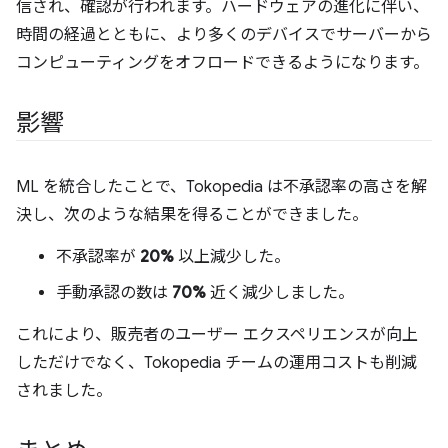
信され、確認が行われます。ハードウェアの進化に伴い、
時間の経過とともに、より多くのデバイスでサーバーから
コンピューティングをオフロードできるようになります。
影響
ML を統合したことで、Tokopedia は不承認率の高さを解
決し、次のような結果を得ることができました。
不承認率が
20%
以上減少した。
手動承認の数は
70%
近く減少しました。
これにより、販売者のユーザー エクスペリエンスが向上
しただけでなく、Tokopedia チームの運用コストも削減
されました。