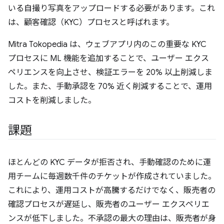
いる自撮り写真をアップロードする必要があります。これ
は、顧客確認（KYC）プロセスと呼ばれます。
Mitra Tokopedia は、ウェブアプリ内のこの重要な KYC
プロセスに ML 機能を追加することで、ユーザー エクス
ペリエンスを向上させ、検証エラーを 20% 以上削減しま
した。また、手動承認を 70% 近く削減することで、運用
コストを削減しました。
課題
ほとんどの KYC データが拒否され、手動確認のために運
用チームに毎週数千件のチケットが作成されていました。
これにより、運用コストが高騰するだけでなく、販売者の
確認プロセスが遅延し、販売者のユーザー エクスペリエ
ンスが低下しました。不承認の最大の理由は、販売者が身