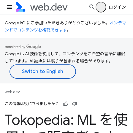
ログイン
Google I/O にご参加いただきありがとうございました。
オンデマ
ンドでコンテンツを視聴できます
。
Google は AI 技術を使用して、コンテンツをご希望の言語に翻訳
しています。AI 翻訳には誤りが含まれる場合があります。
web.dev
この情報は役に立ちましたか？
Tokopedia: ML を使