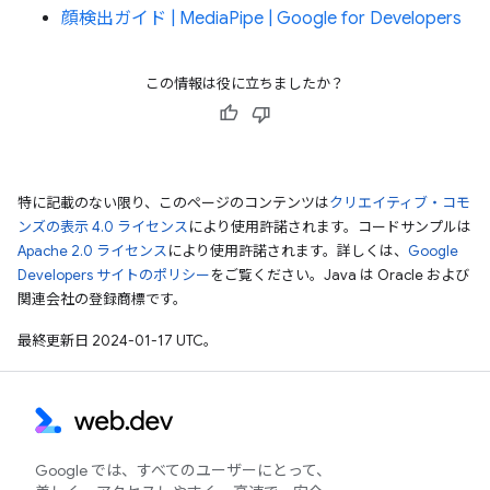
顔検出ガイド | MediaPipe | Google for Developers
この情報は役に立ちましたか？
特に記載のない限り、このページのコンテンツは
クリエイティブ・コモ
ンズの表示 4.0 ライセンス
により使用許諾されます。コードサンプルは
Apache 2.0 ライセンス
により使用許諾されます。詳しくは、
Google
Developers サイトのポリシー
をご覧ください。Java は Oracle および
関連会社の登録商標です。
最終更新日 2024-01-17 UTC。
Google では、すべてのユーザーにとって、