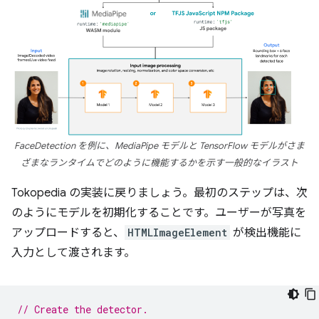
FaceDetection を例に、MediaPipe モデルと TensorFlow モデルがさま
ざまなランタイムでどのように機能するかを示す一般的なイラスト
Tokopedia の実装に戻りましょう。最初のステップは、次
のようにモデルを初期化することです。ユーザーが写真を
アップロードすると、
HTMLImageElement
が検出機能に
入力として渡されます。
// Create the detector.