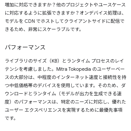
増加に対応できますか？他のプロジェクトやユースケース
に対応するように拡張できますか？オンデバイス処理は、
モデルを CDN でホストしてクライアントサイドに配信で
きるため、非常にスケーラブルです。
パフォーマンス
ライブラリのサイズ（KB）とランタイム プロセスのレイ
テンシを考慮しました。Mitra Tokopedia のユーザーベー
スの大部分は、中程度のインターネット速度と接続性を持
つ中低価格帯のデバイスを使用しています。そのため、ダ
ウンロードとランタイム（モデルが出力を生成できる速
度）のパフォーマンスは、特定のニーズに対応し、優れた
ユーザー エクスペリエンスを実現するために最優先事項
です。