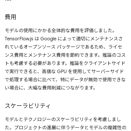
費用
モデルの使用にかかる全体的な費用を評価しました。
TensorFlow.js は Google によって適切にメンテナンスさ
れているオープンソース パッケージであるため、ライセ
ンス費用とメンテナンス費用を節約できます。推論のコス
トも考慮する必要があります。推論をクライアントサイド
で実行できると、高価な GPU を使用してサーバーサイド
で処理する場合に比べて、特にデータが無効で使用できな
い場合に、大幅な費用削減につながります。
スケーラビリティ
モデルとテクノロジーのスケーラビリティを考慮しまし
た。プロジェクトの進展に伴うデータとモデルの複雑性の