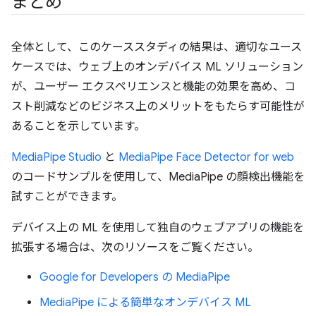
まとめ
全体として、このケーススタディの結果は、適切なユース
ケースでは、ウェブ上のオンデバイス ML ソリューション
が、ユーザー エクスペリエンスと機能の効果を高め、コ
スト削減などのビジネス上のメリットをもたらす可能性が
あることを示しています。
MediaPipe Studio
と
MediaPipe Face Detector for web
のコードサンプルを使用して、MediaPipe の顔検出機能を
試すことができます。
デバイス上の ML を使用して独自のウェブアプリの機能を
拡張する場合は、次のリソースをご覧ください。
Google for Developers の MediaPipe
MediaPipe による簡単なオンデバイス ML