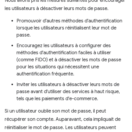
Nous avons pris les mesures suivantes pour encourager
les utilisateurs à désactiver leurs mots de passe.
Promouvoir d'autres méthodes d'authentification
lorsque les utilisateurs réinitialisent leur mot de
passe.
Encouragez les utilisateurs à configurer des
méthodes d'authentification faciles à utiliser
(comme FIDO) et à désactiver les mots de passe
pour les situations qui nécessitent une
authentification fréquente.
Inviter les utilisateurs à désactiver leurs mots de
passe avant d'utiliser des services à haut risque,
tels que les paiements d'e-commerce.
Si un utilisateur oublie son mot de passe, il peut
récupérer son compte. Auparavant, cela impliquait de
réinitialiser le mot de passe. Les utilisateurs peuvent