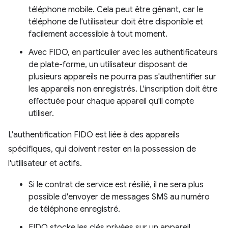
téléphone mobile. Cela peut être gênant, car le
téléphone de l'utilisateur doit être disponible et
facilement accessible à tout moment.
Avec FIDO, en particulier avec les authentificateurs
de plate-forme, un utilisateur disposant de
plusieurs appareils ne pourra pas s'authentifier sur
les appareils non enregistrés. L'inscription doit être
effectuée pour chaque appareil qu'il compte
utiliser.
L'authentification FIDO est liée à des appareils
spécifiques, qui doivent rester en la possession de
l'utilisateur et actifs.
Si le contrat de service est résilié, il ne sera plus
possible d'envoyer de messages SMS au numéro
de téléphone enregistré.
FIDO stocke les clés privées sur un appareil