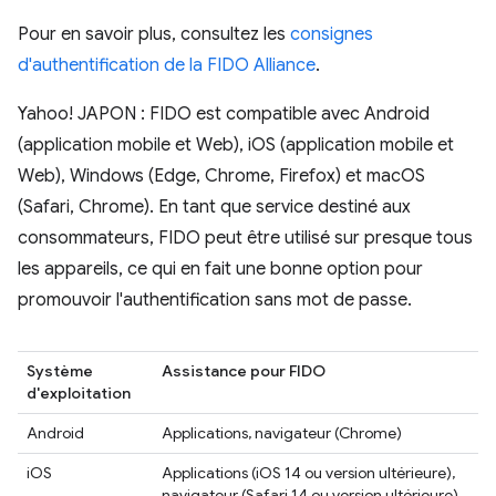
Pour en savoir plus, consultez les
consignes
d'authentification de la FIDO Alliance
.
Yahoo! JAPON : FIDO est compatible avec Android
(application mobile et Web), iOS (application mobile et
Web), Windows (Edge, Chrome, Firefox) et macOS
(Safari, Chrome). En tant que service destiné aux
consommateurs, FIDO peut être utilisé sur presque tous
les appareils, ce qui en fait une bonne option pour
promouvoir l'authentification sans mot de passe.
Système
Assistance pour FIDO
d'exploitation
Android
Applications, navigateur (Chrome)
iOS
Applications (iOS 14 ou version ultérieure),
navigateur (Safari 14 ou version ultérieure)