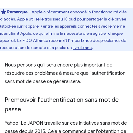
Remarque
: Apple a récemment annoncé la fonctionnalité
clés
d'accès
. Apple utilise le trousseau iCloud pour partager la clé privée
(stockée sur l'appareil) entre les appareils connectés avec le même
identifiant Apple, ce qui élimine la nécessité d'enregistrer chaque
appareil. La FIDO Alliance reconnaît l'importance des problèmes de
récupération de compte et a publié un
livre blanc
.
Nous pensons qu'il sera encore plus important de
résoudre ces problèmes à mesure que l'authentification
sans mot de passe se généralisera.
Promouvoir l'authentification sans mot de
passe
Yahoo! Le JAPON travaille sur ces initiatives sans mot de
passe depuis 2015. Cela a commencé par l'obtention de