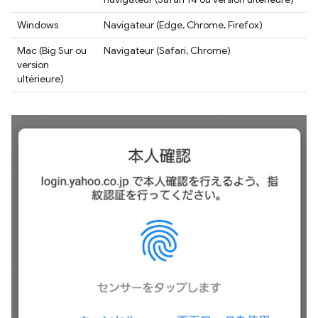
Windows
Navigateur (Edge, Chrome, Firefox)
Mac (Big Sur ou
Navigateur (Safari, Chrome)
version
ultérieure)