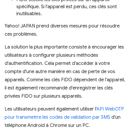
spécifique. Si l'appareil est perdu, ces clés sont
inutilisables.
Yahoo! JAPAN prend diverses mesures pour résoudre
ces problèmes.
La solution la plus importante consiste à encourager les
utilisateurs à configurer plusieurs méthodes
d'authentification. Cela permet d'accéder à votre
compte d'une autre manière en cas de perte de vos
appareils. Comme les clés FIDO dépendent de l'appareil,
il est également recommandé d'enregistrer les clés
privées FIDO sur plusieurs appareils.
Les utilisateurs peuvent également utiliser l'
API WebOTP
pour transmettre les codes de validation par SMS
d'un
téléphone Android à Chrome sur un PC.