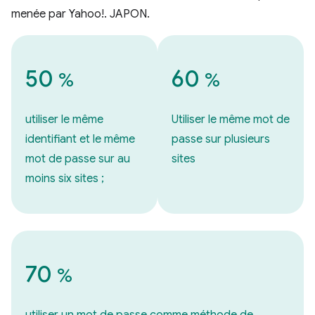
menée par Yahoo!. JAPON.
50
60
%
%
utiliser le même
Utiliser le même mot de
identifiant et le même
passe sur plusieurs
mot de passe sur au
sites
moins six sites ;
70
%