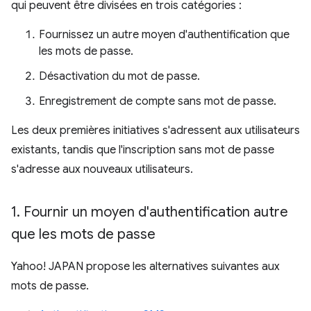
qui peuvent être divisées en trois catégories :
Fournissez un autre moyen d'authentification que
les mots de passe.
Désactivation du mot de passe.
Enregistrement de compte sans mot de passe.
Les deux premières initiatives s'adressent aux utilisateurs
existants, tandis que l'inscription sans mot de passe
s'adresse aux nouveaux utilisateurs.
1
.
Fournir un moyen d'authentification autre
que les mots de passe
Yahoo! JAPAN propose les alternatives suivantes aux
mots de passe.