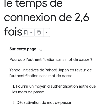
le temps de
connexion de 2
,
6
fois
Sur cette page
Pourquoi l'authentification sans mot de passe ?
Yahoo! Initiatives de Yahoo! Japan en faveur de
l'authentification sans mot de passe
1. Fournir un moyen d'authentification autre que
les mots de passe
2. Désactivation du mot de passe