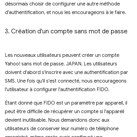
désormais choisir de configurer une autre méthode
d'authentification, et nous les encourageons à le faire.
3
.
Création d'un compte sans mot de passe
Les nouveaux utilisateurs peuvent créer un compte
Yahoo! sans mot de passe. JAPAN. Les utilisateurs
doivent d'abord s'inscrire avec une authentification par
SMS. Une fois qu'il s'est connecté, nous encourageons
l'utilisateur à configurer l'authentification FIDO.
Étant donné que FIDO est un paramètre par appareil, il
peut être difficile de récupérer un compte si l'appareil
devient inutilisable. Nous demandons donc aux
utilisateurs de conserver leur numéro de téléphone