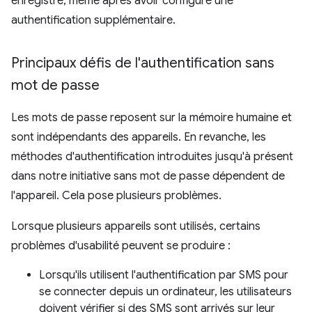
enregistré, même après avoir configuré une
authentification supplémentaire.
Principaux défis de l'authentification sans
mot de passe
Les mots de passe reposent sur la mémoire humaine et
sont indépendants des appareils. En revanche, les
méthodes d'authentification introduites jusqu'à présent
dans notre initiative sans mot de passe dépendent de
l'appareil. Cela pose plusieurs problèmes.
Lorsque plusieurs appareils sont utilisés, certains
problèmes d'usabilité peuvent se produire :
Lorsqu'ils utilisent l'authentification par SMS pour
se connecter depuis un ordinateur, les utilisateurs
doivent vérifier si des SMS sont arrivés sur leur