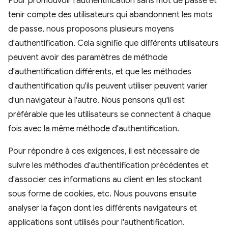
Pour promouvoir l'authentification sans mot de passe et
tenir compte des utilisateurs qui abandonnent les mots
de passe, nous proposons plusieurs moyens
d'authentification. Cela signifie que différents utilisateurs
peuvent avoir des paramètres de méthode
d'authentification différents, et que les méthodes
d'authentification qu'ils peuvent utiliser peuvent varier
d'un navigateur à l'autre. Nous pensons qu'il est
préférable que les utilisateurs se connectent à chaque
fois avec la même méthode d'authentification.
Pour répondre à ces exigences, il est nécessaire de
suivre les méthodes d'authentification précédentes et
d'associer ces informations au client en les stockant
sous forme de cookies, etc. Nous pouvons ensuite
analyser la façon dont les différents navigateurs et
applications sont utilisés pour l'authentification.