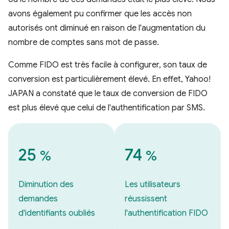
avons également pu confirmer que les accès non
autorisés ont diminué en raison de l'augmentation du
nombre de comptes sans mot de passe.
Comme FIDO est très facile à configurer, son taux de
conversion est particulièrement élevé. En effet, Yahoo!
JAPAN a constaté que le taux de conversion de FIDO
est plus élevé que celui de l'authentification par SMS.
25
74
%
%
Diminution des
Les utilisateurs
demandes
réussissent
d'identifiants oubliés
l'authentification FIDO