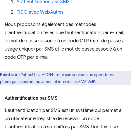
Authentification par SMS
FIDO avec WebAuthn
Nous proposons également des méthodes
d'authentification telles que l'authentification par e-mail,
le mot de passe associé à un code OTP (mot de passe à
usage unique) par SMS et le mot de passe associé à un
code OTP par e-mail.
Point clé
: Yahoo! Le JAPON limite son service aux opérateurs
éphoniques opérant au Japon et interdit les SMS VoIP.
Authentification par SMS
L'authentification par SMS est un système qui permet à
un utilisateur enregistré de recevoir un code
d'authentification à six chiffres par SMS. Une fois que