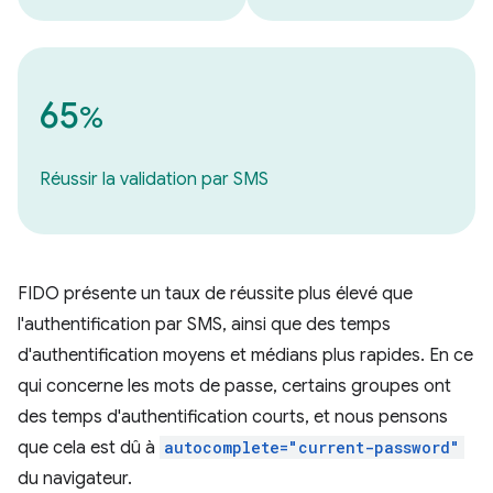
65
%
Réussir la validation par SMS
FIDO présente un taux de réussite plus élevé que
l'authentification par SMS, ainsi que des temps
d'authentification moyens et médians plus rapides. En ce
qui concerne les mots de passe, certains groupes ont
des temps d'authentification courts, et nous pensons
que cela est dû à
autocomplete="current-password"
du navigateur.