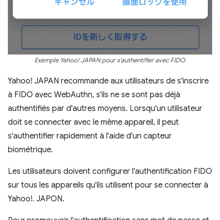
Exemple Yahoo! JAPAN pour s'authentifier avec FIDO.
Yahoo! JAPAN recommande aux utilisateurs de s'inscrire
à FIDO avec WebAuthn, s'ils ne se sont pas déjà
authentifiés par d'autres moyens. Lorsqu'un utilisateur
doit se connecter avec le même appareil, il peut
s'authentifier rapidement à l'aide d'un capteur
biométrique.
Les utilisateurs doivent configurer l'authentification FIDO
sur tous les appareils qu'ils utilisent pour se connecter à
Yahoo!. JAPON.