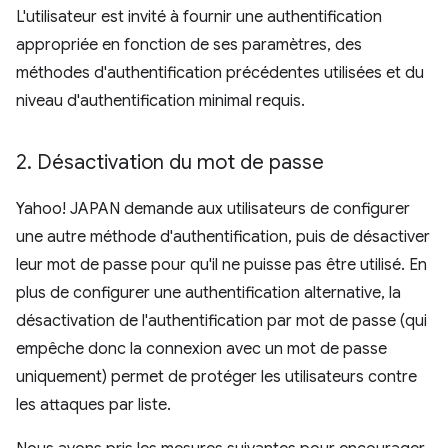
L'utilisateur est invité à fournir une authentification
appropriée en fonction de ses paramètres, des
méthodes d'authentification précédentes utilisées et du
niveau d'authentification minimal requis.
2
.
Désactivation du mot de passe
Yahoo! JAPAN demande aux utilisateurs de configurer
une autre méthode d'authentification, puis de désactiver
leur mot de passe pour qu'il ne puisse pas être utilisé. En
plus de configurer une authentification alternative, la
désactivation de l'authentification par mot de passe (qui
empêche donc la connexion avec un mot de passe
uniquement) permet de protéger les utilisateurs contre
les attaques par liste.