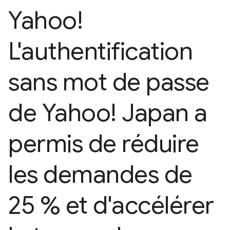
Yahoo!
L'authentification
sans mot de passe
de Yahoo! Japan a
permis de réduire
les demandes de
25 % et d'accélérer