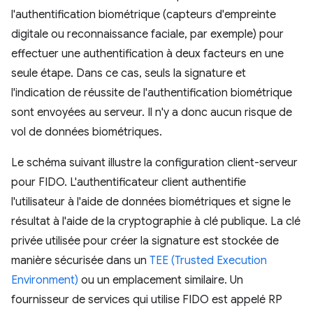
l'authentification biométrique (capteurs d'empreinte
digitale ou reconnaissance faciale, par exemple) pour
effectuer une authentification à deux facteurs en une
seule étape. Dans ce cas, seuls la signature et
l'indication de réussite de l'authentification biométrique
sont envoyées au serveur. Il n'y a donc aucun risque de
vol de données biométriques.
Le schéma suivant illustre la configuration client-serveur
pour FIDO. L'authentificateur client authentifie
l'utilisateur à l'aide de données biométriques et signe le
résultat à l'aide de la cryptographie à clé publique. La clé
privée utilisée pour créer la signature est stockée de
manière sécurisée dans un
TEE (Trusted Execution
Environment)
ou un emplacement similaire. Un
fournisseur de services qui utilise FIDO est appelé RP