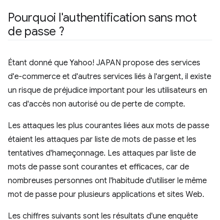
Pourquoi l'authentification sans mot
de passe ?
Étant donné que Yahoo! JAPAN propose des services
d'e-commerce et d'autres services liés à l'argent, il existe
un risque de préjudice important pour les utilisateurs en
cas d'accès non autorisé ou de perte de compte.
Les attaques les plus courantes liées aux mots de passe
étaient les attaques par liste de mots de passe et les
tentatives d'hameçonnage. Les attaques par liste de
mots de passe sont courantes et efficaces, car de
nombreuses personnes ont l'habitude d'utiliser le même
mot de passe pour plusieurs applications et sites Web.
Les chiffres suivants sont les résultats d'une enquête