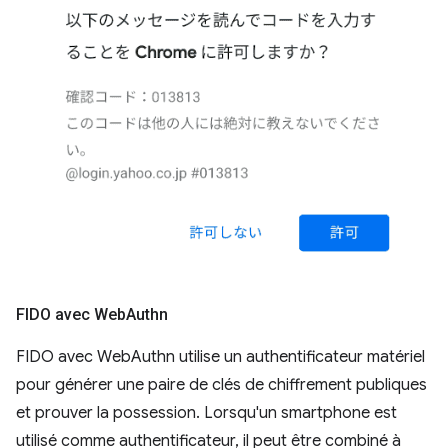
FIDO avec Web
Authn
FIDO avec WebAuthn utilise un authentificateur matériel
pour générer une paire de clés de chiffrement publiques
et prouver la possession. Lorsqu'un smartphone est
utilisé comme authentificateur, il peut être combiné à