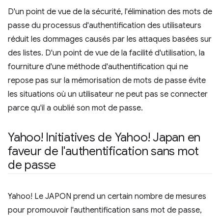
D'un point de vue de la sécurité, l'élimination des mots de
passe du processus d'authentification des utilisateurs
réduit les dommages causés par les attaques basées sur
des listes. D'un point de vue de la facilité d'utilisation, la
fourniture d'une méthode d'authentification qui ne
repose pas sur la mémorisation de mots de passe évite
les situations où un utilisateur ne peut pas se connecter
parce qu'il a oublié son mot de passe.
Yahoo! Initiatives de Yahoo! Japan en
faveur de l'authentification sans mot
de passe
Yahoo! Le JAPON prend un certain nombre de mesures
pour promouvoir l'authentification sans mot de passe,