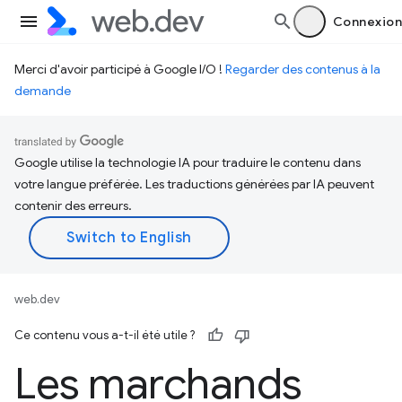
Connexion
Merci d'avoir participé à Google I/O !
Regarder des contenus à la
demande
Google utilise la technologie IA pour traduire le contenu dans
votre langue préférée. Les traductions générées par IA peuvent
contenir des erreurs.
web.dev
Ce contenu vous a-t-il été utile ?
Les marchands