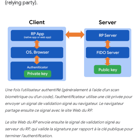
(relying party).
Une fois l'utilisateur authentifié (généralement à l'aide d'un scan
biométrique ou d'un code), l'authentificateur utilise une clé privée pour
envoyer un signal de validation signé au navigateur. Le navigateur
partage ensuite ce signal avec le site Web du RP.
Le site Web du RP envoie ensuite le signal de validation signé au
serveur du RP, qui valide la signature par rapport à la clé publique pour
terminer l'authentification.