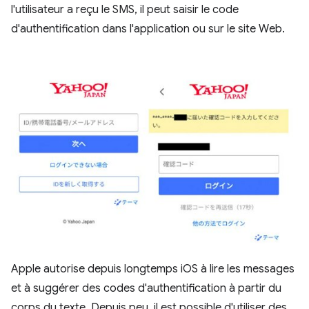
l'utilisateur a reçu le SMS, il peut saisir le code
d'authentification dans l'application ou sur le site Web.
Apple autorise depuis longtemps iOS à lire les messages
et à suggérer des codes d'authentification à partir du
corps du texte. Depuis peu, il est possible d'utiliser des