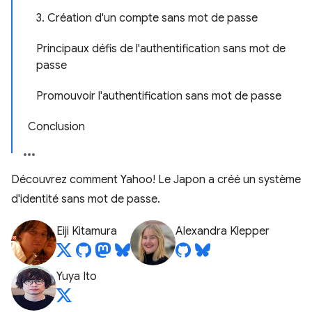
3. Création d'un compte sans mot de passe
Principaux défis de l'authentification sans mot de
passe
Promouvoir l'authentification sans mot de passe
Conclusion
Découvrez comment Yahoo! Le Japon a créé un système
d'identité sans mot de passe.
Eiji Kitamura
Alexandra Klepper
Yuya Ito