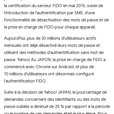
la certification du serveur FIDO en mai 2015, suivie de
l'introduction de l'authentification par SMS, d'une
fonctionnalité de désactivation des mots de passe et de
la prise en charge de FIDO pour chaque appareil.
Aujourd'hui, plus de 30 millions d'utilisateurs actifs
mensuels ont déjà désactivé leurs mots de passe et
utilisent des méthodes d'authentification sans mot de
passe. Yahoo! Au JAPON, la prise en charge de FIDO a
commencé avec Chrome sur Android, et plus de
10 millions d'utilisateurs ont désormais configuré
l'authentification FIDO.
Suite à la décision de Yahoo! JAPAN, le pourcentage de
demandes concernant des identifiants ou des mots de
passe oubliés a diminué de 25 % par rapport à la période
où le nombre de ces demandes était le plus élevé. Nous