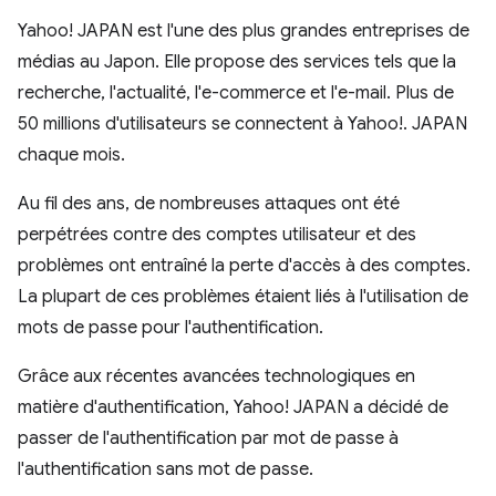
Yahoo! JAPAN est l'une des plus grandes entreprises de
médias au Japon. Elle propose des services tels que la
recherche, l'actualité, l'e-commerce et l'e-mail. Plus de
50 millions d'utilisateurs se connectent à Yahoo!. JAPAN
chaque mois.
Au fil des ans, de nombreuses attaques ont été
perpétrées contre des comptes utilisateur et des
problèmes ont entraîné la perte d'accès à des comptes.
La plupart de ces problèmes étaient liés à l'utilisation de
mots de passe pour l'authentification.
Grâce aux récentes avancées technologiques en
matière d'authentification, Yahoo! JAPAN a décidé de
passer de l'authentification par mot de passe à
l'authentification sans mot de passe.