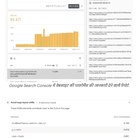
Google Search Console में वेबसाइट की परफ़ॉर्मेंस की जानकारी देने वाली रिपोर्ट.