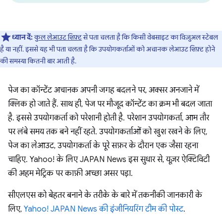
ध्यान दें:
कुल लेआउट शिफ़्ट
से पता चलता है कि किसी वेबसाइट का विज़ुअल स्टेबल
है या नहीं. इससे यह भी पता चलता है कि उपयोगकर्ताओं को अचानक लेआउट शिफ़्ट होने
की समस्या कितनी बार आती है.
पेज का कॉन्टेंट अचानक अपनी जगह बदलने पर, अक्सर अनजाने में
क्लिक हो जाते हैं. साथ ही, पेज पर मौजूद कॉन्टेंट का क्रम भी बदल जाता
है. इससे उपयोगकर्ता को परेशानी होती है. परेशान उपयोगकर्ता, आम तौर
पर लंबे समय तक बने नहीं रहते. उपयोगकर्ताओं को खुश रखने के लिए,
पेज का लेआउट, उपयोगकर्ता के पूरे सफ़र के दौरान एक जैसा रहना
चाहिए. Yahoo! के लिए JAPAN News इस सुधार से, यूज़र ऐक्टिविटी
की अहम मेट्रिक पर काफ़ी अच्छा असर पड़ा.
सीएलएस को बेहतर बनाने के तरीके के बारे में तकनीकी जानकारी के
लिए,
Yahoo! JAPAN News की इंजीनियरिंग टीम की पोस्ट
.