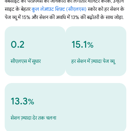
वेबसाइट की परफ़ॉर्मेंस की जानकारी को लगातार मॉनिटर करके, उन्होंने
साइट के बेहतर
कुल लेआउट शिफ़्ट (सीएलएस)
स्कोर को हर सेशन के
पेज व्यू में 15% और सेशन की अवधि में 13% की बढ़ोतरी के साथ जोड़ा.
0.2
15.1
%
सीएलएस में सुधार
हर सेशन में ज़्यादा पेज व्यू
13.3
%
सेशन ज़्यादा देर तक चलना