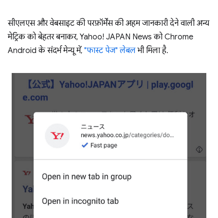
सीएलएस और वेबसाइट की परफ़ॉर्मेंस की अहम जानकारी देने वाली अन्य
मेट्रिक को बेहतर बनाकर, Yahoo! JAPAN News को Chrome
Android के संदर्भ मेन्यू में,
"फास्ट पेज" लेबल
भी मिला है.