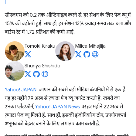
सीएलएस को 0.2 तक ऑप्टिमाइज़ करने से, हर सेशन के लिए पेज व्यू में
15% की बढ़ोतरी हुई. साथ ही, हर सेशन 13% ज़्यादा समय तक चला और
बाउंस रेट में 1.72 प्रतिशत की कमी आई.
Tomoki Kiraku
Milica Mihajlija
Shunya Shishido
Yahoo! JAPAN
, जापान की सबसे बड़ी मीडिया कंपनियों में से एक है.
यह हर महीने 79 अरब से ज़्यादा पेज व्यू जनरेट करती है. खबरों का
उनका प्लैटफ़ॉर्म,
Yahoo! JAPAN News
पर हर महीने 22 अरब से
ज़्यादा पेज व्यू मिलते हैं. साथ ही, इसकी इंजीनियरिंग टीम, उपयोगकर्ता
अनुभव को बेहतर बनाने के लिए लगातार काम करती है.