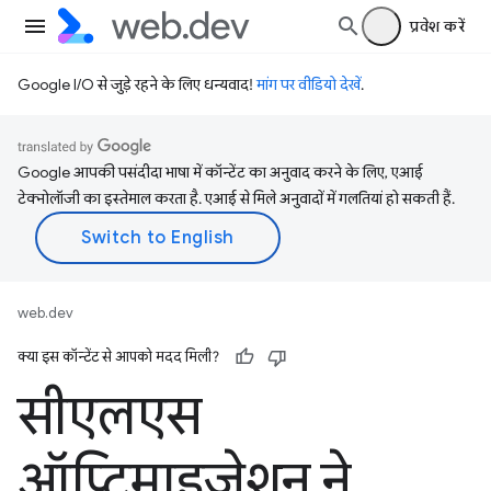
प्रवेश करें
Google I/O से जुड़े रहने के लिए धन्यवाद!
मांग पर वीडियो देखें
.
Google आपकी पसंदीदा भाषा में कॉन्टेंट का अनुवाद करने के लिए, एआई
टेक्नोलॉजी का इस्तेमाल करता है. एआई से मिले अनुवादों में गलतियां हो सकती हैं.
web.dev
क्या इस कॉन्टेंट से आपको मदद मिली?
सीएलएस
ऑप्टिमाइज़ेशन ने