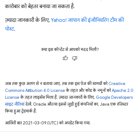
कारोबार को बेहतर बनाया जा सकता है.
ज़्यादा जानकारी के लिए,
Yahoo! जापान की इंजीनियरिंग टीम की
पोस्ट
.
क्या इस कॉन्टेंट से आपको मदद मिली?
जब तक कुछ अलग से न बताया जाए, तब तक इस पेज की सामग्री को
Creative
Commons Attribution 4.0 License
के तहत और कोड के नमूनों को
Apache 2.0
License
के तहत लाइसेंस मिला है. ज़्यादा जानकारी के लिए,
Google Developers
साइट नीतियां
देखें. Oracle और/या इससे जुड़ी हुई कंपनियों का, Java एक रजिस्टर
किया हुआ ट्रेडमार्क है.
आखिरी बार 2021-03-09 (UTC) को अपडेट किया गया.