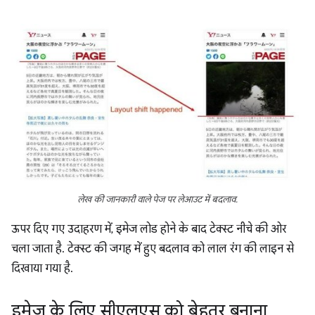
लेख की जानकारी वाले पेज पर लेआउट में बदलाव.
ऊपर दिए गए उदाहरण में, इमेज लोड होने के बाद टेक्स्ट नीचे की ओर
चला जाता है. टेक्स्ट की जगह में हुए बदलाव को लाल रंग की लाइन से
दिखाया गया है.
इमेज के लिए सीएलएस को बेहतर बनाना