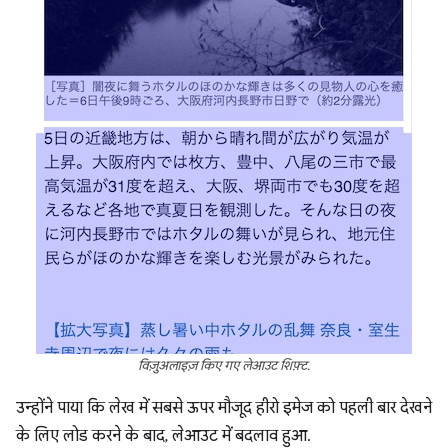
विज़ुअलाइज़ किए गए लेआउट शिफ़्ट.
उन्होंने पाया कि लेख में सबसे ऊपर मौजूद हीरो इमेज को पहली बार देखने
के लिए लोड करने के बाद, लेआउट में बदलाव हुआ.