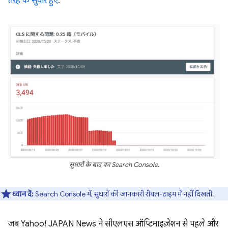
तरह के सुधार हुए
.
सुधारों के बाद का Search Console.
ध्यान दें:
Search Console में, सुधारों की जानकारी रीयल-टाइम में नहीं दिखती.
जब Yahoo! JAPAN News ने सीएलएस ऑप्टिमाइज़ेशन से पहले और