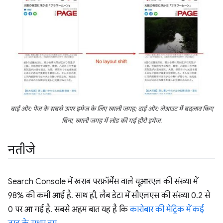
बाईं ओर: पेज के सबसे ऊपर इमेज के लिए खाली जगह; दाईं ओर: लेआउट में बदलाव किए
बिना, खाली जगह में लोड की गई हीरो इमेज.
नतीजे
Search Console में खराब परफ़ॉर्मेंस वाले यूआरएल की संख्या में
98% की कमी आई है. साथ ही, लैब डेटा में सीएलएस की संख्या 0.2 से
0 पर आ गई है. सबसे अहम बात यह है कि
कारोबार की मेट्रिक में कई