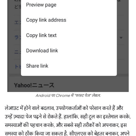
Android पर Chrome में "फास्ट पेज" लेबल.
लेआउट में होने वाले बदलाव, उपयोगकर्ताओं को परेशान करते हैं और
उन्हें ज़्यादा पेज पढ़ने से रोकते हैं. हालांकि, सही टूल का इस्तेमाल करके,
समस्याओं की पहचान करके, और सबसे सही तरीकों को अपनाकर, इस
समस्या को ठीक किया जा सकता है. सीएलएस को बेहतर बनाकर, अपने