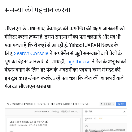
समस्या की पहचान करना
सीएलएस के साथ-साथ, वेबसाइट की परफ़ॉर्मेंस की अहम जानकारी को
मॉनिटर करना ज़रूरी है. इससे समस्याओं का पता चलता है और यह भी
पता चलता है कि वे कहां से आ रही हैं. Yahoo! JAPAN News के
लिए,
Search Console
ने परफ़ॉर्मेंस से जुड़ी समस्याओं वाले पेजों के
ग्रुप की बेहतर जानकारी दी. साथ ही,
Lighthouse
ने पेज के अनुभव को
बेहतर बनाने के लिए, हर पेज के अवसरों की पहचान करने में मदद की.
इन टूल का इस्तेमाल करके, उन्हें पता चला कि लेख की जानकारी वाले
पेज का सीएलएस खराब था.