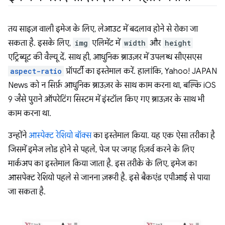
तय साइज़ वाली इमेज के लिए, लेआउट में बदलाव होने से रोका जा
सकता है. इसके लिए,
img
एलिमेंट में
width
और
height
एट्रिब्यूट की वैल्यू दें. साथ ही, आधुनिक ब्राउज़र में उपलब्ध सीएसएस
aspect-ratio
प्रॉपर्टी का इस्तेमाल करें. हालांकि, Yahoo! JAPAN
News को न सिर्फ़ आधुनिक ब्राउज़र के साथ काम करना था, बल्कि iOS
9 जैसे पुराने ऑपरेटिंग सिस्टम में इंस्टॉल किए गए ब्राउज़र के साथ भी
काम करना था.
उन्होंने
आस्पेक्ट रेशियो बॉक्स
का इस्तेमाल किया. यह एक ऐसा तरीका है
जिसमें इमेज लोड होने से पहले, पेज पर जगह रिज़र्व करने के लिए
मार्कअप का इस्तेमाल किया जाता है. इस तरीके के लिए, इमेज का
आसपेक्ट रेशियो पहले से जानना ज़रूरी है. इसे बैकएंड एपीआई से पाया
जा सकता है.