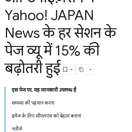
Yahoo! JAPAN
News के हर सेशन के
पेज व्यू में 15% की
बढ़ोतरी हुई
इस पेज पर, यह जानकारी उपलब्ध है
समस्या की पहचान करना
इमेज के लिए सीएलएस को बेहतर बनाना
नतीजे