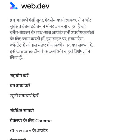
हम आपको ऐसी सुंदर, ऐक्सेस करने लायक, तेज़ और
सुरक्षित वेबसाइटें बनाने में मदद करना चाहते हैं जो
क्रॉस-ब्राउज़र के साथ-साथ आपके सभी उपयोगकर्ताओं
के लिए काम करती हों. इस साइट पर, हमारा ऐसा
कॉन्टेंट है जो इस सफ़र में आपकी मदद कर सकता है.
इसे Chrome टीम के सदस्यों और बाहरी विशेषज्ञों ने
लिखा है.
सहयोग करें
बग दायर करें
खुली समस्याएं देखें
संबंधित सामग्री
डेवलपर के लिए Chrome
Chromium के अपडेट