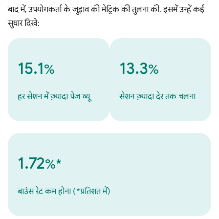
बाद में, उपयोगकर्ता के जुड़ाव की मेट्रिक की तुलना की. इसमें उन्हें कई
सुधार दिखे:
15.1
13.3
%
%
हर सेशन में ज़्यादा पेज व्यू
सेशन ज़्यादा देर तक चलना
1.72
%*
बाउंस रेट कम होना (*प्रतिशत में)