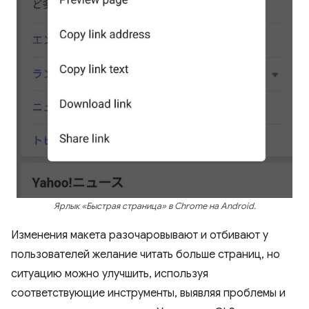
Ярлык «Быстрая страница» в Chrome на Android.
Изменения макета разочаровывают и отбивают у
пользователей желание читать больше страниц, но
ситуацию можно улучшить, используя
соответствующие инструменты, выявляя проблемы и