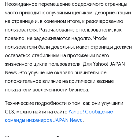
Неожиданное перемещение содержимого страницы
часто приводит к случайным щелчкам, дезориентации
на странице и, в конечном итоге, к разочарованию
пользователя. Разочарованные пользователи, как
правило, не задерживаются надолго. Чтобы
пользователи были довольны, макет страницы должен
оставаться стабильным на протяжении всего
жизненного цикла пользователя. Для Yahoo! JAPAN
News Это улучшение оказало значительное
положительное влияние на критически важные
показатели вовлеченности бизнеса.
Технические подробности о том, как они улучшили
CLS, можно найти на сайте
Yahoo! Сообщение
команды инженеров JAPAN News
.