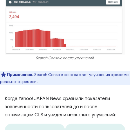
Search Console после улучшений.
Примечание.
Search Console не отражает улучшения в режиме
реального времени.
Когда Yahoo! JAPAN News сравнили показатели
вовлеченности пользователей до и после
оптимизации CLS и увидели несколько улучшений: