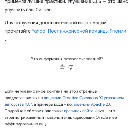
применяя лучшие практики. Улучшение CLS — это шанс
улучшить ваш бизнес.
Для получения дополнительной информации
прочитайте
Yahoo! Пост инженерной команды Японии
.
Эта информация оказалась полезной?
Если не указано иное, контент на этой странице
предоставляется по
лицензии Creative Commons "С указанием
авторства 4.0"
, а примеры кода – по
лицензии Apache 2.0
.
Подробнее об этом написано в
правилах сайта
. Java – это
зарегистрированный товарный знак корпорации Oracle и ее
аффилированных лиц.