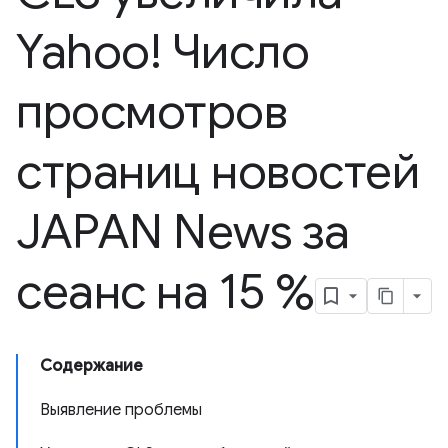
Yahoo! Число
просмотров
страниц новостей
JAPAN News за
сеанс на 15 %
Содержание
Выявление проблемы