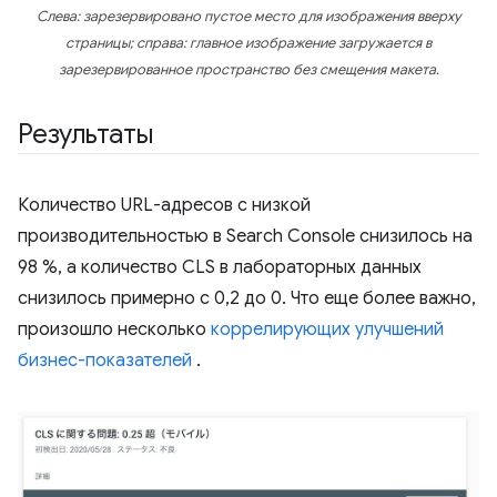
Слева: зарезервировано пустое место для изображения вверху
страницы; справа: главное изображение загружается в
зарезервированное пространство без смещения макета.
Результаты
Количество URL-адресов с низкой
производительностью в Search Console снизилось на
98 %, а количество CLS в лабораторных данных
снизилось примерно с 0,2 до 0. Что еще более важно,
произошло несколько
коррелирующих улучшений
бизнес-показателей
.