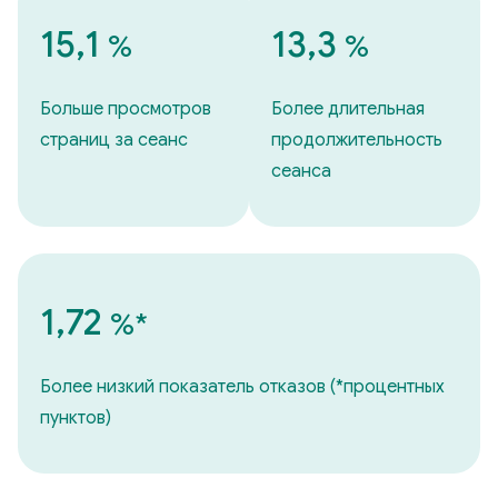
15,1
13,3
%
%
Больше просмотров
Более длительная
страниц за сеанс
продолжительность
сеанса
1,72
%*
Более низкий показатель отказов (*процентных
пунктов)