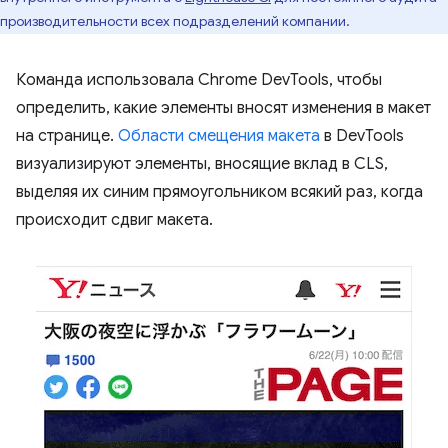
производительности всех подразделений компании.
Команда использовала Chrome DevTools, чтобы
определить, какие элементы вносят изменения в макет
на странице.
Области смещения макета
в DevTools
визуализируют элементы, вносящие вклад в CLS,
выделяя их синим прямоугольником всякий раз, когда
происходит сдвиг макета.