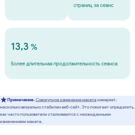
страниц за сеанс
13,3
%
Более длительная продолжительность сеанса
Примечание.
Совокупное изменение макета
измеряет,
насколько визуально стабилен веб-сайт. Это помогает определить,
как часто пользователи сталкиваются с неожиданными
изменениями макета.