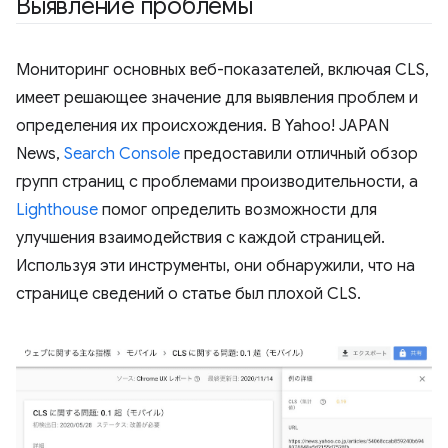
Выявление проблемы
Мониторинг основных веб-показателей, включая CLS,
имеет решающее значение для выявления проблем и
определения их происхождения. В Yahoo! JAPAN
News,
Search Console
предоставили отличный обзор
групп страниц с проблемами производительности, а
Lighthouse
помог определить возможности для
улучшения взаимодействия с каждой страницей.
Используя эти инструменты, они обнаружили, что на
странице сведений о статье был плохой CLS.