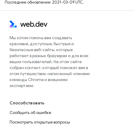
Последнее обновление: 2021-03-09 UTC.
Мы хотим помочь вам создавать
красивые, доступные, быстрые и
безопасные веб-сайты, которые
работают в разных браузерах и для всех
ваших пользователей. На этом сайте
собран контент, который поможет вам в
этом путешествии, написанный членами
команды Chrome и внешними
экспертами.
Способствовать
Сообщить об ошибке
Посмотреть открытые вопросы