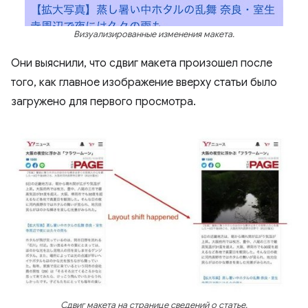
Визуализированные изменения макета.
Они выяснили, что сдвиг макета произошел после
того, как главное изображение вверху статьи было
загружено для первого просмотра.
Сдвиг макета на странице сведений о статье.