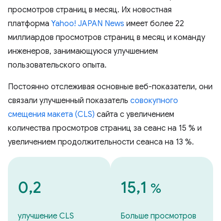
просмотров страниц в месяц. Их новостная
платформа
Yahoo! JAPAN News
имеет более 22
миллиардов просмотров страниц в месяц и команду
инженеров, занимающуюся улучшением
пользовательского опыта.
Постоянно отслеживая основные веб-показатели, они
связали улучшенный показатель
совокупного
смещения макета (CLS)
сайта с увеличением
количества просмотров страниц за сеанс на 15 % и
увеличением продолжительности сеанса на 13 %.
0,2
15,1
%
улучшение CLS
Больше просмотров