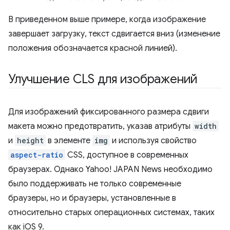
В приведенном выше примере, когда изображение
завершает загрузку, текст сдвигается вниз (изменение
положения обозначается красной линией).
Улучшение CLS для изображений
Для изображений фиксированного размера сдвиги
макета можно предотвратить, указав атрибуты
width
и
height
в элементе
img
и используя свойство
aspect-ratio
CSS, доступное в современных
браузерах. Однако Yahoo! JAPAN News необходимо
было поддерживать не только современные
браузеры, но и браузеры, установленные в
относительно старых операционных системах, таких
как iOS 9.