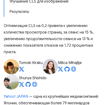
Улучшение CLS для изображений
Результаты
Оптимизация CLS на 0,2 привела к увеличению
количества просмотров страниц за сеанс на 15 %,
увеличению продолжительности сеанса на 13 % и
снижению показателя отказов на 1,72 процентных
пункта.
Tomoki Kiraku
Milica Mihajlija
Shunya Shishido
Yahoo! JAPAN
— одна из крупнейших медиакомпаний
Японии, обеспечивающая более 79 миллиардов