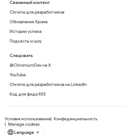
Связанный контент
Chrome для разработчиков
Обновления Хрома
Истории успеха
Подкасты и шоу
Следовать
@ChromiumDev на X
YouTube
Chrome для разработчиков на LinkedIn
Код для фида RSS
Условия использования
Конфиденциальность
Manage cookies