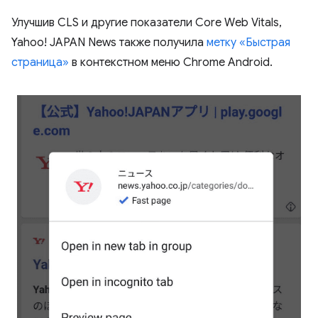
Улучшив CLS и другие показатели Core Web Vitals,
Yahoo! JAPAN News также получила
метку «Быстрая
страница»
в контекстном меню Chrome Android.