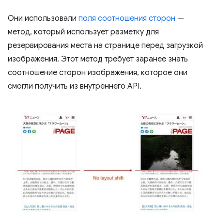
Они использовали
поля соотношения сторон
—
метод, который использует разметку для
резервирования места на странице перед загрузкой
изображения. Этот метод требует заранее знать
соотношение сторон изображения, которое они
смогли получить из внутреннего API.