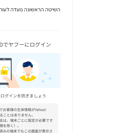
השיטה הראשונה נועדה לעורר