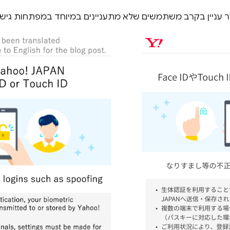
 עניין בקרב משתמשים שלא מתעניינים במיוחד במפתחות גישה