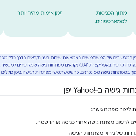
מתוך הכניסות
זמן אימות מהיר יותר
לסמארטפונים,
ן המכשירים של המשתמשים באמצעות שירות בענן נקראים בדרך כלל מפתח
וך במפתחות גישה מסונכרנים, כך שמשתמשי מפתחות הגישה ביפן כוללים 
ה ב-Yahoo!‎ יפן
לרשום מפתח גישה אחרי כניסה או הרשמה.
רות של ניהול מפתחות הגישה.