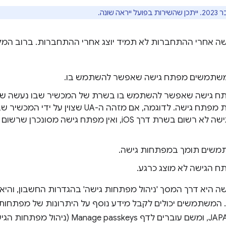
שונה.
ה אחרי ההתחברות לא תמיד יוצג אחרי ההתחברות. ברוב המקרי
 משתמשים מפתח גישה שאפשר להשתמש בו.
תח גישה שאפשר להשתמש בו בשרת של המכשיר שבו נעשה שימ
לא נכנס באמצעות מפתח גישה. לדוגמה, אם מזהה ה-UA שצ
משים תומך במפתחות גישה.
ח הגישה לא מוצג כרגע.
שה היא דרך המסך 'ניהול מפתחות גישה' בהגדרות החשבון, והי
המשתמשים יכולים לקבל מידע נוסף על היתרונות של מפתחות ה