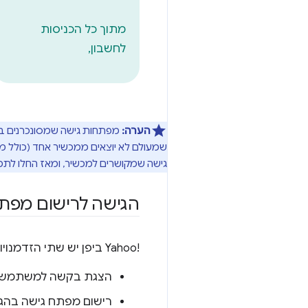
מתוך כל הכניסות
לחשבון,
הערה:
מפתחות גישה שמסונכרנים בי
גישה שמקושרים למכשיר, ומאז החלו לתמ
הגישה לרישום מפתחות גיש
Yahoo!‎ ביפן יש שתי הזדמנויות ליצור מפתח גישה:
הצגת בקשה למשתמשים 
רישום מפתח גישה בהגד