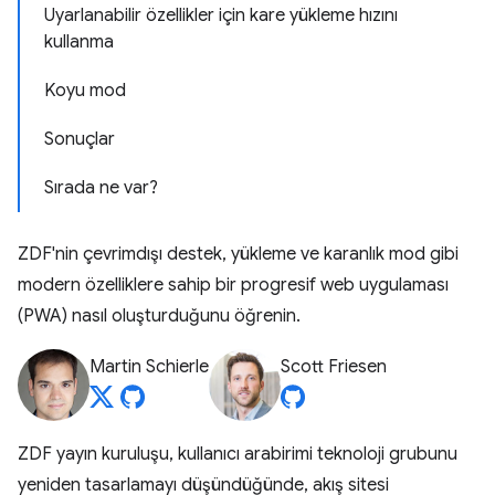
Uyarlanabilir özellikler için kare yükleme hızını
kullanma
Koyu mod
Sonuçlar
Sırada ne var?
ZDF'nin çevrimdışı destek, yükleme ve karanlık mod gibi
modern özelliklere sahip bir progresif web uygulaması
(PWA) nasıl oluşturduğunu öğrenin.
Martin Schierle
Scott Friesen
ZDF yayın kuruluşu, kullanıcı arabirimi teknoloji grubunu
yeniden tasarlamayı düşündüğünde, akış sitesi