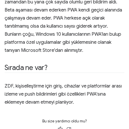
zamandan bu yana çok sayıda olumlu geri bildirim aldı.
Beta aşaması devam ederken PWA kendi geçici alanında
çalışmaya devam eder. PWA herkese açık olarak
tanıtılmamış olsa da kullanıcı sayısı giderek artıyor.
Bunların çoğu, Windows 10 kullanıcılarının PWA'ları bulup
platforma özel uygulamalar gibi yüklemesine olanak
tanıyan Microsoft Store'dan alınmıştır.
Sırada ne var?
ZDF, kişiselleştirme için giriş, cihazlar ve platformlar arası
izleme ve push bildirimleri gibi özellikleri PWA'sına
eklemeye devam etmeyi planlıyor.
Bu size yardımcı oldu mu?