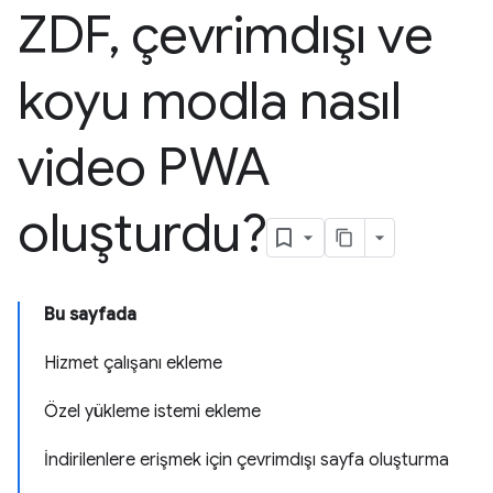
ZDF
,
çevrimdışı ve
koyu modla nasıl
video PWA
oluşturdu?
Bu sayfada
Hizmet çalışanı ekleme
Özel yükleme istemi ekleme
İndirilenlere erişmek için çevrimdışı sayfa oluşturma