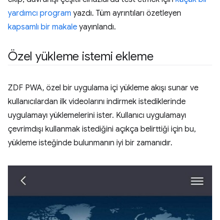
yardımcı program
yazdı. Tüm ayrıntıları özetleyen
kapsamlı bir makale
yayınlandı.
Özel yükleme istemi ekleme
ZDF PWA, özel bir uygulama içi yükleme akışı sunar ve
kullanıcılardan ilk videolarını indirmek istediklerinde
uygulamayı yüklemelerini ister. Kullanıcı uygulamayı
çevrimdışı kullanmak istediğini açıkça belirttiği için bu,
yükleme isteğinde bulunmanın iyi bir zamanıdır.