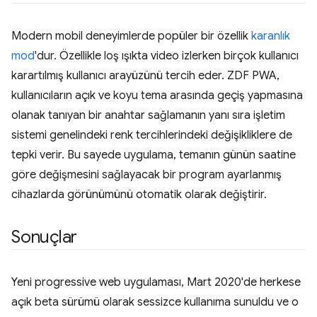
Modern mobil deneyimlerde popüler bir özellik
karanlık
mod
'dur. Özellikle loş ışıkta video izlerken birçok kullanıcı
karartılmış kullanıcı arayüzünü tercih eder. ZDF PWA,
kullanıcıların açık ve koyu tema arasında geçiş yapmasına
olanak tanıyan bir anahtar sağlamanın yanı sıra işletim
sistemi genelindeki renk tercihlerindeki değişikliklere de
tepki verir. Bu sayede uygulama, temanın günün saatine
göre değişmesini sağlayacak bir program ayarlanmış
cihazlarda görünümünü otomatik olarak değiştirir.
Sonuçlar
Yeni progressive web uygulaması, Mart 2020'de herkese
açık beta sürümü olarak sessizce kullanıma sunuldu ve o