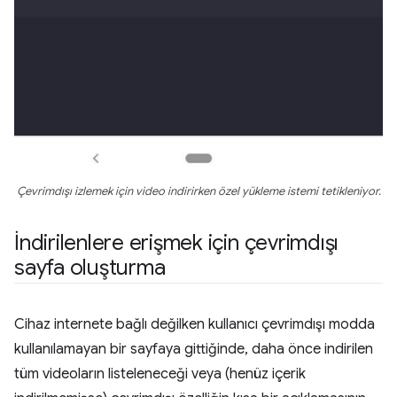
Çevrimdışı izlemek için video indirirken özel yükleme istemi tetikleniyor.
İndirilenlere erişmek için çevrimdışı
sayfa oluşturma
Cihaz internete bağlı değilken kullanıcı çevrimdışı modda
kullanılamayan bir sayfaya gittiğinde, daha önce indirilen
tüm videoların listeleneceği veya (henüz içerik