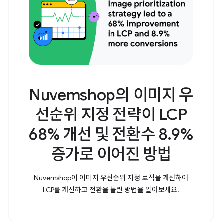
Nuvemshop의 이미지 우
선순위 지정 전략이 LCP
68% 개선 및 전환수 8.9%
증가로 이어진 방법
Nuvemshop이 이미지 우선순위 지정 로직을 개선하여
LCP를 개선하고 전환을 늘린 방법을 알아보세요.