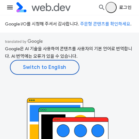
로그인
Google I/O를 시청해 주셔서 감사합니다.
주문형 콘텐츠를 확인하세요
.
Google은 AI 기술을 사용하여 콘텐츠를 사용자의 기본 언어로 번역합니
다. AI 번역에는 오류가 있을 수 있습니다.