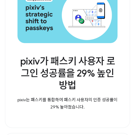
pixiv가 패스키 사용자 로
그인 성공률을 29% 높인
방법
pixiv는 패스키를 통합하여 패스키 사용자의 인증 성공률이
29% 높아졌습니다.