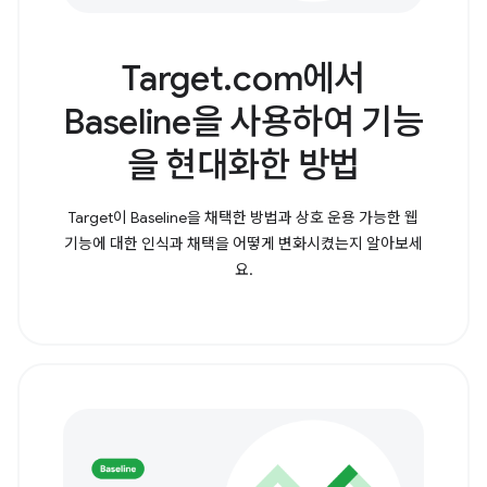
Target.com에서
Baseline을 사용하여 기능
을 현대화한 방법
Target이 Baseline을 채택한 방법과 상호 운용 가능한 웹
기능에 대한 인식과 채택을 어떻게 변화시켰는지 알아보세
요.