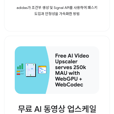
adidas가 조건부 생성 및 Signal API를 사용하여 패스키
도입과 안정성을 가속화한 방법
무료 AI 동영상 업스케일