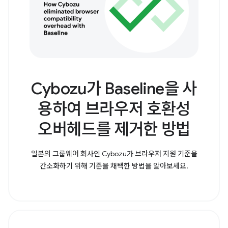
Cybozu가 Baseline을 사
용하여 브라우저 호환성
오버헤드를 제거한 방법
일본의 그룹웨어 회사인 Cybozu가 브라우저 지원 기준을
간소화하기 위해 기준을 채택한 방법을 알아보세요.