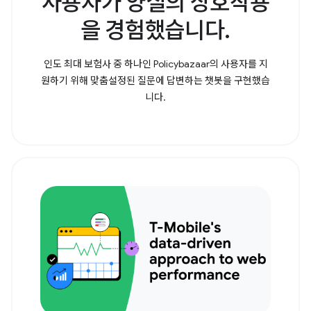
사용자가 양질의 상호작용
을 경험했습니다.
인도 최대 보험사 중 하나인 Policybazaar의 사용자를 지
원하기 위해 맞춤설정된 질문에 답변하는 챗봇을 구현했습
니다.