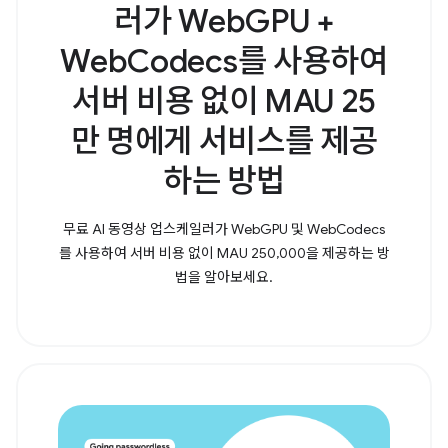
러가 WebGPU +
WebCodecs를 사용하여
서버 비용 없이 MAU 25
만 명에게 서비스를 제공
하는 방법
무료 AI 동영상 업스케일러가 WebGPU 및 WebCodecs
를 사용하여 서버 비용 없이 MAU 250,000을 제공하는 방
법을 알아보세요.