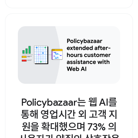
Policybazaar는 웹 AI를
통해 영업시간 외 고객 지
원을 확대했으며 73% 의