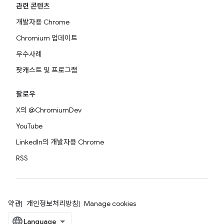
관련 콘텐츠
개발자용 Chrome
Chromium 업데이트
우수사례
팟캐스트 및 프로그램
팔로우
X의 @ChromiumDev
YouTube
LinkedIn의 개발자용 Chrome
RSS
약관
개인정보처리방침
Manage cookies