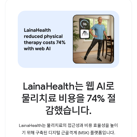
LainaHealth는 웹 AI로
물리치료 비용을 74% 절
감했습니다.
LainaHealth는 물리치료의 접근성과 비용 효율성을 높이
기 위해 구축된 디지털 근골격계 (MSK) 플랫폼입니다.