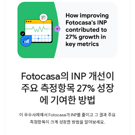
Fotocasa의 INP 개선이
주요 측정항목 27% 성장
에 기여한 방법
이 우수사례에서 Fotocasa가 INP를 줄이고 그 결과 주요
측정항목이 크게 성장한 방법을 알아보세요.