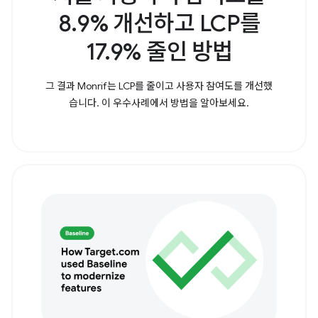
8.9% 개선하고 LCP를
17.9% 줄인 방법
그 결과 Monrif는 LCP를 줄이고 사용자 참여도를 개선했
습니다. 이 우수사례에서 방법을 알아보세요.