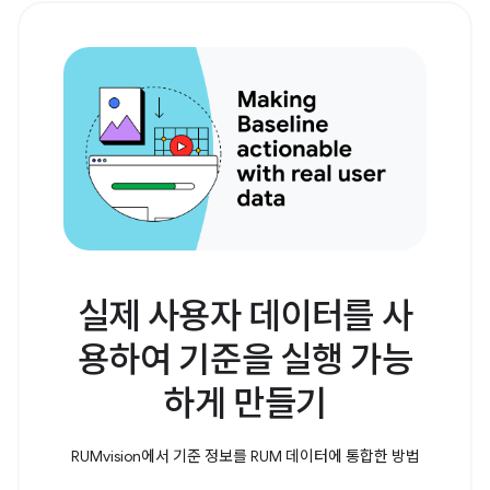
실제 사용자 데이터를 사
용하여 기준을 실행 가능
하게 만들기
RUMvision에서 기준 정보를 RUM 데이터에 통합한 방법