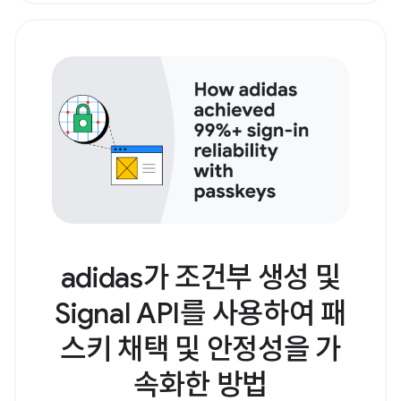
adidas가 조건부 생성 및
Signal API를 사용하여 패
스키 채택 및 안정성을 가
속화한 방법