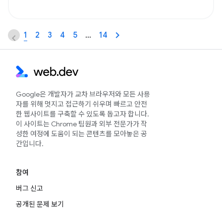
1
2
3
4
5
…
14
Google은 개발자가 교차 브라우저와 모든 사용
자를 위해 멋지고 접근하기 쉬우며 빠르고 안전
한 웹사이트를 구축할 수 있도록 돕고자 합니다.
이 사이트는 Chrome 팀원과 외부 전문가가 작
성한 여정에 도움이 되는 콘텐츠를 모아놓은 공
간입니다.
참여
버그 신고
공개된 문제 보기