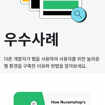
우수사례
다른 개발자가 웹을 사용하여 사용자를 위한 놀라운
웹 환경을 구축한 이유와 방법을 알아보세요.