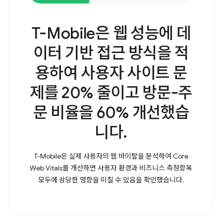
T-Mobile은 웹 성능에 데
이터 기반 접근 방식을 적
용하여 사용자 사이트 문
제를 20% 줄이고 방문-주
문 비율을 60% 개선했습
니다.
T-Mobile은 실제 사용자의 웹 바이탈을 분석하여 Core
Web Vitals를 개선하면 사용자 환경과 비즈니스 측정항목
모두에 상당한 영향을 미칠 수 있음을 확인했습니다.