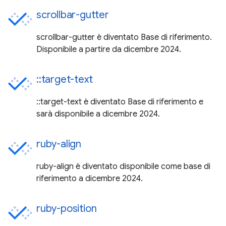
scrollbar-gutter
scrollbar-gutter è diventato Base di riferimento.
Disponibile a partire da dicembre 2024.
::target-text
::target-text è diventato Base di riferimento e
sarà disponibile a dicembre 2024.
ruby-align
ruby-align è diventato disponibile come base di
riferimento a dicembre 2024.
ruby-position