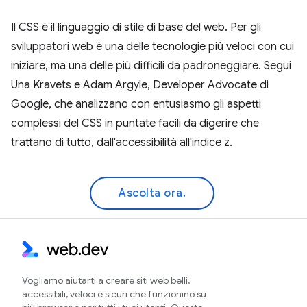
Il CSS è il linguaggio di stile di base del web. Per gli
sviluppatori web è una delle tecnologie più veloci con cui
iniziare, ma una delle più difficili da padroneggiare. Segui
Una Kravets e Adam Argyle, Developer Advocate di
Google, che analizzano con entusiasmo gli aspetti
complessi del CSS in puntate facili da digerire che
trattano di tutto, dall'accessibilità all'indice z.
Ascolta ora.
Vogliamo aiutarti a creare siti web belli,
accessibili, veloci e sicuri che funzionino su