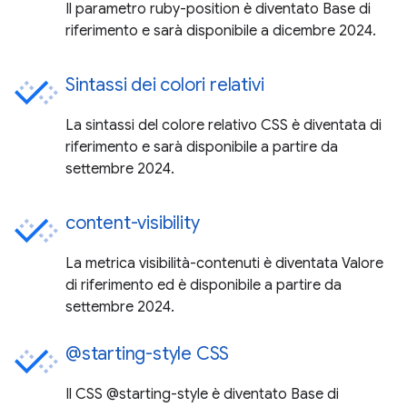
Il parametro ruby-position è diventato Base di
riferimento e sarà disponibile a dicembre 2024.
Sintassi dei colori relativi
La sintassi del colore relativo CSS è diventata di
riferimento e sarà disponibile a partire da
settembre 2024.
content-visibility
La metrica visibilità-contenuti è diventata Valore
di riferimento ed è disponibile a partire da
settembre 2024.
@starting-style CSS
Il CSS @starting-style è diventato Base di