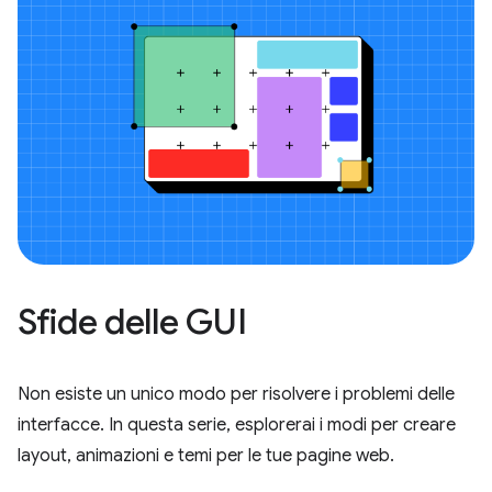
Sfide delle GUI
Non esiste un unico modo per risolvere i problemi delle
interfacce. In questa serie, esplorerai i modi per creare
layout, animazioni e temi per le tue pagine web.