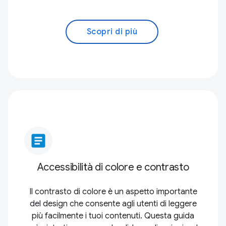
Scopri di più
article
Accessibilità di colore e contrasto
Il contrasto di colore è un aspetto importante
del design che consente agli utenti di leggere
più facilmente i tuoi contenuti. Questa guida