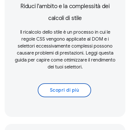
Riduci l'ambito e la complessità dei
calcoli di stile
Il ricalcolo dello stile è un processo in cui le
regole CSS vengono applicate al DOM e i
selettori eccessivamente complessi possono
causare problemi di prestazioni. Leggi questa
guida per capire come ottimizzare il rendimento
dei tuoi selettori.
Scopri di più