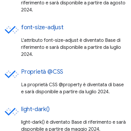
riferimento e sarà disponibile a partire da agosto
2024.
font-size-adjust
L'attributo font-size-adjust è diventato Base di
riferimento e sarà disponibile a partire da luglio
2024.
Proprietà @CSS
La proprietà CSS @property è diventata di base
e sarà disponibile a partire da luglio 2024.
light-dark()
light-dark() è diventato Base di riferimento e sarà
disponibile a partire da maggio 2024.