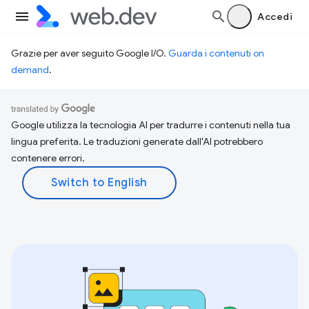
Accedi
Grazie per aver seguito Google I/O.
Guarda i contenuti on
demand
.
Google utilizza la tecnologia AI per tradurre i contenuti nella tua
lingua preferita. Le traduzioni generate dall'AI potrebbero
contenere errori.