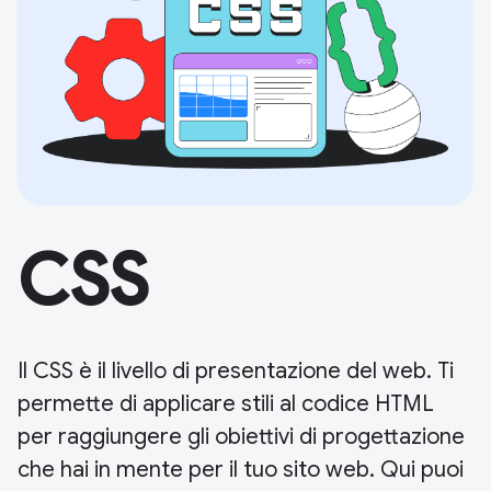
CSS
Il CSS è il livello di presentazione del web. Ti
permette di applicare stili al codice HTML
per raggiungere gli obiettivi di progettazione
che hai in mente per il tuo sito web. Qui puoi