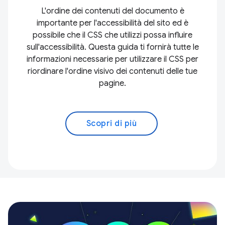
L'ordine dei contenuti del documento è
importante per l'accessibilità del sito ed è
possibile che il CSS che utilizzi possa influire
sull'accessibilità. Questa guida ti fornirà tutte le
informazioni necessarie per utilizzare il CSS per
riordinare l'ordine visivo dei contenuti delle tue
pagine.
Scopri di più