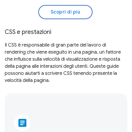
Scopri di più
CSS e prestazioni
Il CSS è responsabile di gran parte del lavoro di
rendering che viene eseguito in una pagina, un fattore
che influisce sulla velocità di visualizzazione e risposta
della pagina alle interazioni degli utenti. Queste guide
possono aiutarti a scrivere CSS tenendo presente la
velocità della pagina.
article