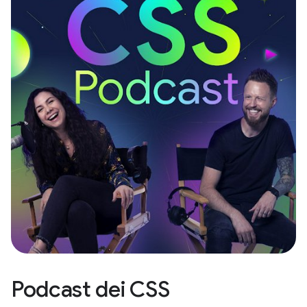
Podcast dei CSS