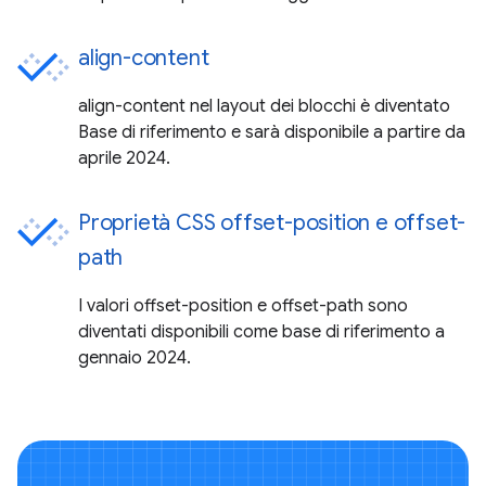
align-content
align-content nel layout dei blocchi è diventato
Base di riferimento e sarà disponibile a partire da
aprile 2024.
Proprietà CSS offset-position e offset-
path
I valori offset-position e offset-path sono
diventati disponibili come base di riferimento a
gennaio 2024.