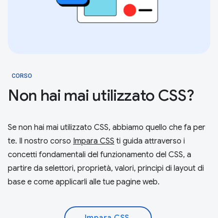
CORSO
Non hai mai utilizzato CSS?
Se non hai mai utilizzato CSS, abbiamo quello che fa per
te. Il nostro corso
Impara CSS
ti guida attraverso i
concetti fondamentali del funzionamento del CSS, a
partire da selettori, proprietà, valori, principi di layout di
base e come applicarli alle tue pagine web.