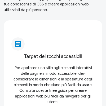
tue conoscenze di CSS e creare applicazioni web
utilizzabili da più persone.
article
Target dei tocchi accessibili
Per applicare uno stile agli elementi interattivi
delle pagine in modo accessibile, devi
considerare le dimensioni e la spaziatura degli
elementi in modo che siano più facili da usare.
Consulta queste linee guida per creare
applicazioni web più facili da navigare per gli
utenti.