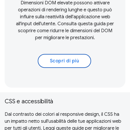
Dimensioni DOM elevate possono attivare
operazioni di rendering lunghe e questo può
influire sulla reattività dell'applicazione web
all'input dell'utente. Consulta questa guida per
scoprire come ridurre le dimensioni del DOM
per migliorare le prestazioni.
Scopri di più
CSS e accessibilità
Dal contrasto dei colori al responsive design, il CSS ha
un impatto netto sull'usabilità delle tue applicazioni web
per tutti gli utenti. Leggi queste guide per migliorare le