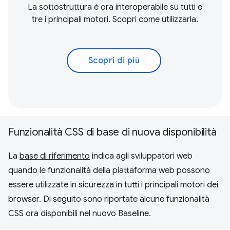
La sottostruttura è ora interoperabile su tutti e
tre i principali motori. Scopri come utilizzarla.
Scopri di più
Funzionalità CSS di base di nuova disponibilità
La
base di riferimento
indica agli sviluppatori web
quando le funzionalità della piattaforma web possono
essere utilizzate in sicurezza in tutti i principali motori dei
browser. Di seguito sono riportate alcune funzionalità
CSS ora disponibili nel nuovo Baseline.