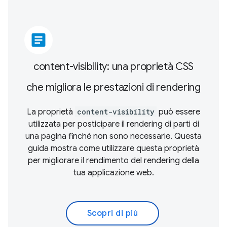
article
content-visibility: una proprietà CSS
che migliora le prestazioni di rendering
La proprietà
content-visibility
può essere
utilizzata per posticipare il rendering di parti di
una pagina finché non sono necessarie. Questa
guida mostra come utilizzare questa proprietà
per migliorare il rendimento del rendering della
tua applicazione web.
Scopri di più