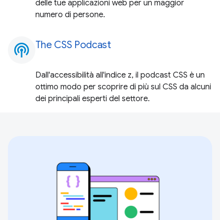
delle tue applicazioni web per un maggior
numero di persone.
The CSS Podcast
podcasts
Dall'accessibilità all'indice z, il podcast CSS è un
ottimo modo per scoprire di più sul CSS da alcuni
dei principali esperti del settore.