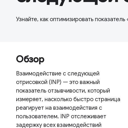
Узнайте, как оптимизировать показател
Обзор
Взаимодействие с следующей
отрисовкой (INP) — это важный
показатель отзывчивости, который
измеряет, насколько быстро страница
реагирует на взаимодействия с
пользователем. INP отслеживает
задержку всех взаимодействий