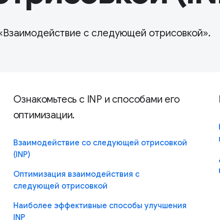
ь «Взаимодействие с следующей отрисовкой».
Ознакомьтесь с INP и способами его
оптимизации.
Взаимодействие со следующей отрисовкой
(INP)
Оптимизация взаимодействия с
следующей отрисовкой
Наиболее эффективные способы улучшения
INP