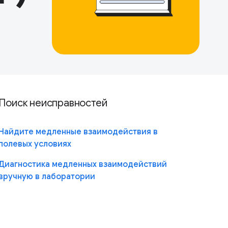
Поиск неисправностей
Найдите медленные взаимодействия в
полевых условиях
Диагностика медленных взаимодействий
вручную в лаборатории