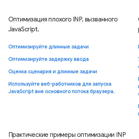
Оптимизация плохого INP, вызванного
JavaScript.
Оптимизируйте длинные задачи
Оптимизируйте задержку ввода
Оценка сценария и длинные задачи
Используйте веб-работников для запуска
JavaScript вне основного потока браузера.
Практические примеры оптимизации INP