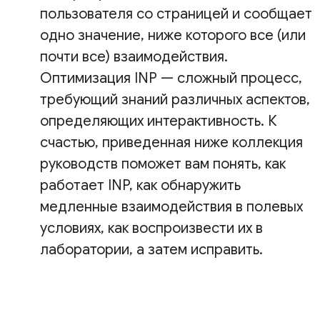
пользователя со страницей и сообщает
одно значение, ниже которого все (или
почти все) взаимодействия.
Оптимизация INP — сложный процесс,
требующий знаний различных аспектов,
определяющих интерактивность. К
счастью, приведенная ниже коллекция
руководств поможет вам понять, как
работает INP, как обнаружить
медленные взаимодействия в полевых
условиях, как воспроизвести их в
лаборатории, а затем исправить.