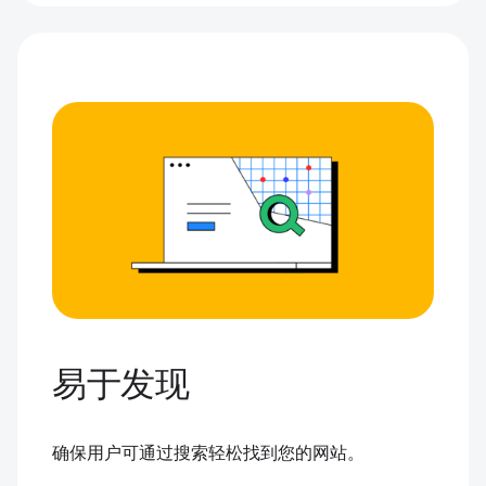
易于发现
确保用户可通过搜索轻松找到您的网站。