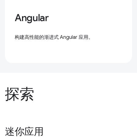
Angular
构建高性能的渐进式 Angular 应用。
探索
迷你应用