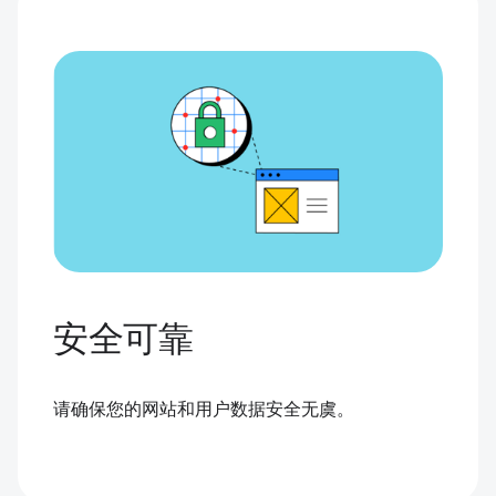
安全可靠
请确保您的网站和用户数据安全无虞。