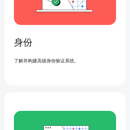
身份
了解并构建高级身份验证系统。