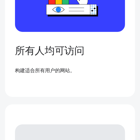
所有人均可访问
构建适合所有用户的网站。