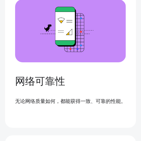
网络可靠性
无论网络质量如何，都能获得一致、可靠的性能。