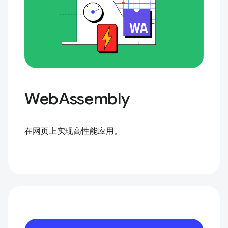
WebAssembly
在网页上实现高性能应用。