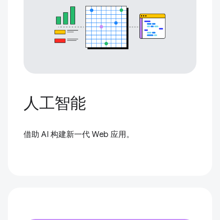
人工智能
借助 AI 构建新一代 Web 应用。