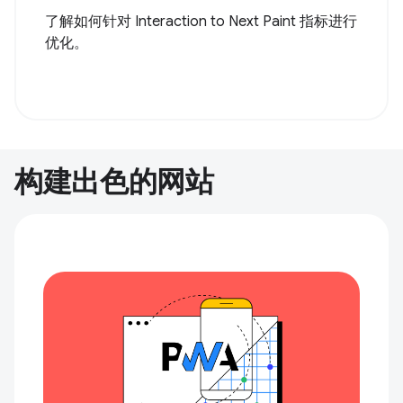
了解如何针对 Interaction to Next Paint 指标进行
优化。
构建出色的网站