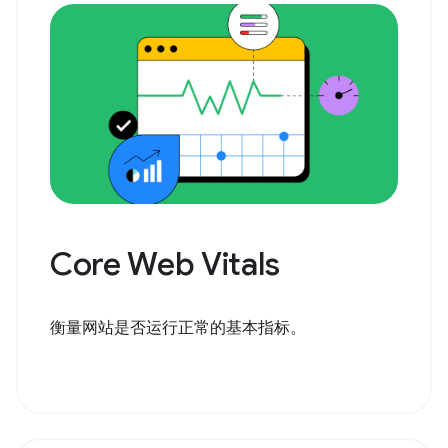
Core Web Vitals
衡量网站是否运行正常的基本指标。