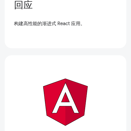
回应
构建高性能的渐进式 React 应用。