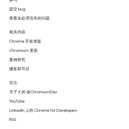
提交 bug
查看未处理完毕的问题
相关内容
Chrome 开发者版
Chromium 更新
案例研究
播客和节目
关注
关于 X 的 @ChromiumDev
YouTube
LinkedIn 上的 Chrome for Developers
RSS