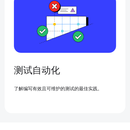
测试自动化
了解编写有效且可维护的测试的最佳实践。