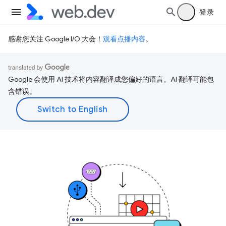
登录
感谢您关注 Google I/O 大会！
观看点播内容
。
Google 会使用 AI 技术将内容翻译成您偏好的语言。AI 翻译可能包
含错误。