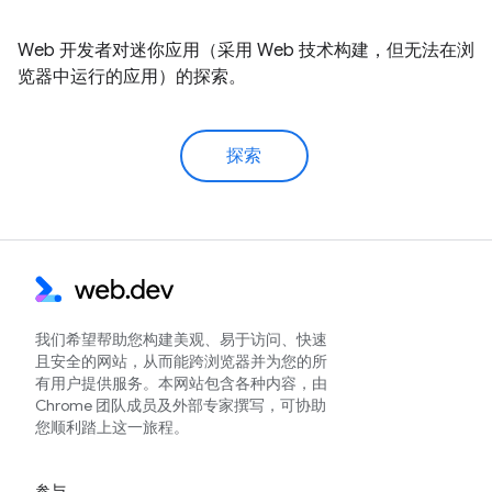
Web 开发者对迷你应用（采用 Web 技术构建，但无法在浏
览器中运行的应用）的探索。
探索
我们希望帮助您构建美观、易于访问、快速
且安全的网站，从而能跨浏览器并为您的所
有用户提供服务。本网站包含各种内容，由
Chrome 团队成员及外部专家撰写，可协助
您顺利踏上这一旅程。
参与