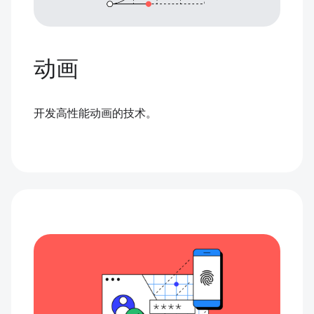
动画
开发高性能动画的技术。