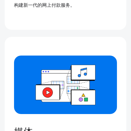
构建新一代的网上付款服务。