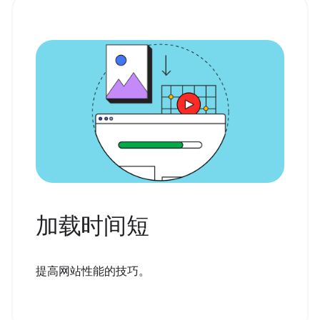
加载时间短
提高网站性能的技巧。