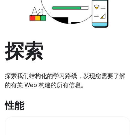
探索
探索我们结构化的学习路线，发现您需要了解
的有关 Web 构建的所有信息。
性能