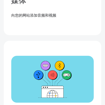
媒体
向您的网站添加音频和视频