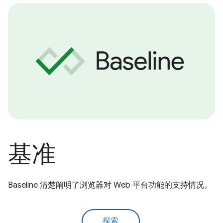
基准
Baseline 清楚阐明了浏览器对 Web 平台功能的支持情况。
探索