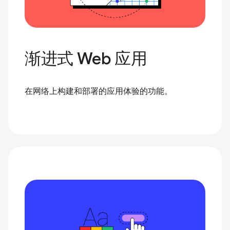
渐进式 Web 应用
在网络上构建和部署的应用体验的功能。