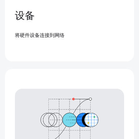
设备
将硬件设备连接到网络