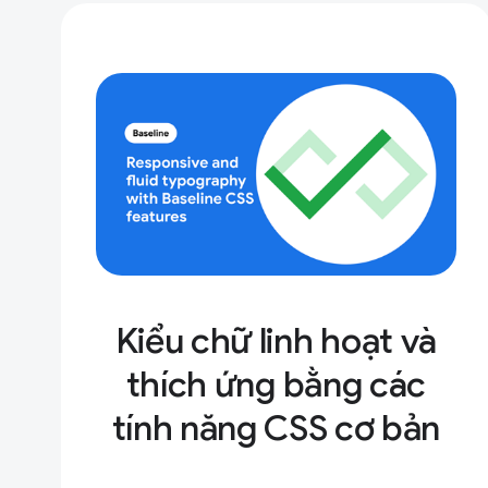
Kiểu chữ linh hoạt và
thích ứng bằng các
tính năng CSS cơ bản