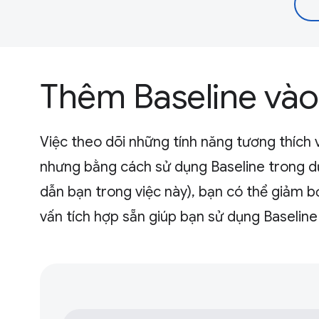
Thêm Baseline vào
Việc theo dõi những tính năng tương thích v
nhưng bằng cách sử dụng Baseline trong d
dẫn bạn trong việc này), bạn có thể giảm b
vấn tích hợp sẵn giúp bạn sử dụng Baseline