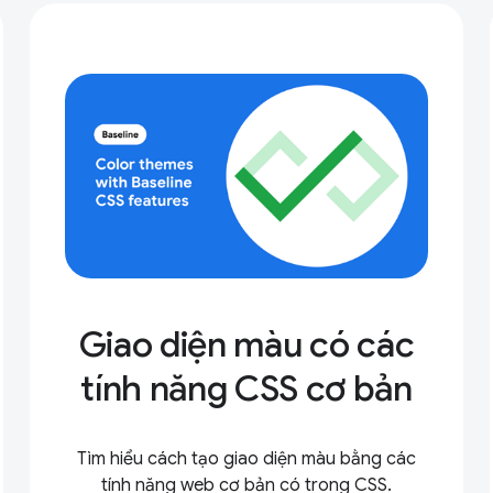
Giao diện màu có các
tính năng CSS cơ bản
Tìm hiểu cách tạo giao diện màu bằng các
tính năng web cơ bản có trong CSS.