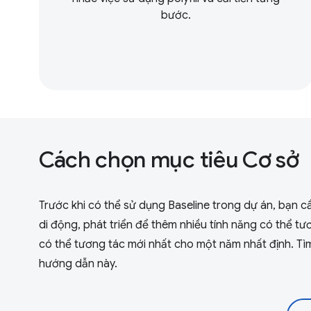
bước.
Cách chọn mục tiêu Cơ sở
Trước khi có thể sử dụng Baseline trong dự án, bạn cầ
di động, phát triển để thêm nhiều tính năng có thể tư
có thể tương tác mới nhất cho một năm nhất định. Tì
hướng dẫn này.