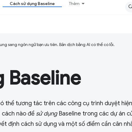
Cách sử dụng Baseline
Thêm
ng sang ngôn ngữ bạn ưu tiên. Bản dịch bằng AI có thể có lỗi.
 Baseline
ó thể tương tác trên các công cụ trình duyệt hiện
àm cách nào để
sử dụng
Baseline trong các dự án c
quyết định cách sử dụng và một số điểm cần cân nh