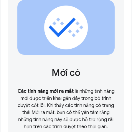
Mới có
Các tính năng mới ra mắt
là những tính năng
mới được triển khai gần đây trong bộ trình
duyệt cốt lõi. Khi thấy các tính năng có trạng
thái Mới ra mắt, bạn có thể yên tâm rằng
những tính năng này sẽ được hỗ trợ rộng rãi
hơn trên các trình duyệt theo thời gian.