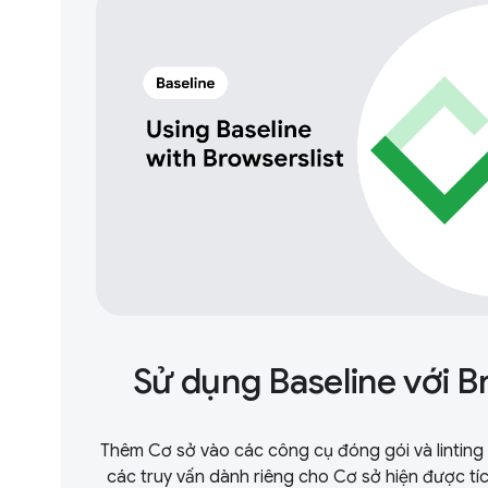
Sử dụng Baseline với B
Thêm Cơ sở vào các công cụ đóng gói và linting
các truy vấn dành riêng cho Cơ sở hiện được tíc