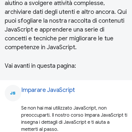
aiutino a svolgere attività complesse,
archiviare dati degli utenti e altro ancora. Qui
puoi sfogliare la nostra raccolta di contenuti
JavaScript e apprendere una serie di
concetti e tecniche per migliorare le tue
competenze in JavaScript.
Vai avanti in questa pagina:
Imparare JavaScript
javascript
Se non hai mai utilizzato JavaScript, non
preoccuparti. Il nostro corso Impara JavaScript ti
insegna i dettagli di JavaScript e ti aiuta a
metterti al passo.