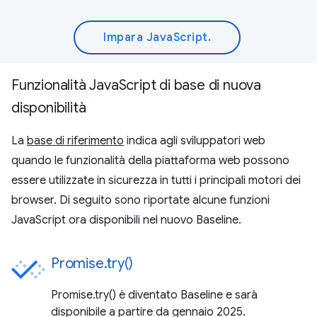
Impara JavaScript.
Funzionalità JavaScript di base di nuova
disponibilità
La
base di riferimento
indica agli sviluppatori web
quando le funzionalità della piattaforma web possono
essere utilizzate in sicurezza in tutti i principali motori dei
browser. Di seguito sono riportate alcune funzioni
JavaScript ora disponibili nel nuovo Baseline.
Promise.try()
Promise.try() è diventato Baseline e sarà
disponibile a partire da gennaio 2025.