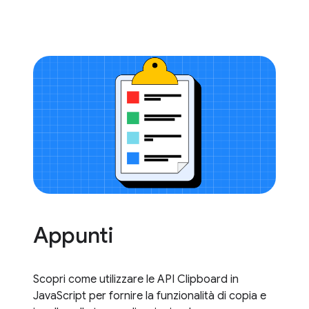
Appunti
Scopri come utilizzare le API Clipboard in
JavaScript per fornire la funzionalità di copia e