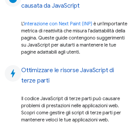
causata da JavaScript
L'
interazione con Next Paint (INP)
è un'importante
metrica di reattività che misura l'adattabilità della
pagina. Queste guide contengono suggerimenti
su JavaScript per aiutarti a mantenere le tue
pagine adattabili agli utenti.
Ottimizzare le risorse JavaScript di
bolt
terze parti
Il codice JavaScript di terze parti può causare
problemi di prestazioni nelle applicazioni web.
Scopri come gestire gli script di terze parti per
mantenere veloci le tue applicazioni web.