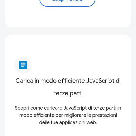
article
Carica in modo efficiente JavaScript di
terze parti
Scopri come caricare JavaScript di terze parti in
modo efficiente per migliorare le prestazioni
delle tue applicazioni web.