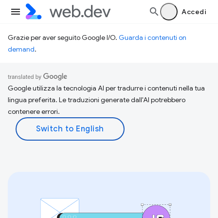
Accedi
Grazie per aver seguito Google I/O.
Guarda i contenuti on
demand
.
Google utilizza la tecnologia AI per tradurre i contenuti nella tua
lingua preferita. Le traduzioni generate dall'AI potrebbero
contenere errori.