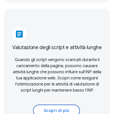
article
Valutazione degli script e attività lunghe
Quando gli script vengono scaricati durante il
caricamento della pagina, possono causare
attività lunghe che possono influire sull'INP della
tua applicazione web. Scopri come eseguire
l'ottimizzazione per le attività di valutazione di
script lunghi per mantenere basso l'INP.
Scopri di più