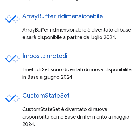
ArrayBuffer ridimensionabile
ArrayBuffer ridimensionabile è diventato di base
e sarà disponibile a partire da luglio 2024.
Imposta metodi
I metodi Set sono diventati di nuova disponibilità
in Base a giugno 2024.
CustomStateSet
CustomStateSet è diventato di nuova
disponibilità come Base di riferimento a maggio
2024.