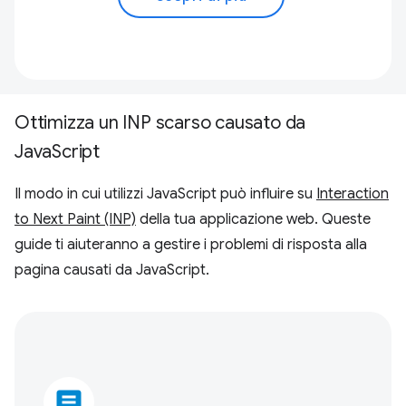
Ottimizza un INP scarso causato da
JavaScript
Il modo in cui utilizzi JavaScript può influire su
Interaction
to Next Paint (INP)
della tua applicazione web. Queste
guide ti aiuteranno a gestire i problemi di risposta alla
pagina causati da JavaScript.
article