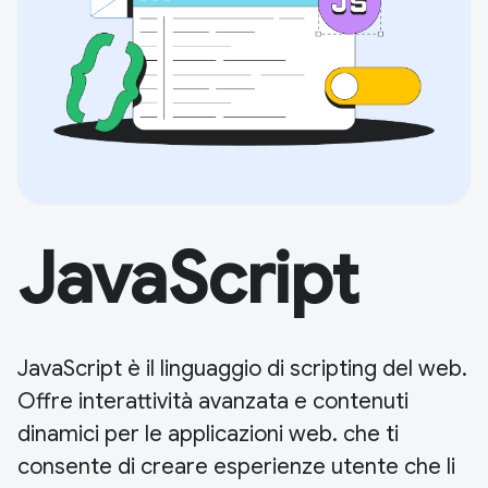
JavaScript
JavaScript è il linguaggio di scripting del web.
Offre interattività avanzata e contenuti
dinamici per le applicazioni web. che ti
consente di creare esperienze utente che li