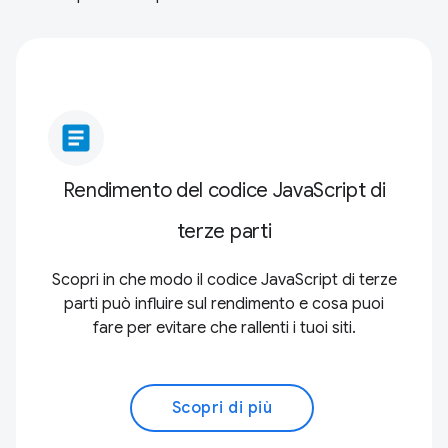
article
Rendimento del codice JavaScript di
terze parti
Scopri in che modo il codice JavaScript di terze
parti può influire sul rendimento e cosa puoi
fare per evitare che rallenti i tuoi siti.
Scopri di più