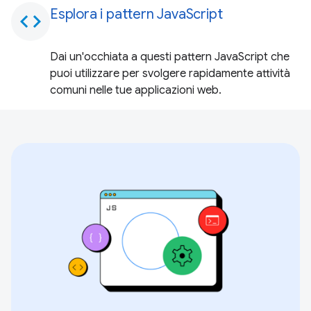
Esplora i pattern JavaScript
code
Dai un'occhiata a questi pattern JavaScript che
puoi utilizzare per svolgere rapidamente attività
comuni nelle tue applicazioni web.