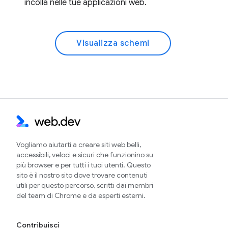
incolla nelle tue applicazioni web.
Visualizza schemi
Vogliamo aiutarti a creare siti web belli,
accessibili, veloci e sicuri che funzionino su
più browser e per tutti i tuoi utenti. Questo
sito è il nostro sito dove trovare contenuti
utili per questo percorso, scritti dai membri
del team di Chrome e da esperti esterni.
Contribuisci