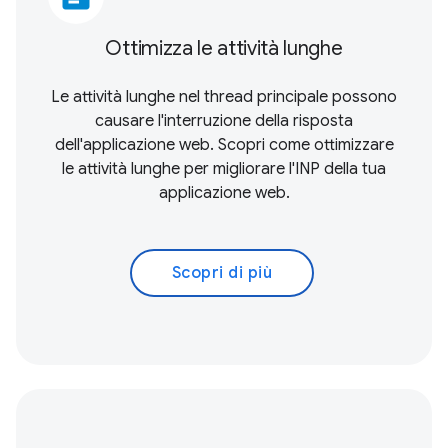
Ottimizza le attività lunghe
Le attività lunghe nel thread principale possono
causare l'interruzione della risposta
dell'applicazione web. Scopri come ottimizzare
le attività lunghe per migliorare l'INP della tua
applicazione web.
Scopri di più