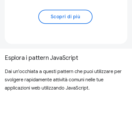
Scopri di più
Esplora i pattern JavaScript
Dai un'occhiata a questi pattern che puoi utilizzare per
svolgere rapidamente attività comuni nelle tue
applicazioni web utilizzando JavaScript.