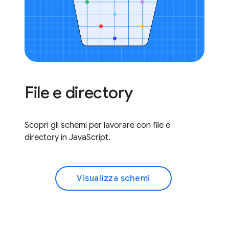
File e directory
Scopri gli schemi per lavorare con file e
directory in JavaScript.
Visualizza schemi