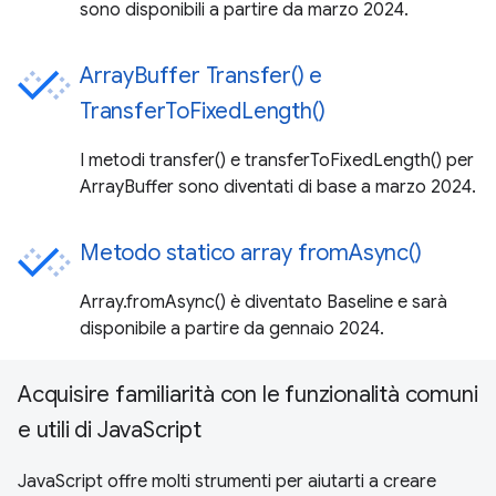
sono disponibili a partire da marzo 2024.
ArrayBuffer Transfer() e
TransferToFixedLength()
I metodi transfer() e transferToFixedLength() per
ArrayBuffer sono diventati di base a marzo 2024.
Metodo statico array fromAsync()
Array.fromAsync() è diventato Baseline e sarà
disponibile a partire da gennaio 2024.
Acquisire familiarità con le funzionalità comuni
e utili di JavaScript
JavaScript offre molti strumenti per aiutarti a creare