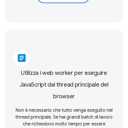
article
Utilizza i web worker per eseguire
JavaScript dal thread principale del
browser
Non è necessario che tutto venga eseguito nel
thread principale. Se hai grandi batch di lavoro
che richiedono molto tempo per essere