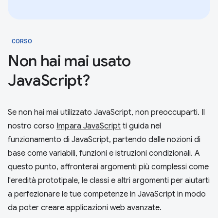
CORSO
Non hai mai usato
JavaScript?
Se non hai mai utilizzato JavaScript, non preoccuparti. Il
nostro corso
Impara JavaScript
ti guida nel
funzionamento di JavaScript, partendo dalle nozioni di
base come variabili, funzioni e istruzioni condizionali. A
questo punto, affronterai argomenti più complessi come
l'eredità prototipale, le classi e altri argomenti per aiutarti
a perfezionare le tue competenze in JavaScript in modo
da poter creare applicazioni web avanzate.