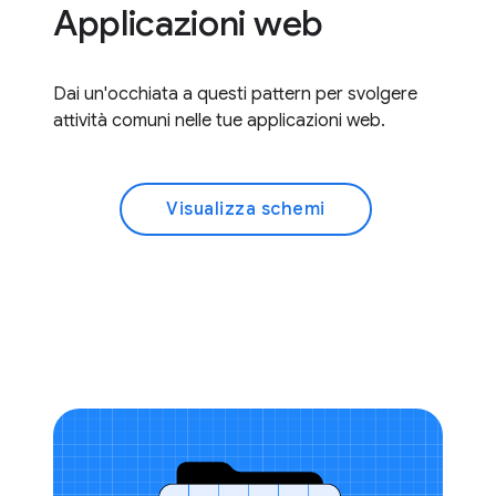
Applicazioni web
Dai un'occhiata a questi pattern per svolgere
attività comuni nelle tue applicazioni web.
Visualizza schemi