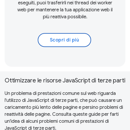
eseguiti, puoi trasferirli nei thread dei worker
web per mantenere la tua applicazione web il
più reattiva possibile.
Scopri di più
Ottimizzare le risorse JavaScript di terze parti
Un problema di prestazioni comune sul web riguarda
l'utilizzo di JavaScript di terze parti, che può causare un
caricamento più lento delle pagine e persino problemi di
reattività delle pagine. Consulta queste guide per farti
un'idea di alcuni problemi comuni di prestazioni di
JavaScript di terze parti.