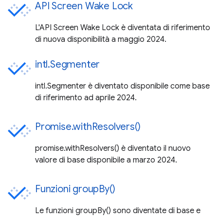
API Screen Wake Lock
L'API Screen Wake Lock è diventata di riferimento
di nuova disponibilità a maggio 2024.
intl.Segmenter
intl.Segmenter è diventato disponibile come base
di riferimento ad aprile 2024.
Promise.withResolvers()
promise.withResolvers() è diventato il nuovo
valore di base disponibile a marzo 2024.
Funzioni groupBy()
Le funzioni groupBy() sono diventate di base e