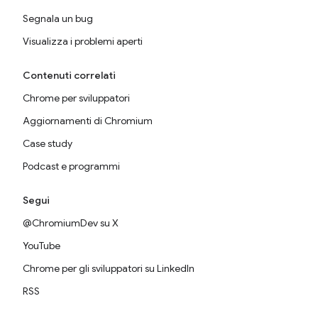
Segnala un bug
Visualizza i problemi aperti
Contenuti correlati
Chrome per sviluppatori
Aggiornamenti di Chromium
Case study
Podcast e programmi
Segui
@ChromiumDev su X
YouTube
Chrome per gli sviluppatori su LinkedIn
RSS