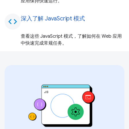
应用保持快速运行。
深入了解 JavaScript 模式
code
查看这些 JavaScript 模式，了解如何在 Web 应用
中快速完成常规任务。