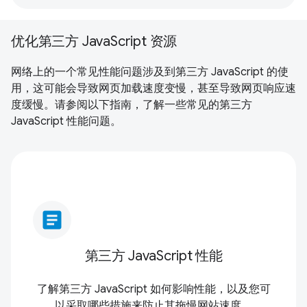
优化第三方 JavaScript 资源
网络上的一个常见性能问题涉及到第三方 JavaScript 的使
用，这可能会导致网页加载速度变慢，甚至导致网页响应速
度缓慢。请参阅以下指南，了解一些常见的第三方
JavaScript 性能问题。
article
第三方 JavaScript 性能
了解第三方 JavaScript 如何影响性能，以及您可
以采取哪些措施来防止其拖慢网站速度。