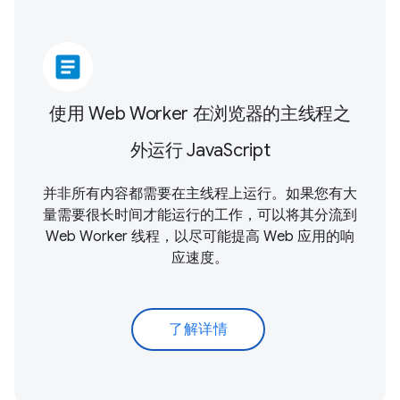
article
使用 Web Worker 在浏览器的主线程之
外运行 JavaScript
并非所有内容都需要在主线程上运行。如果您有大
量需要很长时间才能运行的工作，可以将其分流到
Web Worker 线程，以尽可能提高 Web 应用的响
应速度。
了解详情