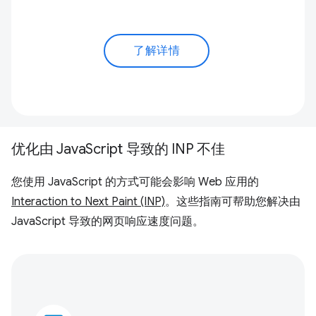
了解详情
优化由 JavaScript 导致的 INP 不佳
您使用 JavaScript 的方式可能会影响 Web 应用的
Interaction to Next Paint (INP)
。这些指南可帮助您解决由
JavaScript 导致的网页响应速度问题。