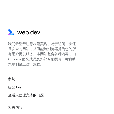
我们希望帮助您构建美观、易于访问、快速
且安全的网站，从而能跨浏览器并为您的所
有用户提供服务。本网站包含各种内容，由
Chrome 团队成员及外部专家撰写，可协助
您顺利踏上这一旅程。
参与
提交 bug
查看未处理完毕的问题
相关内容