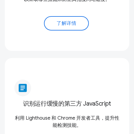
了解详情
article
识别运行缓慢的第三方 JavaScript
利用 Lighthouse 和 Chrome 开发者工具，提升性
能检测技能。