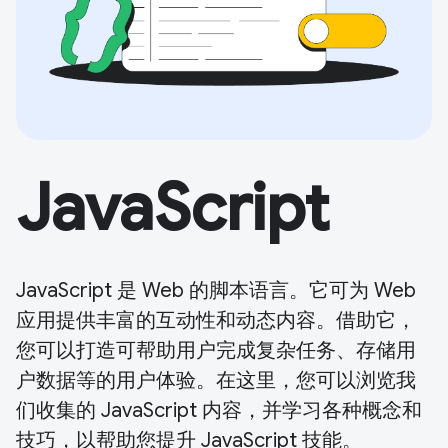
JavaScript
JavaScript 是 Web 的脚本语言。它可为 Web
应用提供丰富的互动性和动态内容。借助它，
您可以打造可帮助用户完成复杂任务、存储用
户数据等的用户体验。在这里，您可以浏览我
们收集的 JavaScript 内容，并学习各种概念和
技巧，以帮助您提升 JavaScript 技能。