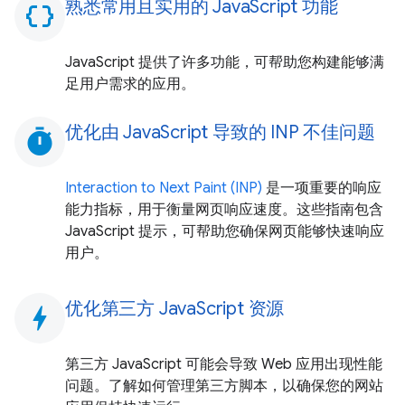
熟悉常用且实用的 JavaScript 功能
data_object
JavaScript 提供了许多功能，可帮助您构建能够满
足用户需求的应用。
优化由 JavaScript 导致的 INP 不佳问题
timer
Interaction to Next Paint (INP)
是一项重要的响应
能力指标，用于衡量网页响应速度。这些指南包含
JavaScript 提示，可帮助您确保网页能够快速响应
用户。
优化第三方 JavaScript 资源
bolt
第三方 JavaScript 可能会导致 Web 应用出现性能
问题。了解如何管理第三方脚本，以确保您的网站