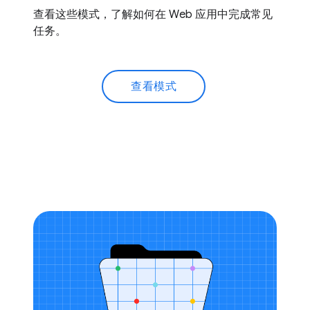
查看这些模式，了解如何在 Web 应用中完成常见
任务。
查看模式