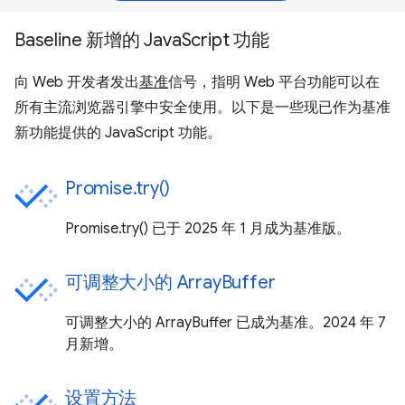
Baseline 新增的 JavaScript 功能
向 Web 开发者发出
基准
信号，指明 Web 平台功能可以在
所有主流浏览器引擎中安全使用。以下是一些现已作为基准
新功能提供的 JavaScript 功能。
Promise.try()
Promise.try() 已于 2025 年 1 月成为基准版。
可调整大小的 ArrayBuffer
可调整大小的 ArrayBuffer 已成为基准。2024 年 7
月新增。
设置方法