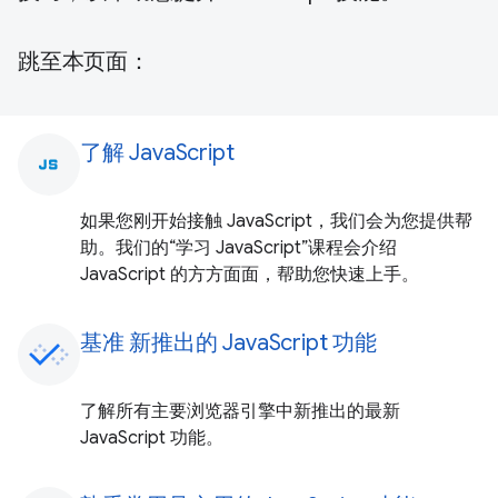
跳至本页面：
了解 JavaScript
javascript
如果您刚开始接触 JavaScript，我们会为您提供帮
助。我们的“学习 JavaScript”课程会介绍
JavaScript 的方方面面，帮助您快速上手。
基准 新推出的 JavaScript 功能
了解所有主要浏览器引擎中新推出的最新
JavaScript 功能。