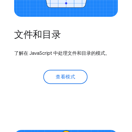
文件和目录
了解在 JavaScript 中处理文件和目录的模式。
查看模式