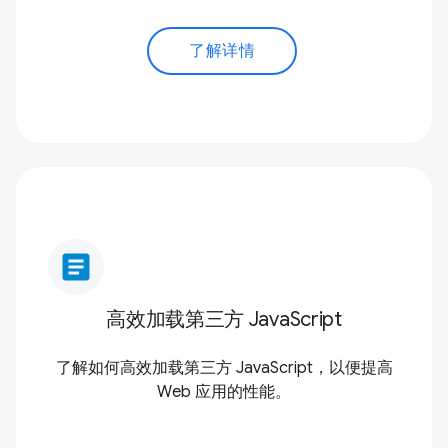
了解详情
article
高效加载第三方 JavaScript
了解如何高效加载第三方 JavaScript，以便提高
Web 应用的性能。