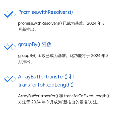
Promise.withResolvers()
promise.withResolvers() 已成为基准。2024 年 3
月新推出。
groupBy() 函数
groupBy() 函数已成为基准。此功能将于 2024 年 3
月推出。
ArrayBuffertransfer() 和
transferToFixedLength()
ArrayBuffer transfer() 和 transferToFixedLength()
方法于 2024 年 3 月成为“新推出的基准”方法。