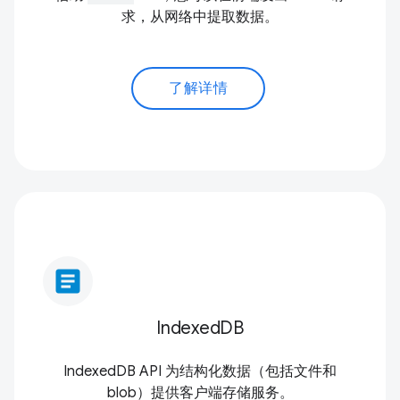
求，从网络中提取数据。
了解详情
article
IndexedDB
IndexedDB API 为结构化数据（包括文件和
blob）提供客户端存储服务。