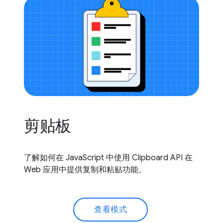
剪贴板
了解如何在 JavaScript 中使用 Clipboard API 在
Web 应用中提供复制和粘贴功能。
查看模式