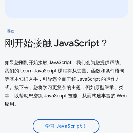
课程
刚开始接触 JavaScript？
如果您刚刚开始接触 JavaScript，我们会为您提供帮助。
我们的
Learn JavaScript
课程将从变量、函数和条件语句
等基本知识入手，引导您全面了解 JavaScript 的运作方
式。接下来，您将学习更复杂的主题，例如原型继承、类
等，以帮助您磨练 JavaScript 技能，从而构建丰富的 Web
应用。
学习 JavaScript！