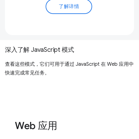
了解详情
深入了解 JavaScript 模式
查看这些模式，它们可用于通过 JavaScript 在 Web 应用中
快速完成常见任务。
Web 应用