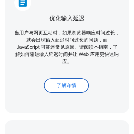
article
优化输入延迟
当用户与网页互动时，如果浏览器响应时间过长，
就会出现输入延迟时间过长的问题，而
JavaScript 可能是常见原因。请阅读本指南，了
解如何缩短输入延迟时间并让 Web 应用更快速响
应。
了解详情