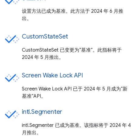
设置方法已成为基准。此方法于 2024 年 6 月推
出。
CustomStateSet
CustomStateSet 已变更为“基准”。此指标将于
2024 年 5 月推出。
Screen Wake Lock API
Screen Wake Lock API 已于 2024 年 5 月成为“新
基准”API。
intl.Segmenter
intl.Segmenter 已成为基准。该指标将于 2024 年 4
月推出。