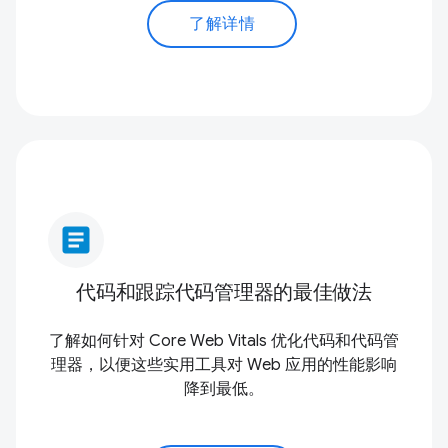
了解详情
article
代码和跟踪代码管理器的最佳做法
了解如何针对 Core Web Vitals 优化代码和代码管
理器，以便这些实用工具对 Web 应用的性能影响
降到最低。