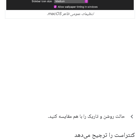
تنظیمات عمومی ظاهر macOS.
حالت روشن و تاریک را با هم مقایسه کنید.
کنتراست را ترجیح می‌دهد