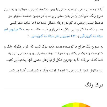
آیا تا به حال سعی کرده‌اید متنی را روی صفحه نمایش بخوانید و به دلیل
طرح رنگ، خواندن آن برایتان دشوار بوده یا در دیدن صفحه نمایش در
محیط بسیار روشن یا کم نور دچار مشکل شده‌اید؟ یا شاید شما کسی
هستید که مشکل بینایی رنگی دائمی‌تری دارد، مانند حدود
۳۰۰ میلیون نفر
مبتلا به کوررنگی
یا
۲۵۳ میلیون نفر مبتلا به کم‌بینایی
؟
به عنوان یک طراح یا توسعه‌دهنده، باید درک کنید که افراد چگونه رنگ و
کنتراست را درک می‌کنند، چه موقت، چه موقعیتی و چه دائمی. این به
شما کمک می‌کند تا به بهترین شکل از نیازهای بصری آنها پشتیبانی کنید.
این ماژول شما را با برخی از اصول اولیه رنگ و کنتراست آشنا می‌کند.
درک رنگ