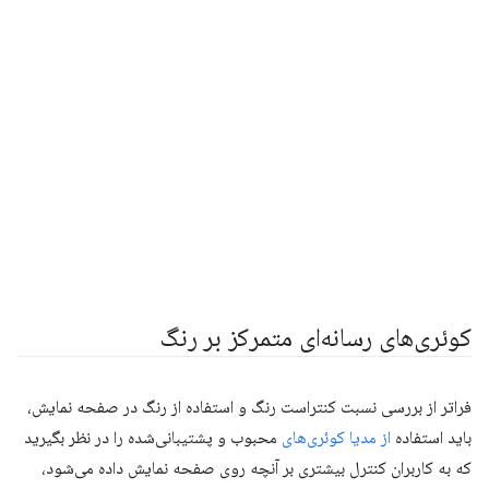
کوئری‌های رسانه‌ای متمرکز بر رنگ
فراتر از بررسی نسبت کنتراست رنگ و استفاده از رنگ در صفحه نمایش،
باید استفاده
از مدیا کوئری‌های
محبوب و پشتیبانی‌شده را در نظر بگیرید
که به کاربران کنترل بیشتری بر آنچه روی صفحه نمایش داده می‌شود،