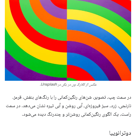
عکس از کلارک ون در بکن در Unsplash.
در سمت چپ، تصویر، شن‌های رنگین‌کمانی را با رنگ‌های بنفش، قرمز،
نارنجی، زرد، سبز فیروزه‌ای، آبی روشن و آبی تیره نشان می‌دهد. در سمت
راست، یک الگوی رنگین‌کمانی روشن‌تر و چندرنگ دیده می‌شود.
دوترانوپیا