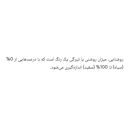
روشنایی، میزان روشنی یا تیرگی یک رنگ است که با درصدهایی از 0%
(سیاه) تا 100% (سفید) اندازه‌گیری می‌شود.