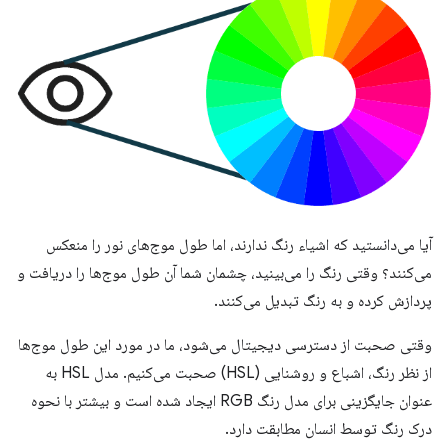
آیا می‌دانستید که اشیاء رنگ ندارند، اما طول موج‌های نور را منعکس
می‌کنند؟ وقتی رنگ را می‌بینید، چشمان شما آن طول موج‌ها را دریافت و
پردازش کرده و به رنگ تبدیل می‌کنند.
وقتی صحبت از دسترسی دیجیتال می‌شود، ما در مورد این طول موج‌ها
از نظر رنگ، اشباع و روشنایی (HSL) صحبت می‌کنیم. مدل HSL به
عنوان جایگزینی برای مدل رنگ RGB ایجاد شده است و بیشتر با نحوه
درک رنگ توسط انسان مطابقت دارد.