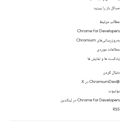
مسائل باز را ببینید
مطالب مرتبط
Chrome for Developers
به‌روزرسانی‌های Chromium
مطالعات موردی
پادکست ها و نمایش ها
دنبال کردن
@ChromiumDev در X
یوتیوب
Chrome for Developers در لینکدین
RSS