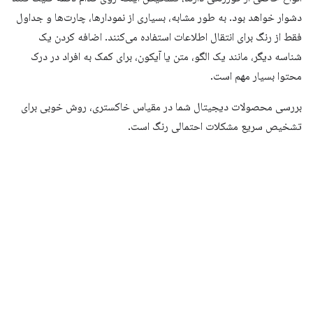
دشوار خواهد بود. به طور مشابه، بسیاری از نمودارها، چارت‌ها و جداول
فقط از رنگ برای انتقال اطلاعات استفاده می‌کنند. اضافه کردن یک
شناسه دیگر، مانند یک الگو، متن یا آیکون، برای کمک به افراد در درک
محتوا بسیار مهم است.
بررسی محصولات دیجیتال شما در مقیاس خاکستری، روش خوبی برای
تشخیص سریع مشکلات احتمالی رنگ است.