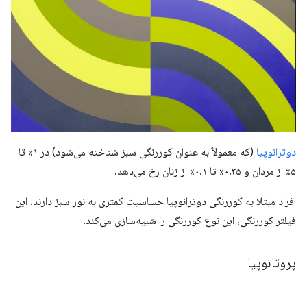
دوترانوپیا
(که معمولاً به عنوان کوررنگی سبز شناخته می‌شود) در ۱٪ تا
۵٪ از مردان و ۰.۳۵٪ تا ۰.۱٪ از زنان رخ می‌دهد.
افراد مبتلا به کوررنگی دوترانوپیا حساسیت کمتری به نور سبز دارند. این
فیلتر کوررنگی، این نوع کوررنگی را شبیه‌سازی می‌کند.
پروتانوپیا