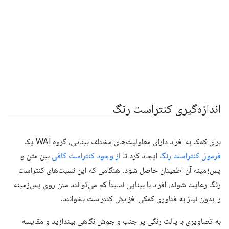
اندازه‌گیری کنتراست رنگ
برای کمک به افراد دارای معلولیت‌های مختلف بینایی، گروه WAI یک
فرمول کنتراست رنگ
ایجاد کرد تا
از وجود کنتراست کافی
بین متن و
پس‌زمینه آن اطمینان حاصل شود. هنگامی که این نسبت‌های کنتراست
رنگ رعایت شوند، افراد با بینایی نسبتاً کم می‌توانند متن روی پس‌زمینه
را بدون نیاز به فناوری کمکی افزایش کنتراست بخوانند.
به تصاویری با پالت رنگی پر جنب و جوش نگاهی بیندازید و مقایسه