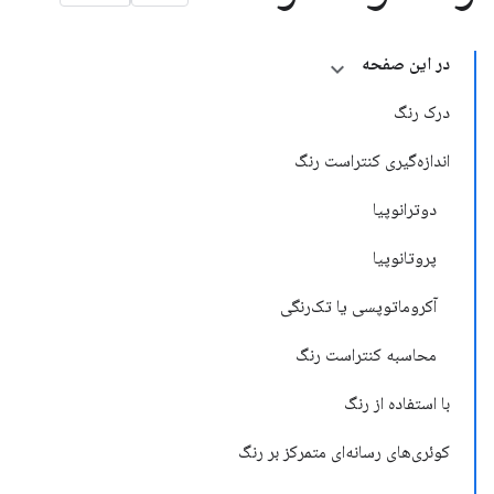
در این صفحه
درک رنگ
اندازه‌گیری کنتراست رنگ
دوترانوپیا
پروتانوپیا
آکروماتوپسی یا تک‌رنگی
محاسبه کنتراست رنگ
با استفاده از رنگ
کوئری‌های رسانه‌ای متمرکز بر رنگ