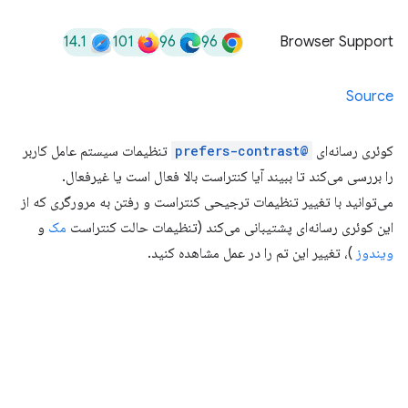
14.1
101
96
96
Browser Support
Source
کوئری رسانه‌ای
@prefers-contrast
تنظیمات سیستم عامل کاربر
را بررسی می‌کند تا ببیند آیا کنتراست بالا فعال است یا غیرفعال.
می‌توانید با تغییر تنظیمات ترجیحی کنتراست و رفتن به مرورگری که از
این کوئری رسانه‌ای پشتیبانی می‌کند (تنظیمات حالت کنتراست
مک
و
ویندوز
)، تغییر این تم را در عمل مشاهده کنید.