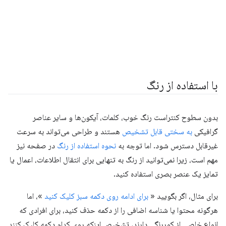
با استفاده از رنگ
بدون سطوح کنتراست رنگ خوب، کلمات، آیکون‌ها و سایر عناصر
گرافیکی
به سختی قابل تشخیص
هستند و طراحی می‌تواند به سرعت
غیرقابل دسترس شود. اما توجه به
نحوه استفاده از رنگ
در صفحه نیز
مهم است، زیرا نمی‌توانید از رنگ به تنهایی برای انتقال اطلاعات، اعمال یا
تمایز یک عنصر بصری استفاده کنید.
برای مثال، اگر بگویید «
برای ادامه روی دکمه سبز کلیک کنید
»، اما
هرگونه محتوا یا شناسه اضافی را از دکمه حذف کنید، برای افرادی که
انواع خاصی از کوررنگی دارند، تشخیص اینکه روی کدام دکمه کلیک کنند