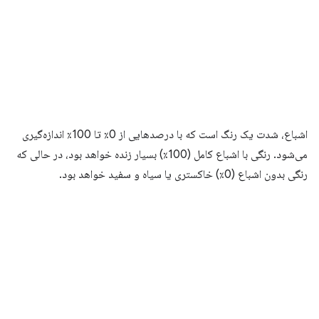
اشباع، شدت یک رنگ است که با درصدهایی از 0٪ تا 100٪ اندازه‌گیری
می‌شود. رنگی با اشباع کامل (100٪) بسیار زنده خواهد بود، در حالی که
رنگی بدون اشباع (0٪) خاکستری یا سیاه و سفید خواهد بود.