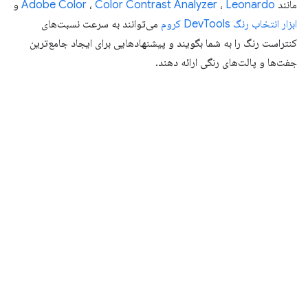
مانند
Leonardo
،
Color Contrast Analyzer
،
Adobe Color
و
ابزار انتخاب رنگ DevTools کروم
می‌توانند به سرعت نسبت‌های
کنتراست رنگ را به شما بگویند و پیشنهادهایی برای ایجاد جامع‌ترین
جفت‌ها و پالت‌های رنگی ارائه دهند.