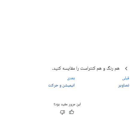
هم رنگ و هم کنتراست را مقایسه کنید.
قبلی
بعدی
تصاویر
انیمیشن و حرکت
این مرور مفید بود؟