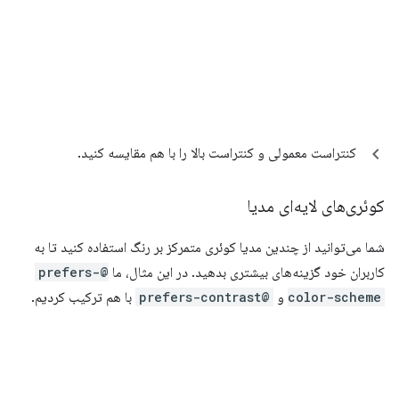
کنتراست معمولی و کنتراست بالا را با هم مقایسه کنید.
کوئری‌های لایه‌ای مدیا
شما می‌توانید از چندین مدیا کوئری متمرکز بر رنگ استفاده کنید تا به
کاربران خود گزینه‌های بیشتری بدهید. در این مثال، ما
@prefers-
color-scheme
و
@prefers-contrast
با هم ترکیب کردیم.