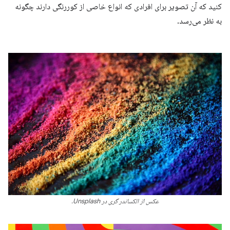
کنید که آن تصویر برای افرادی که انواع خاصی از کوررنگی دارند چگونه
به نظر می‌رسد.
عکس از الکساندر گری در Unsplash.