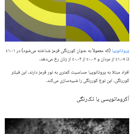
پروتانوپیا
(که معمولاً به عنوان کوررنگی قرمز شناخته می‌شود) در ۱.۰۱٪
تا ۱.۰۸٪ از مردان و ۰.۰۲٪ از ۰.۰۳٪ از زنان رخ می‌دهد.
افراد مبتلا به پروتانوپیا حساسیت کمتری به نور قرمز دارند. این فیلتر
کوررنگی، این نوع کوررنگی را شبیه‌سازی می‌کند.
آکروماتوپسی یا تک‌رنگی