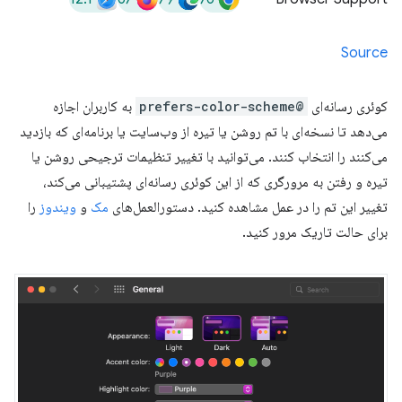
Source
کوئری رسانه‌ای
@prefers-color-scheme
به کاربران اجازه
می‌دهد تا نسخه‌ای با تم روشن یا تیره از وب‌سایت یا برنامه‌ای که بازدید
می‌کنند را انتخاب کنند. می‌توانید با تغییر تنظیمات ترجیحی روشن یا
تیره و رفتن به مرورگری که از این کوئری رسانه‌ای پشتیبانی می‌کند،
تغییر این تم را در عمل مشاهده کنید. دستورالعمل‌های
مک
و
ویندوز
را
برای حالت تاریک مرور کنید.