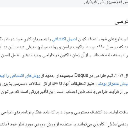
س فدراسیون ملی نابینایان
ترسی
 و طرح‌های خود، اضافه کردن
اصول اکتشافی
را به جریان کاری خود در نظر بگ
طراحی تعاملی هستند که در سال ۱۹۹۰ توسط یاکوب نیلسن و رولف مولیچ معرفی شدن
توسعه داده شده‌اند و از آن زمان تاکنون در طراحی و برنامه‌های تعامل انسان و
 جدید از
روش‌های اکتشافی را ایجا
ال متمرکز بودند
. طبق تحقیقات آنها، تا ۶۷٪ از کل اشکالات دس
از فرآیند طراحی باشد، قابل اجتناب است. این تأثیر بزرگی است که می‌توان
فات اولیه، ده اکتشاف دسترسی وجود دارد که باید هنگام برنامه‌ریزی طراحی خ
ه‌های تعامل
: کاربران می‌توانند با استفاده از روش ورودی مورد نظر خود (ما