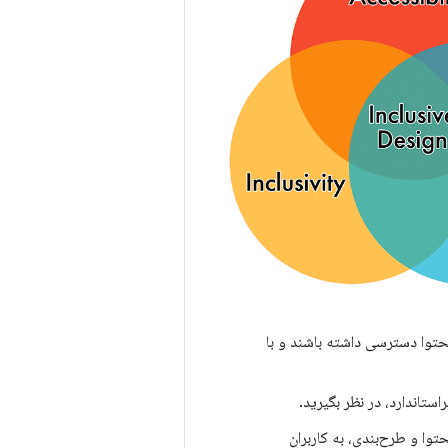
حتوا دسترسی داشته باشند و با
ستاندارد، در نظر بگیرید.
وا و طرح‌بندی، به کاربران