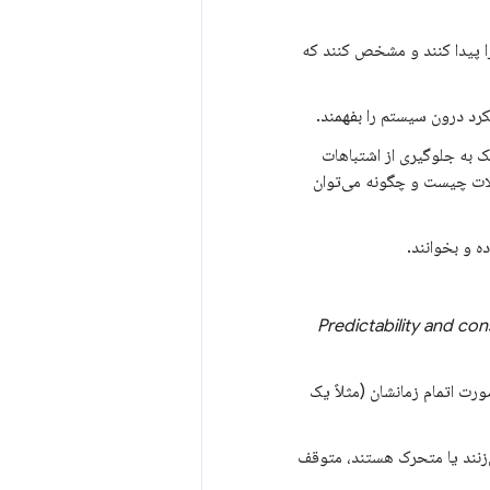
را پیدا کنند و مشخص کنند که
کرد درون سیستم را بفهمند.
ک به جلوگیری از اشتباهات
لات چیست و چگونه می‌توان
ه و بخوانند.
Predictability and co
رت اتمام زمانشان (مثلاً یک
زنند یا متحرک هستند، متوقف