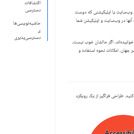
اکتشافات
دسترسی
به وب‌سایت یا اپلیکیشنی که دوست
 آنها در وب‌سایت و اپلیکیشن شما
حاشیه‌نویسی‌ها
ی
دسترسی‌پذیری
 خوابیده‌اند، اگر حالشان خوب نیست،
ر جهان، امکانات نحوه استفاده و
کنید. طراحی فراگیر از یک رویکرد