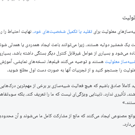
لولیت
یه‌سازهای معلولیت برای
تقلید یا تکمیل شخصیت‌های خود،
نهایت احتیاط را رع
 یک شمشیر دولبه هستند، زیرا می‌توانند باعث ایجاد همدردی یا همدلی شوند - 
اده می‌شود و بسیاری از عوامل غیرقابل کنترل دیگر بستگی داشته باشد. بسیا
شبیه‌ساز معلولیت
هستند و توصیه می‌کنند فیلم‌ها، نسخه‌های نمایشی، آموزش‌
علولیت را جستجو کنید و از تجربیات آنها به صورت دست اول مطلع شوید.
د کاملاً صادق باشیم که هیچ فعالیت شبیه‌سازی بر برخی از مهم‌ترین درک‌هایی 
د، تأثیری ندارد. نابینایی ویژگی‌ای نیست که ما را تعریف کند، بلکه سوءتفاهم‌ه
ستند.»
وانع مصنوعی ایجاد می‌کنند که مانع از مشارکت کامل ما می‌شوند و آن محدود
‌دارد.