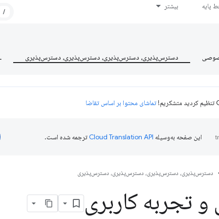
 پایه
بیشتر
/
صوصی
دسترس‌پذیری، دسترس‌پذیری، دسترس‌پذیری، دسترس‌پذیری
L
تماشای محتوا بر اساس تقاضا
این صفحه به‌وسیله
ترجمه شده است.
دسترس‌پذیری، دسترس‌پذیری، دسترس‌پذیری، دسترس‌پذیری
و تجربه کاربری