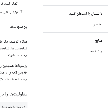
کمک کنید تا ر
ارزش افزوده
دانشتان را امتحان کنید
امتحان
پرسوناها
منابع
هنگام توسعه یک طرح
شخصیت‌ها، شخصیت‌ه
واژه نامه
ایجاد می‌شوند.
پرسوناها همچنین روش
افزودن لایه‌ای از م
ایجاد اهداف متمرکز 
معلولیت‌ها را در
«آدم‌ها با هم فرق 