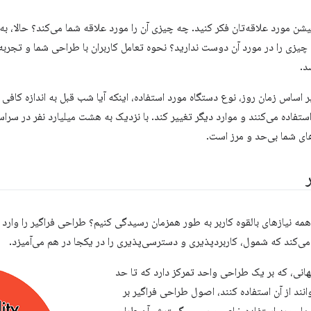
یشن مورد علاقه‌تان فکر کنید. چه چیزی آن را مورد علاقه شما می‌کند؟ حالا، 
 چیزی را در مورد آن دوست ندارید؟ نحوه تعامل کاربران با طراحی شما و تجربه
د.
بر اساس زمان روز، نوع دستگاه مورد استفاده، اینکه آیا شب قبل به اندازه کافی
استفاده می‌کنند و موارد دیگر تغییر کند. با نزدیک به هشت میلیارد نفر در سراس
های شما بی‌حد و مرز است.
همه نیازهای بالقوه کاربر به طور همزمان رسیدگی کنیم؟ طراحی فراگیر را وارد 
می‌کند که شمول، کاربردپذیری و دسترسی‌پذیری را در یکجا در هم می‌آمیزد.
نی، که بر یک طراحی واحد تمرکز دارد که تا حد
وانند از آن استفاده کنند، اصول طراحی فراگیر بر