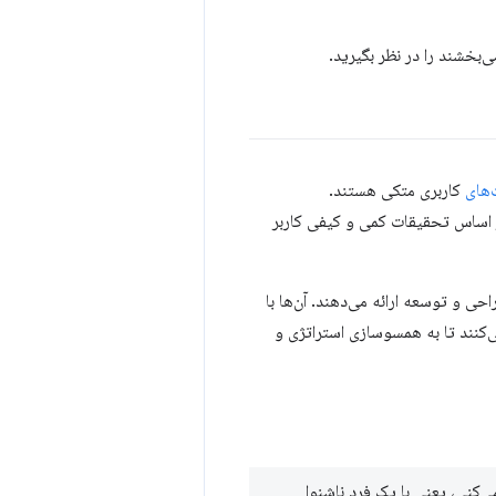
‌بخشند را در نظر بگیرید.
های
کاربری متکی هستند.
اساس تحقیقات کمی و کیفی کاربر
ی و توسعه ارائه می‌دهند. آن‌ها با
‌کنند تا به همسوسازی استراتژی و
ی‌کنی، یعنی با یک فرد ناشنوا