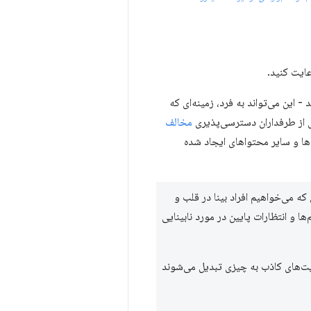
ایت کنید.
این می‌تواند به فرد، زمینه‌ای که
ری از طرفداران دسترسی‌پذیری
مخالف
ها و سایر محتواهای ایجاد شده
که می‌خواهیم افراد بینا در قلب و
ا و انتظارات پایین در مورد نابینایی
یت‌های کاذب به چیزی تبدیل می‌شوند