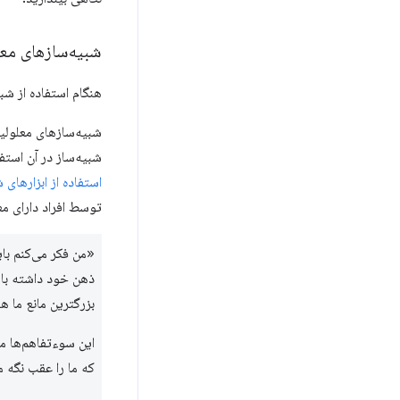
شبیه‌سازهای مع
هنگام استفاده از شب
شبیه‌سازهای معلولیت
شبیه‌ساز در آن استف
استفاده از ابزارهای 
توسط افراد دارای م
«من فکر می‌کنم بای
ذهن خود داشته باشن
بزرگترین مانع ما ه
این سوءتفاهم‌ها م
که ما را عقب نگه می