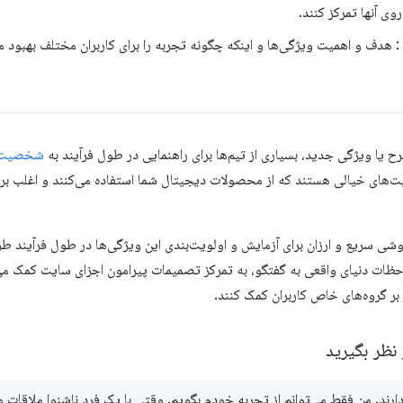
وی آنها تمرکز کنند.
: هدف و اهمیت ویژگی‌ها و اینکه چگونه تجربه را برای کاربران مختلف بهبود می
 یا ویژگی جدید، بسیاری از تیم‌ها برای راهنمایی در طول فرآیند به
شخصیت‌
ای خیالی هستند که از محصولات دیجیتال شما استفاده می‌کنند و اغلب بر 
ی سریع و ارزان برای آزمایش و اولویت‌بندی این ویژگی‌ها در طول فرآیند طراح
لاحظات دنیای واقعی به گفتگو، به تمرکز تصمیمات پیرامون اجزای سایت کمک می
بر گروه‌های خاص کاربران کمک کنند.
 نظر بگیرید
دارند. من فقط می‌توانم از تجربه خودم بگویم. وقتی با یک فرد ناشنوا ملاقات م