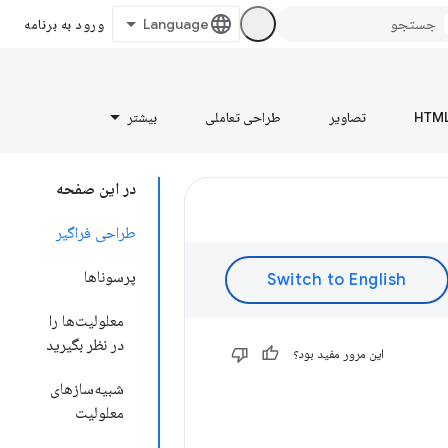
ورود به برنامه
HTM
تصاویر
طراحی تعاملی
بیشتر
در این صفحه
طراحی فراگیر
پرسوناها
معلولیت‌ها را
در نظر بگیرید
این مرور مفید بود؟
شبیه‌سازهای
معلولیت