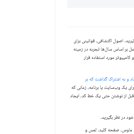
یرید. اصول اکتشافی، قوانینی برای
د. این ده اصل بر اساس سال‌ها تجربه در زمینه
 کامپیوتر مورد استفاده قرار
د و به اشتراک گذاشت که بر
ترسی‌پذیری برای یک وب‌سایت یا برنامه، زمانی که
 قبل از نوشتن حتی یک خط کد، ایجاد
ود در نظر بگیرید.
نند ماوس، صفحه کلید، لمس و