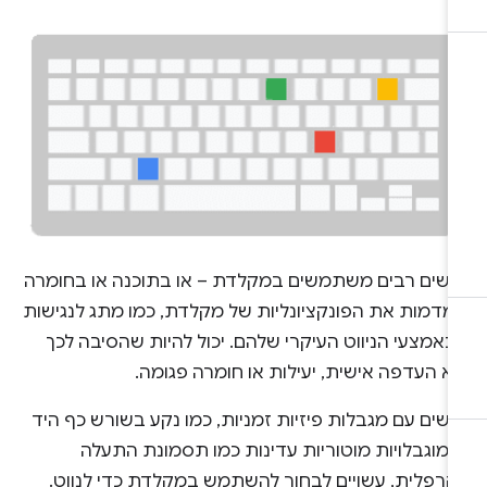
נשים רבים משתמשים במקלדת – או בתוכנה או בחומרה
מדמות את הפונקציונליות של מקלדת, כמו מתג לנגישות
כאמצעי הניווט העיקרי שלהם. יכול להיות שהסיבה לכך
א העדפה אישית, יעילות או חומרה פגומה.
שים עם מגבלות פיזיות זמניות, כמו נקע בשורש כף היד
 מוגבלויות מוטוריות עדינות כמו תסמונת התעלה
קרפלית, עשויים לבחור להשתמש במקלדת כדי לנווט.