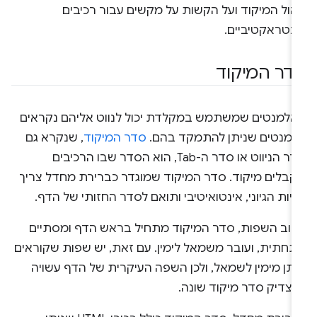
יהול המיקוד ועל הקשות על מקשים עבור רכיבים
ינטראקטיביים.
דר המיקוד
אלמנטים שמשתמש במקלדת יכול לנווט אליהם נקראים
למנטים שניתן להתמקד בהם.
סדר המיקוד
, שנקרא גם
סדר הניווט או סדר ה-Tab, הוא הסדר שבו הרכיבים
קבלים מיקוד. סדר המיקוד שמוגדר כברירת מחדל צריך
יות הגיוני, אינטואיטיבי ותואם לסדר החזותי של הדף.
רוב השפות, סדר המיקוד מתחיל בראש הדף ומסתיים
תחתית, ועובר משמאל לימין. עם זאת, יש שפות שקוראים
ותן מימין לשמאל, ולכן השפה העיקרית של הדף עשויה
הצדיק סדר מיקוד שונה.