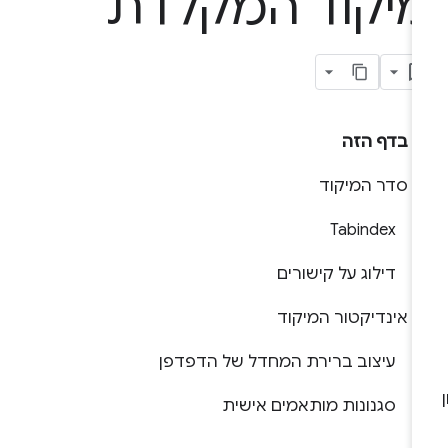
יקוד המקלדת
בדף הזה
סדר המיקוד
Tabindex
דילוג על קישורים
אינדיקטור המיקוד
עיצוב ברירת המחדל של הדפדפן
סגנונות מותאמים אישית