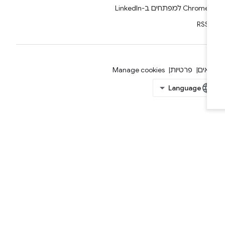
Chrome למפתחים ב-LinkedIn
RSS
אים
פרטיות
Manage cookies