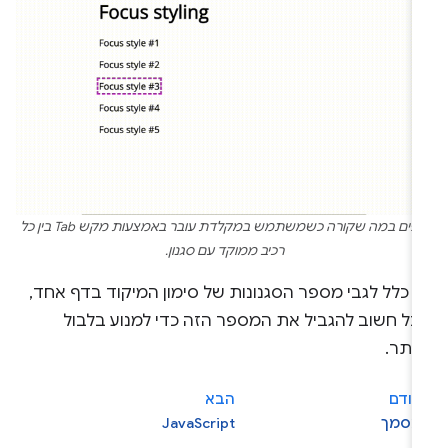
צופים במה שקורה כשמשתמש במקלדת עובר באמצעות מקש Tab בין כל
רכיב ממוקד עם סגנון.
ן כלל לגבי מספר הסגנונות של סימון המיקוד בדף אחד,
בל חשוב להגביל את המספר הזה כדי למנוע בלבול
ותר.
קודם
הבא
מסמך
JavaScript