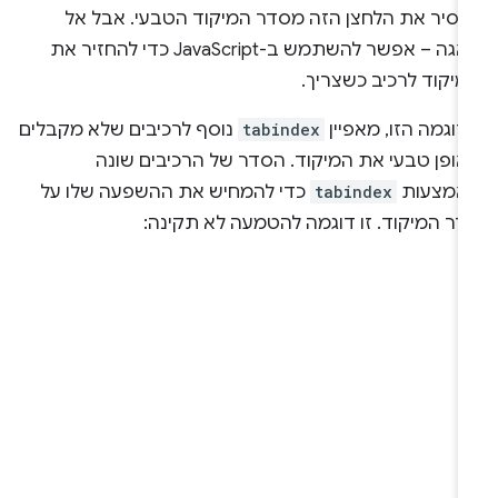
הסיר את הלחצן הזה מסדר המיקוד הטבעי. אבל אל
דאגה – אפשר להשתמש ב-JavaScript כדי להחזיר את
מיקוד לרכיב כשצריך.
וגמה הזו, מאפיין
tabindex
נוסף לרכיבים שלא מקבלים
אופן טבעי את המיקוד. הסדר של הרכיבים שונה
אמצעות
tabindex
כדי להמחיש את ההשפעה שלו על
דר המיקוד. זו דוגמה להטמעה לא תקינה: