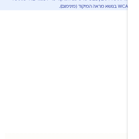
 מראה המיקוד (מינימום).