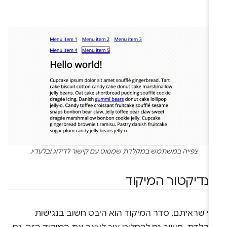
צפייה במשתמש במקלדת שמנווט עם קישור לדילוג ובלעדיו.
ינדיקטור המיקוד
פי שראיתם, סדר המיקוד הוא היבט חשוב בנגישות