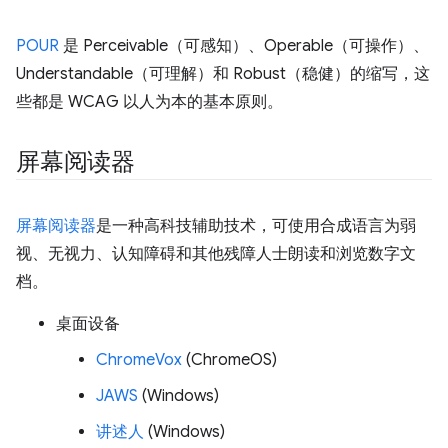
POUR
是 Perceivable（可感知）、Operable（可操作）、
Understandable（可理解）和 Robust（稳健）的缩写，这
些都是 WCAG 以人为本的基本原则。
屏幕阅读器
屏幕阅读器
是一种高科技辅助技术，可使用合成语言为弱
视、无视力、认知障碍和其他残障人士朗读和浏览数字文
档。
桌面设备
ChromeVox
(ChromeOS)
JAWS
(Windows)
讲述人
(Windows)