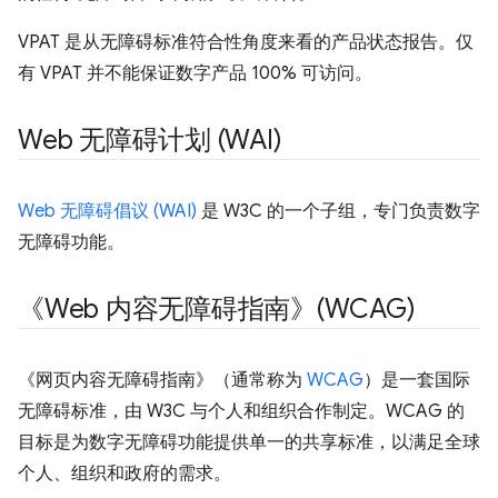
VPAT 是从无障碍标准符合性角度来看的产品状态报告。仅
有 VPAT 并不能保证数字产品 100% 可访问。
Web 无障碍计划 (WAI)
Web 无障碍倡议 (WAI)
是 W3C 的一个子组，专门负责数字
无障碍功能。
《Web 内容无障碍指南》(WCAG)
《网页内容无障碍指南》（通常称为
WCAG
）是一套国际
无障碍标准，由 W3C 与个人和组织合作制定。WCAG 的
目标是为数字无障碍功能提供单一的共享标准，以满足全球
个人、组织和政府的需求。