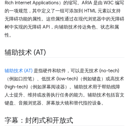
Rich Internet Applications）的缩写。ARIA 是由 W3C 编写
的一项规范，其中定义了一组可添加到 HTML 元素以支持
无障碍功能的属性。这些属性通过在现代浏览器中的无障碍
树中实现的无障碍 API，向辅助技术传达角色、状态和属
性。
辅助技术 (AT)
辅助技术 (AT)
是指硬件和软件，可以是无技术 (no-tech)
（例如口控笔）、低技术 (low-tech)（例如键盘）或高技术
(high-tech)（例如屏幕阅读器）。辅助技术用于帮助残障
人士提升、维持或改善执行任务的能力。辅助技术包括盲文
键盘、音频浏览器、屏幕放大镜和替代指控设备。
字幕：封闭式和开放式