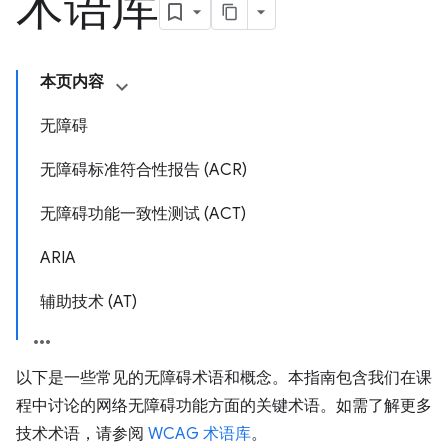
术语库
本页内容
无障碍
无障碍标准符合性报告 (ACR)
无障碍功能一致性测试 (ACT)
ARIA
辅助技术 (AT)
以下是一些常见的无障碍术语和概念。本指南包含我们在课
程中讨论的网络无障碍功能方面的关键术语。如需了解更多
技术术语，请参阅
WCAG 术语库
。