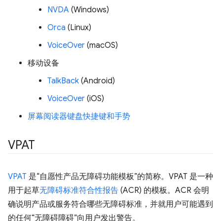
NVDA
(Windows)
Orca
(Linux)
VoiceOver
(macOS)
移动设备
TalkBack
(Android)
VoiceOver
(iOS)
屏幕阅读器键盘快捷键和手势
VPAT
VPAT
是“自愿性产品无障碍功能模板”的简称。VPAT 是一种
用于起草
无障碍标准符合性报告
(ACR) 的模板。ACR 会明
确说明产品或服务符合哪些无障碍标准，并就用户可能遇到
的任何“无障碍障碍”向用户发出警告。