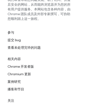
且安全的网站，从而能跨浏览器并为您的所
有用户提供服务。本网站包含各种内容，由
Chrome 团队成员及外部专家撰写，可协助
您顺利踏上这一旅程。
参与
提交 bug
查看未处理完毕的问题
相关内容
Chrome 开发者版
Chromium 更新
案例研究
播客和节目
关注