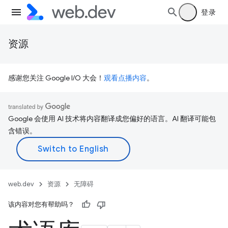
登录
资源
感谢您关注 Google I/O 大会！
观看点播内容
。
Google 会使用 AI 技术将内容翻译成您偏好的语言。AI 翻译可能包
含错误。
web.dev
资源
无障碍
该内容对您有帮助吗？