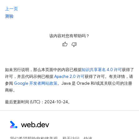
上一页
测验
该内容对您有帮助吗？
如未另行说明，那么本页面中的内容已根据
知识共享署名 4.0 许可
获得了
许可，并且代码示例已根据
Apache 2.0 许可
获得了许可。有关详情，请
参阅
Google 开发者网站政策
。Java 是 Oracle 和/或其关联公司的注册
商标。
最后更新时间 (UTC)：2024-10-24。
我们希望帮助您构建美观、易于访问、快速