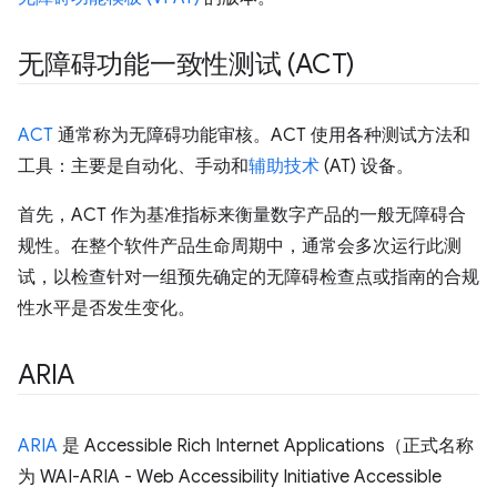
无障碍功能一致性测试 (ACT)
ACT
通常称为无障碍功能审核。ACT 使用各种测试方法和
工具：主要是自动化、手动和
辅助技术
(AT) 设备。
首先，ACT 作为基准指标来衡量数字产品的一般无障碍合
规性。在整个软件产品生命周期中，通常会多次运行此测
试，以检查针对一组预先确定的无障碍检查点或指南的合规
性水平是否发生变化。
ARIA
ARIA
是 Accessible Rich Internet Applications（正式名称
为 WAI-ARIA - Web Accessibility Initiative Accessible