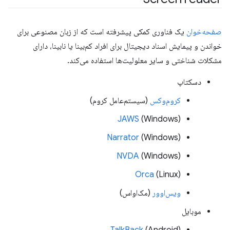
صفحه‌خوان
یک فناوری کمکی پیشرفته است که از زبان مصنوعی برای
خواندن و پیمایش اسناد دیجیتال برای افراد کم‌بینا یا نابینا، دارای
مشکلات شناختی و سایر معلولیت‌ها استفاده می‌کند.
دسکتاپ
کروم‌وکس
(سیستم‌عامل کروم)
JAWS
(Windows)
Narrator
(Windows)
NVDA
(Windows)
Orca
(Linux)
ویس‌اوور
(مک‌او‌اس)
موبایل