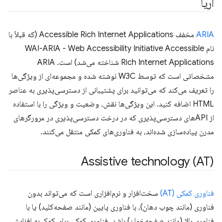
آریا
ARIA
مخفف Accessible Rich Internet Applications (که قبلاً با
نام WAI-ARIA - Web Accessibility Initiative Accessible
Rich Internet Applications شناخته می‌شد) است. ARIA
مشخصاتی است که توسط W3C نوشته شده و مجموعه‌ای از ویژگی‌ها
را تعریف می‌کند که می‌توانید برای پشتیبانی از دسترسی‌پذیری به عناصر
HTML اضافه کنید. این ویژگی‌ها نقش، وضعیت و ویژگی را با استفاده
از APIهای دسترسی‌پذیری که در درخت دسترسی‌پذیری در مرورگرهای
مدرن پیاده‌سازی شده‌اند، به فناوری‌های کمکی منتقل می‌کنند.
Assistive technology (AT)
فناوری کمکی (AT)
سخت‌افزار و نرم‌افزاری است که می‌تواند بدون
فناوری (مانند چوب دهان)، با فناوری پایین (مانند صفحه‌کلید) یا با
فناوری بالا (مانند صفحه‌خوان) باشد. فناوری کمکی برای کمک به افزایش،