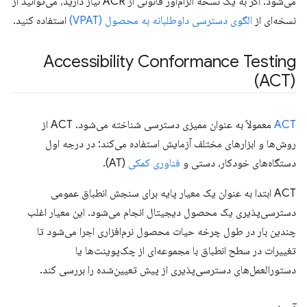
می‌شود. اگر به یک نسخه الزام‌آور قانونی از ACR نیاز دارید، می‌توانید از
نسخه‌ای از
الگوی دسترسی داوطلبانه به محصول (VPAT)
استفاده کنید.
Accessibility Conformance Testing
(ACT)
ACT
معمولاً به عنوان ممیزی دسترسی شناخته می‌شود. ACT از
روش‌ها و ابزارهای مختلف آزمایش استفاده می‌کند: در درجه اول
دستگاه‌های خودکار، دستی و
فناوری کمکی
(AT).
ACT ابتدا به عنوان یک معیار پایه برای سنجش انطباق عمومی
دسترسی‌پذیری یک محصول دیجیتال انجام می‌شود. این معیار اغلب
چندین بار در طول چرخه حیات محصول نرم‌افزاری اجرا می‌شود تا
تغییرات در سطح انطباق با مجموعه‌ای از چک‌پوینت‌ها یا
دستورالعمل‌های دسترسی‌پذیری از پیش تعیین‌شده را بررسی کند.