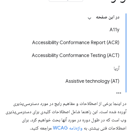
در این صفحه
A11y
Accessibility Conformance Report (ACR)
Accessibility Conformance Testing (ACT)
آریا
Assistive technology (AT)
در اینجا برخی از اصطلاحات و مفاهیم رایج در مورد دسترسی‌پذیری
آورده شده است. این راهنما شامل اصطلاحات کلیدی برای دسترسی‌پذیری
وب است که در طول دوره در مورد آنها بحث خواهیم کرد. برای
اصطلاحات فنی بیشتر، به
واژه‌نامه WCAG
مراجعه کنید.