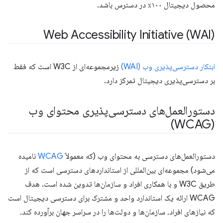
محصول دیجیتال ۱۰۰٪ در دسترس باشد.
Web Accessibility Initiative (WAI)
ابتکار دسترسی‌پذیری وب (WAI)
زیرمجموعه‌ای از W3C است که فقط
بر دسترسی‌پذیری دیجیتال تمرکز دارد.
دستورالعمل‌های دسترسی‌پذیری محتوای وب
(WCAG)
دستورالعمل‌های دسترسی به محتوای وب (که معمولاً
WCAG
نامیده
می‌شود) مجموعه‌ای بین‌المللی از استانداردهای دسترسی است که از
طریق W3C و با همکاری افراد و سازمان‌ها تدوین شده است. هدف
WCAG ارائه یک استاندارد واحد و مشترک برای دسترسی دیجیتال است
که نیازهای افراد، سازمان‌ها و دولت‌ها را در سراسر جهان برآورده کند.