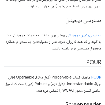
عنوان زیرنویس شناخته می‌شوند) این قابلیت را ندارند.
دسترسی دیجیتال
دسترسی‌پذیری دیجیتال
، روشی برای ساخت محصولات دیجیتال است
به گونه‌ای که همه کاربران، صرف نظر از معلولیتشان، به محتوا یا عملکرد
محصول دسترسی برابر داشته باشند.
POUR
POUR
مخفف کلمات Perceivable (قابل درک)، Operaable (قابل
اجرا)، Understandable (قابل فهم) و Robust (قوی) است که اصول
اساسی انسان محور WCAG را تشکیل می‌دهند.
Screen reader