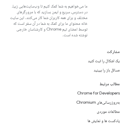
ما می‌خواهیم به شما کمک کنیم تا وب‌سایت‌هایی زیبا،
در دسترس، سریع و ایمن بسازید که با مرورگرهای
مختلف و برای همه کاربران شما کار می‌کنند. این سایت
خانه محتوای ما برای کمک به شما در آن سفر است که
توسط اعضای تیم Chrome و کارشناسان خارجی
نوشته شده است.
مشارکت
یک اشکال را ثبت کنید
مسائل باز را ببینید
مطالب مرتبط
Chrome for Developers
به‌روزرسانی‌های Chromium
مطالعات موردی
پادکست ها و نمایش ها