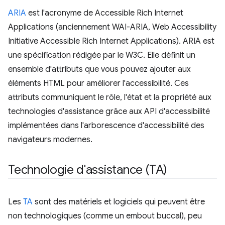
ARIA
est l'acronyme de Accessible Rich Internet
Applications (anciennement WAI-ARIA, Web Accessibility
Initiative Accessible Rich Internet Applications). ARIA est
une spécification rédigée par le W3C. Elle définit un
ensemble d'attributs que vous pouvez ajouter aux
éléments HTML pour améliorer l'accessibilité. Ces
attributs communiquent le rôle, l'état et la propriété aux
technologies d'assistance grâce aux API d'accessibilité
implémentées dans l'arborescence d'accessibilité des
navigateurs modernes.
Technologie d'assistance (TA)
Les
TA
sont des matériels et logiciels qui peuvent être
non technologiques (comme un embout buccal), peu