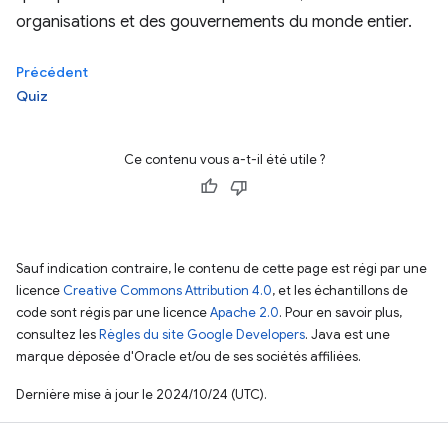
organisations et des gouvernements du monde entier.
Précédent
Quiz
Ce contenu vous a-t-il été utile ?
Sauf indication contraire, le contenu de cette page est régi par une
licence
Creative Commons Attribution 4.0
, et les échantillons de
code sont régis par une licence
Apache 2.0
. Pour en savoir plus,
consultez les
Règles du site Google Developers
. Java est une
marque déposée d'Oracle et/ou de ses sociétés affiliées.
Dernière mise à jour le 2024/10/24 (UTC).