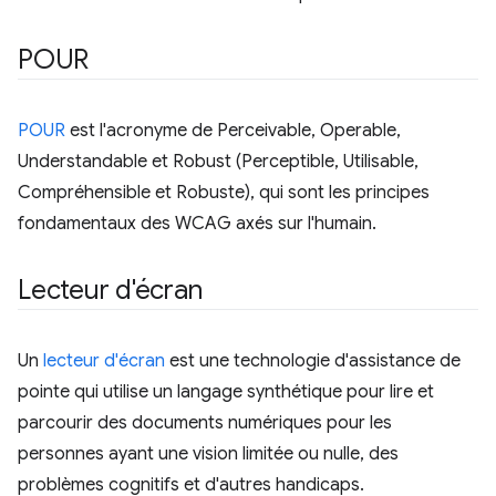
POUR
POUR
est l'acronyme de Perceivable, Operable,
Understandable et Robust (Perceptible, Utilisable,
Compréhensible et Robuste), qui sont les principes
fondamentaux des WCAG axés sur l'humain.
Lecteur d'écran
Un
lecteur d'écran
est une technologie d'assistance de
pointe qui utilise un langage synthétique pour lire et
parcourir des documents numériques pour les
personnes ayant une vision limitée ou nulle, des
problèmes cognitifs et d'autres handicaps.