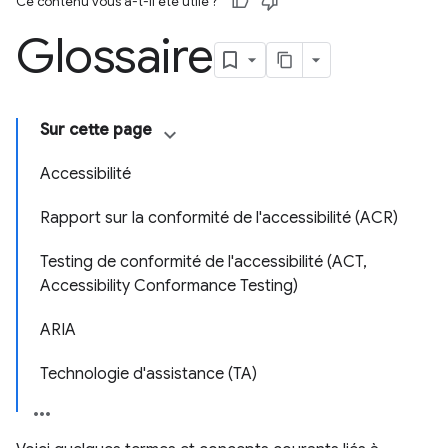
Ce contenu vous a-t-il été utile ?
Glossaire
Sur cette page
Accessibilité
Rapport sur la conformité de l'accessibilité (ACR)
Testing de conformité de l'accessibilité (ACT,
Accessibility Conformance Testing)
ARIA
Technologie d'assistance (TA)