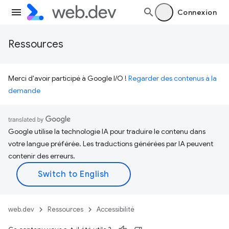
Connexion
Ressources
Merci d'avoir participé à Google I/O !
Regarder des contenus à la
demande
Google utilise la technologie IA pour traduire le contenu dans
votre langue préférée. Les traductions générées par IA peuvent
contenir des erreurs.
web.dev
Ressources
Accessibilité