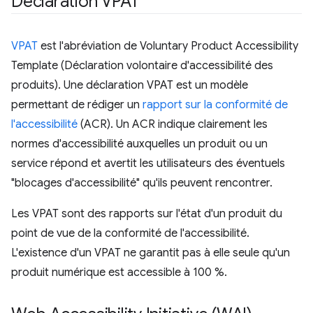
Déclaration VPAT
VPAT
est l'abréviation de Voluntary Product Accessibility
Template (Déclaration volontaire d'accessibilité des
produits). Une déclaration VPAT est un modèle
permettant de rédiger un
rapport sur la conformité de
l'accessibilité
(ACR). Un ACR indique clairement les
normes d'accessibilité auxquelles un produit ou un
service répond et avertit les utilisateurs des éventuels
"blocages d'accessibilité" qu'ils peuvent rencontrer.
Les VPAT sont des rapports sur l'état d'un produit du
point de vue de la conformité de l'accessibilité.
L'existence d'un VPAT ne garantit pas à elle seule qu'un
produit numérique est accessible à 100 %.