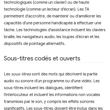
technologiques (comme un clavier) ou de haute
technologie (comme un lecteur d'écran). Les TA
permettent d'accroître, de maintenir ou d'améliorer les
capacités d'une personne handicapée à effectuer une
tâche. Les technologies d'assistance incluent les claviers
braille, les navigateurs audio, les loupes d'écran et les
dispositifs de pointage alternatifs.
Sous-titres codés et ouverts
Les
sous-titres
sont des mots qui décrivent la partie
audio ou sonore d'un programme ou d'une vidéo. Les
sous-titres incluent les dialogues, identifient
l'interlocuteur et incluent les informations non vocales
transmises par le son, y compris les effets sonores
significatifs. Les sous-titres doivent être inclus dans les