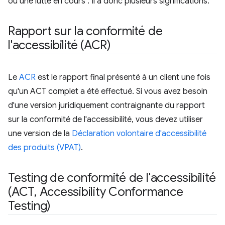
ou une lutte en cours". Il a donc plusieurs significations.
Rapport sur la conformité de
l'accessibilité (ACR)
Le
ACR
est le rapport final présenté à un client une fois
qu'un ACT complet a été effectué. Si vous avez besoin
d'une version juridiquement contraignante du rapport
sur la conformité de l'accessibilité, vous devez utiliser
une version de la
Déclaration volontaire d'accessibilité
des produits (VPAT)
.
Testing de conformité de l'accessibilité
(ACT
,
Accessibility Conformance
Testing)