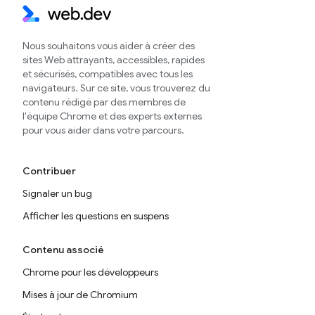
Nous souhaitons vous aider à créer des
sites Web attrayants, accessibles, rapides
et sécurisés, compatibles avec tous les
navigateurs. Sur ce site, vous trouverez du
contenu rédigé par des membres de
l'équipe Chrome et des experts externes
pour vous aider dans votre parcours.
Contribuer
Signaler un bug
Afficher les questions en suspens
Contenu associé
Chrome pour les développeurs
Mises à jour de Chromium