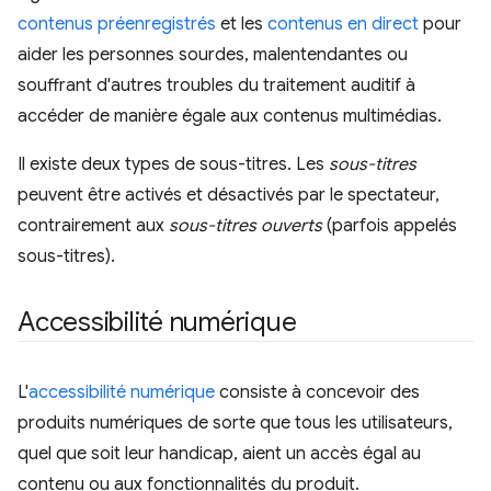
contenus préenregistrés
et les
contenus en direct
pour
aider les personnes sourdes, malentendantes ou
souffrant d'autres troubles du traitement auditif à
accéder de manière égale aux contenus multimédias.
Il existe deux types de sous-titres. Les
sous-titres
peuvent être activés et désactivés par le spectateur,
contrairement aux
sous-titres ouverts
(parfois appelés
sous-titres).
Accessibilité numérique
L'
accessibilité numérique
consiste à concevoir des
produits numériques de sorte que tous les utilisateurs,
quel que soit leur handicap, aient un accès égal au
contenu ou aux fonctionnalités du produit.