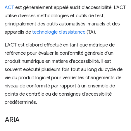
ACT
est généralement appelé audit d'accessibilité. L'ACT
utilise diverses méthodologies et outils de test,
principalement des outils automatisés, manuels et des
appareils de
technologie d'assistance
(TA).
L'ACT est d'abord effectué en tant que métrique de
référence pour évaluer la conformité générale d'un
produit numérique en matière d'accessibilité. Il est
souvent exécuté plusieurs fois tout au long du cycle de
vie du produit logiciel pour vérifier les changements de
niveau de conformité par rapport à un ensemble de
points de contrôle ou de consignes d'accessibilité
prédéterminés.
ARIA