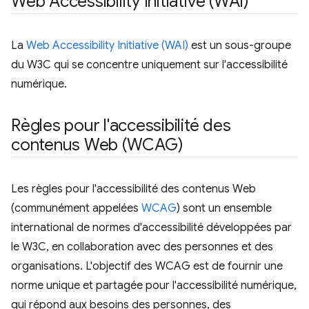
Web Accessibility Initiative (WAI)
La
Web Accessibility Initiative (WAI)
est un sous-groupe
du W3C qui se concentre uniquement sur l'accessibilité
numérique.
Règles pour l'accessibilité des
contenus Web (WCAG)
Les règles pour l'accessibilité des contenus Web
(communément appelées
WCAG
) sont un ensemble
international de normes d'accessibilité développées par
le W3C, en collaboration avec des personnes et des
organisations. L'objectif des WCAG est de fournir une
norme unique et partagée pour l'accessibilité numérique,
qui répond aux besoins des personnes, des