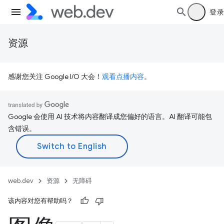
登录
资源
感谢您关注 Google I/O 大会！
观看点播内容
。
Google 会使用 AI 技术将内容翻译成您偏好的语言。AI 翻译可能包
含错误。
web.dev
资源
无障碍
该内容对您有帮助吗？