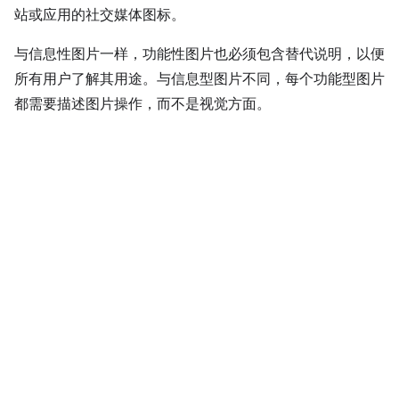
站或应用的社交媒体图标。
与信息性图片一样，功能性图片也必须包含替代说明，以便
所有用户了解其用途。与信息型图片不同，每个功能型图片
都需要描述图片操作，而不是视觉方面。