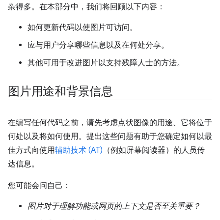
杂得多。在本部分中，我们将回顾以下内容：
如何更新代码以使图片可访问。
应与用户分享哪些信息以及在何处分享。
其他可用于改进图片以支持残障人士的方法。
图片用途和背景信息
在编写任何代码之前，请先考虑点状图像的用途、它将位于
何处以及将如何使用。提出这些问题有助于您确定如何以最
佳方式向使用
辅助技术 (AT)
（例如屏幕阅读器）的人员传
达信息。
您可能会问自己：
图片对于理解功能或网页的上下文是否至关重要？