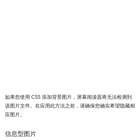
如果您使用 CSS 添加背景图片，屏幕阅读器将无法检测到
该图片文件。在应用此方法之前，请确保您确实希望隐藏相
应图片。
信息型图片