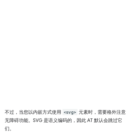
不过，当您以内嵌方式使用
<svg>
元素时，需要格外注意
无障碍功能。SVG 是语义编码的，因此 AT 默认会跳过它
们。