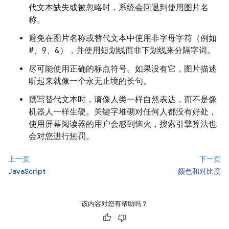
代文本缺失或被忽略时，系统会回退到使用图片名
称。
避免在图片名称或替代文本中使用非字母字符（例如
#、9、&），并使用短划线而非下划线来分隔字词。
尽可能使用正确的标点符号。如果没有它，图片描述
听起来就像一个永无止境的长句。
撰写替代文本时，请像人类一样自然表达，而不是像
机器人一样生硬。关键字堆砌对任何人都没有好处，
使用屏幕阅读器的用户会感到恼火，搜索引擎算法也
会对您进行惩罚。
上一页
下一页
JavaScript
颜色和对比度
该内容对您有帮助吗？