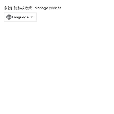
条款
隐私权政策
Manage cookies