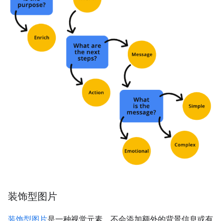
装饰型图片
装饰型图片
是一种视觉元素，不会添加额外的背景信息或有