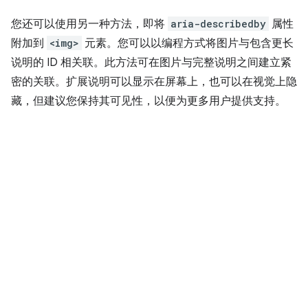
您还可以使用另一种方法，即将
aria-describedby
属性
附加到
<img>
元素。您可以以编程方式将图片与包含更长
说明的 ID 相关联。此方法可在图片与完整说明之间建立紧
密的关联。扩展说明可以显示在屏幕上，也可以在视觉上隐
藏，但建议您保持其可见性，以便为更多用户提供支持。