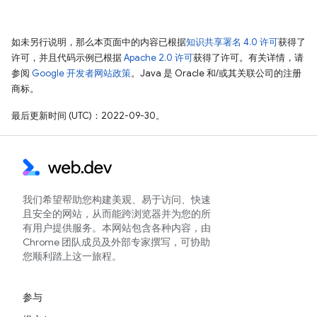
如未另行说明，那么本页面中的内容已根据
知识共享署名 4.0 许可
获得了
许可，并且代码示例已根据
Apache 2.0 许可
获得了许可。有关详情，请
参阅
Google 开发者网站政策
。Java 是 Oracle 和/或其关联公司的注册
商标。
最后更新时间 (UTC)：2022-09-30。
我们希望帮助您构建美观、易于访问、快速
且安全的网站，从而能跨浏览器并为您的所
有用户提供服务。本网站包含各种内容，由
Chrome 团队成员及外部专家撰写，可协助
您顺利踏上这一旅程。
参与