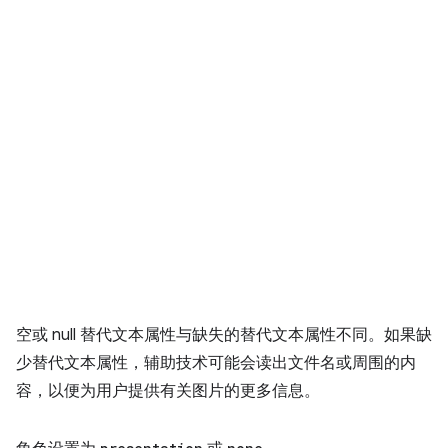
空或 null 替代文本属性与缺失的替代文本属性不同。如果缺
少替代文本属性，辅助技术可能会读出文件名或周围的内
容，以便为用户提供有关图片的更多信息。