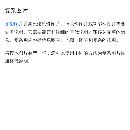
复杂图片
复杂图片
通常比装饰性图片、信息性图片或功能性图片需要
更多说明。它需要简短和详细的替代说明才能传达完整的信
息。复杂图片包括信息图表、地图、图表和复杂的插图。
与其他图片类型一样，您可以使用不同的方法为复杂图片添
加替代说明。