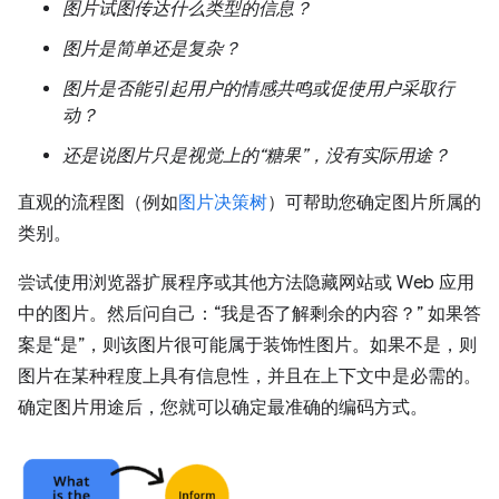
图片试图传达什么类型的信息？
图片是简单还是复杂？
图片是否能引起用户的情感共鸣或促使用户采取行
动？
还是说图片只是视觉上的“糖果”，没有实际用途？
直观的流程图（例如
图片决策树
）可帮助您确定图片所属的
类别。
尝试使用浏览器扩展程序或其他方法隐藏网站或 Web 应用
中的图片。然后问自己：“我是否了解剩余的内容？” 如果答
案是“是”，则该图片很可能属于装饰性图片。如果不是，则
图片在某种程度上具有信息性，并且在上下文中是必需的。
确定图片用途后，您就可以确定最准确的编码方式。