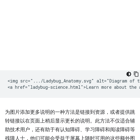
<img src=".../Ladybug_Anatomy.svg" alt="Diagram of t
为图片添加更多说明的一种方法是链接到资源，或者提供跳
转链接以在页面上稍后显示更长的说明。此方法不仅适合辅
助技术用户，还有助于有认知障碍、学习障碍和阅读障碍等
残障人士，他们可能会受益于屏幕上随时可用的这些额外图