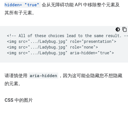
hidden= "true"
会从无障碍功能 API 中移除整个元素及
其所有子元素。
<!-- All of these choices lead to the same result. --
<img src=".../Ladybug.jpg" role="presentation">

<img src=".../Ladybug.jpg" role="none">

请谨慎使用
aria-hidden
，因为这可能会隐藏您不想隐藏
的元素。
CSS 中的图片