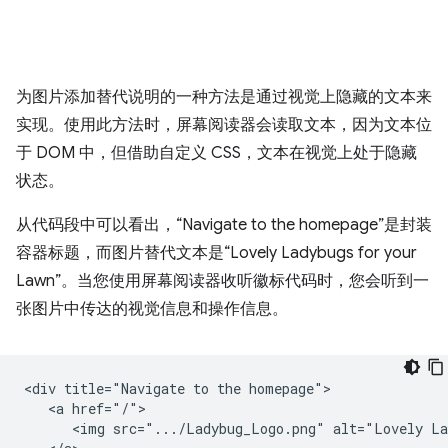
为图片添加替代说明的一种方法是通过视觉上隐藏的文本来
实现。使用此方法时，屏幕阅读器会读取文本，因为文本位
于 DOM 中，但借助自定义 CSS，文本在视觉上处于隐藏
状态。
从代码段中可以看出，“Navigate to the homepage”是封装
容器标题，而图片替代文本是“Lovely Ladybugs for your
Lawn”。当您使用屏幕阅读器收听徽标代码时，您会听到一
张图片中传达的视觉信息和操作信息。
<div title="Navigate to the homepage">

   <a href="/">

      <img src=".../Ladybug_Logo.png" alt="Lovely La