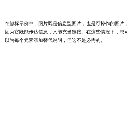
在徽标示例中，图片既是信息型图片，也是可操作的图片，
因为它既能传达信息，又能充当链接。在这些情况下，您可
以为每个元素添加替代说明，但这不是必需的。