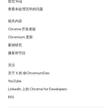
提交 bug
查看未处理完毕的问题
相关内容
Chrome 开发者版
Chromium 更新
案例研究
播客和节目
关注
关于 X 的 @ChromiumDev
YouTube
LinkedIn 上的 Chrome for Developers
RSS