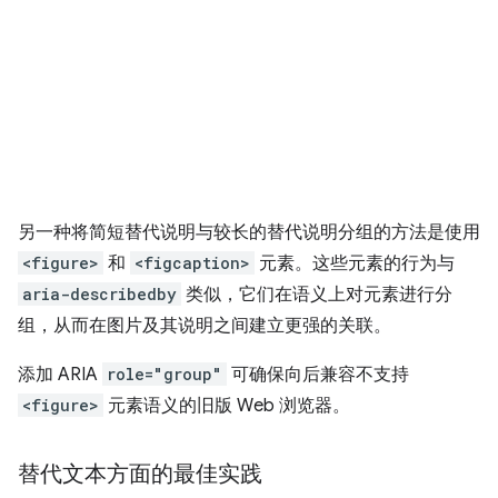
另一种将简短替代说明与较长的替代说明分组的方法是使用
<figure>
和
<figcaption>
元素。这些元素的行为与
aria-describedby
类似，它们在语义上对元素进行分
组，从而在图片及其说明之间建立更强的关联。
添加 ARIA
role="group"
可确保向后兼容不支持
<figure>
元素语义的旧版 Web 浏览器。
替代文本方面的最佳实践