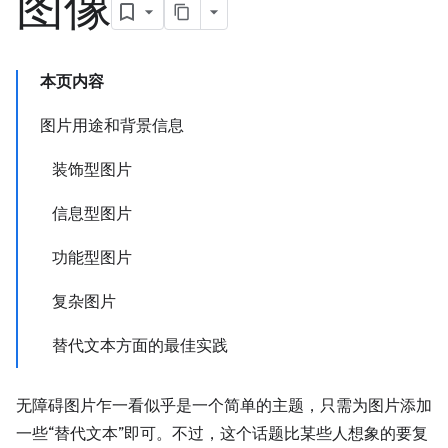
图像
本页内容
图片用途和背景信息
装饰型图片
信息型图片
功能型图片
复杂图片
替代文本方面的最佳实践
无障碍图片乍一看似乎是一个简单的主题，只需为图片添加
一些“替代文本”即可。不过，这个话题比某些人想象的要复