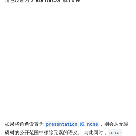
角色设置为
presentation
或
none
如果将角色设置为
presentation
或
none
，则会从无障
碍树的公开范围中移除元素的语义。 与此同时，
aria-