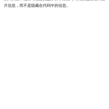
片信息，而不是隐藏在代码中的信息。