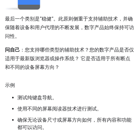
最后一个类别是“稳健”。此原则侧重于支持辅助技术，并确
保随着设备和用户代理的不断发展，数字产品始终保持可访
问性。
问自己
：您支持哪些类型的辅助技术？您的数字产品是否仅
适用于最新版浏览器或操作系统？ 它是否适用于所有断点
和不同的设备屏幕方向？
示例
测试纯键盘导航。
使用不同的屏幕阅读器技术进行测试。
确保无论设备尺寸或屏幕方向如何，所有内容和功能
都可以访问。