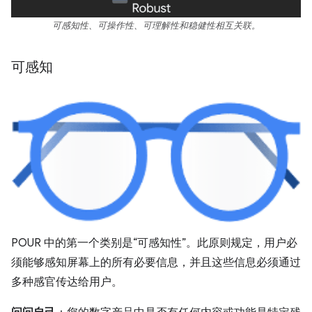
可感知性、可操作性、可理解性和稳健性相互关联。
可感知
POUR 中的第一个类别是“可感知性”。此原则规定，用户必
须能够感知屏幕上的所有必要信息，并且这些信息必须通过
多种感官传达给用户。