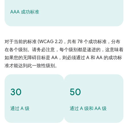
AAA 成功标准
对于当前的标准 (WCAG 2.2)，共有 78 个成功标准，分布
在各个级别。请务必注意，每个级别都是递进的，这意味着
如果您的无障碍目标是 AA，则必须通过 A 和 AA 的成功标
准才能达到此一致性级别。
30
50
通过 A 级
通过 A 级和 AA 级