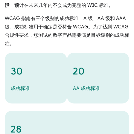
段，预计在未来几年内不会成为完整的 W3C 标准。
WCAG 指南有三个级别的成功标准：A 级、AA 级和 AAA
级。成功标准用于确定是否符合 WCAG。为了达到 WCAG
合规性要求，您测试的数字产品需要满足目标级别的成功标
准。
30
20
成功标准
AA 成功标准
28