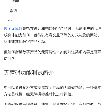
稳健
总结
数字无障碍
是指在设计和构建数字产品时，无论用户的心理
或身体能力如何，都能以有意义且平等的方式与您的网站、
应用或其他数字产品互动。
但如何衡量数字产品的无障碍性？如何知道某项内容是否可
访问？
无障碍功能测试简介
您可以通过多种方式测试数字产品的无障碍功能。一种基本
方法是根据一组无障碍标准对其进行评估。
无障碍标准有很多种。通常，您所在的行业、商品类型、当