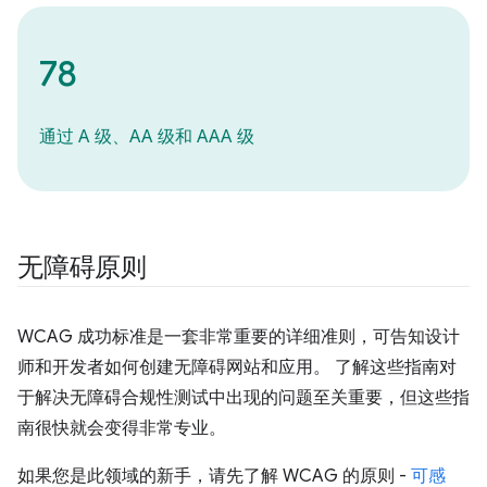
78
通过 A 级、AA 级和 AAA 级
无障碍原则
WCAG 成功标准是一套非常重要的详细准则，可告知设计
师和开发者如何创建无障碍网站和应用。 了解这些指南对
于解决无障碍合规性测试中出现的问题至关重要，但这些指
南很快就会变得非常专业。
如果您是此领域的新手，请先了解 WCAG 的原则 -
可感