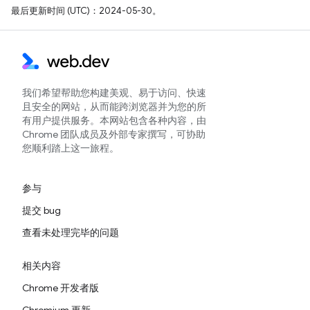
最后更新时间 (UTC)：2024-05-30。
我们希望帮助您构建美观、易于访问、快速
且安全的网站，从而能跨浏览器并为您的所
有用户提供服务。本网站包含各种内容，由
Chrome 团队成员及外部专家撰写，可协助
您顺利踏上这一旅程。
参与
提交 bug
查看未处理完毕的问题
相关内容
Chrome 开发者版