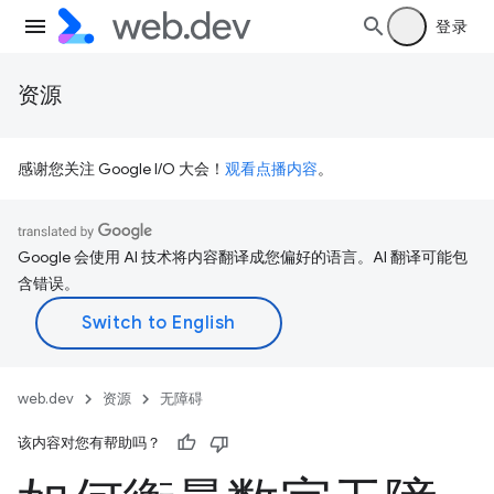
登录
资源
感谢您关注 Google I/O 大会！
观看点播内容
。
Google 会使用 AI 技术将内容翻译成您偏好的语言。AI 翻译可能包
含错误。
web.dev
资源
无障碍
该内容对您有帮助吗？