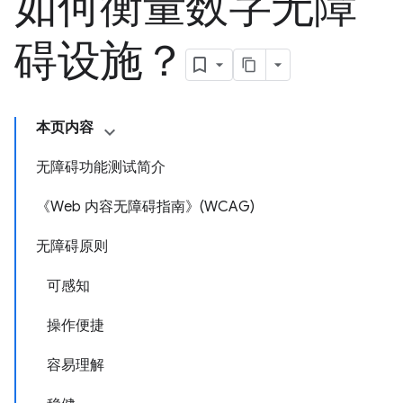
如何衡量数字无障
碍设施？
本页内容
无障碍功能测试简介
《Web 内容无障碍指南》(WCAG)
无障碍原则
可感知
操作便捷
容易理解