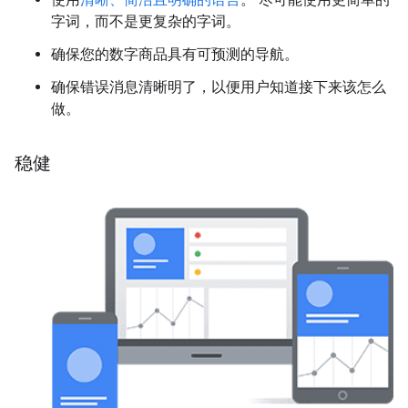
使用
清晰、简洁且明确的语言
。 尽可能使用更简单的
字词，而不是更复杂的字词。
确保您的数字商品具有可预测的导航。
确保错误消息清晰明了，以便用户知道接下来该怎么
做。
稳健