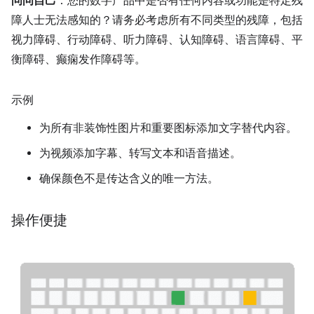
问问自己
：您的数字产品中是否有任何内容或功能是特定残
障人士无法感知的？请务必考虑所有不同类型的残障，包括
视力障碍、行动障碍、听力障碍、认知障碍、语言障碍、平
衡障碍、癫痫发作障碍等。
示例
为所有非装饰性图片和重要图标添加文字替代内容。
为视频添加字幕、转写文本和语音描述。
确保颜色不是传达含义的唯一方法。
操作便捷