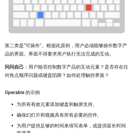
第二类是“可操作”。根据此原则，用户必须能够操作数字产
品的界面。界面不得要求用户执行无法完成的互动。
问问自己
：用户能否控制数字产品的互动元素？是否存在任
何焦点顺序问题或键盘陷阱？如何处理触控界面？
Operable 的示例
为所有有效元素添加键盘和触屏支持。
确保幻灯片和视频具有所有必要的控件。
为用户提供足够的时间来填写表单，或提供延长时间
的选项。