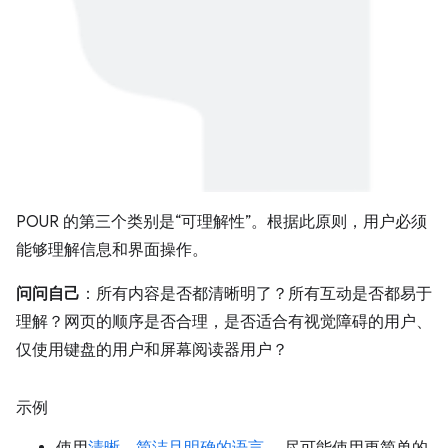
POUR 的第三个类别是“可理解性”。根据此原则，用户必须
能够理解信息和界面操作。
问问自己
：所有内容是否都清晰明了？所有互动是否都易于
理解？网页的顺序是否合理，是否适合有视觉障碍的用户、
仅使用键盘的用户和屏幕阅读器用户？
示例