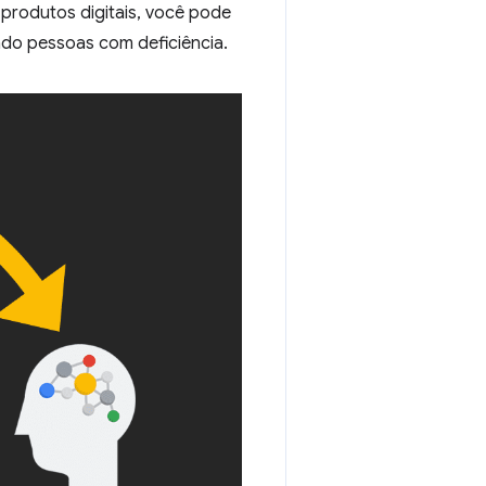
 produtos digitais, você pode
ndo pessoas com deficiência.