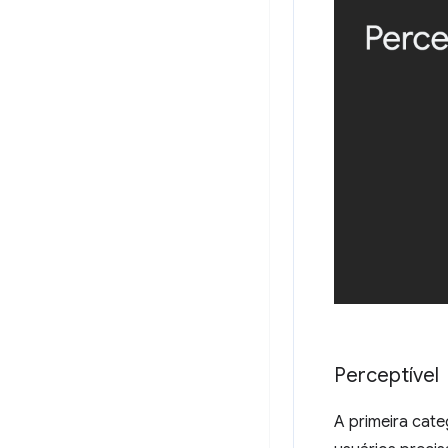
Perceptível
A primeira cate