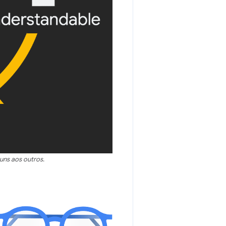
uns aos outros.