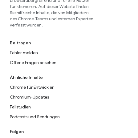
browserübergreifend und für alle Nutzer
funktionieren. Auf dieser Website finden
Sie hilfreiche Inhalte, die von Mitgliedern
des Chrome-Teams und externen Experten
verfasst wurden.
Beitragen
Fehler melden
Offene Fragen ansehen
Ähnliche Inhalte
Chrome für Entwickler
Chromium-Updates
Fallstudien
Podcasts und Sendungen
Folgen