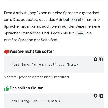
Dem Attribut „lang“ kann nur eine Sprache zugeordnet
sein. Das bedeutet, dass das Attribut
<html>
nur eine
Sprache haben kann, auch wenn auf der Seite mehrere
Sprachen vorhanden sind. Legen Sie für
lang
die
primäre Sprache der Seite fest.
Was Sie nicht tun sollten
<html lang="ar,en,fr,pt">...</html>
Mehrere Sprachen werden nicht unterstützt.
Das sollten Sie tun:
<html lang="ar">...</html>