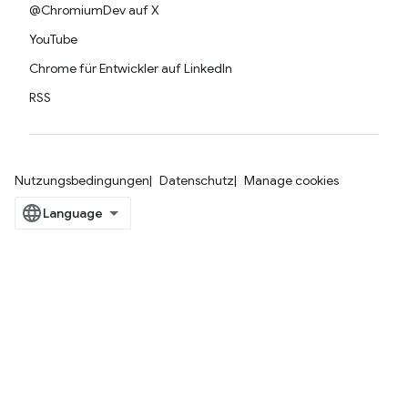
@ChromiumDev auf X
YouTube
Chrome für Entwickler auf LinkedIn
RSS
Nutzungsbedingungen
Datenschutz
Manage cookies