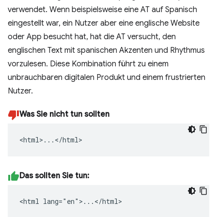
verwendet. Wenn beispielsweise eine AT auf Spanisch
eingestellt war, ein Nutzer aber eine englische Website
oder App besucht hat, hat die AT versucht, den
englischen Text mit spanischen Akzenten und Rhythmus
vorzulesen. Diese Kombination führt zu einem
unbrauchbaren digitalen Produkt und einem frustrierten
Nutzer.
Was Sie nicht tun sollten
<html>...</html>
Das sollten Sie tun:
<html lang="en">...</html>