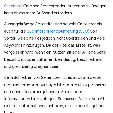
Seitentitel
für einen Screenreader-Nutzer anzukündigen,
kann etwas mehr Aufwand erfordern.
Aussagekräftige Seitentitel sind sowohl für Nutzer als
auch für die
Suchmaschinenoptimierung (SEO)
von
Vorteil. Sie sollten es jedoch nicht übertreiben und viele
Keywords hinzufügen. Da der Titel das Erste ist, was
vorgelesen wird, wenn ein Nutzer mit einer AT eine Seite
besucht, muss er zutreffend, eindeutig, beschreibend
und gleichzeitig prägnant sein.
Beim Schreiben von Seitentiteln ist es auch am besten,
die Innenseite oder wichtige Inhalte zuerst zu platzieren
und dann alle vorhergehenden Seiten oder
Informationen hinzuzufügen. So müssen Nutzer von AT
nicht die Informationen anhören, die sie bereits gehört