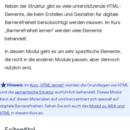
Neben der Struktur gibt es viele unterstützende HTML-
Elemente, die beim Erstellen und Gestalten für digitale
Barrierefreiheit berücksichtigt werden müssen. Im Kurs
„Barrierefreiheit lernen“ werden viele Elemente
behandelt.
In diesem Modul geht es um sehr spezifische Elemente,
die nicht in die anderen Module passen, aber dennoch
nützlich sind.
Hinweis
:Im
Kurs „HTML lernen“
werden die Grundlagen von HTML
und die
semantische Struktur
ausführlich behandelt. Dieses Modul
baut auf diesen Materialien auf und konzentriert sich speziell auf
digitale Barrierefreiheit. Sehen Sie sich auch das
Modul zu ARIA und
HTML
in diesem Kurs an.