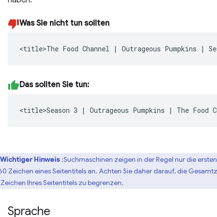
haben.
Was Sie nicht tun sollten
<title>The Food Channel | Outrageous Pumpkins | Se
Das sollten Sie tun:
<title>Season 3 | Outrageous Pumpkins | The Food C
Wichtiger Hinweis
:Suchmaschinen zeigen in der Regel nur die ersten
 60 Zeichen eines Seitentitels an. Achten Sie daher darauf, die Gesamt
 Zeichen Ihres Seitentitels zu begrenzen.
Sprache