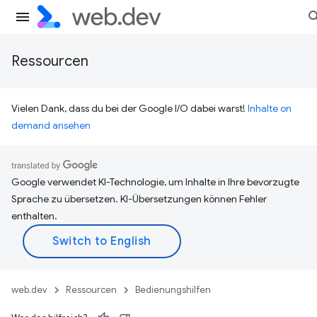
Ressourcen
Vielen Dank, dass du bei der Google I/O dabei warst!
Inhalte on
demand ansehen
Google verwendet KI-Technologie, um Inhalte in Ihre bevorzugte
Sprache zu übersetzen. KI-Übersetzungen können Fehler
enthalten.
web.dev
Ressourcen
Bedienungshilfen