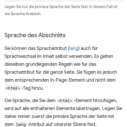
Legen Sie nur die primäre Sprache der Seite fest. In diesem Fall ist
die Sprache Arabisch.
Sprache des Abschnitts
Sie können das Sprachattribut (
lang
) auch für
Sprachwechsel im Inhalt selbst verwenden. Es gelten
dieselben grundlegenden Regeln wie für das
Sprachattribut für die ganze Seite. Sie fügen es jedoch
dem entsprechenden In-Page-Element und nicht dem
<html>
-Tag hinzu.
Die Sprache, die Sie dem
<html>
-Element hinzufügen,
wird auf alle enthaltenen Elemente übertragen. Legen Sie
daher immer zuerst die primäre Sprache der Seite mit
dem
lang
-Attribut auf oberster Ebene fest.