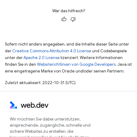
War das hilfreich?
Sofern nicht anders angegeben, sind die Inhalte dieser Seite unter
der
Creative Commons Attribution 4.0 License
und Codebeispiele
unter der
Apache 2.0 License
lizenziert. Weitere Informationen
finden Sie in den
Websiterichtlinien von Google Developers
. Java ist
eine eingetragene Marke von Oracle und/oder seinen Partnern.
Zuletzt aktualisiert: 2022-10-31 (UTC).
Wir möchten Sie dabei unterstützen,
ansprechende, zugängliche, schnelle und
sichere Websites zu erstellen, die