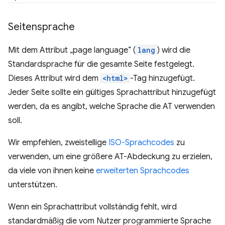
Seitensprache
Mit dem Attribut „page language“ (
lang
) wird die
Standardsprache für die gesamte Seite festgelegt.
Dieses Attribut wird dem
<html>
-Tag hinzugefügt.
Jeder Seite sollte ein gültiges Sprachattribut hinzugefügt
werden, da es angibt, welche Sprache die AT verwenden
soll.
Wir empfehlen, zweistellige
ISO-Sprachcodes
zu
verwenden, um eine größere AT-Abdeckung zu erzielen,
da viele von ihnen keine
erweiterten Sprachcodes
unterstützen.
Wenn ein Sprachattribut vollständig fehlt, wird
standardmäßig die vom Nutzer programmierte Sprache