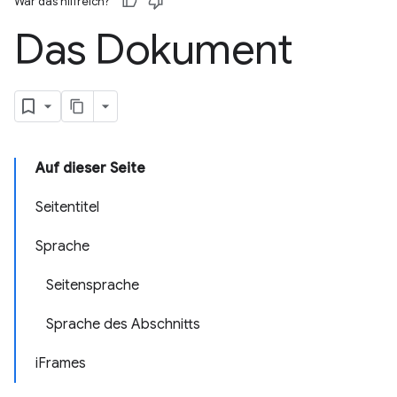
War das hilfreich?
Das Dokument
Auf dieser Seite
Seitentitel
Sprache
Seitensprache
Sprache des Abschnitts
iFrames