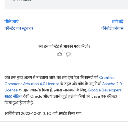
पीछे जाएं
आगे बढ़ें
कॉन्टेंट का स्ट्रक्चर
कीबोर्ड फ़ोकस
क्या इस कॉन्टेंट से आपको मदद मिली?
जब तक कुछ अलग से न बताया जाए, तब तक इस पेज की सामग्री को
Creative
Commons Attribution 4.0 License
के तहत और कोड के नमूनों को
Apache 2.0
License
के तहत लाइसेंस मिला है. ज़्यादा जानकारी के लिए,
Google Developers
साइट नीतियां
देखें. Oracle और/या इससे जुड़ी हुई कंपनियों का, Java एक रजिस्टर
किया हुआ ट्रेडमार्क है.
आखिरी बार 2022-10-31 (UTC) को अपडेट किया गया.