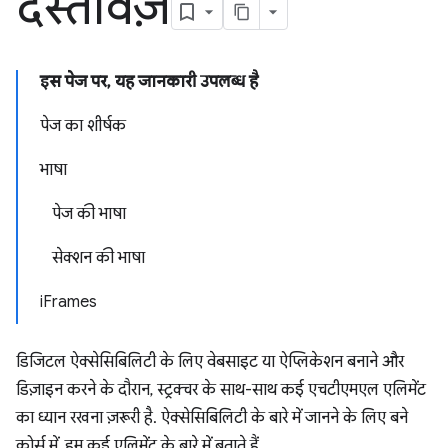
दस्तावेज़
इस पेज पर, यह जानकारी उपलब्ध है
पेज का शीर्षक
भाषा
पेज की भाषा
सेक्शन की भाषा
iFrames
डिजिटल ऐक्सेसिबिलिटी के लिए वेबसाइट या ऐप्लिकेशन बनाने और
डिज़ाइन करने के दौरान, स्ट्रक्चर के साथ-साथ कई एचटीएमएल एलिमेंट
का ध्यान रखना ज़रूरी है. ऐक्सेसिबिलिटी के बारे में जानने के लिए बने
कोर्स में, हम कई एलिमेंट के बारे में बताते हैं.