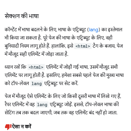
सेक्शन की भाषा
कॉन्टेंट में भाषा बदलने के लिए, भाषा के एट्रिब्यूट (
lang
) का इस्तेमाल
भी किया जा सकता है. पूरे पेज की भाषा के एट्रिब्यूट के लिए, वही
बुनियादी नियम लागू होते हैं. हालांकि, इसे
<html>
टैग के बजाय, पेज
में मौजूद सही एलिमेंट में जोड़ा जाता है.
ध्यान रखें कि
<html>
एलिमेंट में जोड़ी गई भाषा, उसमें मौजूद सभी
एलिमेंट पर लागू होती है. इसलिए, हमेशा सबसे पहले पेज की मुख्य भाषा
को टॉप-लेवल
lang
एट्रिब्यूट पर सेट करें.
पेज में मौजूद ऐसे एलिमेंट के लिए जो किसी दूसरी भाषा में लिखे गए हैं,
रैपर एलिमेंट में वह
lang
एट्रिब्यूट जोड़ें. इससे, टॉप-लेवल भाषा की
सेटिंग तब तक बदल जाएगी, जब तक वह एलिमेंट बंद नहीं हो जाता.
ऐसा न करें