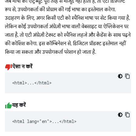
जब भाषा का एट्रिब्यूट पूरी तरह से मौजूद नहीं होता है, तो एटी डिफ़ॉल्ट
रूप से, उपयोगकर्ता की प्रोग्राम की गई भाषा का इस्तेमाल करेगा.
उदाहरण के लिए, अगर किसी एटी को स्पैनिश भाषा पर सेट किया गया है,
लेकिन कोई उपयोगकर्ता अंग्रेज़ी भाषा वाली वेबसाइट या ऐप्लिकेशन पर
जाता है, तो एटी अंग्रेज़ी टेक्स्ट को स्पैनिश लहजे और कैडेंस के साथ पढ़ने
की कोशिश करेगा. इस कॉम्बिनेशन से, डिजिटल प्रॉडक्ट इस्तेमाल नहीं
किया जा सकता और उपयोगकर्ता परेशान हो जाता है.
ऐसा न करें
<html>...</html>
यह करें
<html lang="en">...</html>