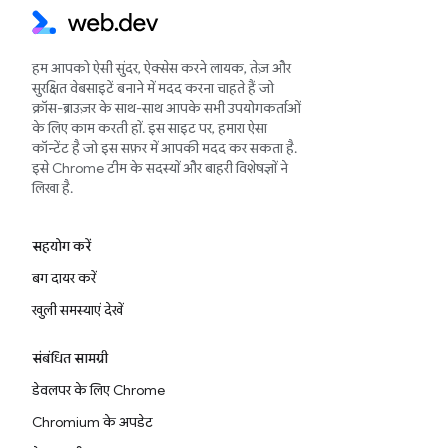
हम आपको ऐसी सुंदर, ऐक्सेस करने लायक, तेज़ और
सुरक्षित वेबसाइटें बनाने में मदद करना चाहते हैं जो
क्रॉस-ब्राउज़र के साथ-साथ आपके सभी उपयोगकर्ताओं
के लिए काम करती हों. इस साइट पर, हमारा ऐसा
कॉन्टेंट है जो इस सफ़र में आपकी मदद कर सकता है.
इसे Chrome टीम के सदस्यों और बाहरी विशेषज्ञों ने
लिखा है.
सहयोग करें
बग दायर करें
खुली समस्याएं देखें
संबंधित सामग्री
डेवलपर के लिए Chrome
Chromium के अपडेट