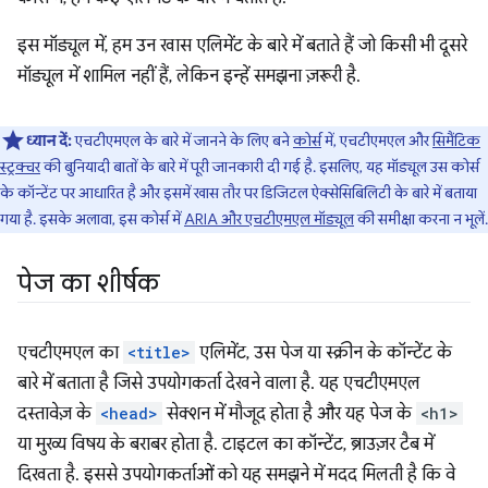
इस मॉड्यूल में, हम उन खास एलिमेंट के बारे में बताते हैं जो किसी भी दूसरे
मॉड्यूल में शामिल नहीं हैं, लेकिन इन्हें समझना ज़रूरी है.
ध्यान दें:
एचटीएमएल के बारे में जानने के लिए बने
कोर्स
में, एचटीएमएल और
सिमैंटिक
स्ट्रक्चर
की बुनियादी बातों के बारे में पूरी जानकारी दी गई है. इसलिए, यह मॉड्यूल उस कोर्स
के कॉन्टेंट पर आधारित है और इसमें खास तौर पर डिजिटल ऐक्सेसिबिलिटी के बारे में बताया
गया है. इसके अलावा, इस कोर्स में
ARIA और एचटीएमएल मॉड्यूल
की समीक्षा करना न भूलें.
पेज का शीर्षक
एचटीएमएल का
<title>
एलिमेंट, उस पेज या स्क्रीन के कॉन्टेंट के
बारे में बताता है जिसे उपयोगकर्ता देखने वाला है. यह एचटीएमएल
दस्तावेज़ के
<head>
सेक्शन में मौजूद होता है और यह पेज के
<h1>
या मुख्य विषय के बराबर होता है. टाइटल का कॉन्टेंट, ब्राउज़र टैब में
दिखता है. इससे उपयोगकर्ताओं को यह समझने में मदद मिलती है कि वे