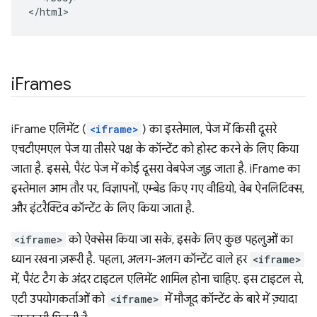
</html>
i
Frames
iFrame एलिमेंट (
<iframe>
) का इस्तेमाल, पेज में किसी दूसरे
एचटीएमएल पेज या तीसरे पक्ष के कॉन्टेंट को होस्ट करने के लिए किया
जाता है. इससे, पैरंट पेज में कोई दूसरा वेबपेज जुड़ जाता है. iFrame का
इस्तेमाल आम तौर पर, विज्ञापनों, एम्बेड किए गए वीडियो, वेब ऐनलिटिक्स,
और इंटरैक्टिव कॉन्टेंट के लिए किया जाता है.
<iframe>
को ऐक्सेस किया जा सके, इसके लिए कुछ पहलुओं का
ध्यान रखना ज़रूरी है. पहला, अलग-अलग कॉन्टेंट वाले हर
<iframe>
में, पैरंट टैग के अंदर टाइटल एलिमेंट शामिल होना चाहिए. इस टाइटल से,
एटी उपयोगकर्ताओं को
<iframe>
में मौजूद कॉन्टेंट के बारे में ज़्यादा