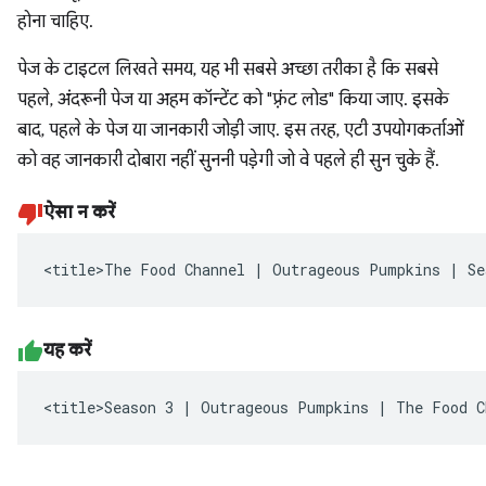
होना चाहिए.
पेज के टाइटल लिखते समय, यह भी सबसे अच्छा तरीका है कि सबसे
पहले, अंदरूनी पेज या अहम कॉन्टेंट को "फ़्रंट लोड" किया जाए. इसके
बाद, पहले के पेज या जानकारी जोड़ी जाए. इस तरह, एटी उपयोगकर्ताओं
को वह जानकारी दोबारा नहीं सुननी पड़ेगी जो वे पहले ही सुन चुके हैं.
ऐसा न करें
<title>The Food Channel | Outrageous Pumpkins | Se
यह करें
<title>Season 3 | Outrageous Pumpkins | The Food C