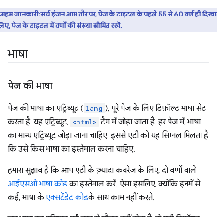
अहम जानकारी:सर्च इंजन आम तौर पर, पेज के टाइटल के पहले 55 से 60 वर्ण ही दिखाते 
ए, पेज के टाइटल में वर्णों की संख्या सीमित रखें.
भाषा
पेज की भाषा
पेज की भाषा का एट्रिब्यूट (
lang
), पूरे पेज के लिए डिफ़ॉल्ट भाषा सेट
करता है. यह एट्रिब्यूट,
<html>
टैग में जोड़ा जाता है. हर पेज में, भाषा
का मान्य एट्रिब्यूट जोड़ा जाना चाहिए. इससे एटी को यह सिग्नल मिलता है
कि उसे किस भाषा का इस्तेमाल करना चाहिए.
हमारा सुझाव है कि आप एटी के ज़्यादा कवरेज के लिए, दो वर्णों वाले
आईएसओ भाषा कोड
का इस्तेमाल करें. ऐसा इसलिए, क्योंकि इनमें से
कई, भाषा के
एक्सटेंडेट कोड
के साथ काम नहीं करते.