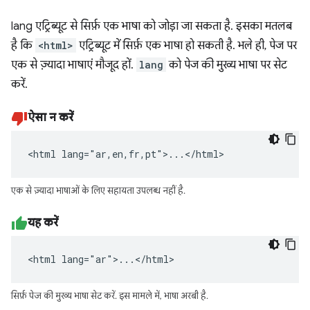
lang एट्रिब्यूट से सिर्फ़ एक भाषा को जोड़ा जा सकता है. इसका मतलब
है कि
<html>
एट्रिब्यूट में सिर्फ़ एक भाषा हो सकती है. भले ही, पेज पर
एक से ज़्यादा भाषाएं मौजूद हों.
lang
को पेज की मुख्य भाषा पर सेट
करें.
ऐसा न करें
<html lang="ar,en,fr,pt">...</html>
एक से ज़्यादा भाषाओं के लिए सहायता उपलब्ध नहीं है.
यह करें
<html lang="ar">...</html>
सिर्फ़ पेज की मुख्य भाषा सेट करें. इस मामले में, भाषा अरबी है.