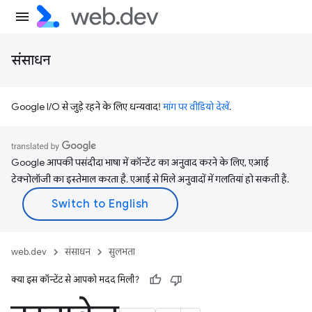
संसाधन
Google I/O से जुड़े रहने के लिए धन्यवाद!
मांग पर वीडियो देखें
.
Google आपकी पसंदीदा भाषा में कॉन्टेंट का अनुवाद करने के लिए, एआई
टेक्नोलॉजी का इस्तेमाल करता है. एआई से मिले अनुवादों में गलतियां हो सकती हैं.
web.dev
संसाधन
सुलभता
क्या इस कॉन्टेंट से आपको मदद मिली?