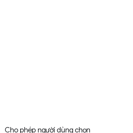
Cho phép người dùng chọn