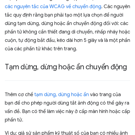
các nguyên tắc của WCAG về chuyển động
. Các nguyên
tắc quy định rằng bạn phải tạo một lựa chọn để người
dùng tạm dừng, dừng hoặc ẩn chuyển động đối với: các
phần tử không cần thiết đang di chuyển, nhấp nháy hoặc
cuộn, tự động bắt đầu, kéo dài hơn 5 giây và là một phần
của các phần tử khác trên trang.
Tạm dừng
,
dừng hoặc ẩn chuyển động
Thêm cơ chế
tạm dừng, dừng hoặc ẩn
vào trang của
bạn để cho phép người dùng tắt ảnh động có thể gây ra
vấn đề. Bạn có thể làm việc này ở cấp màn hình hoặc cấp
phần tử.
Ví dụ: giả sử sản phẩm kỹ thuật số của bạn có nhiều ảnh