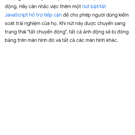
động. Hãy cân nhắc việc thêm một
nút bật/tắt
JavaScript hỗ trợ tiếp cận
để cho phép người dùng kiểm
soát trải nghiệm của họ. Khi nút này được chuyển sang
trạng thái "tắt chuyển động", tất cả ảnh động sẽ bị đóng
băng trên màn hình đó và tất cả các màn hình khác.