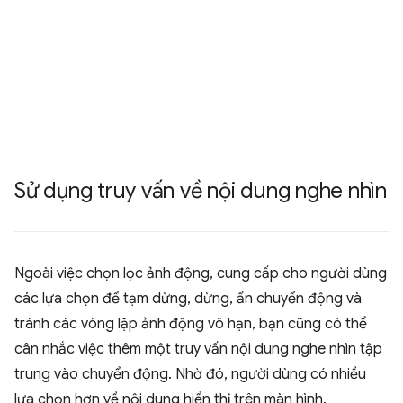
Sử dụng truy vấn về nội dung nghe nhìn
Ngoài việc chọn lọc ảnh động, cung cấp cho người dùng
các lựa chọn để tạm dừng, dừng, ẩn chuyển động và
tránh các vòng lặp ảnh động vô hạn, bạn cũng có thể
cân nhắc việc thêm một truy vấn nội dung nghe nhìn tập
trung vào chuyển động. Nhờ đó, người dùng có nhiều
lựa chọn hơn về nội dung hiển thị trên màn hình.