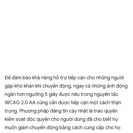
Để đảm bảo khả năng hỗ trợ tiếp cận cho những người
gặp khó khăn khi chuyển động, ngay cả những ảnh động
ngắn hơn ngưỡng 5 giây được nêu trong nguyên tắc
WCAG 2.0 AA cũng cần được tiếp cận một cách thận
trọng. Phương pháp đáng tin cậy nhất là trao quyền
kiểm soát độc quyền cho người dùng đã cho biết họ
muốn giảm chuyển động bằng cách cung cấp cho họ