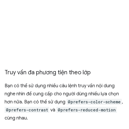
Truy vấn đa phương tiện theo lớp
Bạn có thể sử dụng nhiều câu lệnh truy vấn nội dung
nghe nhìn để cung cấp cho người dùng nhiều lựa chọn
hơn nữa. Bạn có thể sử dụng
@prefers-color-scheme
,
@prefers-contrast
và
@prefers-reduced-motion
cùng nhau.