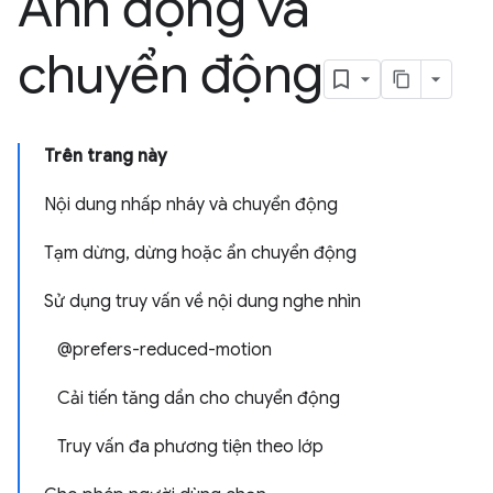
Ảnh động và
chuyển động
Trên trang này
Nội dung nhấp nháy và chuyển động
Tạm dừng, dừng hoặc ẩn chuyển động
Sử dụng truy vấn về nội dung nghe nhìn
@prefers-reduced-motion
Cải tiến tăng dần cho chuyển động
Truy vấn đa phương tiện theo lớp