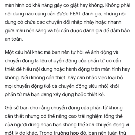
màn hình có khả năng gây co giật hay không. Không phải
nội dung nào cũng cần được PEAT đánh giá, nhưng nội
dung có chứa các chuyển đổi nhấp nháy hoặc nhanh
giữa màu nền sáng và tối cần được đánh giá để đảm bảo
an toàn.
Một câu hỏi khác mà bạn nên tự hỏi về ảnh động và
chuyển động là liệu chuyển động của phần tử có cần
thiết để hiểu nội dung hoặc hành động trên màn hình hay
không. Nếu không cần thiết, hãy cân nhắc việc loại bỏ
mọi chuyển động (kể cả chuyển động siêu nhỏ) khỏi
phần tử mà bạn đang xây dựng hoặc thiết kế.
Giả sử bạn cho rằng chuyển động của phần tử không
cần thiết nhưng có thể nâng cao trải nghiệm tổng thể
của người dùng hoặc bạn không thể xoá chuyển động vì
một lý do khác. Trong trường hợp đó, bạn nên tuân thủ