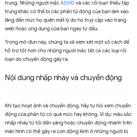
trung. Những người mắc
ADHD
và các rối loạn thiếu tập
trung khác có thể bị các phần tử động của bạn làm xao
lãng đến mức họ quên mất lý do họ truy cập vào trang
web hoặc ứng dụng của bạn ngay từ đầu.
Trong mô-đun này, chúng ta sẽ xem xét một số cách để
hỗ trợ tốt hơn cho những người mắc tất cả các loại rối
loạn do chuyển động gây ra.
Nội dung nhấp nháy và chuyển động
Khi tạo hoạt ảnh và chuyển động, hãy tự hỏi xem chuyển
động của phần tử có quá mức hay không. Ví dụ: màu sắc
nhấp nháy từ tối đến sáng hoặc chuyển động nhanh trên
màn hình có thể gây ra cơn động kinh ở những người bị