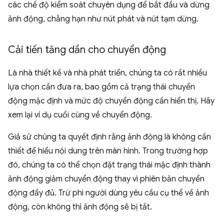
các chế độ kiểm soát chuyên dụng để bắt đầu và dừng
ảnh động, chẳng hạn như nút phát và nút tạm dừng.
Cải tiến tăng dần cho chuyển động
Là nhà thiết kế và nhà phát triển, chúng ta có rất nhiều
lựa chọn cần đưa ra, bao gồm cả trạng thái chuyển
động mặc định và mức độ chuyển động cần hiển thị. Hãy
xem lại ví dụ cuối cùng về chuyển động.
Giả sử chúng ta quyết định rằng ảnh động là không cần
thiết để hiểu nội dung trên màn hình. Trong trường hợp
đó, chúng ta có thể chọn đặt trạng thái mặc định thành
ảnh động giảm chuyển động thay vì phiên bản chuyển
động đầy đủ. Trừ phi người dùng yêu cầu cụ thể về ảnh
động, còn không thì ảnh động sẽ bị tắt.