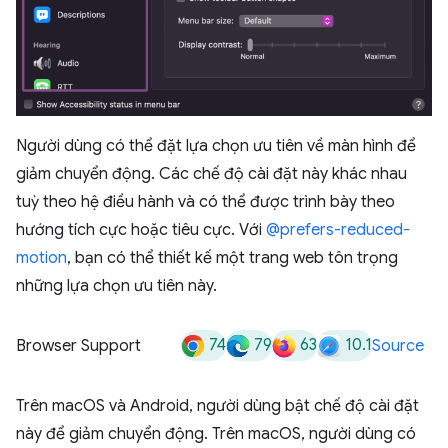
Người dùng có thể đặt lựa chọn ưu tiên về màn hình để
giảm chuyển động. Các chế độ cài đặt này khác nhau
tuỳ theo hệ điều hành và có thể được trình bày theo
hướng tích cực hoặc tiêu cực. Với
@prefers-reduced-
motion
, bạn có thể thiết kế một trang web tôn trọng
những lựa chọn ưu tiên này.
74
79
63
10.1
Browser Support
Source
Trên macOS và Android, người dùng bật chế độ cài đặt
này để giảm chuyển động. Trên macOS, người dùng có