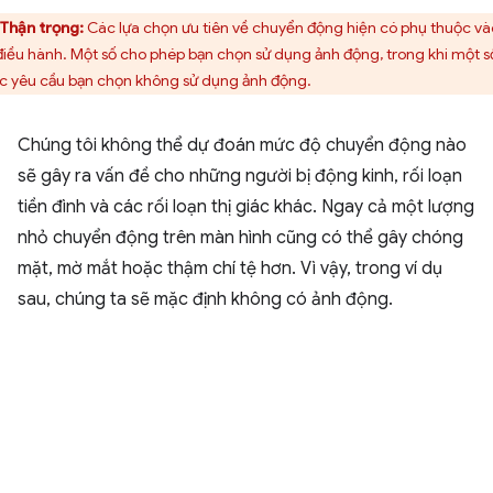
Thận trọng:
Các lựa chọn ưu tiên về chuyển động hiện có phụ thuộc và
điều hành. Một số cho phép bạn chọn sử dụng ảnh động, trong khi một s
c yêu cầu bạn chọn không sử dụng ảnh động.
Chúng tôi không thể dự đoán mức độ chuyển động nào
sẽ gây ra vấn đề cho những người bị động kinh, rối loạn
tiền đình và các rối loạn thị giác khác. Ngay cả một lượng
nhỏ chuyển động trên màn hình cũng có thể gây chóng
mặt, mờ mắt hoặc thậm chí tệ hơn. Vì vậy, trong ví dụ
sau, chúng ta sẽ mặc định không có ảnh động.