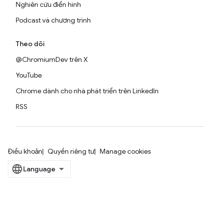
Nghiên cứu điển hình
Podcast và chương trình
Theo dõi
@ChromiumDev trên X
YouTube
Chrome dành cho nhà phát triển trên LinkedIn
RSS
Điều khoản
Quyền riêng tư
Manage cookies