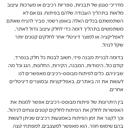
מדריכי סגנון של תבניות, ספריות רכיבים או מערכות עיצוב
מלאות בתהליך העבודה שלהם בפיתוח. גם אם לא
השתמשתם בכלים האלה באופן רשמי, סביר להניח שאתם
משתמשים בתהליך דומה כדי לחלק עיצוב גדול לאתר,
לאפליקציה או למוצר דיגיטלי אחר לחלקים קטנים יותר
שקל לנהל.
בדומה לבניית מבנה פיזי, חשוב לבנות כל חלק בנפרד.
קודם כול, היסודות, המבנה, הקירות, החלונות, הגג וכל מה
שביניהם. כלים לפיתוח מבוסס-רכיבים מאפשרים לנו
לעשות את זה באתרים, באפליקציות ובמוצרים דיגיטליים
אחרים.
בין היתרונות של פיתוח מבוסס-רכיבים אפשר למנות את
האפשרות לחלק את הפיתוח לחלקים קטנים ונוחים לניהול,
וכך לקצר את זמן הפיתוח באמצעות רכיבים שניתן לעשות
בהם שימוש חוזר. הוא מאפשר למעצבים, למפתחי קצה