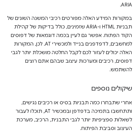
ARIA.
במקורות המידע האלה מפורטים רכיבי המשנה השונים של
תבניות HTML ו-ARIA שזמינים, כולל בדיקות של קהילת
הקוד הפתוח. אפשר גם לעיין בכמה דוגמאות של דפוסים
למחשבים, לדפדפנים בנייד ולמכשירי AT. לכן, המקורות
האלה יכולים לעזור לכם לקבל החלטה מושכלת יותר לגבי
דפוסים, רכיבים ומערכות עיצוב שבהם אתם רוצים
להשתמש.
שיקולים נוספים
אחרי שתבחרו כמה תבניות בסיס או רכיבים נגישים,
ותתחשבו בתמיכה בדפדפן ובמכשיר AT, תוכלו לעבור
לשאלות ספציפיות יותר לגבי התבנית, הרכיב, מערכת
העיצוב וסביבת הפיתוח.