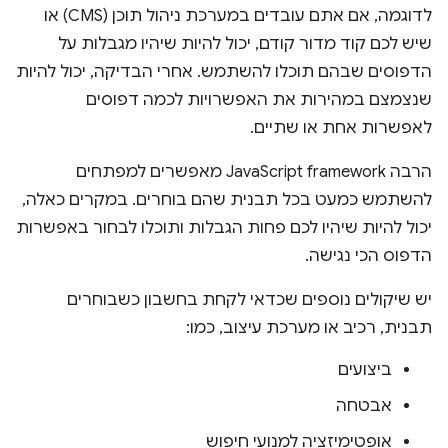
לדוגמה, אם אתם עובדים במערכת ניהול תוכן (CMS) או
שיש לכם קוד מדור קודם, יכול להיות שיהיו מגבלות על
הדפוסים שבהם תוכלו להשתמש. אחרי הבדיקה, יכול להיות
שנצמצם במהירות את האפשרויות לכמה דפוסים
לאפשרות אחת או שתיים.
הרבה JavaScript framework מאפשרים למפתחים
להשתמש כמעט בכל תבנית שהם בוחרים. במקרים כאלה,
יכול להיות שיהיו לכם פחות הגבלות ותוכלו לבחור באפשרות
הדפוס הכי נגישה.
יש שיקולים נוספים שכדאי לקחת בחשבון כשבוחרים
תבנית, רכיב או מערכת עיצוב, כמו:
ביצועים
אבטחה
אופטימיזציה למנועי חיפוש