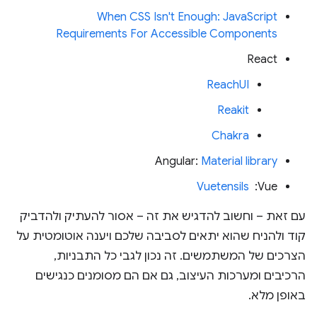
When CSS Isn't Enough: JavaScript
Requirements For Accessible Components
React
ReachUI
Reakit
Chakra
‫Angular:
Material library
‫Vue: ‏
Vuetensils
עם זאת – וחשוב להדגיש את זה – אסור להעתיק ולהדביק
קוד ולהניח שהוא יתאים לסביבה שלכם ויענה אוטומטית על
הצרכים של המשתמשים. זה נכון לגבי כל התבניות,
הרכיבים ומערכות העיצוב, גם אם הם מסומנים כנגישים
באופן מלא.