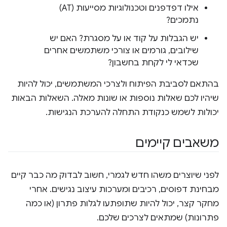
אילו דפדפנים וטכנולוגיות מסייעות (AT)
נתמכים?
יש הגבלות על קוד או על מסגרת? האם יש
שילובים, גורמים או צורכי משתמשים אחרים
שכדאי לי לקחת בחשבון?
בהתאם לסביבת הפיתוח ולצרכי המשתמשים, יכול להיות
שיהיו לכם שאלות נוספות או שונות מאלה. השאלות הבאות
יכולות לשמש כנקודת התחלה להערכת הנגישות.
משאבים קיימים
לפני שיוצרים משהו חדש לגמרי, חשוב לבדוק מה כבר קיים
מבחינת דפוסים, רכיבים ומערכות עיצוב נגישים. אחרי
מחקר קצר, יכול להיות שתופתעו לגלות פתרון (או כמה
פתרונות) שמתאים לצרכים שלכם.