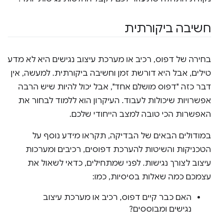
חשיבה ביקורתית
בחירה של דפוס, רכיב או מערכת עיצוב נגישים היא לא מדע
טילים, אבל היא דורשת זמן וחשיבה ביקורתית. למעשה, אין
דבר כזה "דפוס מושלם אחד", אבל יכול להיות שיש הרבה
אפשרויות שיכולות לעבוד. העיקרון הוא ללמוד לבחור את
האפשרות הכי טובה למצב הייחודי שלכם.
במודולים הבאים של הבדיקה, תקראו מידע נוסף על
הטכניקות והשיטות להערכת דפוסים, רכיבים ומערכות
עיצוב לצורך נגישות. לפני שמתחילים, כדאי לשאול את
עצמכם כמה שאלות בסיסיות, כמו:
האם כבר קיים דפוס, רכיב או מערכת עיצוב
נגישים ומבוססים?