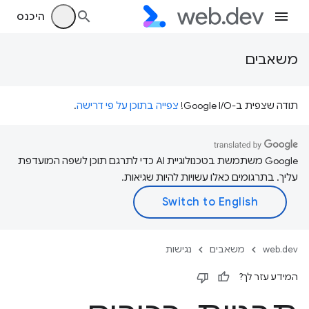
היכנס
משאבים
תודה שצפית ב-Google I/O!
צפייה בתוכן על פי דרישה
.
‫Google משתמשת בטכנולוגיית AI כדי לתרגם תוכן לשפה המועדפת
עליך. בתרגומים כאלו עשויות להיות שגיאות.
web.dev
משאבים
נגישות
המידע עזר לך?