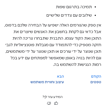
תמיכה בתרגום שפות
שילובים עם צדדים שלישיים
אין ספק שהגורמים האלה ישפיעו על הבחירה שלכם בדפוס,
אבל כדאי גם לקחת בחשבון את האנשים שיוצרים את
התוכן ואת הקוד עצמו. התבנית שתבחרו צריכה להיות
חזקה מספיק כדי להתמודד עם מגבלות פוטנציאליות לגבי
תוכן שנוצר על ידי עורכים או תוכן שנוצר על ידי משתמשים,
וגם להיות בנויה באופן שמאפשר למפתחים עם ידע בכל
רמות הנגישות להשתמש בה.
הקודם
הבא
טפסים
עיצוב וחוויית משתמש
המידע עזר לך?