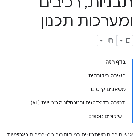
תבניות
,
רכיבים
ומערכות תכנון
בדף הזה
חשיבה ביקורתית
משאבים קיימים
תמיכה בדפדפנים ובטכנולוגיה מסייעת (AT)
שיקולים נוספים
אנשים רבים משתמשים בפיתוח מבוסס-רכיבים באמצעות