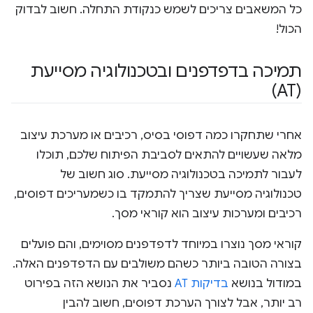
כל המשאבים צריכים לשמש כנקודת התחלה. חשוב לבדוק
הכול!
תמיכה בדפדפנים ובטכנולוגיה מסייעת
(AT)
אחרי שתחקרו כמה דפוסי בסיס, רכיבים או מערכת עיצוב
מלאה שעשויים להתאים לסביבת הפיתוח שלכם, תוכלו
לעבור לתמיכה בטכנולוגיה מסייעת. סוג חשוב של
טכנולוגיה מסייעת שצריך להתמקד בו כשמעריכים דפוסים,
רכיבים ומערכות עיצוב הוא קוראי מסך.
קוראי מסך נוצרו במיוחד לדפדפנים מסוימים, והם פועלים
בצורה הטובה ביותר כשהם משולבים עם הדפדפנים האלה.
במודול בנושא
בדיקות AT
נסביר את הנושא הזה בפירוט
רב יותר, אבל לצורך הערכת דפוסים, חשוב להבין