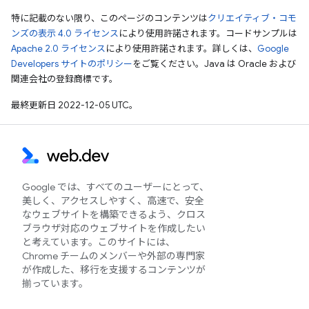
特に記載のない限り、このページのコンテンツは
クリエイティブ・コモ
ンズの表示 4.0 ライセンス
により使用許諾されます。コードサンプルは
Apache 2.0 ライセンス
により使用許諾されます。詳しくは、
Google
Developers サイトのポリシー
をご覧ください。Java は Oracle および
関連会社の登録商標です。
最終更新日 2022-12-05 UTC。
Google では、すべてのユーザーにとって、
美しく、アクセスしやすく、高速で、安全
なウェブサイトを構築できるよう、クロス
ブラウザ対応のウェブサイトを作成したい
と考えています。このサイトには、
Chrome チームのメンバーや外部の専門家
が作成した、移行を支援するコンテンツが
揃っています。