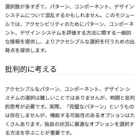
選択肢が多すぎて、パターン、コンポーネント、デザイン
システムについて混乱するかもしれません。このモジュー
ルでは、アクセシビリティのためにパターン、コンポーネ
ント、デザイン システムを評価する方法に関する一般的
な情報を提供し、よりアクセシブルな選択を行うための出
発点を提供します。
批判的に考える
アクセシブルなパターン、コンポーネント、デザイン シ
ステムの選択は難しいことではありませんが、時間と批判
的思考が必要です。実際、「完璧なパターン」というもの
は存在しませんが、機能する可能性のあるオプションはた
くさんあります。独自の状況に最適なオプションを選択す
る方法を学ぶことが重要です。