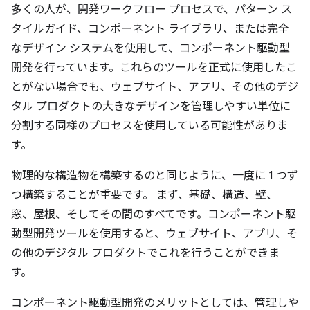
多くの人が、開発ワークフロー プロセスで、パターン ス
タイルガイド、コンポーネント ライブラリ、または完全
なデザイン システムを使用して、コンポーネント駆動型
開発を行っています。これらのツールを正式に使用したこ
とがない場合でも、ウェブサイト、アプリ、その他のデジ
タル プロダクトの大きなデザインを管理しやすい単位に
分割する同様のプロセスを使用している可能性がありま
す。
物理的な構造物を構築するのと同じように、一度に 1 つず
つ構築することが重要です。 まず、基礎、構造、壁、
窓、屋根、そしてその間のすべてです。コンポーネント駆
動型開発ツールを使用すると、ウェブサイト、アプリ、そ
の他のデジタル プロダクトでこれを行うことができま
す。
コンポーネント駆動型開発のメリットとしては、管理しや