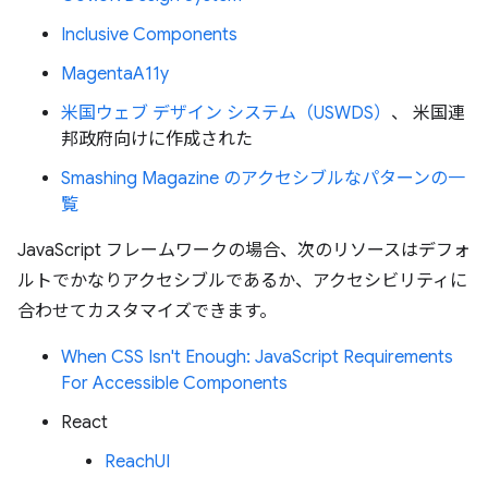
Inclusive Components
MagentaA11y
米国ウェブ デザイン システム（USWDS）
、 米国連
邦政府向けに作成された
Smashing Magazine のアクセシブルなパターンの一
覧
JavaScript フレームワークの場合、次のリソースはデフォ
ルトでかなりアクセシブルであるか、アクセシビリティに
合わせてカスタマイズできます。
When CSS Isn't Enough: JavaScript Requirements
For Accessible Components
React
ReachUI