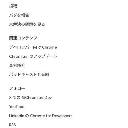
投稿
バグを報告
未解決の問題を見る
関連コンテンツ
デベロッパー向け Chrome
Chromium のアップデート
事例紹介
ポッドキャストと番組
フォロー
X での @ChromiumDev
YouTube
LinkedIn の Chrome for Developers
RSS