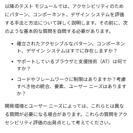
以降のテスト モジュールでは、アクセシビリティのため
にパターン、コンポーネント、デザイン システムを評価
する手法と方法について詳しく説明します。その前に、次
のような基本的な質問を自問する必要があります。
確立されたアクセシブルなパターン、コンポーネン
ト、デザイン システムはすでに存在しますか？
サポートしているブラウザと支援技術（AT）は何で
すか？
コードやフレームワークに制限はありますか？考慮
すべき他の統合、要素、ユーザー ニーズはあります
か？
開発環境とユーザー ニーズによっては、これらとは異な
る質問が必要になる場合があります。これらの質問をアク
セシビリティ評価の出発点として考えてください。