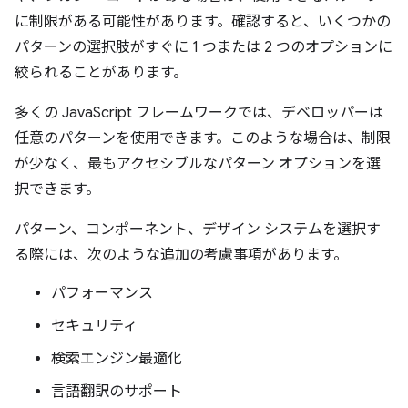
に制限がある可能性があります。確認すると、いくつかの
パターンの選択肢がすぐに 1 つまたは 2 つのオプションに
絞られることがあります。
多くの JavaScript フレームワークでは、デベロッパーは
任意のパターンを使用できます。このような場合は、制限
が少なく、最もアクセシブルなパターン オプションを選
択できます。
パターン、コンポーネント、デザイン システムを選択す
る際には、次のような追加の考慮事項があります。
パフォーマンス
セキュリティ
検索エンジン最適化
言語翻訳のサポート