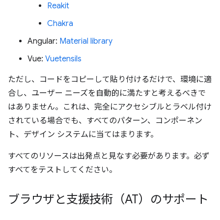
Reakit
Chakra
Angular:
Material library
Vue:
Vuetensils
ただし、コードをコピーして貼り付けるだけで、環境に適
合し、ユーザー ニーズを自動的に満たすと考えるべきで
はありません。これは、完全にアクセシブルとラベル付け
されている場合でも、すべてのパターン、コンポーネン
ト、デザイン システムに当てはまります。
すべてのリソースは出発点と見なす必要があります。必ず
すべてをテストしてください。
ブラウザと支援技術（AT）のサポート