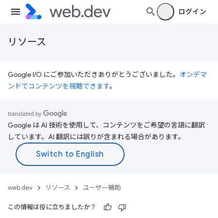
ログイン
リソース
Google I/O にご参加いただきありがとうございました。
オンデマ
ンドでコンテンツを視聴できます
。
Google は AI 技術を使用して、コンテンツをご希望の言語に翻訳
しています。AI 翻訳には誤りが含まれる場合があります。
web.dev
リソース
ユーザー補助
この情報は役に立ちましたか？