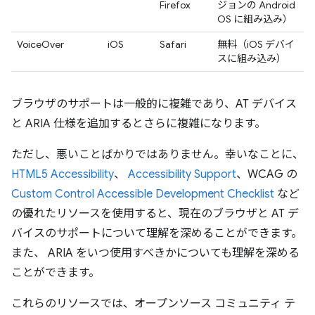
Firefox
ジョンの Android
OS に組み込み）
VoiceOver
iOS
Safari
無料（iOS デバイ
スに組み込み）
ブラウザのサポートは一般的に複雑であり、AT デバイス
と ARIA 仕様を追加するとさらに複雑になります。
ただし、悪いことばかりではありません。幸いなことに、
HTML5 Accessibility
、
Accessibility Support
、WCAG の
Custom Control Accessible Development Checklist
など
の優れたリソースを使用すると、現在のブラウザと AT デ
バイスのサポートについて理解を深めることができます。
また、 ARIA をいつ使用すべきかについても理解を深める
ことができます。
これらのリソースでは、オープンソース コミュニティ テ