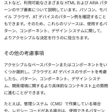
ストなど、利用可能なさまざまな HTML および ARIA パタ
ーンのサブ要素について説明しています。パソコン、モバ
イル ブラウザ、AT デバイスのパターン例を確認すること
もできます。そのため、これらのリソースは、使用するパ
ターン、コンポーネント、デザイン システムに関して、
よりアクセシブルな決定を行うのに役立ちます。
その他の考慮事項
アクセシブルなベースパターンまたはコンポーネントをい
くつか選択し、ブラウザと AT デバイスのサポートを考慮
したら、パターン、コンポーネント、デザイン システ
ム、開発環境に関するより具体的なコンテキスト上の質問
に進むことができます。
たとえば、管理システム（CMS）で作業している場合
や、レガシー コードがある場合は、使用できるパターン