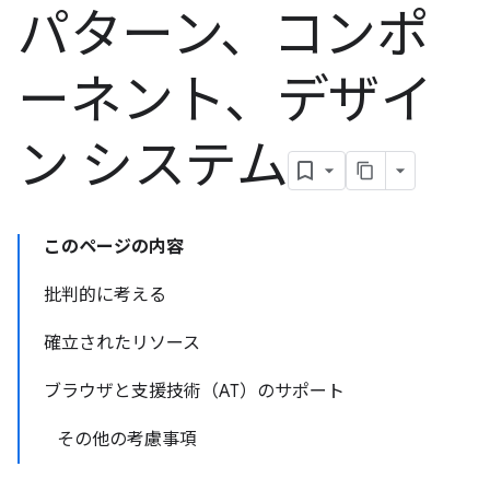
パターン、コンポ
ーネント、デザイ
ン システム
このページの内容
批判的に考える
確立されたリソース
ブラウザと支援技術（AT）のサポート
その他の考慮事項