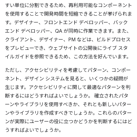
すい単位に分割できるため、再利用可能なコンポーネント
を使用することで開発時間を短縮できることが挙げられま
す。デザイナー、フロントエンド デベロッパー、バック
エンド デベロッパー、QA が同時に作業できます。また、
クライアント、デザイナー、PM などは、ビルドプロセス
をプレビューでき、ウェブサイトの公開後にライブ スタ
イルガイドを参照できるため、この方法を好んでいます。
ただし、アクセシビリティを考慮してパターン、コンポー
ネント、デザイン システムを見ると、いくつかの疑問が
生じます。アクセシビリティに関して最適なパターンを判
断するにはどうすればよいでしょうか。 確立されたパタ
ーンやライブラリを使用すべきか、それとも新しいパター
ンやライブラリを作成すべきでしょうか。これらのパター
ンが実際にユーザーの役に立つかどうかを判断するにはど
うすればよいでしょうか。