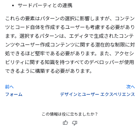
サードパーティとの連携
これらの要素はパターンの選択に影響しますが、コンテン
ツとコード自体を作成するユーザーも考慮する必要があり
ます。選択するパターンは、エディタで生成されたコンテ
ンツやユーザー作成コンテンツに関する潜在的な制限に対
処できるほど堅牢である必要があります。また、アクセシ
ビリティに関する知識を持つすべてのデベロッパーが使用
できるように構築する必要があります。
前へ
次へ
フォーム
デザインとユーザー エクスペリエンス
この情報は役に立ちましたか？