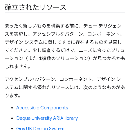
確立されたリソース
まったく新しいものを構築する前に、デュー デリジェン
スを実施し、アクセシブルなパターン、コンポーネント、
デザイン システムに関してすでに存在するものを見直し
てください。少し調査するだけで、ニーズに合ったソリュ
ーション（または複数のソリューション）が見つかるかも
しれません。
アクセシブルなパターン、コンポーネント、デザイン シ
ステムに関する優れたリソースには、次のようなものがあ
ります。
Accessible Components
Deque University ARIA library
Gov.UK Design System