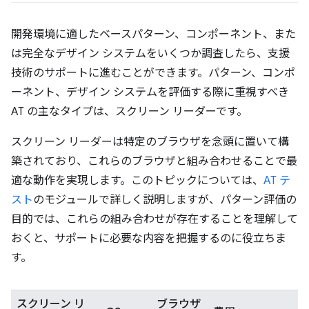
開発環境に適したベースパターン、コンポーネント、また
は完全なデザイン システムをいくつか調査したら、支援
技術のサポートに進むことができます。パターン、コンポ
ーネント、デザイン システムを評価する際に重視すべき
AT の主なタイプは、スクリーン リーダーです。
スクリーン リーダーは特定のブラウザを念頭に置いて構
築されており、これらのブラウザと組み合わせることで最
適な動作を実現します。このトピックについては、
AT テ
スト
のモジュールで詳しく説明しますが、パターン評価の
目的では、これらの組み合わせが存在することを理解して
おくと、サポートに必要な内容を把握するのに役立ちま
す。
スクリーン リ
ブラウザ