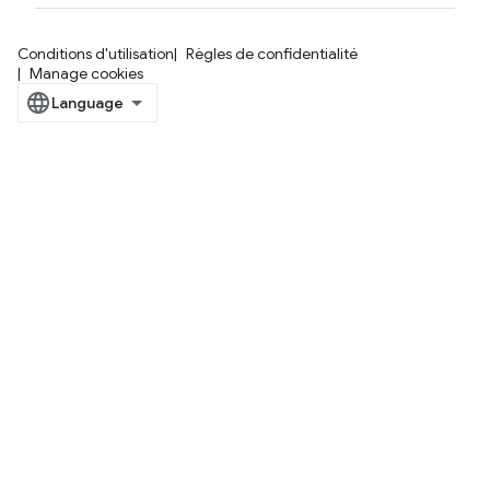
Conditions d'utilisation
Règles de confidentialité
Manage cookies