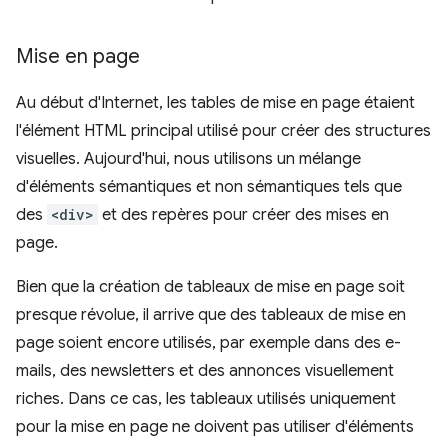
Mise en page
Au début d'Internet, les tables de mise en page étaient
l'élément HTML principal utilisé pour créer des structures
visuelles. Aujourd'hui, nous utilisons un mélange
d'éléments sémantiques et non sémantiques tels que
des
<div>
et des repères pour créer des mises en
page.
Bien que la création de tableaux de mise en page soit
presque révolue, il arrive que des tableaux de mise en
page soient encore utilisés, par exemple dans des e-
mails, des newsletters et des annonces visuellement
riches. Dans ce cas, les tableaux utilisés uniquement
pour la mise en page ne doivent pas utiliser d'éléments