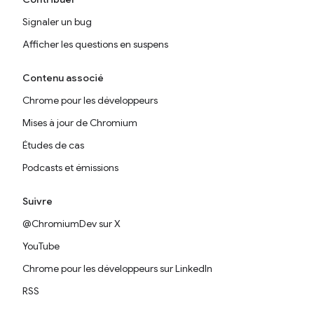
Signaler un bug
Afficher les questions en suspens
Contenu associé
Chrome pour les développeurs
Mises à jour de Chromium
Études de cas
Podcasts et émissions
Suivre
@ChromiumDev sur X
YouTube
Chrome pour les développeurs sur LinkedIn
RSS