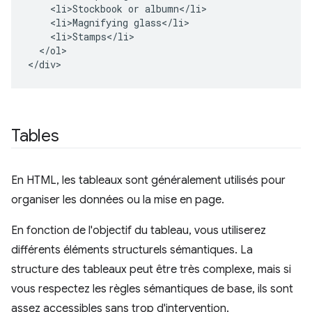
    <li>Stockbook or albumn</li>

    <li>Magnifying glass</li>

    <li>Stamps</li>

  </ol>

</div>
Tables
En HTML, les tableaux sont généralement utilisés pour
organiser les données ou la mise en page.
En fonction de l'objectif du tableau, vous utiliserez
différents éléments structurels sémantiques. La
structure des tableaux peut être très complexe, mais si
vous respectez les règles sémantiques de base, ils sont
assez accessibles sans trop d'intervention.