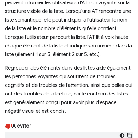
peuvent informer les utilisateurs d'AT non voyants sur la
structure visible de la liste. Lorsqu'une AT rencontre une
liste sémantique, elle peut indiquer à l'utilisateur le nom
de la liste et le nombre d'éléments qu'elle contient.
Lorsque l'utilisateur parcourt la liste, l'AT lit à voix haute
chaque élément de la liste et indique son numéro dans la
liste (élément 1 sur 5, élément 2 sur 5, etc.).
Regrouper des éléments dans des listes aide également
les personnes voyantes qui souffrent de troubles
cognitifs et de troubles de l'attention, ainsi que celles qui
ont des troubles de la lecture, car le contenu des listes
est généralement conçu pour avoir plus d'espace
négatif visuel et est concis.
À éviter