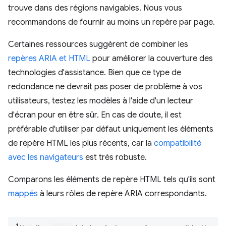
trouve dans des régions navigables. Nous vous
recommandons de fournir au moins un repère par page.
Certaines ressources suggèrent de combiner les
repères ARIA et HTML
pour améliorer la couverture des
technologies d'assistance. Bien que ce type de
redondance ne devrait pas poser de problème à vos
utilisateurs, testez les modèles à l'aide d'un lecteur
d'écran pour en être sûr. En cas de doute, il est
préférable d'utiliser par défaut uniquement les éléments
de repère HTML les plus récents, car la
compatibilité
avec les navigateurs
est très robuste.
Comparons les éléments de repère HTML tels qu'ils sont
mappés
à leurs rôles de repère ARIA correspondants.
1