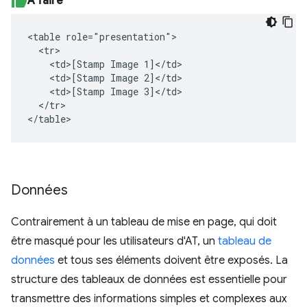
À faire
<table role="presentation">

  <tr>

    <td>[Stamp Image 1]</td>

    <td>[Stamp Image 2]</td>

    <td>[Stamp Image 3]</td>

  </tr>

</table>
Données
Contrairement à un tableau de mise en page, qui doit
être masqué pour les utilisateurs d'AT, un
tableau de
données
et tous ses éléments doivent être exposés. La
structure des tableaux de données est essentielle pour
transmettre des informations simples et complexes aux