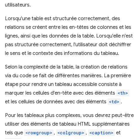
utilisateurs.
Lorsqu'une table est structurée correctement, des
relations se créent entre les en-têtes de colonnes et les
lignes, ainsi que les données de la table. Lorsqu'elle n'est
pas structurée correctement, l'utilisateur doit déchiffrer
le sens et le contexte des informations du tableau.
Selon la complexité de la table, la création de relations
via du code se fait de différentes manières. La première
étape pour rendre un tableau accessible consiste à
marquer les cellules d'en-tête avec des éléments
<th>
et les cellules de données avec des éléments
<td>
.
Pour les tableaux plus complexes, vous devrez peut-être
utiliser des éléments de tableau HTML supplémentaires
tels que
<rowgroup>
,
<colgroup>
,
<caption>
et