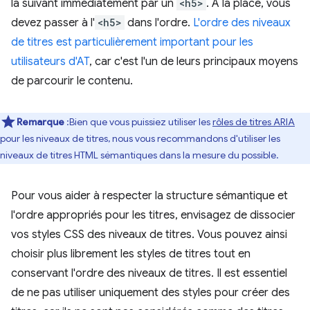
la suivant immédiatement par un
<h5>
. À la place, vous
devez passer à l'
<h5>
dans l'ordre.
L'ordre des niveaux
de titres est particulièrement important pour les
utilisateurs d'AT
, car c'est l'un de leurs principaux moyens
de parcourir le contenu.
Remarque
:Bien que vous puissiez utiliser les
rôles de titres ARIA
pour les niveaux de titres, nous vous recommandons d'utiliser les
niveaux de titres HTML sémantiques dans la mesure du possible.
Pour vous aider à respecter la structure sémantique et
l'ordre appropriés pour les titres, envisagez de dissocier
vos styles CSS des niveaux de titres. Vous pouvez ainsi
choisir plus librement les styles de titres tout en
conservant l'ordre des niveaux de titres. Il est essentiel
de ne pas utiliser uniquement des styles pour créer des