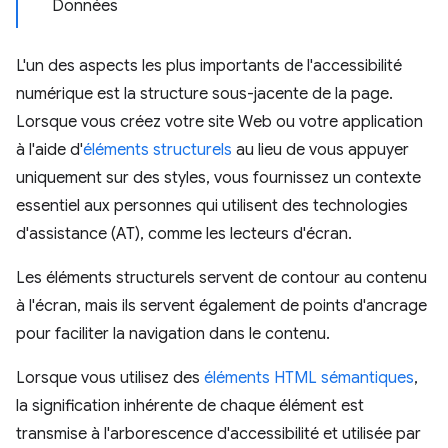
Données
L'un des aspects les plus importants de l'accessibilité
numérique est la structure sous-jacente de la page.
Lorsque vous créez votre site Web ou votre application
à l'aide d'
éléments structurels
au lieu de vous appuyer
uniquement sur des styles, vous fournissez un contexte
essentiel aux personnes qui utilisent des technologies
d'assistance (AT), comme les lecteurs d'écran.
Les éléments structurels servent de contour au contenu
à l'écran, mais ils servent également de points d'ancrage
pour faciliter la navigation dans le contenu.
Lorsque vous utilisez des
éléments HTML sémantiques
,
la signification inhérente de chaque élément est
transmise à l'arborescence d'accessibilité et utilisée par