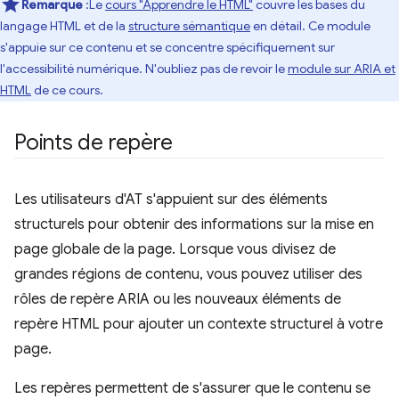
Remarque
:Le
cours "Apprendre le HTML"
couvre les bases du
langage HTML et de la
structure sémantique
en détail. Ce module
s'appuie sur ce contenu et se concentre spécifiquement sur
l'accessibilité numérique. N'oubliez pas de revoir le
module sur ARIA et
HTML
de ce cours.
Points de repère
Les utilisateurs d'AT s'appuient sur des éléments
structurels pour obtenir des informations sur la mise en
page globale de la page. Lorsque vous divisez de
grandes régions de contenu, vous pouvez utiliser des
rôles de repère ARIA ou les nouveaux éléments de
repère HTML pour ajouter un contexte structurel à votre
page.
Les repères permettent de s'assurer que le contenu se