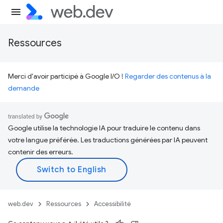
Ressources
Merci d'avoir participé à Google I/O !
Regarder des contenus à la
demande
Google utilise la technologie IA pour traduire le contenu dans
votre langue préférée. Les traductions générées par IA peuvent
contenir des erreurs.
web.dev
Ressources
Accessibilité