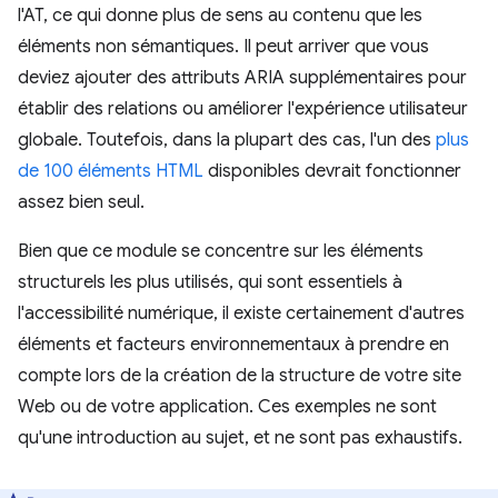
l'AT, ce qui donne plus de sens au contenu que les
éléments non sémantiques. Il peut arriver que vous
deviez ajouter des attributs ARIA supplémentaires pour
établir des relations ou améliorer l'expérience utilisateur
globale. Toutefois, dans la plupart des cas, l'un des
plus
de 100 éléments HTML
disponibles devrait fonctionner
assez bien seul.
Bien que ce module se concentre sur les éléments
structurels les plus utilisés, qui sont essentiels à
l'accessibilité numérique, il existe certainement d'autres
éléments et facteurs environnementaux à prendre en
compte lors de la création de la structure de votre site
Web ou de votre application. Ces exemples ne sont
qu'une introduction au sujet, et ne sont pas exhaustifs.