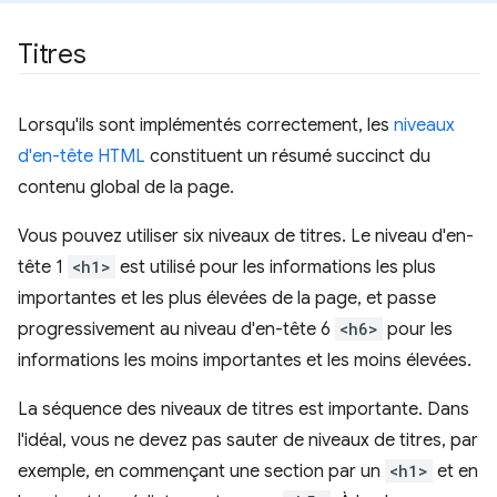
Titres
Lorsqu'ils sont implémentés correctement, les
niveaux
d'en-tête HTML
constituent un résumé succinct du
contenu global de la page.
Vous pouvez utiliser six niveaux de titres. Le niveau d'en-
tête 1
<h1>
est utilisé pour les informations les plus
importantes et les plus élevées de la page, et passe
progressivement au niveau d'en-tête 6
<h6>
pour les
informations les moins importantes et les moins élevées.
La séquence des niveaux de titres est importante. Dans
l'idéal, vous ne devez pas sauter de niveaux de titres, par
exemple, en commençant une section par un
<h1>
et en