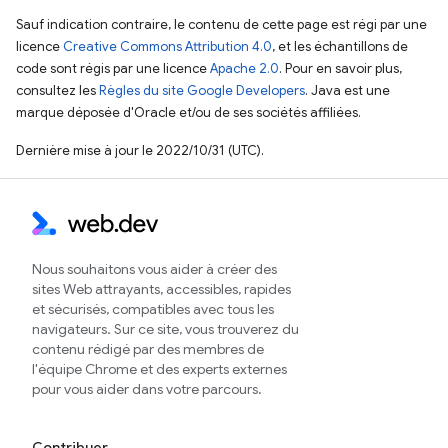
Sauf indication contraire, le contenu de cette page est régi par une
licence
Creative Commons Attribution 4.0
, et les échantillons de
code sont régis par une licence
Apache 2.0
. Pour en savoir plus,
consultez les
Règles du site Google Developers
. Java est une
marque déposée d'Oracle et/ou de ses sociétés affiliées.
Dernière mise à jour le 2022/10/31 (UTC).
Nous souhaitons vous aider à créer des
sites Web attrayants, accessibles, rapides
et sécurisés, compatibles avec tous les
navigateurs. Sur ce site, vous trouverez du
contenu rédigé par des membres de
l'équipe Chrome et des experts externes
pour vous aider dans votre parcours.
Contribuer