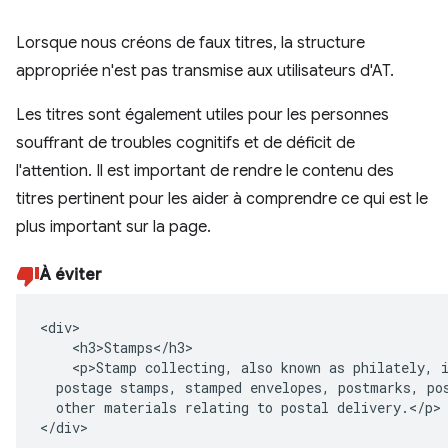
Lorsque nous créons de faux titres, la structure
appropriée n'est pas transmise aux utilisateurs d'AT.
Les titres sont également utiles pour les personnes
souffrant de troubles cognitifs et de déficit de
l'attention. Il est important de rendre le contenu des
titres pertinent pour les aider à comprendre ce qui est le
plus important sur la page.
À éviter
<div>

    <h3>Stamps</h3>

    <p>Stamp collecting, also known as philately, i
  postage stamps, stamped envelopes, postmarks, pos
  other materials relating to postal delivery.</p>

</div>
