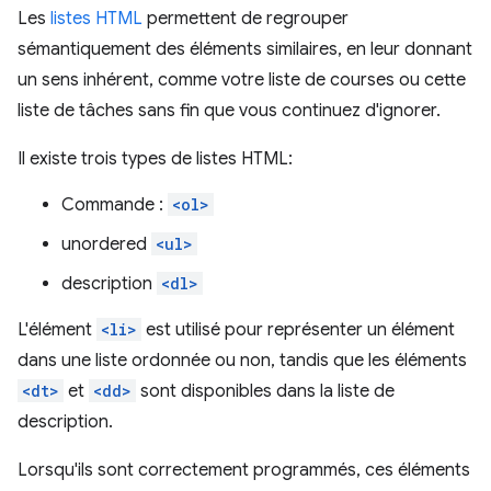
Les
listes HTML
permettent de regrouper
sémantiquement des éléments similaires, en leur donnant
un sens inhérent, comme votre liste de courses ou cette
liste de tâches sans fin que vous continuez d'ignorer.
Il existe trois types de listes HTML:
Commande :
<ol>
unordered
<ul>
description
<dl>
L'élément
<li>
est utilisé pour représenter un élément
dans une liste ordonnée ou non, tandis que les éléments
<dt>
et
<dd>
sont disponibles dans la liste de
description.
Lorsqu'ils sont correctement programmés, ces éléments