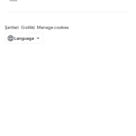
Şartlar
Gizlilik
Manage cookies