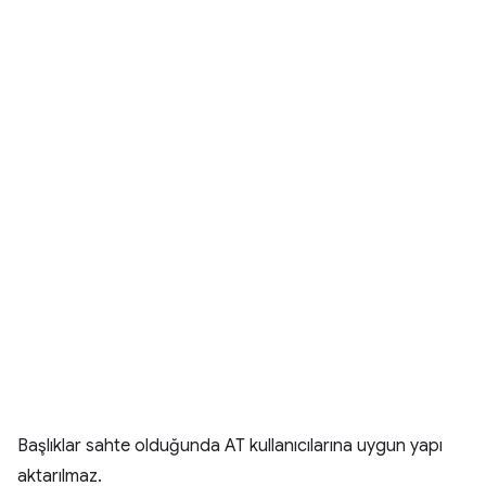
Başlıklar sahte olduğunda AT kullanıcılarına uygun yapı
aktarılmaz.