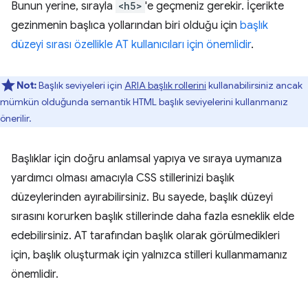
Bunun yerine, sırayla
<h5>
'e geçmeniz gerekir. İçerikte
gezinmenin başlıca yollarından biri olduğu için
başlık
düzeyi sırası özellikle AT kullanıcıları için önemlidir
.
Not:
Başlık seviyeleri için
ARIA başlık rollerini
kullanabilirsiniz ancak
mümkün olduğunda semantik HTML başlık seviyelerini kullanmanız
önerilir.
Başlıklar için doğru anlamsal yapıya ve sıraya uymanıza
yardımcı olması amacıyla CSS stillerinizi başlık
düzeylerinden ayırabilirsiniz. Bu sayede, başlık düzeyi
sırasını korurken başlık stillerinde daha fazla esneklik elde
edebilirsiniz. AT tarafından başlık olarak görülmedikleri
için, başlık oluşturmak için yalnızca stilleri kullanmamanız
önemlidir.