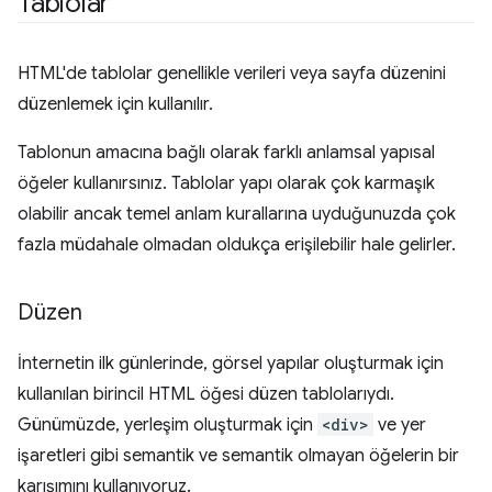
Tablolar
HTML'de tablolar genellikle verileri veya sayfa düzenini
düzenlemek için kullanılır.
Tablonun amacına bağlı olarak farklı anlamsal yapısal
öğeler kullanırsınız. Tablolar yapı olarak çok karmaşık
olabilir ancak temel anlam kurallarına uyduğunuzda çok
fazla müdahale olmadan oldukça erişilebilir hale gelirler.
Düzen
İnternetin ilk günlerinde, görsel yapılar oluşturmak için
kullanılan birincil HTML öğesi düzen tablolarıydı.
Günümüzde, yerleşim oluşturmak için
<div>
ve yer
işaretleri gibi semantik ve semantik olmayan öğelerin bir
karışımını kullanıyoruz.