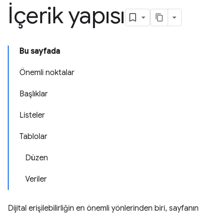
İçerik yapısı
Bu sayfada
Önemli noktalar
Başlıklar
Listeler
Tablolar
Düzen
Veriler
Dijital erişilebilirliğin en önemli yönlerinden biri, sayfanın