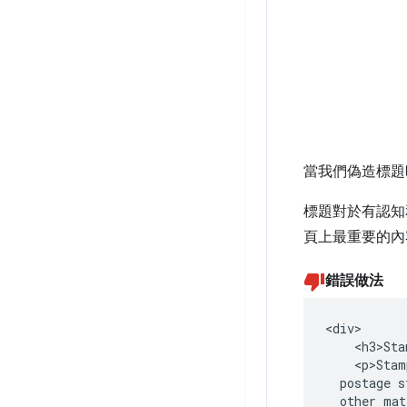
當我們偽造標題
標題對於有認知
頁上最重要的內
錯誤做法
<div>

    <h3>Sta
    <p>Stam
  postage s
  other mat