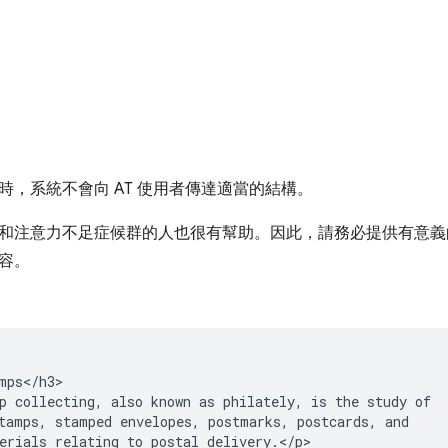
時，系統不會向 AT 使用者傳達適當的結構。
和注意力不足症候群的人也很有幫助。因此，請務必提供有意義
容。
mps</h3>

p collecting, also known as philately, is the study of

tamps, stamped envelopes, postmarks, postcards, and

erials relating to postal delivery.</p>
