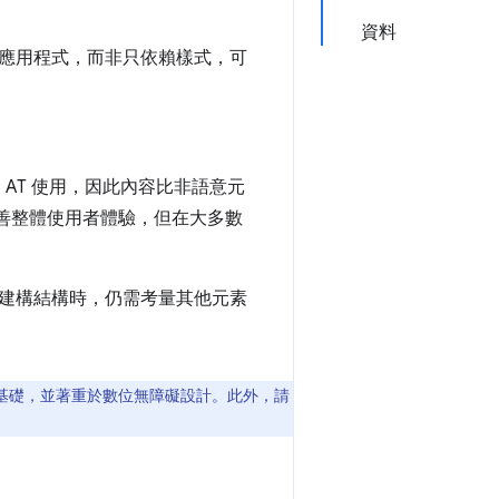
資料
應用程式，而非只依賴樣式，可
AT 使用，因此內容比非語意元
改善整體使用者體驗，但在大多數
建構結構時，仍需考量其他元素
基礎，並著重於數位無障礙設計。此外，請