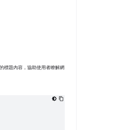
的標題內容，協助使用者瞭解網