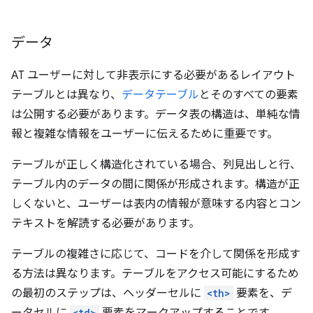
データ
AT ユーザーに対して非表示にする必要があるレイアウト
テーブルとは異なり、
データテーブル
とそのすべての要素
は公開する必要があります。データ表の構造は、単純な情
報と複雑な情報をユーザーに伝えるために重要です。
テーブルが正しく構造化されている場合、列見出しと行、
テーブル内のデータの間に関係が形成されます。構造が正
しくないと、ユーザーは表内の情報が意味する内容とコン
テキストを解読する必要があります。
テーブルの複雑さに応じて、コードを介して関係を形成す
る方法は異なります。テーブルをアクセス可能にするため
の最初のステップは、ヘッダーセルに
<th>
要素を、デ
<td>