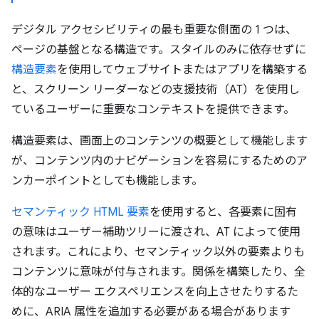
デジタル アクセシビリティの最も重要な側面の 1 つは、
ページの基盤となる構造です。スタイルのみに依存せずに
構造要素
を使用してウェブサイトまたはアプリを構築する
と、スクリーン リーダーなどの支援技術（AT）を使用し
ているユーザーに重要なコンテキストを提供できます。
構造要素は、画面上のコンテンツの概要として機能します
が、コンテンツ内のナビゲーションを容易にするためのア
ンカーポイントとしても機能します。
セマンティック HTML 要素
を使用すると、各要素に固有
の意味はユーザー補助ツリーに渡され、AT によって使用
されます。これにより、セマンティック以外の要素よりも
コンテンツに意味が付与されます。関係を構築したり、全
体的なユーザー エクスペリエンスを向上させたりするた
めに、ARIA 属性を追加する必要がある場合があります