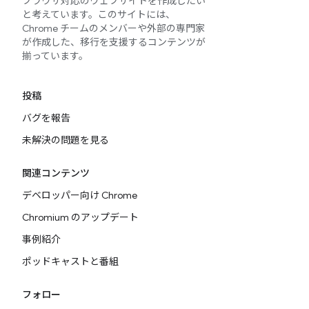
ブラウザ対応のウェブサイトを作成したい
と考えています。このサイトには、
Chrome チームのメンバーや外部の専門家
が作成した、移行を支援するコンテンツが
揃っています。
投稿
バグを報告
未解決の問題を見る
関連コンテンツ
デベロッパー向け Chrome
Chromium のアップデート
事例紹介
ポッドキャストと番組
フォロー