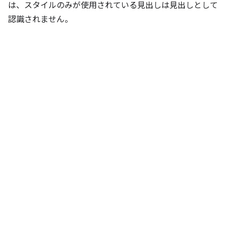
は、スタイルのみが使用されている見出しは見出しとして
認識されません。