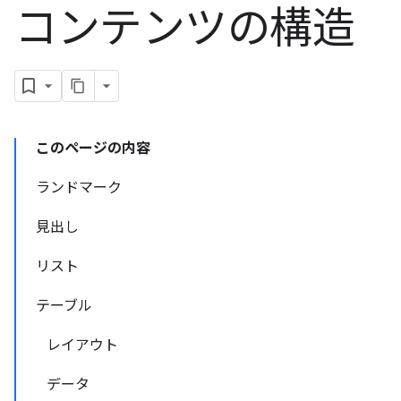
コンテンツの構造
このページの内容
ランドマーク
見出し
リスト
テーブル
レイアウト
データ