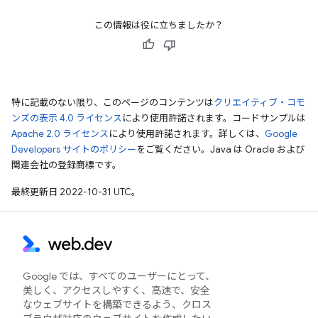
この情報は役に立ちましたか？
特に記載のない限り、このページのコンテンツは
クリエイティブ・コモ
ンズの表示 4.0 ライセンス
により使用許諾されます。コードサンプルは
Apache 2.0 ライセンス
により使用許諾されます。詳しくは、
Google
Developers サイトのポリシー
をご覧ください。Java は Oracle および
関連会社の登録商標です。
最終更新日 2022-10-31 UTC。
Google では、すべてのユーザーにとって、
美しく、アクセスしやすく、高速で、安全
なウェブサイトを構築できるよう、クロス