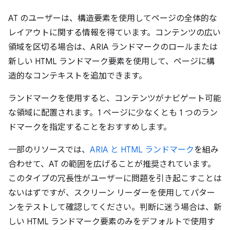
AT のユーザーは、構造要素を使用してページの全体的な
レイアウトに関する情報を得ています。コンテンツの広い
領域を区切る場合は、ARIA ランドマークのロールまたは
新しい HTML ランドマーク要素を使用して、ページに構
造的なコンテキストを追加できます。
ランドマークを使用すると、コンテンツがナビゲート可能
な領域に配置されます。1 ページに少なくとも 1 つのラン
ドマークを指定することをおすすめします。
一部のリソースでは、
ARIA と HTML ランドマーク
を組み
合わせて、AT の範囲を広げることが推奨されています。
このタイプの冗長性がユーザーに問題を引き起こすことは
ないはずですが、スクリーン リーダーを使用してパター
ンをテストして確認してください。判断に迷う場合は、新
しい HTML ランドマーク要素のみをデフォルトで使用す