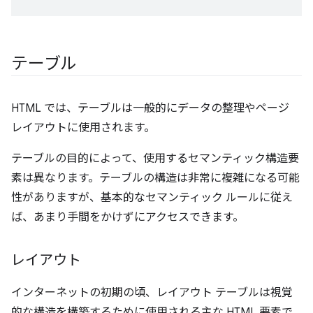
テーブル
HTML では、テーブルは一般的にデータの整理やページ
レイアウトに使用されます。
テーブルの目的によって、使用するセマンティック構造要
素は異なります。テーブルの構造は非常に複雑になる可能
性がありますが、基本的なセマンティック ルールに従え
ば、あまり手間をかけずにアクセスできます。
レイアウト
インターネットの初期の頃、レイアウト テーブルは視覚
的な構造を構築するために使用される主な HTML 要素で