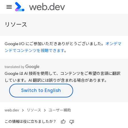
リソース
Google I/O にご参加いただきありがとうございました。
オンデマ
ンドでコンテンツを視聴できます
。
Google は AI 技術を使用して、コンテンツをご希望の言語に翻訳
しています。AI 翻訳には誤りが含まれる場合があります。
web.dev
リソース
ユーザー補助
この情報は役に立ちましたか？