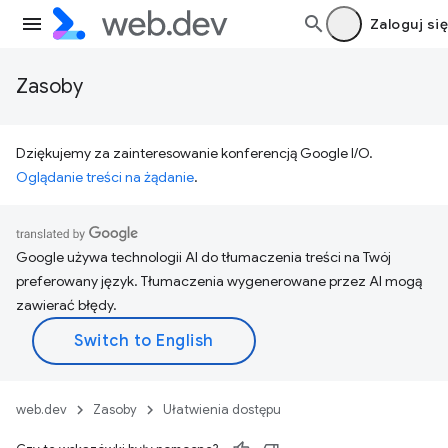
Zaloguj się
Zasoby
Dziękujemy za zainteresowanie konferencją Google I/O.
Oglądanie treści na żądanie
.
Google używa technologii AI do tłumaczenia treści na Twój
preferowany język. Tłumaczenia wygenerowane przez AI mogą
zawierać błędy.
web.dev
Zasoby
Ułatwienia dostępu