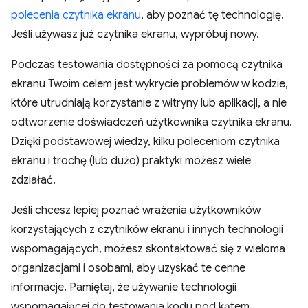
polecenia czytnika ekranu
, aby poznać tę technologię.
Jeśli używasz już czytnika ekranu, wypróbuj nowy.
Podczas testowania dostępności za pomocą czytnika
ekranu Twoim celem jest wykrycie problemów w kodzie,
które utrudniają korzystanie z witryny lub aplikacji, a nie
odtworzenie doświadczeń użytkownika czytnika ekranu.
Dzięki podstawowej wiedzy, kilku poleceniom czytnika
ekranu i trochę (lub dużo) praktyki możesz wiele
zdziałać.
Jeśli chcesz lepiej poznać wrażenia użytkowników
korzystających z czytników ekranu i innych technologii
wspomagających, możesz skontaktować się z wieloma
organizacjami i osobami, aby uzyskać te cenne
informacje. Pamiętaj, że używanie technologii
wspomagającej do testowania kodu pod kątem