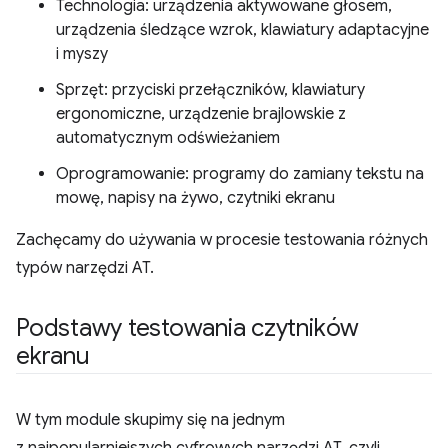
Technologia: urządzenia aktywowane głosem,
urządzenia śledzące wzrok, klawiatury adaptacyjne
i myszy
Sprzęt: przyciski przełączników, klawiatury
ergonomiczne, urządzenie brajlowskie z
automatycznym odświeżaniem
Oprogramowanie: programy do zamiany tekstu na
mowę, napisy na żywo, czytniki ekranu
Zachęcamy do używania w procesie testowania różnych
typów narzędzi AT.
Podstawy testowania czytników
ekranu
W tym module skupimy się na jednym