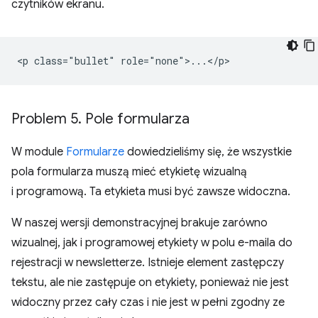
czytników ekranu.
Problem 5
.
Pole formularza
W module
Formularze
dowiedzieliśmy się, że wszystkie
pola formularza muszą mieć etykietę wizualną
i programową. Ta etykieta musi być zawsze widoczna.
W naszej wersji demonstracyjnej brakuje zarówno
wizualnej, jak i programowej etykiety w polu e-maila do
rejestracji w newsletterze. Istnieje element zastępczy
tekstu, ale nie zastępuje on etykiety, ponieważ nie jest
widoczny przez cały czas i nie jest w pełni zgodny ze