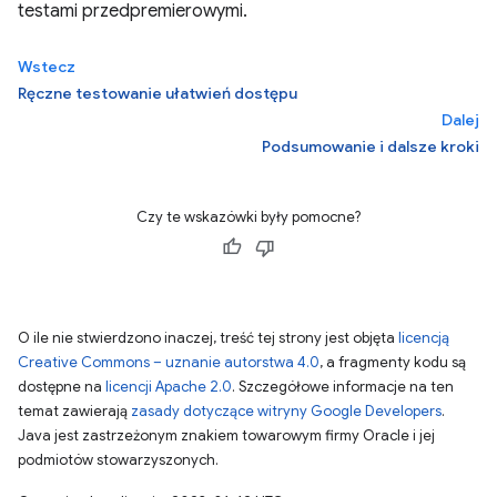
testami przedpremierowymi.
Wstecz
Ręczne testowanie ułatwień dostępu
Dalej
Podsumowanie i dalsze kroki
Czy te wskazówki były pomocne?
O ile nie stwierdzono inaczej, treść tej strony jest objęta
licencją
Creative Commons – uznanie autorstwa 4.0
, a fragmenty kodu są
dostępne na
licencji Apache 2.0
. Szczegółowe informacje na ten
temat zawierają
zasady dotyczące witryny Google Developers
.
Java jest zastrzeżonym znakiem towarowym firmy Oracle i jej
podmiotów stowarzyszonych.