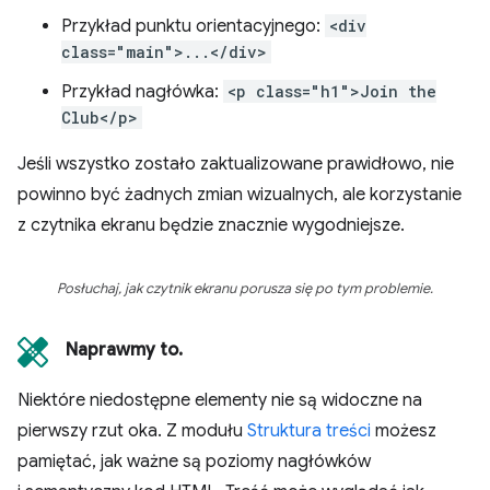
Przykład punktu orientacyjnego:
<div
class="main">...</div>
Przykład nagłówka:
<p class="h1">Join the
Club</p>
Jeśli wszystko zostało zaktualizowane prawidłowo, nie
powinno być żadnych zmian wizualnych, ale korzystanie
z czytnika ekranu będzie znacznie wygodniejsze.
Posłuchaj, jak czytnik ekranu porusza się po tym problemie.
Naprawmy to.
Niektóre niedostępne elementy nie są widoczne na
pierwszy rzut oka. Z modułu
Struktura treści
możesz
pamiętać, jak ważne są poziomy nagłówków