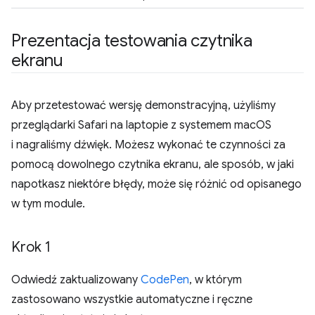
Prezentacja testowania czytnika
ekranu
Aby przetestować wersję demonstracyjną, użyliśmy
przeglądarki Safari na laptopie z systemem macOS
i nagraliśmy dźwięk. Możesz wykonać te czynności za
pomocą dowolnego czytnika ekranu, ale sposób, w jaki
napotkasz niektóre błędy, może się różnić od opisanego
w tym module.
Krok 1
Odwiedź zaktualizowany
CodePen
, w którym
zastosowano wszystkie automatyczne i ręczne