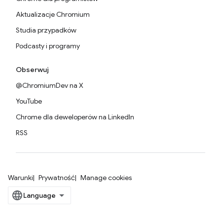
Aktualizacje Chromium
Studia przypadków
Podcasty i programy
Obserwuj
@ChromiumDev na X
YouTube
Chrome dla deweloperów na LinkedIn
RSS
Warunki
Prywatność
Manage cookies