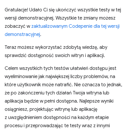
Gratulacje! Udało Ci się ukończyć wszystkie testy w tej
wersji demonstracyjnej. Wszystkie te zmiany możesz
zobaczyć w
zaktualizowanym Codepenie dla tej wersji
demonstracyjnej
.
Teraz możesz wykorzystać zdobytą wiedzę, aby
sprawdzić dostępność swoich witryn i aplikacji.
Celem wszystkich tych testów ułatwień dostępu jest
wyeliminowanie jak największej liczby problemów, na
które użytkownik może natrafić. Nie oznacza to jednak,
że po zakończeniu tych działań Twoja witryna lub
aplikacja będzie w pełni dostępna. Najlepsze wyniki
osiągniesz, projektując witrynę lub aplikację
z uwzględnieniem dostępności na każdym etapie
procesu i przeprowadzając te testy wraz z innymi