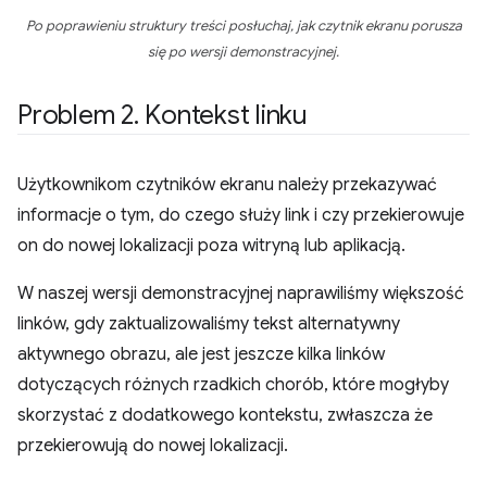
Po poprawieniu struktury treści posłuchaj, jak czytnik ekranu porusza
się po wersji demonstracyjnej.
Problem 2
.
Kontekst linku
Użytkownikom czytników ekranu należy przekazywać
informacje o tym, do czego służy link i czy przekierowuje
on do nowej lokalizacji poza witryną lub aplikacją.
W naszej wersji demonstracyjnej naprawiliśmy większość
linków, gdy zaktualizowaliśmy tekst alternatywny
aktywnego obrazu, ale jest jeszcze kilka linków
dotyczących różnych rzadkich chorób, które mogłyby
skorzystać z dodatkowego kontekstu, zwłaszcza że
przekierowują do nowej lokalizacji.