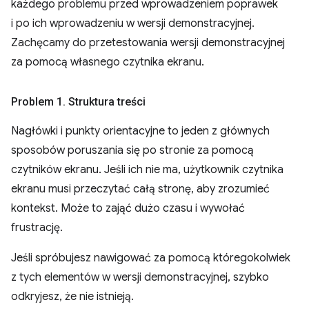
każdego problemu przed wprowadzeniem poprawek
i po ich wprowadzeniu w wersji demonstracyjnej.
Zachęcamy do przetestowania wersji demonstracyjnej
za pomocą własnego czytnika ekranu.
Problem 1
.
Struktura treści
Nagłówki i punkty orientacyjne to jeden z głównych
sposobów poruszania się po stronie za pomocą
czytników ekranu. Jeśli ich nie ma, użytkownik czytnika
ekranu musi przeczytać całą stronę, aby zrozumieć
kontekst. Może to zająć dużo czasu i wywołać
frustrację.
Jeśli spróbujesz nawigować za pomocą któregokolwiek
z tych elementów w wersji demonstracyjnej, szybko
odkryjesz, że nie istnieją.