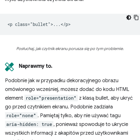
Posłuchaj, jak czytnik ekranu porusza się po tym problemie.
Naprawmy to.
Podobnie jak w przypadku dekoracyjnego obrazu
omówionego wcześniej, możesz dodać do kodu HTML
element
role="presentation"
z klasą bullet, aby ukryć
go przed czytnikiem ekranu. Podobnie zadziała
role="none"
. Pamiętaj tylko, aby nie używać tagu
aria-hidden: true
, ponieważ spowoduje to ukrycie
wszystkich informacji z akapitów przed użytkownikami