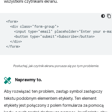
wszystkimi czytnikami ekranu.
<form>

  <div class="form-group">

    <input type="email" placeholder="Enter your e-mai
    <button type="submit">Subscribe</button>

  </div>

Posłuchaj, jak czytnik ekranu porusza się po tym problemie.
Naprawmy to.
Aby rozwiązać ten problem, zastąp symbol zastępczy
tekstu podobnym elementem etykiety. Ten element
etykiety jest połączony z polem formularza za pomocą