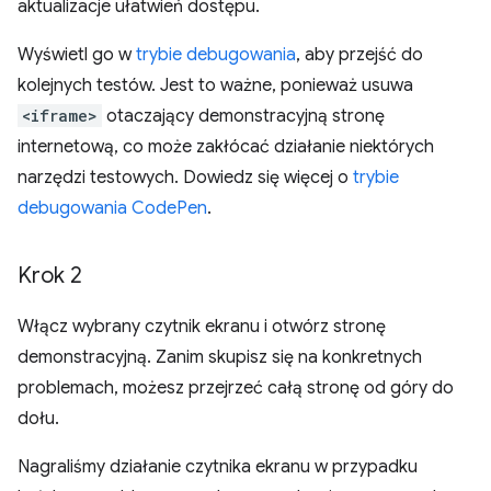
aktualizacje ułatwień dostępu.
Wyświetl go w
trybie debugowania
, aby przejść do
kolejnych testów. Jest to ważne, ponieważ usuwa
<iframe>
otaczający demonstracyjną stronę
internetową, co może zakłócać działanie niektórych
narzędzi testowych. Dowiedz się więcej o
trybie
debugowania CodePen
.
Krok 2
Włącz wybrany czytnik ekranu i otwórz stronę
demonstracyjną. Zanim skupisz się na konkretnych
problemach, możesz przejrzeć całą stronę od góry do
dołu.
Nagraliśmy działanie czytnika ekranu w przypadku