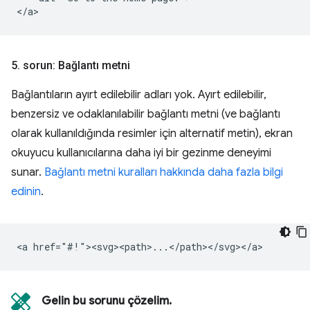
5
.
sorun: Bağlantı metni
Bağlantıların ayırt edilebilir adları yok. Ayırt edilebilir,
benzersiz ve odaklanılabilir bağlantı metni (ve bağlantı
olarak kullanıldığında resimler için alternatif metin), ekran
okuyucu kullanıcılarına daha iyi bir gezinme deneyimi
sunar.
Bağlantı metni kuralları hakkında daha fazla bilgi
edinin
.
Gelin bu sorunu çözelim.