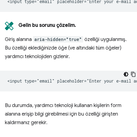
Gelin bu sorunu çözelim.
Giriş alanına
aria-hidden="true"
özelliği uygulanmış.
Bu özelliği eklediğinizde öğe (ve altındaki tüm öğeler)
yardımcı teknolojiden gizlenir.
Bu durumda, yardımcı teknoloji kullanan kişilerin form
alanına erişip bilgi girebilmesi için bu özelliği girişten
kaldırmanız gerekir.