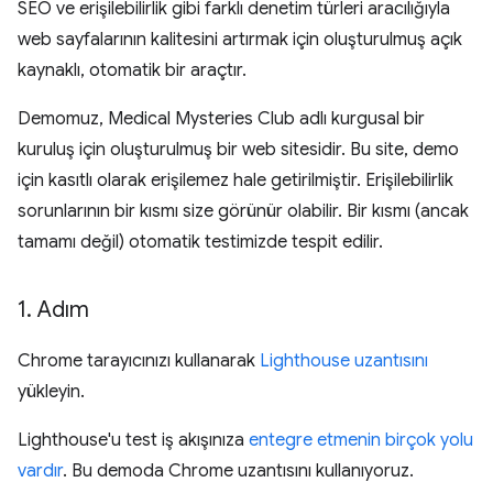
SEO ve erişilebilirlik gibi farklı denetim türleri aracılığıyla
web sayfalarının kalitesini artırmak için oluşturulmuş açık
kaynaklı, otomatik bir araçtır.
Demomuz, Medical Mysteries Club adlı kurgusal bir
kuruluş için oluşturulmuş bir web sitesidir. Bu site, demo
için kasıtlı olarak erişilemez hale getirilmiştir. Erişilebilirlik
sorunlarının bir kısmı size görünür olabilir. Bir kısmı (ancak
tamamı değil) otomatik testimizde tespit edilir.
1
.
Adım
Chrome tarayıcınızı kullanarak
Lighthouse uzantısını
yükleyin.
Lighthouse'u test iş akışınıza
entegre etmenin birçok yolu
vardır
. Bu demoda Chrome uzantısını kullanıyoruz.