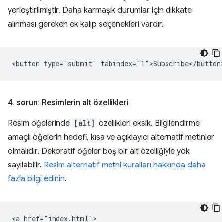
yerleştirilmiştir. Daha karmaşık durumlar için dikkate
alınması gereken ek kalıp seçenekleri vardır.
4
.
sorun: Resimlerin alt özellikleri
Resim öğelerinde
[alt]
özellikleri eksik. Bilgilendirme
amaçlı öğelerin hedefi, kısa ve açıklayıcı alternatif metinler
olmalıdır. Dekoratif öğeler boş bir alt özelliğiyle yok
sayılabilir.
Resim alternatif metni kuralları hakkında daha
fazla bilgi edinin
.
<a href="index.html">
