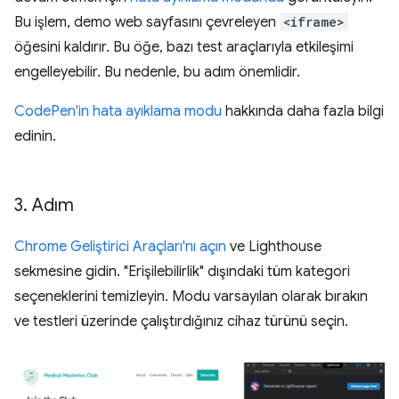
Bu işlem, demo web sayfasını çevreleyen
<iframe>
öğesini kaldırır. Bu öğe, bazı test araçlarıyla etkileşimi
engelleyebilir. Bu nedenle, bu adım önemlidir.
CodePen'in hata ayıklama modu
hakkında daha fazla bilgi
edinin.
3
.
Adım
Chrome Geliştirici Araçları'nı açın
ve Lighthouse
sekmesine gidin. "Erişilebilirlik" dışındaki tüm kategori
seçeneklerini temizleyin. Modu varsayılan olarak bırakın
ve testleri üzerinde çalıştırdığınız cihaz türünü seçin.