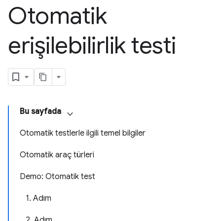
Otomatik
erişilebilirlik testi
Bu sayfada
Otomatik testlerle ilgili temel bilgiler
Otomatik araç türleri
Demo: Otomatik test
1. Adım
2. Adım