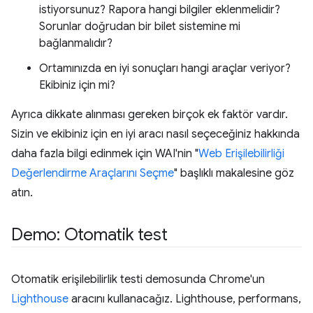
istiyorsunuz? Rapora hangi bilgiler eklenmelidir?
Sorunlar doğrudan bir bilet sistemine mi
bağlanmalıdır?
Ortamınızda en iyi sonuçları hangi araçlar veriyor?
Ekibiniz için mi?
Ayrıca dikkate alınması gereken birçok ek faktör vardır.
Sizin ve ekibiniz için en iyi aracı nasıl seçeceğiniz hakkında
daha fazla bilgi edinmek için WAI'nin "
Web Erişilebilirliği
Değerlendirme Araçlarını Seçme
" başlıklı makalesine göz
atın.
Demo: Otomatik test
Otomatik erişilebilirlik testi demosunda Chrome'un
Lighthouse
aracını kullanacağız. Lighthouse, performans,