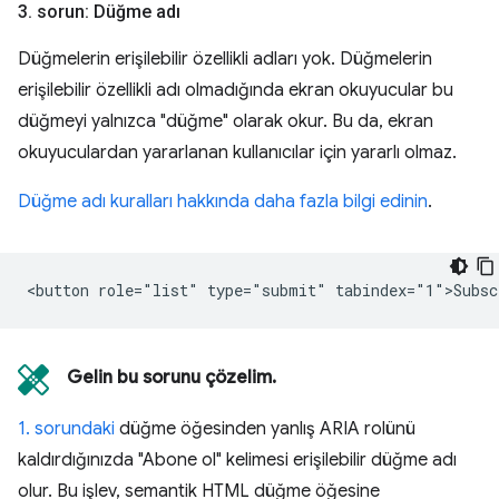
3
.
sorun: Düğme adı
Düğmelerin erişilebilir özellikli adları yok. Düğmelerin
erişilebilir özellikli adı olmadığında ekran okuyucular bu
düğmeyi yalnızca "düğme" olarak okur. Bu da, ekran
okuyuculardan yararlanan kullanıcılar için yararlı olmaz.
Düğme adı kuralları hakkında daha fazla bilgi edinin
.
Gelin bu sorunu çözelim.
1. sorundaki
düğme öğesinden yanlış ARIA rolünü
kaldırdığınızda "Abone ol" kelimesi erişilebilir düğme adı
olur. Bu işlev, semantik HTML düğme öğesine