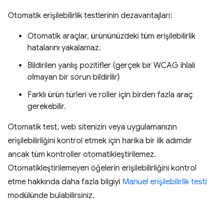
Otomatik erişilebilirlik testlerinin dezavantajları:
Otomatik araçlar, ürününüzdeki tüm erişilebilirlik
hatalarını yakalamaz.
Bildirilen yanlış pozitifler (gerçek bir WCAG ihlali
olmayan bir sorun bildirilir)
Farklı ürün türleri ve roller için birden fazla araç
gerekebilir.
Otomatik test, web sitenizin veya uygulamanızın
erişilebilirliğini kontrol etmek için harika bir ilk adımdır
ancak tüm kontroller otomatikleştirilemez.
Otomatikleştirilemeyen öğelerin erişilebilirliğini kontrol
etme hakkında daha fazla bilgiyi
Manuel erişilebilirlik testi
modülünde bulabilirsiniz.