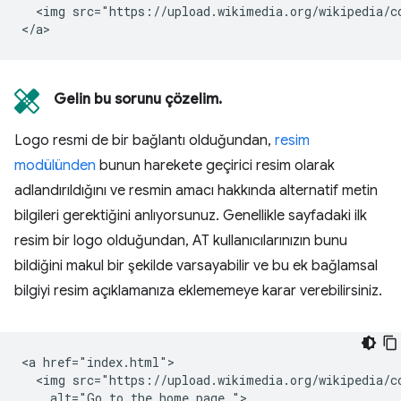
  <img src="https://upload.wikimedia.org/wikipedia/c
Gelin bu sorunu çözelim.
Logo resmi de bir bağlantı olduğundan,
resim
modülünden
bunun harekete geçirici resim olarak
adlandırıldığını ve resmin amacı hakkında alternatif metin
bilgileri gerektiğini anlıyorsunuz. Genellikle sayfadaki ilk
resim bir logo olduğundan, AT kullanıcılarınızın bunu
bildiğini makul bir şekilde varsayabilir ve bu ek bağlamsal
bilgiyi resim açıklamanıza eklememeye karar verebilirsiniz.
<a href="index.html">

  <img src="https://upload.wikimedia.org/wikipedia/c
    alt="Go to the home page.">
