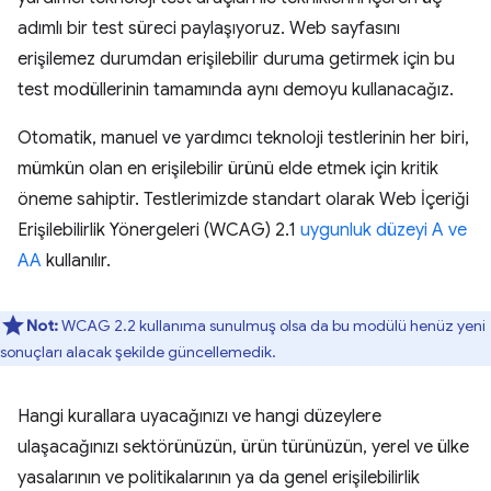
adımlı bir test süreci paylaşıyoruz. Web sayfasını
erişilemez durumdan erişilebilir duruma getirmek için bu
test modüllerinin tamamında aynı demoyu kullanacağız.
Otomatik, manuel ve yardımcı teknoloji testlerinin her biri,
mümkün olan en erişilebilir ürünü elde etmek için kritik
öneme sahiptir. Testlerimizde standart olarak Web İçeriği
Erişilebilirlik Yönergeleri (WCAG) 2.1
uygunluk düzeyi A ve
AA
kullanılır.
Not:
WCAG 2.2 kullanıma sunulmuş olsa da bu modülü henüz yeni
sonuçları alacak şekilde güncellemedik.
Hangi kurallara uyacağınızı ve hangi düzeylere
ulaşacağınızı sektörünüzün, ürün türünüzün, yerel ve ülke
yasalarının ve politikalarının ya da genel erişilebilirlik