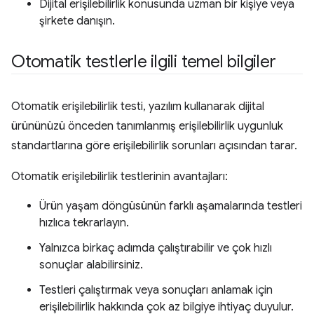
Dijital erişilebilirlik konusunda uzman bir kişiye veya
şirkete danışın.
Otomatik testlerle ilgili temel bilgiler
Otomatik erişilebilirlik testi, yazılım kullanarak dijital
ürününüzü önceden tanımlanmış erişilebilirlik uygunluk
standartlarına göre erişilebilirlik sorunları açısından tarar.
Otomatik erişilebilirlik testlerinin avantajları:
Ürün yaşam döngüsünün farklı aşamalarında testleri
hızlıca tekrarlayın.
Yalnızca birkaç adımda çalıştırabilir ve çok hızlı
sonuçlar alabilirsiniz.
Testleri çalıştırmak veya sonuçları anlamak için
erişilebilirlik hakkında çok az bilgiye ihtiyaç duyulur.