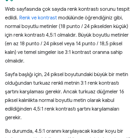
Web sayfasında çok sayıda renk kontrastı sorunu tespit
edildi.
Renk ve kontrast
modülünde öğrendiğiniz gibi,
normal boyutlu metinler (18 punto / 24 pikselden küçük)
için renk kontrastı 4,5:1 olmalıdır. Büyük boyutlu metinler
(en az 18 punto / 24 piksel veya 14 punto / 18,5 piksel
kalın) ve temel simgeler ise 3:1 kontrast oranına sahip
olmalıdır.
Sayfa başlığı için, 24 piksel boyutundaki büyük bir metin
olduğundan turkuaz renkli metnin 3:1 renk kontrastı
şartını karşılaması gerekir. Ancak turkuaz düğmeler 16
piksel kalınlıkta normal boyutlu metin olarak kabul
edildiğinden 4,5:1 renk kontrastı şartını karşılamaları
gerekir.
Bu durumda, 4.5:1 oranını karşılayacak kadar koyu bir