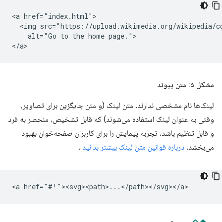
<a href="index.html">

  <img src="https://upload.wikimedia.org/wikipedia/c
    alt="Go to the home page.">

مشکل ۵: متن پیوند
لینک‌ها نام مشخصی ندارند. متن لینک (و متن جایگزین برای تصاویر،
وقتی به عنوان لینک استفاده می‌شوند) که قابل تشخیص، منحصر به فرد
و قابل تنظیم باشد، تجربه پیمایش را برای کاربران صفحه‌خوان بهبود
می‌بخشد.
درباره قوانین متن لینک بیشتر بدانید
.