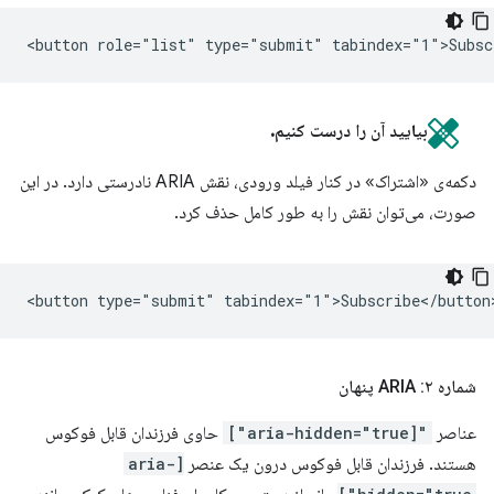
بیایید آن را درست کنیم.
دکمه‌ی «اشتراک» در کنار فیلد ورودی، نقش ARIA نادرستی دارد. در این
صورت، می‌توان نقش را به طور کامل حذف کرد.
شماره ۲: ARIA پنهان
عناصر
"[aria-hidden="true"]
حاوی فرزندان قابل فوکوس
هستند. فرزندان قابل فوکوس درون یک عنصر
[aria-