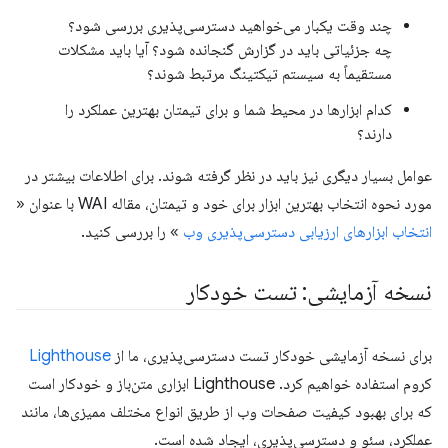
چند وقت یکبار می‌خواهید دسترسی‌پذیری بررسی شود؟
چه جزئیاتی باید در گزارش گنجانده شود؟ آیا باید مشکلات
مستقیماً به سیستم تیکتینگ مرتبط شوند؟
کدام ابزارها در محیط شما و برای تیمتان بهترین عملکرد را
دارند؟
عوامل بسیار دیگری نیز باید در نظر گرفته شوند. برای اطلاعات بیشتر در
مورد نحوه انتخاب بهترین ابزار برای خود و تیمتان، مقاله WAI با عنوان «
انتخاب ابزارهای ارزیابی دسترسی‌پذیری وب
» را بررسی کنید.
نسخه آزمایشی: تست خودکار
برای نسخه آزمایشی خودکار تست دسترسی‌پذیری، ما از
Lighthouse
کروم استفاده خواهیم کرد. Lighthouse ابزاری متن‌باز و خودکار است
که برای بهبود کیفیت صفحات وب از طریق انواع مختلف ممیزی‌ها، مانند
عملکرد، سئو و دسترسی‌پذیری، ایجاد شده است.