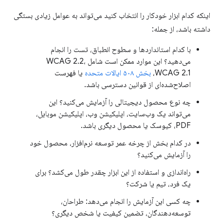
اینکه کدام ابزار خودکار را انتخاب کنید می‌تواند به عوامل زیادی بستگی
داشته باشد، از جمله:
با کدام استانداردها و سطوح انطباق، تست را انجام
می‌دهید؟ این موارد ممکن است شامل WCAG 2.2،
WCAG 2.1،
بخش ۵۰۸ ایالات متحده
یا فهرست
اصلاح‌شده‌ای از قوانین دسترسی باشد.
چه نوع محصول دیجیتالی را آزمایش می‌کنید؟ این
می‌تواند یک وب‌سایت، اپلیکیشن وب، اپلیکیشن موبایل،
PDF، کیوسک یا محصول دیگری باشد.
در کدام بخش از چرخه عمر توسعه نرم‌افزار، محصول خود
را آزمایش می‌کنید؟
راه‌اندازی و استفاده از این ابزار چقدر طول می‌کشد؟ برای
یک فرد، تیم یا شرکت؟
چه کسی این آزمایش را انجام می‌دهد: طراحان،
توسعه‌دهندگان، تضمین کیفیت یا شخص دیگری؟