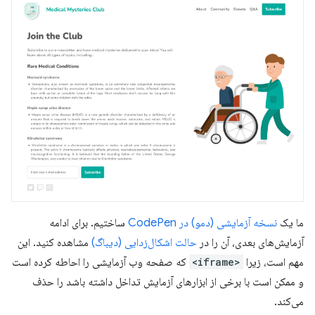
ما یک
نسخه آزمایشی (دمو) در CodePen
ساختیم. برای ادامه
آزمایش‌های بعدی، آن را در
حالت اشکال‌زدایی (دیباگ)
مشاهده کنید. این
مهم است، زیرا
<iframe>
که صفحه وب آزمایشی را احاطه کرده است
و ممکن است با برخی از ابزارهای آزمایش تداخل داشته باشد را حذف
می‌کند.