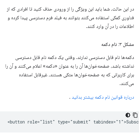
در این حالت، شما باید این ویژگی را از ورودی حذف کنید تا افرادی که از
فناوری کمکی استفاده می‌کنند بتوانند به فیلد فرم دسترسی پیدا کرده و
اطلاعات را در آن وارد کنند.
مشکل ۳: نام دکمه
دکمه‌ها نام قابل دسترسی ندارند. وقتی یک دکمه نام قابل دسترسی
نداشته باشد، صفحه‌خوان‌ها آن را به عنوان «دکمه» اعلام می‌کنند و آن را
برای کاربرانی که به صفحه‌خوان‌ها متکی هستند، غیرقابل استفاده
می‌کنند.
درباره قوانین نام دکمه بیشتر بدانید
.