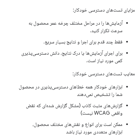
مزایای تست‌های دسترسی خودکار:
آزمایش‌ها را در مراحل مختلف چرخه عمر محصول به
سرعت تکرار کنید.
فقط چند قدم برای اجرا و نتایج بسیار سریع.
برای اجرای آزمایش‌ها یا درک نتایج، دانش دسترسی‌پذیری
کمی مورد نیاز است.
معایب تست‌های دسترسی خودکار:
ابزارهای خودکار همه خطاهای دسترسی‌پذیری در محصول
شما را تشخیص نمی‌دهند
گزارش‌های مثبت کاذب (مشکل گزارش شده‌ای که نقض
واقعی WCAG نیست)
ممکن است برای انواع و نقش‌های مختلف محصول،
ابزارهای متعددی مورد نیاز باشد