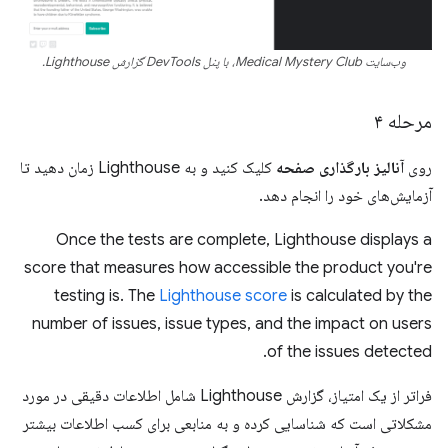
وب‌سایت Medical Mystery Club، با پنل DevTools گزارش Lighthouse.
مرحله ۴
روی
آنالیز بارگذاری صفحه
کلیک کنید و به Lighthouse زمان دهید تا
آزمایش‌های خود را انجام دهد.
Once the tests are complete, Lighthouse displays a
score that measures how accessible the product you're
testing is. The
Lighthouse score
is calculated by the
number of issues, issue types, and the impact on users
of the issues detected.
فراتر از یک امتیاز، گزارش Lighthouse شامل اطلاعات دقیقی در مورد
مشکلاتی است که شناسایی کرده و به منابعی برای کسب اطلاعات بیشتر