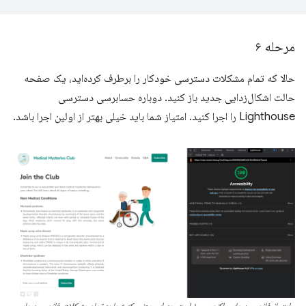
مرحله ۶
حالا که تمام مشکلات دسترسی خودکار را برطرف کرده‌اید، یک صفحه
حالت اشکال‌زدایی جدید باز کنید. دوباره حسابرسی دسترسی
Lighthouse را اجرا کنید. امتیاز شما باید خیلی بهتر از اولین اجرا باشد.