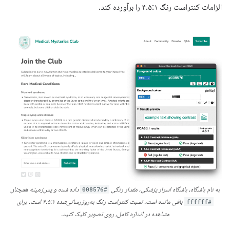
الزامات کنتراست رنگ ۴.۵:۱ را برآورده کند.
به نام باشگاه، باشگاه اسرار پزشکی، مقدار رنگی
#008576
داده شده و پس‌زمینه همچنان
#ffffff
باقی مانده است. نسبت کنتراست رنگ به‌روزرسانی‌شده ۴.۵:۱ است. برای
مشاهده در اندازه کامل، روی تصویر کلیک کنید.