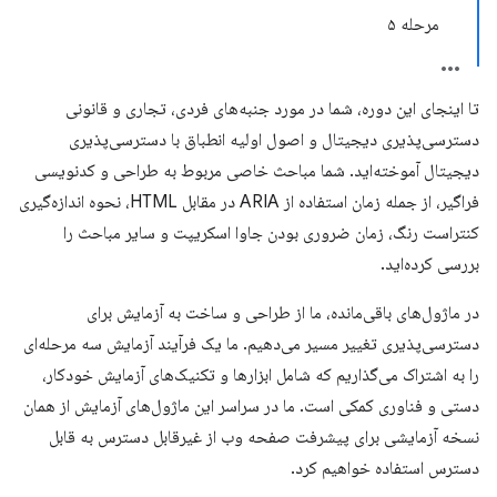
مرحله ۵
تا اینجای این دوره، شما در مورد جنبه‌های فردی، تجاری و قانونی
دسترسی‌پذیری دیجیتال و اصول اولیه انطباق با دسترسی‌پذیری
دیجیتال آموخته‌اید. شما مباحث خاصی مربوط به طراحی و کدنویسی
فراگیر، از جمله زمان استفاده از ARIA در مقابل HTML، نحوه اندازه‌گیری
کنتراست رنگ، زمان ضروری بودن جاوا اسکریپت و سایر مباحث را
بررسی کرده‌اید.
در ماژول‌های باقی‌مانده، ما از طراحی و ساخت به آزمایش برای
دسترسی‌پذیری تغییر مسیر می‌دهیم. ما یک فرآیند آزمایش سه مرحله‌ای
را به اشتراک می‌گذاریم که شامل ابزارها و تکنیک‌های آزمایش خودکار،
دستی و فناوری کمکی است. ما در سراسر این ماژول‌های آزمایش از همان
نسخه آزمایشی برای پیشرفت صفحه وب از غیرقابل دسترس به قابل
دسترس استفاده خواهیم کرد.