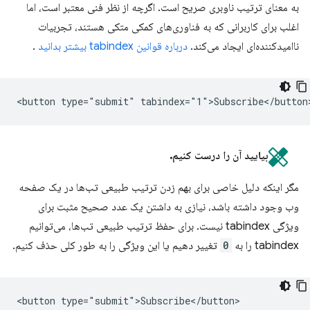
به معنای ترتیب ناوبری صریح است. اگرچه از نظر فنی معتبر است، اما
اغلب برای کاربرانی که به فناوری‌های کمکی متکی هستند، تجربیات
ناامیدکننده‌ای ایجاد می‌کند.
درباره قوانین tabindex بیشتر بدانید
.
بیایید آن را درست کنیم.
مگر اینکه دلیل خاصی برای بهم زدن ترتیب طبیعی تب‌ها در یک صفحه
وب وجود داشته باشد، نیازی به داشتن یک عدد صحیح مثبت برای
ویژگی tabindex نیست. برای حفظ ترتیب طبیعی تب‌ها، می‌توانیم
tabindex را به
0
تغییر دهیم یا این ویژگی را به طور کلی حذف کنیم.