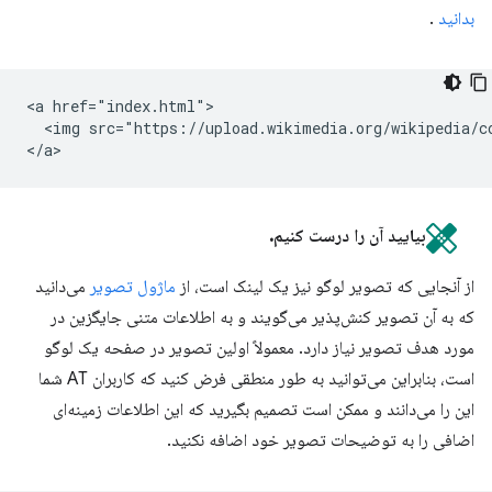
بدانید
.
<a href="index.html">

  <img src="https://upload.wikimedia.org/wikipedia/c
بیایید آن را درست کنیم.
از آنجایی که تصویر لوگو نیز یک لینک است، از
ماژول تصویر
می‌دانید
که به آن تصویر کنش‌پذیر می‌گویند و به اطلاعات متنی جایگزین در
مورد هدف تصویر نیاز دارد. معمولاً اولین تصویر در صفحه یک لوگو
است، بنابراین می‌توانید به طور منطقی فرض کنید که کاربران AT شما
این را می‌دانند و ممکن است تصمیم بگیرید که این اطلاعات زمینه‌ای
اضافی را به توضیحات تصویر خود اضافه نکنید.