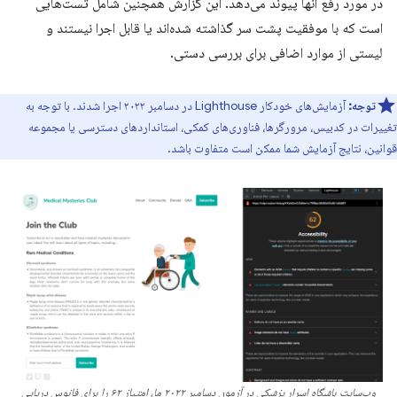
در مورد رفع آنها پیوند می‌دهد. این گزارش همچنین شامل تست‌هایی
است که با موفقیت پشت سر گذاشته شده‌اند یا قابل اجرا نیستند و
لیستی از موارد اضافی برای بررسی دستی.
توجه:
آزمایش‌های خودکار Lighthouse در دسامبر ۲۰۲۲ اجرا شدند. با توجه به
تغییرات در کدبیس، مرورگرها، فناوری‌های کمکی، استانداردهای دسترسی یا مجموعه
قوانین، نتایج آزمایش شما ممکن است متفاوت باشد.
وب‌سایت باشگاه اسرار پزشکی در آزمون دسامبر ۲۰۲۲ ما، امتیاز ۶۲ را برای فانوس دریایی