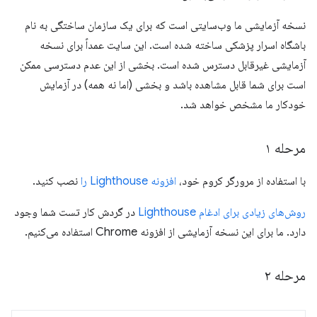
نسخه آزمایشی ما وب‌سایتی است که برای یک سازمان ساختگی به نام
باشگاه اسرار پزشکی ساخته شده است. این سایت عمداً برای نسخه
آزمایشی غیرقابل دسترس شده است. بخشی از این عدم دسترسی ممکن
است برای شما قابل مشاهده باشد و بخشی (اما نه همه) در آزمایش
خودکار ما مشخص خواهد شد.
مرحله ۱
با استفاده از مرورگر کروم خود،
افزونه Lighthouse را
نصب کنید.
روش‌های زیادی برای ادغام Lighthouse
در گردش کار تست شما وجود
دارد. ما برای این نسخه آزمایشی از افزونه Chrome استفاده می‌کنیم.
مرحله ۲