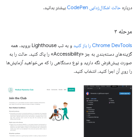
درباره
حالت اشکال‌زدایی CodePen
بیشتر بدانید.
مرحله ۳
Chrome DevTools را باز کنید
و به تب Lighthouse بروید. همه
گزینه‌های دسته‌بندی به جز «Accessibility» را پاک کنید. حالت را به
صورت پیش‌فرض نگه دارید و نوع دستگاهی را که می‌خواهید آزمایش‌ها
را روی آن اجرا کنید، انتخاب کنید.