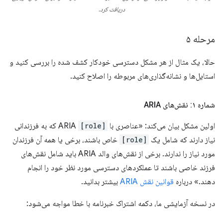
دریافت کرد.
مرحله ۵
حالا، یک مثال از هر مشکل دسترسی خودکار کشف شده را بررسی کنید و
استایل‌ها و نشانه‌گذاری‌های مربوطه را اصلاح کنید.
شماره ۱: نقش‌های ARIA
اولین مشکل بیان می‌کند: «عناصری با
[role]
ARIA که به فرزندانی
نیاز دارند که شامل یک
[role]
خاص باشند، برخی یا همه آن فرزندان
مورد نیاز را ندارند. برخی از نقش‌های والد ARIA باید شامل نقش‌های
فرزند خاصی باشند تا عملکردهای دسترسی مورد نظر خود را انجام
دهند.» درباره
قوانین نقش ARIA
بیشتر بدانید.
در نسخه آزمایشی ما، دکمه اشتراک خبرنامه با خطا مواجه می‌شود: