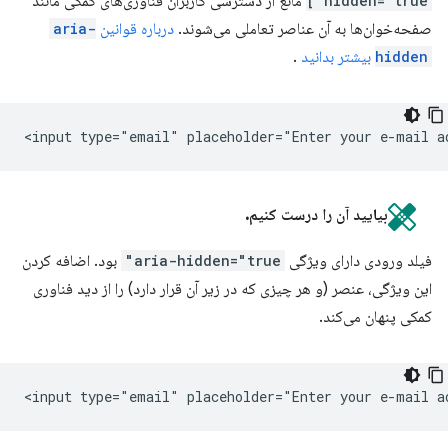
hidden="true"]
مانع از دسترسی کاربران فناوری‌های کمکی مانند
صفحه‌خوان‌ها به آن عناصر تعاملی می‌شوند.
درباره قوانین
aria-
hidden
بیشتر بدانید
.
بیایید آن را درست کنیم.
فیلد ورودی دارای ویژگی
aria-hidden="true"
بود. اضافه کردن
این ویژگی، عنصر (و هر چیزی که در زیر آن قرار دارد) را از دید فناوری
کمکی پنهان می‌کند.