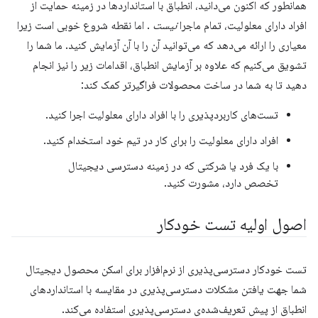
همانطور که اکنون می‌دانید، انطباق با استانداردها در زمینه حمایت از
افراد دارای معلولیت، تمام ماجرا
نیست
. اما نقطه شروع خوبی است زیرا
معیاری را ارائه می‌دهد که می‌توانید آن را با آن آزمایش کنید. ما شما را
تشویق می‌کنیم که علاوه بر آزمایش انطباق، اقدامات زیر را نیز انجام
دهید تا به شما در ساخت محصولات فراگیرتر کمک کند:
تست‌های کاربردپذیری را با افراد دارای معلولیت اجرا کنید.
افراد دارای معلولیت را برای کار در تیم خود استخدام کنید.
با یک فرد یا شرکتی که در زمینه دسترسی دیجیتال
تخصص دارد، مشورت کنید.
اصول اولیه تست خودکار
تست خودکار دسترسی‌پذیری از نرم‌افزار برای اسکن محصول دیجیتال
شما جهت یافتن مشکلات دسترسی‌پذیری در مقایسه با استانداردهای
انطباق از پیش تعریف‌شده‌ی دسترسی‌پذیری استفاده می‌کند.