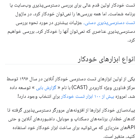
تست خودکار اولین قدم عالی برای بررسی دسترسی‌پذیری وب‌سایت یا
برنامه شماست، اما همه بررسی‌ها را نمی‌توان خودکار کرد. در ماژول
تست دسترسی‌پذیری دستی،
جزئیات بیشتری در مورد نحوه بررسی
دسترسی‌پذیری عناصری که نمی‌توان آنها را خودکار کرد، بررسی خواهیم
کرد.
انواع ابزارهای خودکار
یکی از اولین ابزارهای تست دسترسی خودکار آنلاین در سال ۱۹۹۶ توسط
مرکز فناوری ویژه کاربردی (CAST) با نام «
گزارش بابی
» توسعه داده
شد. امروزه
بیش از ۱۰۰ ابزار تست خودکار
برای انتخاب وجود دارد!
پیاده‌سازی خودکار ابزارها از افزونه‌های مرورگر دسترسی‌پذیری گرفته تا
کدهای خط‌دار، برنامه‌های دسکتاپ و موبایل، داشبوردهای آنلاین و حتی
APIهای متن‌بازی که می‌توانید برای ساخت ابزار خودکار خود استفاده
کنید، متغیر است.