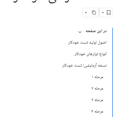
در این صفحه
اصول اولیه تست خودکار
انواع ابزارهای خودکار
نسخه آزمایشی: تست خودکار
مرحله ۱
مرحله ۲
مرحله ۳
مرحله ۴