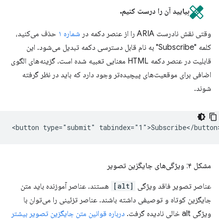
بیایید آن را درست کنیم.
وقتی نقش نادرست ARIA را از عنصر دکمه در
شماره ۱
حذف می‌کنید،
کلمه "Subscribe" به نام قابل دسترسی دکمه تبدیل می‌شود. این
قابلیت در عنصر دکمه HTML معنایی تعبیه شده است. گزینه‌های الگوی
اضافی برای موقعیت‌های پیچیده‌تر وجود دارد که باید در نظر گرفته
شوند.
مشکل ۴: ویژگی‌های جایگزین تصویر
عناصر تصویر فاقد ویژگی
[alt]
هستند. عناصر آموزنده باید متن
جایگزین کوتاه و توصیفی داشته باشند. عناصر تزئینی را می‌توان با
ویژگی alt خالی نادیده گرفت.
درباره قوانین متن جایگزین تصویر بیشتر