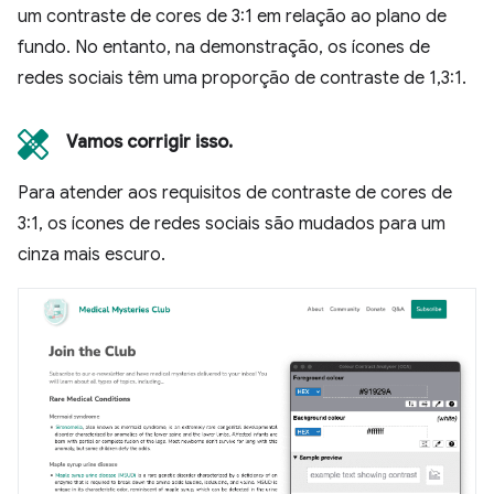
um contraste de cores de 3:1 em relação ao plano de
fundo. No entanto, na demonstração, os ícones de
redes sociais têm uma proporção de contraste de 1,3:1.
Vamos corrigir isso.
Para atender aos requisitos de contraste de cores de
3:1, os ícones de redes sociais são mudados para um
cinza mais escuro.