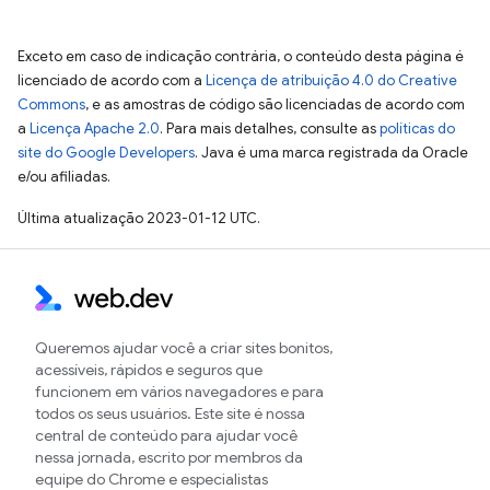
Exceto em caso de indicação contrária, o conteúdo desta página é
licenciado de acordo com a
Licença de atribuição 4.0 do Creative
Commons
, e as amostras de código são licenciadas de acordo com
a
Licença Apache 2.0
. Para mais detalhes, consulte as
políticas do
site do Google Developers
. Java é uma marca registrada da Oracle
e/ou afiliadas.
Última atualização 2023-01-12 UTC.
Queremos ajudar você a criar sites bonitos,
acessíveis, rápidos e seguros que
funcionem em vários navegadores e para
todos os seus usuários. Este site é nossa
central de conteúdo para ajudar você
nessa jornada, escrito por membros da
equipe do Chrome e especialistas