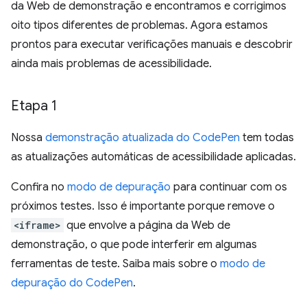
da Web de demonstração e encontramos e corrigimos
oito tipos diferentes de problemas. Agora estamos
prontos para executar verificações manuais e descobrir
ainda mais problemas de acessibilidade.
Etapa 1
Nossa
demonstração atualizada do CodePen
tem todas
as atualizações automáticas de acessibilidade aplicadas.
Confira no
modo de depuração
para continuar com os
próximos testes. Isso é importante porque remove o
<iframe>
que envolve a página da Web de
demonstração, o que pode interferir em algumas
ferramentas de teste. Saiba mais sobre o
modo de
depuração do CodePen
.