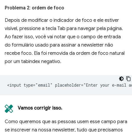
Problema 2: ordem de foco
Depois de modificar o indicador de foco e ele estiver
visível, pressione a tecla Tab para navegar pela página.
Ao fazer isso, você vai notar que o campo de entrada
do formulário usado para assinar a newsletter não
recebe foco. Ela foi removida da ordem de foco natural
por um tabindex negativo.
Vamos corrigir isso.
Como queremos que as pessoas usem esse campo para
se inscrever na nossa newsletter, tudo que precisamos