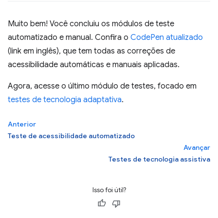
Muito bem! Você concluiu os módulos de teste
automatizado e manual. Confira o
CodePen atualizado
(link em inglês), que tem todas as correções de
acessibilidade automáticas e manuais aplicadas.
Agora, acesse o último módulo de testes, focado em
testes de tecnologia adaptativa
.
Anterior
Teste de acessibilidade automatizado
Avançar
Testes de tecnologia assistiva
Isso foi útil?