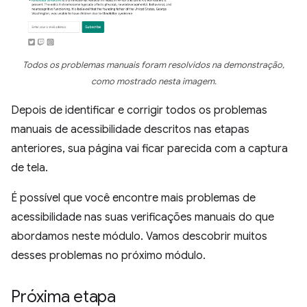
Todos os problemas manuais foram resolvidos na demonstração,
como mostrado nesta imagem.
Depois de identificar e corrigir todos os problemas
manuais de acessibilidade descritos nas etapas
anteriores, sua página vai ficar parecida com a captura
de tela.
É possível que você encontre mais problemas de
acessibilidade nas suas verificações manuais do que
abordamos neste módulo. Vamos descobrir muitos
desses problemas no próximo módulo.
Próxima etapa