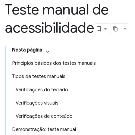
Teste manual de
acessibilidade
Nesta página
Princípios básicos dos testes manuais
Tipos de testes manuais
Verificações do teclado
Verificações visuais
Verificações de conteúdo
Demonstração: teste manual