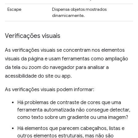
Escape
Dispensa objetos mostrados
dinamicamente.
Verificações visuais
As verificações visuais se concentram nos elementos
visuais da página e usam ferramentas como ampliação
da tela ou zoom do navegador para analisar a
acessibilidade do site ou app.
As verificações visuais podem informar:
Há problemas de contraste de cores que uma
ferramenta automatizada não consegue detectar,
como texto sobre um gradiente ou uma imagem?
Há elementos que parecem cabeçalhos, listas e
outros elementos estruturais, mas não são