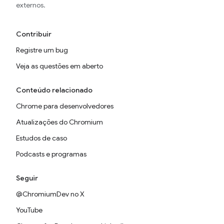
externos.
Contribuir
Registre um bug
Veja as questões em aberto
Conteúdo relacionado
Chrome para desenvolvedores
Atualizações do Chromium
Estudos de caso
Podcasts e programas
Seguir
@ChromiumDev no X
YouTube