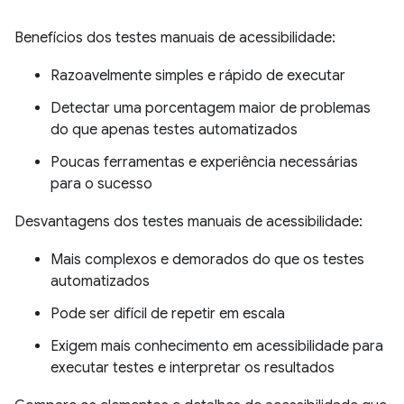
Benefícios dos testes manuais de acessibilidade:
Razoavelmente simples e rápido de executar
Detectar uma porcentagem maior de problemas
do que apenas testes automatizados
Poucas ferramentas e experiência necessárias
para o sucesso
Desvantagens dos testes manuais de acessibilidade:
Mais complexos e demorados do que os testes
automatizados
Pode ser difícil de repetir em escala
Exigem mais conhecimento em acessibilidade para
executar testes e interpretar os resultados