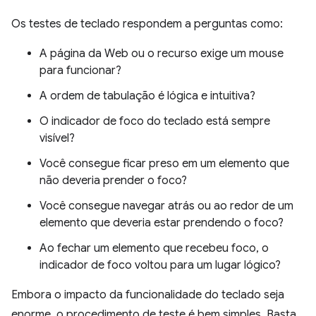
Os testes de teclado respondem a perguntas como:
A página da Web ou o recurso exige um mouse
para funcionar?
A ordem de tabulação é lógica e intuitiva?
O indicador de foco do teclado está sempre
visível?
Você consegue ficar preso em um elemento que
não deveria prender o foco?
Você consegue navegar atrás ou ao redor de um
elemento que deveria estar prendendo o foco?
Ao fechar um elemento que recebeu foco, o
indicador de foco voltou para um lugar lógico?
Embora o impacto da funcionalidade do teclado seja
enorme, o procedimento de teste é bem simples. Basta