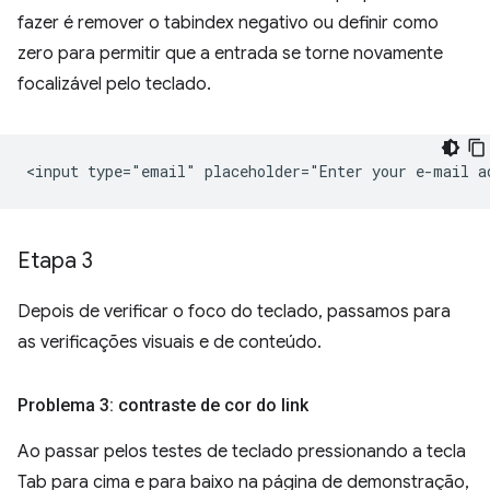
fazer é remover o tabindex negativo ou definir como
zero para permitir que a entrada se torne novamente
focalizável pelo teclado.
Etapa 3
Depois de verificar o foco do teclado, passamos para
as verificações visuais e de conteúdo.
Problema 3: contraste de cor do link
Ao passar pelos testes de teclado pressionando a tecla
Tab para cima e para baixo na página de demonstração,