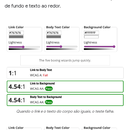
de fundo e texto ao redor.
Quando o link e o texto do corpo são iguais, o teste falha.