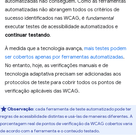
automatizadas não conseguem. Como as ferramentas
automatizadas não abrangem todos os critérios de
sucesso identificados nas WCAG, é
fundamental
executar testes de acessibilidade automatizados e
continuar testando
.
À medida que a tecnologia avança,
mais testes podem
ser cobertos apenas por ferramentas automatizadas
.
No entanto, hoje, as verificações manuais e de
tecnologia adaptativa precisam ser adicionadas aos
protocolos de teste para cobrir todos os pontos de
verificação aplicáveis das WCAG.
Observação
:
cada ferramenta de teste automatizado pode ter
regras de acessibilidade distintas e usá-las de maneiras diferentes. A
porcentagem real de pontos de verificação da WCAG cobertos varia
de acordo com a ferramenta e o conteúdo testado.