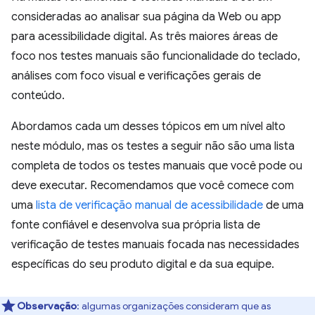
consideradas ao analisar sua página da Web ou app
para acessibilidade digital. As três maiores áreas de
foco nos testes manuais são funcionalidade do teclado,
análises com foco visual e verificações gerais de
conteúdo.
Abordamos cada um desses tópicos em um nível alto
neste módulo, mas os testes a seguir não são uma lista
completa de todos os testes manuais que você pode ou
deve executar. Recomendamos que você comece com
uma
lista de verificação manual de acessibilidade
de uma
fonte confiável e desenvolva sua própria lista de
verificação de testes manuais focada nas necessidades
específicas do seu produto digital e da sua equipe.
Observação
:
algumas organizações consideram que as