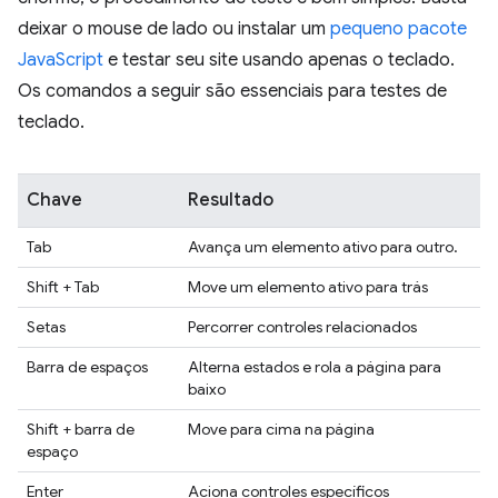
deixar o mouse de lado ou instalar um
pequeno pacote
JavaScript
e testar seu site usando apenas o teclado.
Os comandos a seguir são essenciais para testes de
teclado.
Chave
Resultado
Tab
Avança um elemento ativo para outro.
Shift + Tab
Move um elemento ativo para trás
Setas
Percorrer controles relacionados
Barra de espaços
Alterna estados e rola a página para
baixo
Shift + barra de
Move para cima na página
espaço
Enter
Aciona controles específicos