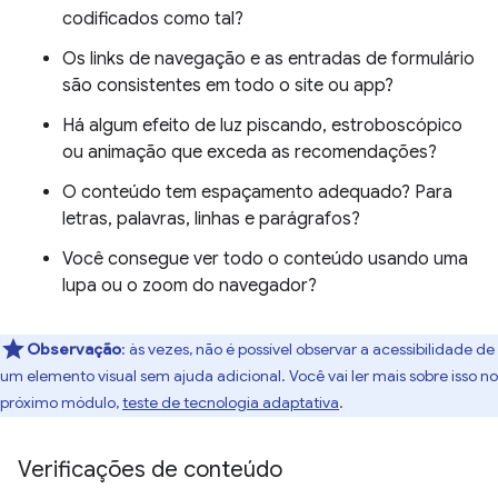
codificados como tal?
Os links de navegação e as entradas de formulário
são consistentes em todo o site ou app?
Há algum efeito de luz piscando, estroboscópico
ou animação que exceda as recomendações?
O conteúdo tem espaçamento adequado? Para
letras, palavras, linhas e parágrafos?
Você consegue ver todo o conteúdo usando uma
lupa ou o zoom do navegador?
Observação
:
às vezes, não é possível observar a acessibilidade de
um elemento visual sem ajuda adicional. Você vai ler mais sobre isso no
próximo módulo,
teste de tecnologia adaptativa
.
Verificações de conteúdo