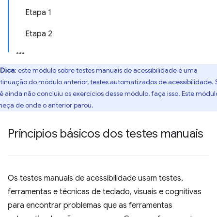
Etapa 1
Etapa 2
Dica
:
este módulo sobre testes manuais de acessibilidade é uma
tinuação do módulo anterior,
testes automatizados de acessibilidade
.
ê ainda não concluiu os exercícios desse módulo, faça isso. Este módul
eça de onde o anterior parou.
Princípios básicos dos testes manuais
Os testes manuais de acessibilidade usam testes,
ferramentas e técnicas de teclado, visuais e cognitivas
para encontrar problemas que as ferramentas