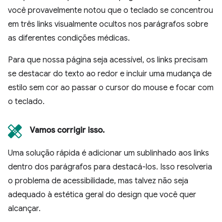
você provavelmente notou que o teclado se concentrou
em três links visualmente ocultos nos parágrafos sobre
as diferentes condições médicas.
Para que nossa página seja acessível, os links precisam
se destacar do texto ao redor e incluir uma mudança de
estilo sem cor ao passar o cursor do mouse e focar com
o teclado.
Vamos corrigir isso.
Uma solução rápida é adicionar um sublinhado aos links
dentro dos parágrafos para destacá-los. Isso resolveria
o problema de acessibilidade, mas talvez não seja
adequado à estética geral do design que você quer
alcançar.