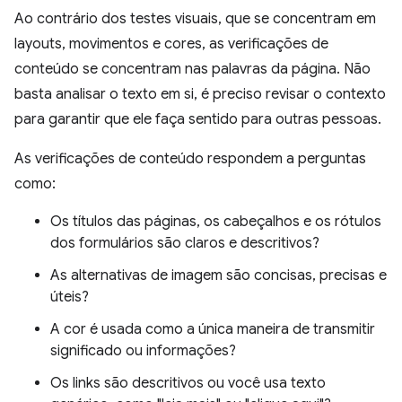
Ao contrário dos testes visuais, que se concentram em
layouts, movimentos e cores, as verificações de
conteúdo se concentram nas palavras da página. Não
basta analisar o texto em si, é preciso revisar o contexto
para garantir que ele faça sentido para outras pessoas.
As verificações de conteúdo respondem a perguntas
como:
Os títulos das páginas, os cabeçalhos e os rótulos
dos formulários são claros e descritivos?
As alternativas de imagem são concisas, precisas e
úteis?
A cor é usada como a única maneira de transmitir
significado ou informações?
Os links são descritivos ou você usa texto