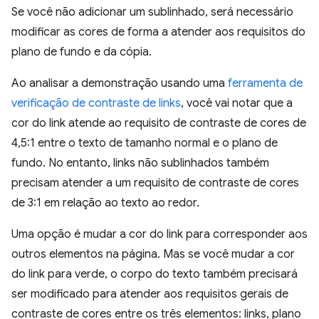
Se você não adicionar um sublinhado, será necessário
modificar as cores de forma a atender aos requisitos do
plano de fundo e da cópia.
Ao analisar a demonstração usando uma
ferramenta de
verificação de contraste de links
, você vai notar que a
cor do link atende ao requisito de contraste de cores de
4,5:1 entre o texto de tamanho normal e o plano de
fundo. No entanto, links não sublinhados também
precisam atender a um requisito de contraste de cores
de 3:1 em relação ao texto ao redor.
Uma opção é mudar a cor do link para corresponder aos
outros elementos na página. Mas se você mudar a cor
do link para verde, o corpo do texto também precisará
ser modificado para atender aos requisitos gerais de
contraste de cores entre os três elementos: links, plano