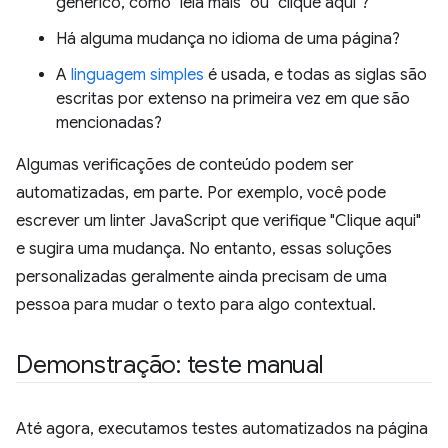
genérico, como "leia mais" ou "clique aqui"?
Há alguma mudança no idioma de uma página?
A
linguagem simples
é usada, e todas as siglas são
escritas por extenso na primeira vez em que são
mencionadas?
Algumas verificações de conteúdo podem ser
automatizadas, em parte. Por exemplo, você pode
escrever um linter JavaScript que verifique "Clique aqui"
e sugira uma mudança. No entanto, essas soluções
personalizadas geralmente ainda precisam de uma
pessoa para mudar o texto para algo contextual.
Demonstração: teste manual
Até agora, executamos testes automatizados na página