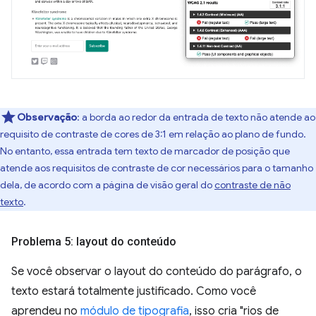
Observação
:
a borda ao redor da entrada de texto não atende ao
requisito de contraste de cores de 3:1 em relação ao plano de fundo.
No entanto, essa entrada tem texto de marcador de posição que
atende aos requisitos de contraste de cor necessários para o tamanho
dela, de acordo com a página de visão geral do
contraste de não
texto
.
Problema 5: layout do conteúdo
Se você observar o layout do conteúdo do parágrafo, o
texto estará totalmente justificado. Como você
aprendeu no
módulo de tipografia
, isso cria "rios de