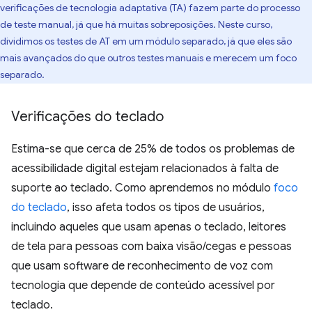
verificações de tecnologia adaptativa (TA) fazem parte do processo
de teste manual, já que há muitas sobreposições. Neste curso,
dividimos os testes de AT em um módulo separado, já que eles são
mais avançados do que outros testes manuais e merecem um foco
separado.
Verificações do teclado
Estima-se que cerca de 25% de todos os problemas de
acessibilidade digital estejam relacionados à falta de
suporte ao teclado. Como aprendemos no módulo
foco
do teclado
, isso afeta todos os tipos de usuários,
incluindo aqueles que usam apenas o teclado, leitores
de tela para pessoas com baixa visão/cegas e pessoas
que usam software de reconhecimento de voz com
tecnologia que depende de conteúdo acessível por
teclado.