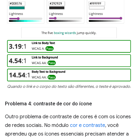
Quando o link e o corpo do texto são diferentes, o teste é aprovado.
Problema 4: contraste de cor do ícone
Outro problema de contraste de cores é com os ícones
de redes sociais. No módulo
cor e contraste
, você
aprendeu que os ícones essenciais precisam atender a