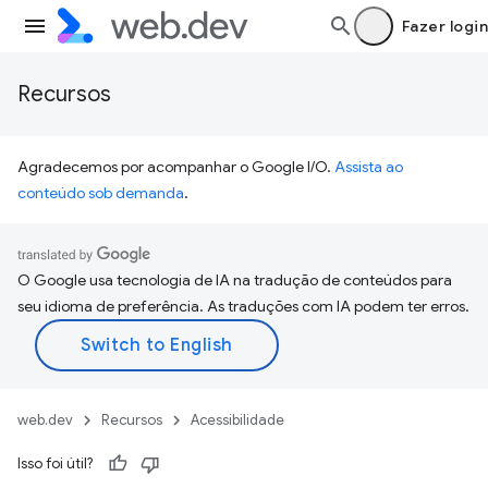
Fazer login
Recursos
Agradecemos por acompanhar o Google I/O.
Assista ao
conteúdo sob demanda
.
O Google usa tecnologia de IA na tradução de conteúdos para
seu idioma de preferência. As traduções com IA podem ter erros.
web.dev
Recursos
Acessibilidade
Isso foi útil?