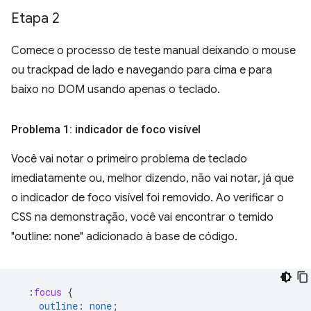
Etapa 2
Comece o processo de teste manual deixando o mouse
ou trackpad de lado e navegando para cima e para
baixo no DOM usando apenas o teclado.
Problema 1: indicador de foco visível
Você vai notar o primeiro problema de teclado
imediatamente ou, melhor dizendo, não vai notar, já que
o indicador de foco visível foi removido. Ao verificar o
CSS na demonstração, você vai encontrar o temido
"outline: none" adicionado à base de código.
:
focus
{
outline
:
none
;