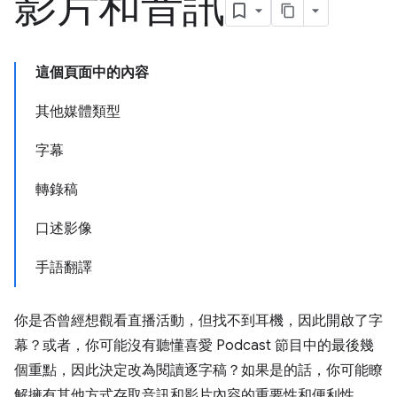
影片和音訊
這個頁面中的內容
其他媒體類型
字幕
轉錄稿
口述影像
手語翻譯
你是否曾經想觀看直播活動，但找不到耳機，因此開啟了字
幕？或者，你可能沒有聽懂喜愛 Podcast 節目中的最後幾
個重點，因此決定改為閱讀逐字稿？如果是的話，你可能瞭
解擁有其他方式存取音訊和影片內容的重要性和便利性。