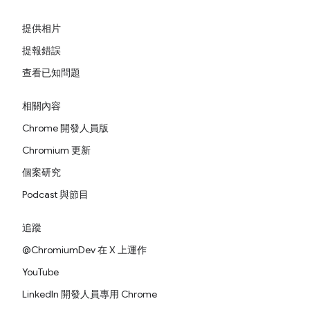
提供相片
提報錯誤
查看已知問題
相關內容
Chrome 開發人員版
Chromium 更新
個案研究
Podcast 與節目
追蹤
@ChromiumDev 在 X 上運作
YouTube
LinkedIn 開發人員專用 Chrome