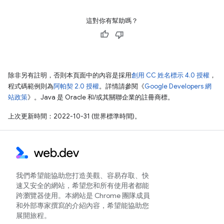
這對你有幫助嗎？
除非另有註明，否則本頁面中的內容是採用
創用 CC 姓名標示 4.0 授權
，
程式碼範例則為
阿帕契 2.0 授權
。詳情請參閱《
Google Developers 網
站政策
》。Java 是 Oracle 和/或其關聯企業的註冊商標。
上次更新時間：2022-10-31 (世界標準時間)。
我們希望能協助您打造美觀、容易存取、快
速又安全的網站，希望您和所有使用者都能
跨瀏覽器使用。本網站是 Chrome 團隊成員
和外部專家撰寫的介紹內容，希望能協助您
展開旅程。