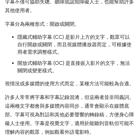
字幕不僅可協助失聰、聽障或認知障礙人士，也能幫助許多
其他使用者。
字幕分為兩種形式：開啟或關閉。
隱藏式輔助字幕 (CC) 是影片上方的文字，觀眾可以
自行開啟或關閉，而且視媒體播放器而定，可根據使
用者需求調整樣式。
開放式輔助字幕 (OC) 是直接嵌入影片的文字，無法
關閉或變更樣式。
視情況或多媒體的使用方式而定，某種方法可能較為合適。
許多人常常將字幕和字幕記錄混淆，但這兩者並非同義詞。
這兩種文字都會與多媒體內容同步，通常會顯示在媒體底
部。字幕可視為對話和其他必要聲響的轉錄稿，方便身心障
礙人士使用。字幕是視覺文字，適用於能聽到音軌但可能不
理解內容的觀眾，例如觀看外語電影時。