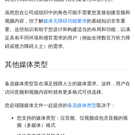
虽然您在公司或组织中的角色可能不需要您直接创建音频和
视频内容，但了解
媒体无障碍功能要求
的基础知识非常重
要。这些知识有助于您设计和构建适当的布局和功能，以满
足具有不同环境和感官需求的用户（例如全球数百万听力障
碍或视力障碍人士）的需求。
其他媒体类型
备选媒体类型旨在满足残障人士的媒体需求。这样，用户在
访问音频和视频内容时就有更多格式可供选择。
您必须随媒体文件一起提供的
备选媒体类型
取决于：
您支持的媒体类型：仅音频、仅视频或包含音频的视
频（多媒体）格式