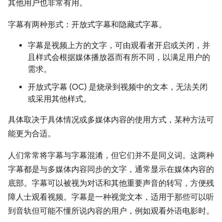
其他用户也非常有用。
字幕有两种形式：开放式字幕和隐藏式字幕。
字幕是视频上方的文字，可由观看者开启或关闭，并
且样式会根据媒体播放器而有所不同，以满足用户的
需求。
开放式字幕 (OC) 是烧录到视频中的文本，无法关闭
或采用其他样式。
具体取决于具体情况或多媒体内容的使用方式，某种方法可
能更为合适。
人们常常将字幕与字幕混淆，但它们并不是同义词。这两种
字幕都是与多媒体内容同步的文字，通常显示在媒体内容的
底部。字幕可以被视为对话和其他重要声音的转写，方便残
障人士观看视频。字幕是一种视觉文本，适用于那些可以听
到音轨但可能不懂所说内容的用户，例如观看外语电影时。