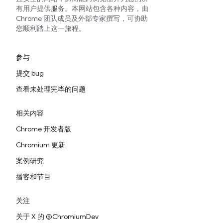
有用户提供服务。本网站包含各种内容，由
Chrome 团队成员及外部专家撰写，可协助
您顺利踏上这一旅程。
参与
提交 bug
查看未处理完毕的问题
相关内容
Chrome 开发者版
Chromium 更新
案例研究
播客和节目
关注
关于 X 的 @ChromiumDev