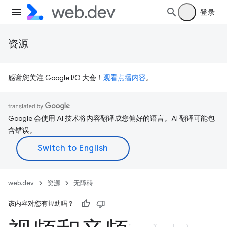
登录
资源
感谢您关注 Google I/O 大会！
观看点播内容
。
Google 会使用 AI 技术将内容翻译成您偏好的语言。AI 翻译可能包
含错误。
web.dev
资源
无障碍
该内容对您有帮助吗？