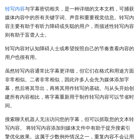
转写内容
与字幕密切相关，是一种详细的文本文档，可捕获
媒体内容中的所有关键字词、声音和重要视觉信息。转写内
容主要有助于有听力障碍或失聪的用户，而描述性转写内容
则有助于盲聋人士。
转写内容对认知障碍人士或希望按照自己的节奏查看内容的
用户也很有用。
虽然转写内容通常比字幕更详细，但它们在格式和用途方面
非常相似。二者非常相似，因此许多人会先为媒体添加字
幕，然后将其导出，再将其用作转写的基础。与从头开始创
建所有内容相比，将字幕重新用于制作转写内容可以节省时
间。
搜索聊天机器人无法访问您的字幕，但可以抓取您的文本转
写内容。 将转写内容添加到媒体文件中有助于提升搜索引
擎优化效果。这属于少数例外情况之一，重复内容不会让用