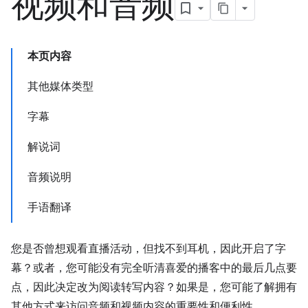
视频和音频
本页内容
其他媒体类型
字幕
解说词
音频说明
手语翻译
您是否曾想观看直播活动，但找不到耳机，因此开启了字
幕？或者，您可能没有完全听清喜爱的播客中的最后几点要
点，因此决定改为阅读转写内容？如果是，您可能了解拥有
其他方式来访问音频和视频内容的重要性和便利性。