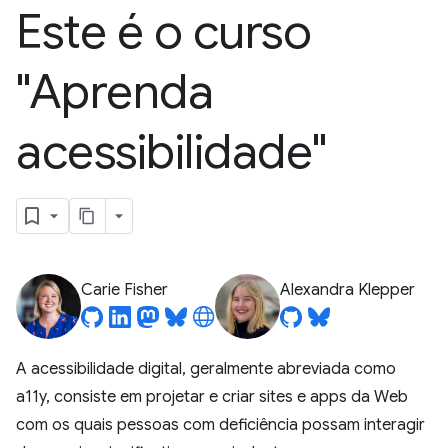
Este é o curso
"Aprenda
acessibilidade"
Carie Fisher
Alexandra Klepper
A acessibilidade digital, geralmente abreviada como
a11y, consiste em projetar e criar sites e apps da Web
com os quais pessoas com deficiência possam interagir