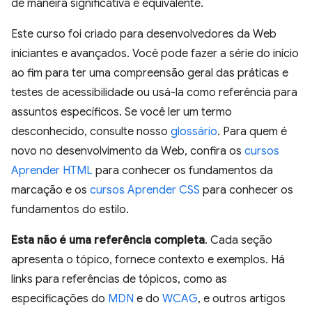
de maneira significativa e equivalente.
Este curso foi criado para desenvolvedores da Web
iniciantes e avançados. Você pode fazer a série do início
ao fim para ter uma compreensão geral das práticas e
testes de acessibilidade ou usá-la como referência para
assuntos específicos. Se você ler um termo
desconhecido, consulte nosso
glossário
. Para quem é
novo no desenvolvimento da Web, confira os
cursos
Aprender HTML
para conhecer os fundamentos da
marcação e os
cursos Aprender CSS
para conhecer os
fundamentos do estilo.
Esta não é uma referência completa
. Cada seção
apresenta o tópico, fornece contexto e exemplos. Há
links para referências de tópicos, como as
especificações do
MDN
e do
WCAG
, e outros artigos