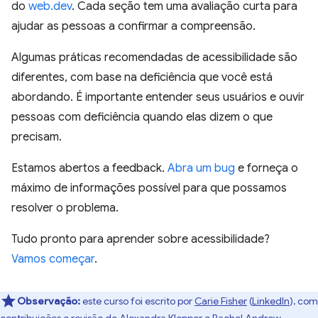
do
web.dev
. Cada seção tem uma avaliação curta para
ajudar as pessoas a confirmar a compreensão.
Algumas práticas recomendadas de acessibilidade são
diferentes, com base na deficiência que você está
abordando. É importante entender seus usuários e ouvir
pessoas com deficiência quando elas dizem o que
precisam.
Estamos abertos a feedback.
Abra um bug
e forneça o
máximo de informações possível para que possamos
resolver o problema.
Tudo pronto para aprender sobre acessibilidade?
Vamos começar
.
Observação:
este curso foi escrito por
Carie Fisher
(
LinkedIn
), com