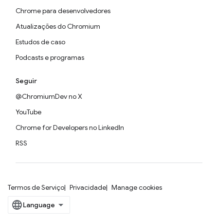
Chrome para desenvolvedores
Atualizações do Chromium
Estudos de caso
Podcasts e programas
Seguir
@ChromiumDev no X
YouTube
Chrome for Developers no LinkedIn
RSS
Termos de Serviço
Privacidade
Manage cookies