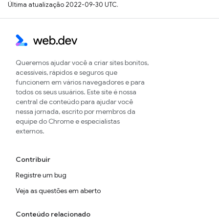
Última atualização 2022-09-30 UTC.
Queremos ajudar você a criar sites bonitos,
acessíveis, rápidos e seguros que
funcionem em vários navegadores e para
todos os seus usuários. Este site é nossa
central de conteúdo para ajudar você
nessa jornada, escrito por membros da
equipe do Chrome e especialistas
externos.
Contribuir
Registre um bug
Veja as questões em aberto
Conteúdo relacionado