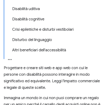
Disabilità uditiva
Disabilità cognitive
Crisi epilettiche e disturbi vestibolari
Disturbo del linguaggio
Altri beneficiari dell'accessibilità
Progettare e creare siti web e app web con cui le
persone con disabilità possono interagire in modo
significativo ed equivalente. Leggi l'impatto commerciale
e legale di queste scelte.
Immagina un mondo in cui non puoi comprare un regalo
per un amico perché il carrello degli acquisti online non è