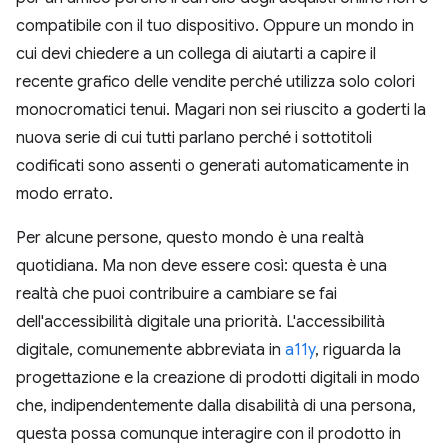
compatibile con il tuo dispositivo. Oppure un mondo in
cui devi chiedere a un collega di aiutarti a capire il
recente grafico delle vendite perché utilizza solo colori
monocromatici tenui. Magari non sei riuscito a goderti la
nuova serie di cui tutti parlano perché i sottotitoli
codificati sono assenti o generati automaticamente in
modo errato.
Per alcune persone, questo mondo è una realtà
quotidiana. Ma non deve essere così: questa è una
realtà che puoi contribuire a cambiare se fai
dell'accessibilità digitale una priorità. L'accessibilità
digitale, comunemente abbreviata in
a11y
, riguarda la
progettazione e la creazione di prodotti digitali in modo
che, indipendentemente dalla disabilità di una persona,
questa possa comunque interagire con il prodotto in