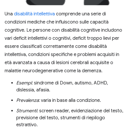
Una
disabilità intellettiva
comprende una serie di
condizioni mediche che influiscono sulle capacità
cognitive. Le persone con disabilità cognitive includono
vari deficit intellettivi o cognitivi, deficit troppo lievi per
essere classificati correttamente come disabilità
intellettiva, condizioni specifiche e problemi acquisiti in
età avanzata a causa di lesioni cerebrali acquisite o
malattie neurodegenerative come la demenza.
Esempi
: sindrome di Down, autismo, ADHD,
dislessia, afasia.
Prevalenza
: varia in base alla condizione.
Strumenti
: screen reader, evidenziazione del testo,
previsione del testo, strumenti di riepilogo
estrattivo.