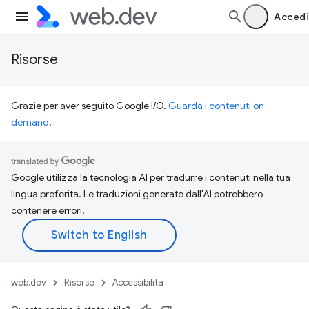
Accedi
Risorse
Grazie per aver seguito Google I/O.
Guarda i contenuti on
demand
.
Google utilizza la tecnologia AI per tradurre i contenuti nella tua
lingua preferita. Le traduzioni generate dall'AI potrebbero
contenere errori.
web.dev
Risorse
Accessibilità