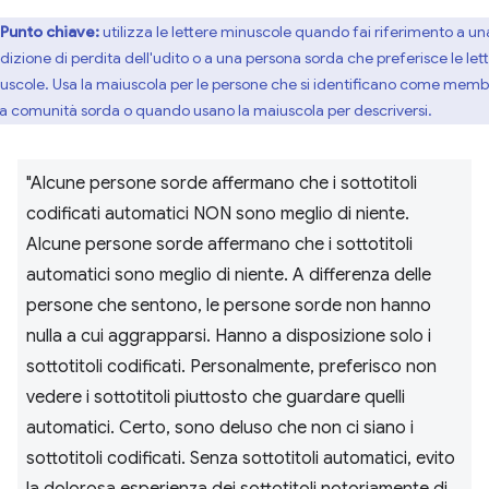
Punto chiave:
utilizza le lettere minuscole quando fai riferimento a un
dizione di perdita dell'udito o a una persona sorda che preferisce le let
uscole. Usa la maiuscola per le persone che si identificano come memb
la comunità sorda o quando usano la maiuscola per descriversi.
"Alcune persone sorde affermano che i sottotitoli
codificati automatici NON sono meglio di niente.
Alcune persone sorde affermano che i sottotitoli
automatici sono meglio di niente. A differenza delle
persone che sentono, le persone sorde non hanno
nulla a cui aggrapparsi. Hanno a disposizione solo i
sottotitoli codificati. Personalmente, preferisco non
vedere i sottotitoli piuttosto che guardare quelli
automatici. Certo, sono deluso che non ci siano i
sottotitoli codificati. Senza sottotitoli automatici, evito