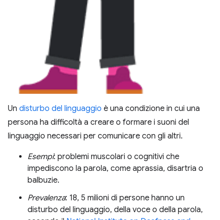
Un
disturbo del linguaggio
è una condizione in cui una
persona ha difficoltà a creare o formare i suoni del
linguaggio necessari per comunicare con gli altri.
Esempi
: problemi muscolari o cognitivi che
impediscono la parola, come aprassia, disartria o
balbuzie.
Prevalenza
: 18, 5 milioni di persone hanno un
disturbo del linguaggio, della voce o della parola,