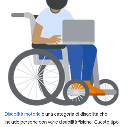
Disabilità motoria
è una categoria di disabilità che
include persone con varie disabilità fisiche. Questo tipo