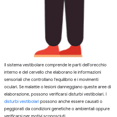
Il sistema vestibolare comprende le parti dell'orecchio
interno e del cervello che elaborano le informazioni
sensoriali che controllano l'equilibrio e i movimenti
oculari. Se malattie o lesioni danneggiano queste aree di
elaborazione, possono verificarsi disturbi vestibolari. I
disturbi vestibolari
possono anche essere causati o
peggiorati da condizioni genetiche o ambientali oppure
verificarsi per motivi sconosciuti.