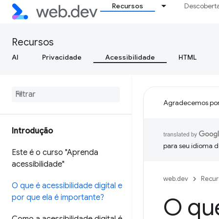
Recursos
Descobert
Recursos
AI
Privacidade
Acessibilidade
HTML
Agradecemos por
Introdução
para seu idioma d
Este é o curso "Aprenda
acessibilidade"
web.dev
Recur
O que é acessibilidade digital e
por que ela é importante?
O que