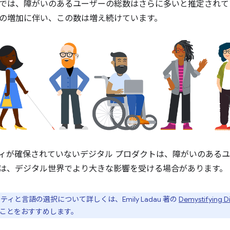
では、障がいのあるユーザーの総数はさらに多いと推定されて
の増加に伴い、この数は増え続けています。
ィが確保されていないデジタル プロダクトは、障がいのある
は、デジタル世界でより大きな影響を受ける場合があります。
ィと言語の選択について詳しくは、Emily Ladau 著の
Demystifying Di
ことをおすすめします。