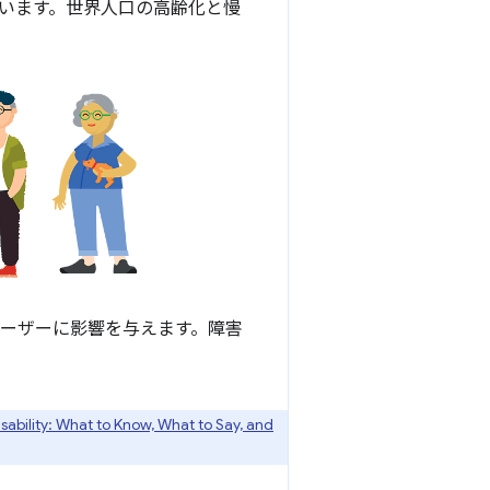
います。世界人口の高齢化と慢
ユーザーに影響を与えます。障害
sability: What to Know, What to Say, and