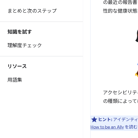
の最近の報告書
まとめと次のステップ
性的な健康状態
知識を試す
理解度チェック
リソース
用語集
アクセシビリテ
の種類によって
ヒント:
アイデンティテ
How to be an Ally
を読む