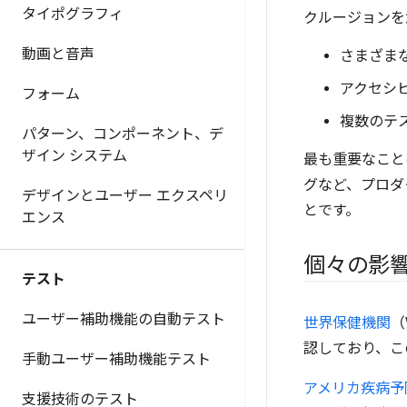
タイポグラフィ
クルージョンを
動画と音声
さまざま
アクセシ
フォーム
複数のテ
パターン、コンポーネント、デ
ザイン システム
最も重要なこと
グなど、プロダ
デザインとユーザー エクスペリ
とです。
エンス
個々の影
テスト
ユーザー補助機能の自動テスト
世界保健機関
（
認しており、こ
手動ユーザー補助機能テスト
アメリカ疾病予
支援技術のテスト