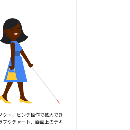
ロダクト、ピンチ操作で拡大でき
ラフやチャート、画面上のテキ