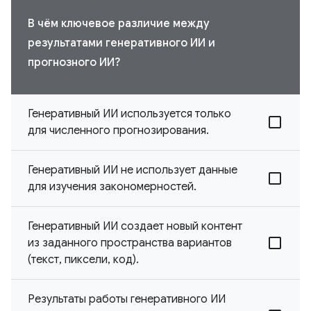
В чём ключевое различие между
результатами генеративного ИИ и
прогнозного ИИ?
Генеративный ИИ используется только
для численного прогнозирования.
Генеративный ИИ не использует данные
для изучения закономерностей.
Генеративный ИИ создает новый контент
из заданного пространства вариантов
(текст, пиксели, код).
Результаты работы генеративного ИИ