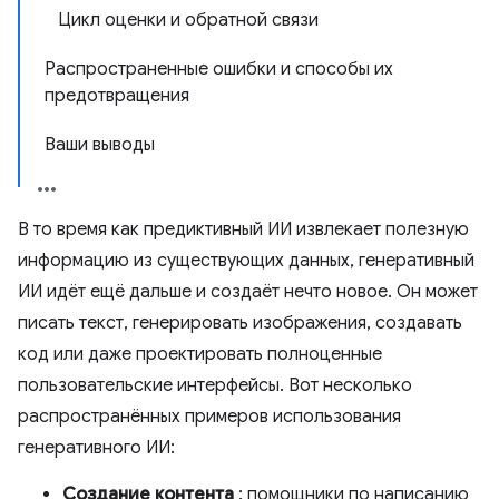
Цикл оценки и обратной связи
Распространенные ошибки и способы их
предотвращения
Ваши выводы
В то время как предиктивный ИИ извлекает полезную
информацию из существующих данных, генеративный
ИИ идёт ещё дальше и создаёт нечто новое. Он может
писать текст, генерировать изображения, создавать
код или даже проектировать полноценные
пользовательские интерфейсы. Вот несколько
распространённых примеров использования
генеративного ИИ:
Создание контента
: помощники по написанию