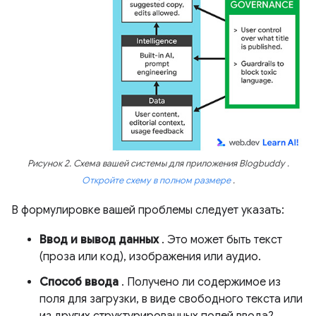
Рисунок 2. Схема вашей системы для приложения
Blogbuddy
.
Откройте схему в полном размере
.
В формулировке вашей проблемы следует указать:
Ввод и вывод данных
. Это может быть текст
(проза или код), изображения или аудио.
Способ ввода
. Получено ли содержимое из
поля для загрузки, в виде свободного текста или