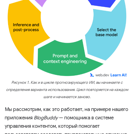
Рисунок 1. Как и в цикле прогнозирующего ИИ, вы начинаете с
определения варианта использования. Цикл повторяется на каждом
шаге и начинается заново.
Мы рассмотрим, как это работает, на примере нашего
приложения
BlogBuddy
— помощника в системе
управления контентом, который помогает