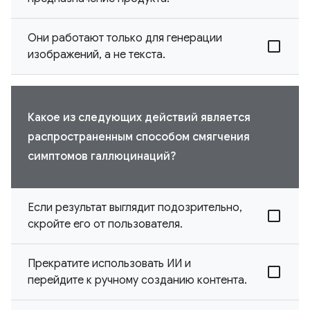
Они работают только для генерации
изображений, а не текста.
Какое из следующих действий является
распространенным способом смягчения
симптомов галлюцинаций?
Если результат выглядит подозрительно,
скройте его от пользователя.
Прекратите использовать ИИ и
перейдите к ручному созданию контента.