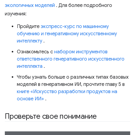
экологичных моделей
. Для более подробного
изучения:
Пройдите
экспресс-курс по машинному
обучению и генеративному искусственному
интеллекту
.
Ознакомьтесь с
набором инструментов
ответственного генеративного искусственного
интеллекта
.
Чтобы узнать больше о различных типах базовых
моделей в генеративном ИИ, прочтите главу 5 в
книге «Искусство разработки продуктов на
основе ИИ»
.
Проверьте свое понимание