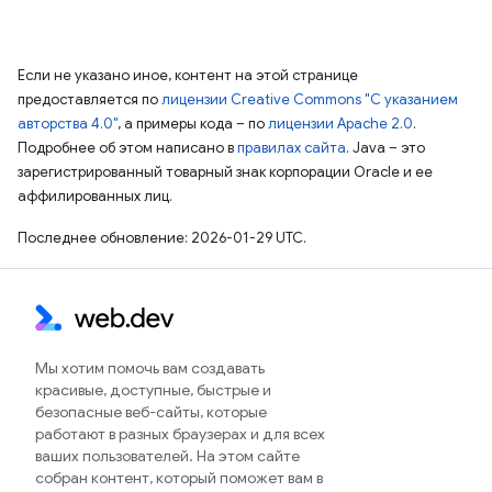
Если не указано иное, контент на этой странице
предоставляется по
лицензии Creative Commons "С указанием
авторства 4.0"
, а примеры кода – по
лицензии Apache 2.0
.
Подробнее об этом написано в
правилах сайта
. Java – это
зарегистрированный товарный знак корпорации Oracle и ее
аффилированных лиц.
Последнее обновление: 2026-01-29 UTC.
Мы хотим помочь вам создавать
красивые, доступные, быстрые и
безопасные веб-сайты, которые
работают в разных браузерах и для всех
ваших пользователей. На этом сайте
собран контент, который поможет вам в