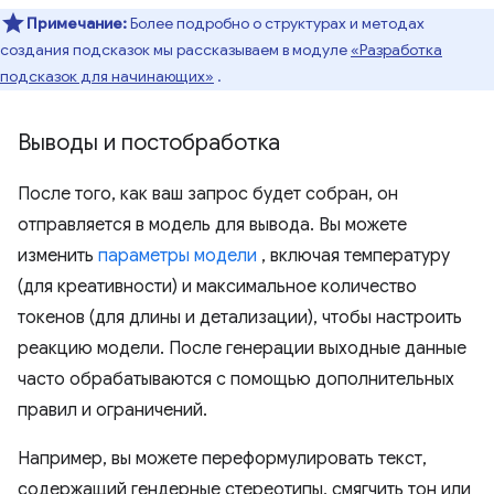
Примечание:
Более подробно о структурах и методах
создания подсказок мы рассказываем в модуле
«Разработка
подсказок для начинающих»
.
Выводы и постобработка
После того, как ваш запрос будет собран, он
отправляется в модель для вывода. Вы можете
изменить
параметры модели
, включая температуру
(для креативности) и максимальное количество
токенов (для длины и детализации), чтобы настроить
реакцию модели. После генерации выходные данные
часто обрабатываются с помощью дополнительных
правил и ограничений.
Например, вы можете переформулировать текст,
содержащий гендерные стереотипы, смягчить тон или