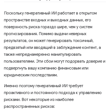
Поскольку генеративный ИИ работает в открытом
пространстве входных и выходных данных, его
поверхность риска гораздо шире, чем у систем
прогнозирования. Помимо выдачи неверных
результатов, он может генерировать токсичный,
предвзятый или вводящий в заблуждение контент, а
также непреднамеренно манипулировать
пользователями. Эти сбои могут подорвать доверие и
подвергнуть вашу компанию финансовым или
юридическим последствиям.
Именно поэтому генеративный ИИ требует
проактивного и постоянного подхода к управлению
рисками. Вот некоторые из наиболее
распространенных рисков: