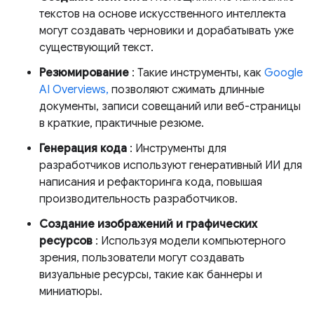
текстов на основе искусственного интеллекта
могут создавать черновики и дорабатывать уже
существующий текст.
Резюмирование
: Такие инструменты, как
Google
AI Overviews,
позволяют сжимать длинные
документы, записи совещаний или веб-страницы
в краткие, практичные резюме.
Генерация кода
: Инструменты для
разработчиков используют генеративный ИИ для
написания и рефакторинга кода, повышая
производительность разработчиков.
Создание изображений и графических
ресурсов
: Используя модели компьютерного
зрения, пользователи могут создавать
визуальные ресурсы, такие как баннеры и
миниатюры.