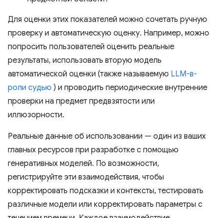
Для оценки этих показателей можно сочетать ручную
проверку и автоматическую оценку. Например, можно
попросить пользователей оценить реальные
результаты, использовать вторую модель
автоматической оценки (также называемую
LLM-в-
роли судью
) и проводить периодические внутренние
проверки на предмет предвзятости или
иллюзорности.
Реальные данные об использовании — один из ваших
главных ресурсов при разработке с помощью
генеративных моделей. По возможности,
регистрируйте эти взаимодействия, чтобы
корректировать подсказки и контексты, тестировать
различные модели или корректировать параметры с