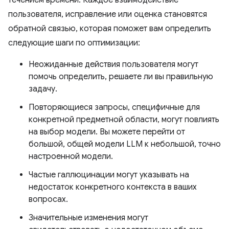
течением времени. Каждое взаимодействие
пользователя, исправление или оценка становятся
обратной связью, которая поможет вам определить
следующие шаги по оптимизации:
Неожиданные действия пользователя могут
помочь определить, решаете ли вы правильную
задачу.
Повторяющиеся запросы, специфичные для
конкретной предметной области, могут повлиять
на выбор модели. Вы можете перейти от
большой, общей модели LLM к небольшой, точно
настроенной модели.
Частые галлюцинации могут указывать на
недостаток конкретного контекста в ваших
вопросах.
Значительные изменения могут