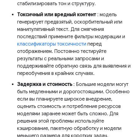
стабилизировать тон и структуру.
Токсичный или вредный контент
: модель
генерирует предвзятый, оскорбительный или
манипулятивный текст. Для смягчения
последствий примените фильтры модерации и
классификаторы токсичности
перед
отображением. Постоянно тестируйте
результаты с реальными запросами и
поддерживайте обратную связь для выявления и
переобучения в крайних случаях.
Задержка и стоимость
: Большие модели могут
быть медленными и дорогостоящими. Особенно
если вы планируете широкое внедрение,
оценить стоимость и потребление ресурсов
моделями заранее может быть сложно. Для
решения этой проблемы используйте
кэширование, пакетную обработку и модели
меньшего размера для коротких задач.