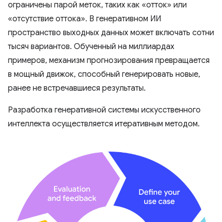
ограничены парой меток, таких как «отток» или
«отсутствие оттока». В генеративном ИИ
пространство выходных данных может включать сотни
тысяч вариантов. Обученный на миллиардах
примеров, механизм прогнозирования превращается
в мощный движок, способный генерировать новые,
ранее не встречавшиеся результаты.
Разработка генеративной системы искусственного
интеллекта осуществляется итеративным методом.