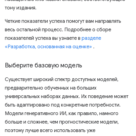
тону издания.
Четкие показатели успеха помогут вам направлять
весь остальной процесс. Подробнее о сборе
показателей успеха вы узнаете в
разделе
«Разработка, основанная на оценке»
.
Выберите базовую модель
Существует широкий спектр доступных моделей,
предварительно обученных на больших
универсальных наборах данных. Их поведение может
быть адаптировано под конкретные потребности.
Модели генеративного ИИ, как правило, намного
больше и сложнее, чем прогностические модели,
поэтому лучше всего использовать уже