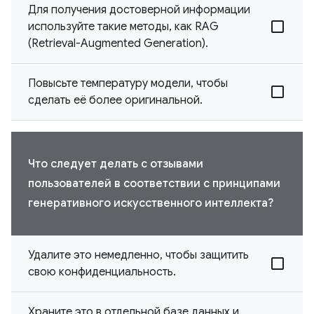
Для получения достоверной информации
используйте такие методы, как RAG
(Retrieval-Augmented Generation).
Повысьте температуру модели, чтобы
сделать её более оригинальной.
Что следует делать с отзывами
пользователей в соответствии с принципами
генеративного искусственного интеллекта?
Удалите это немедленно, чтобы защитить
свою конфиденциальность.
Храните это в отдельной базе данных и