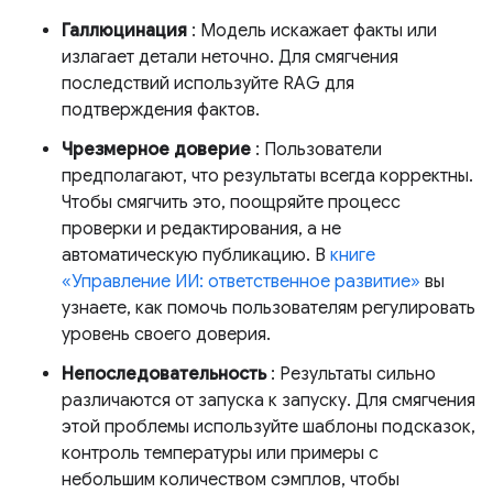
Галлюцинация
: Модель искажает факты или
излагает детали неточно. Для смягчения
последствий используйте RAG для
подтверждения фактов.
Чрезмерное доверие
: Пользователи
предполагают, что результаты всегда корректны.
Чтобы смягчить это, поощряйте процесс
проверки и редактирования, а не
автоматическую публикацию. В
книге
«Управление ИИ: ответственное развитие»
вы
узнаете, как помочь пользователям регулировать
уровень своего доверия.
Непоследовательность
: Результаты сильно
различаются от запуска к запуску. Для смягчения
этой проблемы используйте шаблоны подсказок,
контроль температуры или примеры с
небольшим количеством сэмплов, чтобы