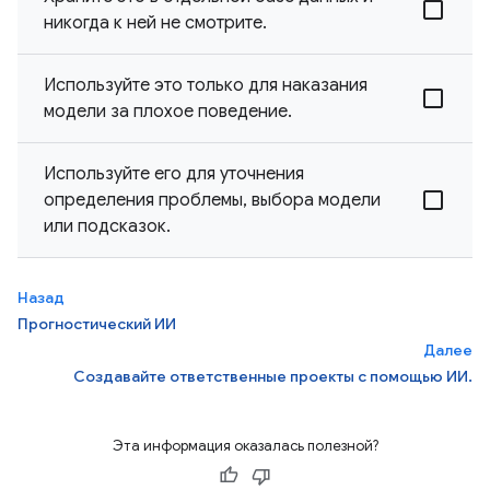
никогда к ней не смотрите.
Используйте это только для наказания
модели за плохое поведение.
Используйте его для уточнения
определения проблемы, выбора модели
или подсказок.
Назад
Прогностический ИИ
Далее
Создавайте ответственные проекты с помощью ИИ.
Эта информация оказалась полезной?