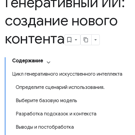
Генеративный ИИ:
создание нового
контента
Содержание
Цикл генеративного искусственного интеллекта
Определите сценарий использования.
Выберите базовую модель
Разработка подсказок и контекста
Выводы и постобработка