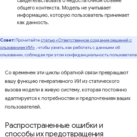
свидетельствовать о недостаточном объеме
общего контекста. Модель не учитывает
информацию, которую пользователь принимает
как данность.
Совет:
Прочитайте
статью «Ответственное создание решений с
ользованием ИИ»
, чтобы узнать, как работать с данными об
ользовании, соблюдая при этом конфиденциальность пользователе
Со временем эти циклы обратной связи превращают
вашу функцию генеративного ИИ из статического
вызова модели в живую систему, которая постоянно
адаптируется к потребностям и предпочтениям ваших
пользователей.
Распространенные ошибки и
способы их предотвращения