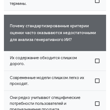
термины.
Почему стандартизированные критерии
оценки часто оказываются недостаточными
для анализа генеративного ИИ?
Их содержание обходится слишком
дорого.
Современные модели слишком легко их
проходят.
Они редко учитывают специфические
потребности пользователей и
предназначение продукта.