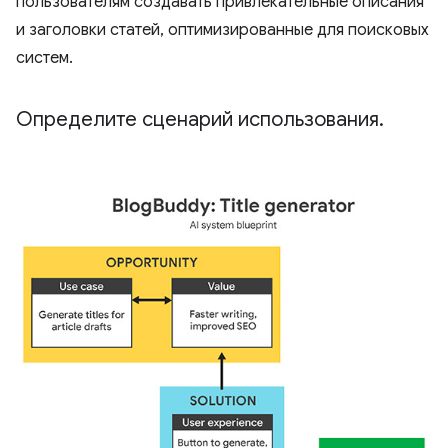
пользователям создавать привлекательные описания
и заголовки статей, оптимизированные для поисковых
систем.
Определите сценарий использования
.