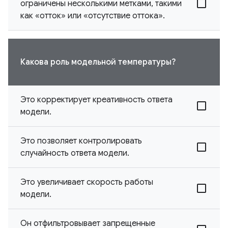
ограничены несколькими метками, такими
как «отток» или «отсутствие оттока».
Какова роль модельной температуры?
Это корректирует креативность ответа
модели.
Это позволяет контролировать
случайность ответа модели.
Это увеличивает скорость работы
модели.
Он отфильтровывает запрещенные