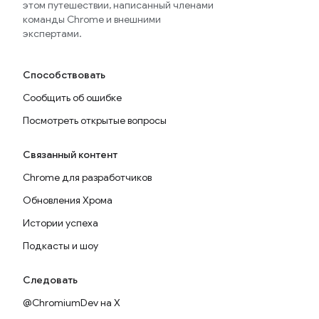
этом путешествии, написанный членами
команды Chrome и внешними
экспертами.
Способствовать
Сообщить об ошибке
Посмотреть открытые вопросы
Связанный контент
Chrome для разработчиков
Обновления Хрома
Истории успеха
Подкасты и шоу
Следовать
@ChromiumDev на X