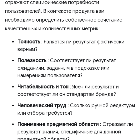
отражают специфические потребности
пользователей. В контексте продукта вам
необходимо определить собственное сочетание
качественных и количественных метрик:
Точность
: Является ли результат фактически
верным?
Полезность
: Соответствует ли результат
ожиданиям, заданным в подсказке или
намерениям пользователя?
Читабельность и тон
: Ясен ли результат и
соответствует ли он стандартам бренда?
Человеческий труд
: Сколько ручной редактуры
или отбора требуется?
Понимание предметной области
: Отражает ли
результат знания, специфичные для данной
предметной области?