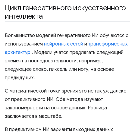
Цикл генеративного искусственного
интеллекта
Большинство моделей генеративного ИИ обучаются с
использованием
нейронных сетей
и
трансформерных
архитектур
. Модели учатся предлагать следующий
элемент в последовательности, например,
следующее слово, пиксель или ноту, на основе
предыдущих.
С математической точки зрения это не так уж далеко
от предиктивного ИИ. Оба метода изучают
закономерности на основе данных. Разница
заключается в масштабе.
В предиктивном ИИ варианты выходных данных