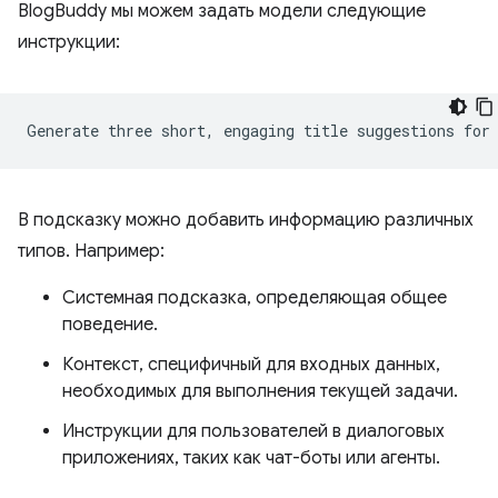
BlogBuddy мы можем задать модели следующие
инструкции:
В подсказку можно добавить информацию различных
типов. Например:
Системная подсказка, определяющая общее
поведение.
Контекст, специфичный для входных данных,
необходимых для выполнения текущей задачи.
Инструкции для пользователей в диалоговых
приложениях, таких как чат-боты или агенты.