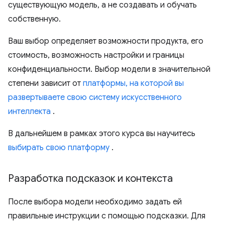
существующую модель, а не создавать и обучать
собственную.
Ваш выбор определяет возможности продукта, его
стоимость, возможность настройки и границы
конфиденциальности. Выбор модели в значительной
степени зависит от
платформы, на которой вы
развертываете свою систему искусственного
интеллекта
.
В дальнейшем в рамках этого курса вы научитесь
выбирать свою платформу
.
Разработка подсказок и контекста
После выбора модели необходимо задать ей
правильные инструкции с помощью подсказки. Для