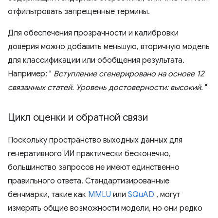
отфильтровать запрещенные термины.
Для обеспечения прозрачности и калибровки
доверия можно добавить меньшую, вторичную модель
для классификации или обобщения результата.
Например: "
Вступление сгенерировано на основе 12
связанных статей. Уровень достоверности: высокий.
"
Цикл оценки и обратной связи
Поскольку пространство выходных данных для
генеративного ИИ практически бесконечно,
большинство запросов не имеют единственно
правильного ответа. Стандартизированные
бенчмарки, такие как
MMLU
или
SQuAD
, могут
измерять общие возможности модели, но они редко