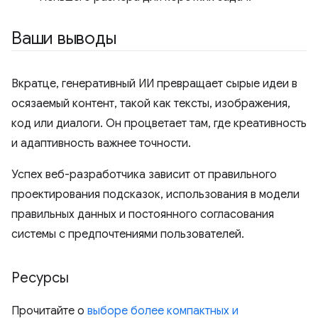
Ваши выводы
Вкратце, генеративный ИИ превращает сырые идеи в
осязаемый контент, такой как тексты, изображения,
код или диалоги. Он процветает там, где креативность
и адаптивность важнее точности.
Успех веб-разработчика зависит от правильного
проектирования подсказок, использования в модели
правильных данных и постоянного согласования
системы с предпочтениями пользователей.
Ресурсы
Прочитайте о
выборе более компактных и