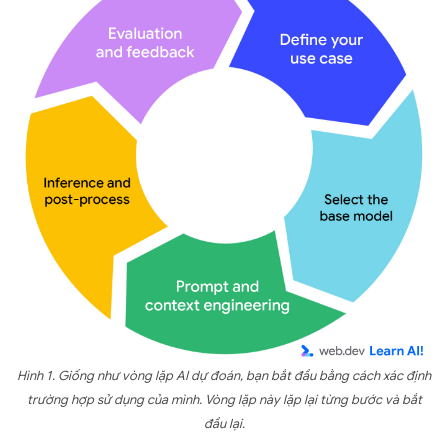
Hình 1. Giống như vòng lặp AI dự đoán, bạn bắt đầu bằng cách xác định
trường hợp sử dụng của mình. Vòng lặp này lặp lại từng bước và bắt
đầu lại.