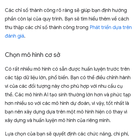
Các chỉ số thành công rõ ràng sẽ giúp bạn định hướng
phần còn lại của quy trình. Bạn sẽ tìm hiểu thêm về cách
thu thập các chỉ số thành công trong
Phát triển dựa trên
đánh giá
.
Chọn mô hình cơ sở
Có rất nhiều mô hình có sẵn được huấn luyện trước trên
các tập dữ liệu lớn, phổ biến. Bạn có thể điều chỉnh hành
vi của các đối tượng này cho phù hợp với nhu cầu cụ
thể. Các mô hình AI tạo sinh thường lớn hơn và phức tạp
hơn nhiều so với các mô hình dự đoán, vì vậy, tốt nhất là
bạn nên xây dựng dựa trên một mô hình hiện có thay vì
xây dựng và huấn luyện mô hình của riêng mình.
Lựa chọn của bạn sẽ quyết định các chức năng, chi phí,