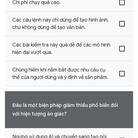
Chi phí chạy quá cao.
Các câu lệnh này chỉ dùng để tạo hình ảnh,
chứ không dùng để tạo văn bản.
Các bài kiểm tra này quá dễ để các mô hình
hiện đại vượt qua.
Chúng hiếm khi nắm bắt được nhu cầu cụ
thể của người dùng và ý định về sản phẩm.
Đâu là một biện pháp giảm thiểu phổ biến đối
với hiện tượng ảo giác?
Ngừng sử dụng AI và chuyển sang tạo nội