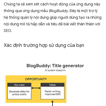
Chúng ta sẽ xem xét cách hoạt động của ứng dụng này
thông qua ứng dụng mẫu
BlogBuddy
. Đây là một trợ lý
hệ thống quản lý nội dung giúp người dùng tạo ra những
nội dung mô tả hấp dẫn và tiêu đề bài viết thân thiện với
SEO.
Xác định trường hợp sử dụng của bạn