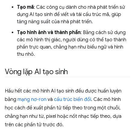
Tạo mã
: Các công cụ dành cho nhà phát triển sử
dụng AI tạo sinh để viết và tái cấu trúc mã, giúp
tăng năng suất của nhà phát triển.
Tạo hình ảnh và thành phần
: Bằng cách sử dụng
các mô hình thị giác, người dùng có thể tạo thành
phần trực quan, chẳng hạn như biểu ngữ và hình
thu nhỏ.
Vòng lặp AI tạo sinh
Hầu hết các mô hình AI tạo sinh đều được huấn luyện
bằng
mạng nơ-ron
và
cấu trúc biến đổi
. Các mô hình
học cách đề xuất phần tử tiếp theo trong một chuỗi,
chẳng hạn như từ, pixel hoặc nốt nhạc tiếp theo, dựa
trên các phần tử trước đó.