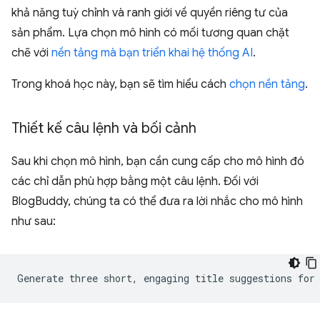
khả năng tuỳ chỉnh và ranh giới về quyền riêng tư của
sản phẩm. Lựa chọn mô hình có mối tương quan chặt
chẽ với
nền tảng mà bạn triển khai hệ thống AI
.
Trong khoá học này, bạn sẽ tìm hiểu cách
chọn nền tảng
.
Thiết kế câu lệnh và bối cảnh
Sau khi chọn mô hình, bạn cần cung cấp cho mô hình đó
các chỉ dẫn phù hợp bằng một câu lệnh. Đối với
BlogBuddy, chúng ta có thể đưa ra lời nhắc cho mô hình
như sau: