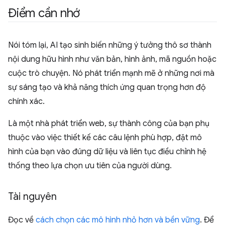
Điểm cần nhớ
Nói tóm lại, AI tạo sinh biến những ý tưởng thô sơ thành
nội dung hữu hình như văn bản, hình ảnh, mã nguồn hoặc
cuộc trò chuyện. Nó phát triển mạnh mẽ ở những nơi mà
sự sáng tạo và khả năng thích ứng quan trọng hơn độ
chính xác.
Là một nhà phát triển web, sự thành công của bạn phụ
thuộc vào việc thiết kế các câu lệnh phù hợp, đặt mô
hình của bạn vào đúng dữ liệu và liên tục điều chỉnh hệ
thống theo lựa chọn ưu tiên của người dùng.
Tài nguyên
Đọc về
cách chọn các mô hình nhỏ hơn và bền vững
. Để