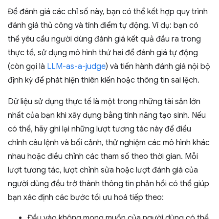
Để đánh giá các chỉ số này, bạn có thể kết hợp quy trình
đánh giá thủ công và tính điểm tự động. Ví dụ: bạn có
thể yêu cầu người dùng đánh giá kết quả đầu ra trong
thực tế, sử dụng mô hình thứ hai để đánh giá tự động
(còn gọi là
LLM-as-a-judge
) và tiến hành đánh giá nội bộ
định kỳ để phát hiện thiên kiến hoặc thông tin sai lệch.
Dữ liệu sử dụng thực tế là một trong những tài sản lớn
nhất của bạn khi xây dựng bằng tính năng tạo sinh. Nếu
có thể, hãy ghi lại những lượt tương tác này để điều
chỉnh câu lệnh và bối cảnh, thử nghiệm các mô hình khác
nhau hoặc điều chỉnh các tham số theo thời gian. Mỗi
lượt tương tác, lượt chỉnh sửa hoặc lượt đánh giá của
người dùng đều trở thành thông tin phản hồi có thể giúp
bạn xác định các bước tối ưu hoá tiếp theo:
Đầu vào không mong muốn của người dùng có thể