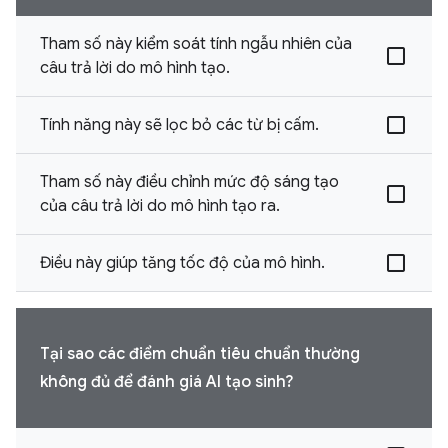
Tham số này kiểm soát tính ngẫu nhiên của
câu trả lời do mô hình tạo.
Tính năng này sẽ lọc bỏ các từ bị cấm.
Tham số này điều chỉnh mức độ sáng tạo
của câu trả lời do mô hình tạo ra.
Điều này giúp tăng tốc độ của mô hình.
Tại sao các điểm chuẩn tiêu chuẩn thường
không đủ để đánh giá AI tạo sinh?