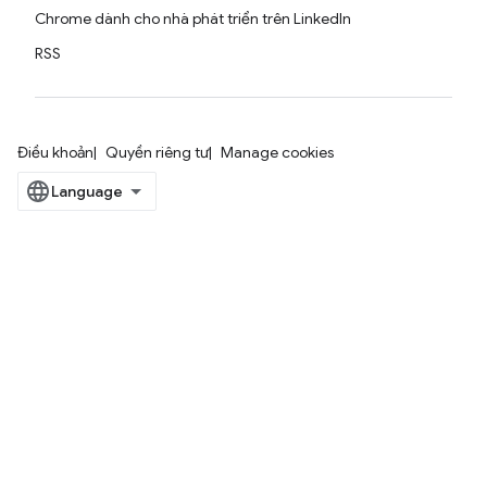
Chrome dành cho nhà phát triển trên LinkedIn
RSS
Điều khoản
Quyền riêng tư
Manage cookies