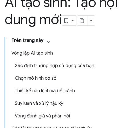
AI tạo sinh: Tạo nội
dung mới
Trên trang này
Vòng lặp AI tạo sinh
Xác định trường hợp sử dụng của bạn
Chọn mô hình cơ sở
Thiết kế câu lệnh và bối cảnh
Suy luận và xử lý hậu kỳ
Vòng đánh giá và phản hồi