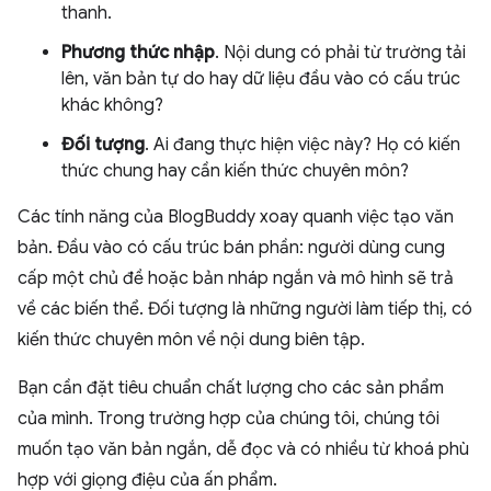
thanh.
Phương thức nhập
. Nội dung có phải từ trường tải
lên, văn bản tự do hay dữ liệu đầu vào có cấu trúc
khác không?
Đối tượng
. Ai đang thực hiện việc này? Họ có kiến
thức chung hay cần kiến thức chuyên môn?
Các tính năng của BlogBuddy xoay quanh việc tạo văn
bản. Đầu vào có cấu trúc bán phần: người dùng cung
cấp một chủ đề hoặc bản nháp ngắn và mô hình sẽ trả
về các biến thể. Đối tượng là những người làm tiếp thị, có
kiến thức chuyên môn về nội dung biên tập.
Bạn cần đặt tiêu chuẩn chất lượng cho các sản phẩm
của mình. Trong trường hợp của chúng tôi, chúng tôi
muốn tạo văn bản ngắn, dễ đọc và có nhiều từ khoá phù
hợp với giọng điệu của ấn phẩm.