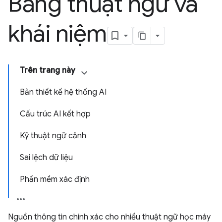
Bảng thuật ngữ và
khái niệm
Trên trang này
Bản thiết kế hệ thống AI
Cấu trúc AI kết hợp
Kỹ thuật ngữ cảnh
Sai lệch dữ liệu
Phần mềm xác định
Nguồn thông tin chính xác cho nhiều thuật ngữ học máy