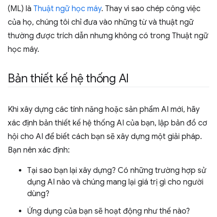
(ML) là
Thuật ngữ học máy
. Thay vì sao chép công việc
của họ, chúng tôi chỉ đưa vào những từ và thuật ngữ
thường được trích dẫn nhưng không có trong Thuật ngữ
học máy.
Bản thiết kế hệ thống AI
Khi xây dựng các tính năng hoặc sản phẩm AI mới, hãy
xác định bản thiết kế hệ thống AI của bạn, lập bản đồ cơ
hội cho AI để biết cách bạn sẽ xây dựng một giải pháp.
Bạn nên xác định:
Tại sao bạn lại xây dựng? Có những trường hợp sử
dụng AI nào và chúng mang lại giá trị gì cho người
dùng?
Ứng dụng của bạn sẽ hoạt động như thế nào?