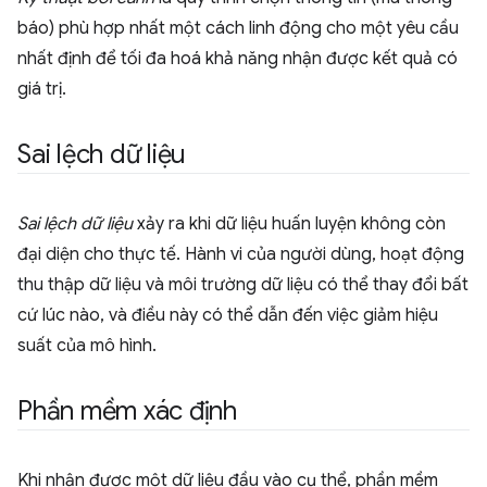
báo) phù hợp nhất một cách linh động cho một yêu cầu
nhất định để tối đa hoá khả năng nhận được kết quả có
giá trị.
Sai lệch dữ liệu
Sai lệch dữ liệu
xảy ra khi dữ liệu huấn luyện không còn
đại diện cho thực tế. Hành vi của người dùng, hoạt động
thu thập dữ liệu và môi trường dữ liệu có thể thay đổi bất
cứ lúc nào, và điều này có thể dẫn đến việc giảm hiệu
suất của mô hình.
Phần mềm xác định
Khi nhận được một dữ liệu đầu vào cụ thể, phần mềm