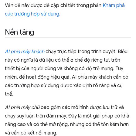
Vấn đề này được đề cập chi tiết trong phần
Khám phá
các trường hợp sử dụng
.
Nền tảng
AI phía máy khách
chạy trực tiếp trong trình duyệt. Điều
này có nghĩa là dữ liệu có thể ở chế độ riêng tư, trên
thiết bị của người dùng và không có độ trễ mạng. Tuy
nhiên, để hoạt động hiệu quả, AI phía máy khách cần có
các trường hợp sử dụng được xác định rõ ràng và cụ
thể.
AI phía máy chủ
bao gồm các mô hình được lưu trữ và
chạy suy luận trên đám mây. Đây là một giải pháp có khả
năng cao và có thể mở rộng, nhưng có thể tốn kém hơn
và cần có kết nối mạng.