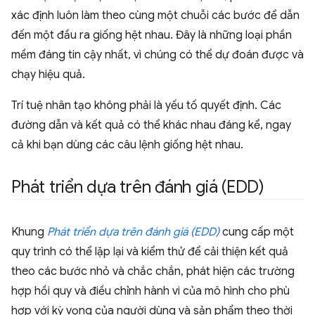
xác định luôn làm theo cùng một chuỗi các bước để dẫn
đến một đầu ra giống hệt nhau. Đây là những loại phần
mềm đáng tin cậy nhất, vì chúng có thể dự đoán được và
chạy hiệu quả.
Trí tuệ nhân tạo không phải là yếu tố quyết định. Các
đường dẫn và kết quả có thể khác nhau đáng kể, ngay
cả khi bạn dùng các câu lệnh giống hệt nhau.
Phát triển dựa trên đánh giá (EDD)
Khung
Phát triển dựa trên đánh giá (EDD)
cung cấp một
quy trình có thể lặp lại và kiểm thử để cải thiện kết quả
theo các bước nhỏ và chắc chắn, phát hiện các trường
hợp hồi quy và điều chỉnh hành vi của mô hình cho phù
hợp với kỳ vọng của người dùng và sản phẩm theo thời