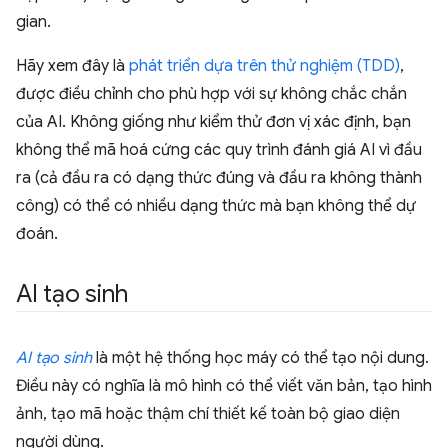
gian.
Hãy xem đây là
phát triển dựa trên thử nghiệm (TDD)
,
được điều chỉnh cho phù hợp với sự không chắc chắn
của AI. Không giống như kiểm thử đơn vị xác định, bạn
không thể mã hoá cứng các quy trình đánh giá AI vì đầu
ra (cả đầu ra có dạng thức đúng và đầu ra không thành
công) có thể có nhiều dạng thức mà bạn không thể dự
đoán.
AI tạo sinh
AI tạo sinh
là một hệ thống học máy có thể tạo nội dung.
Điều này có nghĩa là mô hình có thể viết văn bản, tạo hình
ảnh, tạo mã hoặc thậm chí thiết kế toàn bộ giao diện
người dùng.