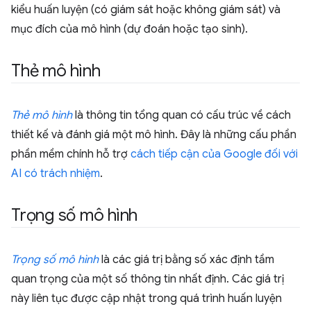
kiểu huấn luyện (có giám sát hoặc không giám sát) và
mục đích của mô hình (dự đoán hoặc tạo sinh).
Thẻ mô hình
Thẻ mô hình
là thông tin tổng quan có cấu trúc về cách
thiết kế và đánh giá một mô hình. Đây là những cấu phần
phần mềm chính hỗ trợ
cách tiếp cận của Google đối với
AI có trách nhiệm
.
Trọng số mô hình
Trọng số mô hình
là các giá trị bằng số xác định tầm
quan trọng của một số thông tin nhất định. Các giá trị
này liên tục được cập nhật trong quá trình huấn luyện