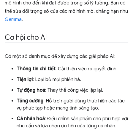
mô hình cho đến khi đạt được trọng số lý tưởng. Bạn có
thể sửa đổi trọng số của các mô hình mở, chẳng hạn như
Gemma
.
Cơ hội cho AI
Có một số danh mục để xây dựng các giải pháp AI:
Thông tin chi tiết
: Cải thiện việc ra quyết định.
Tiện lợi
: Loại bỏ mọi phiền hà.
Tự động hoá
: Thay thế công việc lặp lại.
Tăng cường
: Hỗ trợ người dùng thực hiện các tác
vụ phức tạp hoặc mang tính sáng tạo.
Cá nhân hoá
: Điều chỉnh sản phẩm cho phù hợp với
nhu cầu và lựa chọn ưu tiên của từng cá nhân.