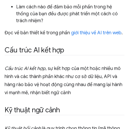
Làm cách nào để đảm bảo mỗi phần trong hệ
thống của bạn đều được phát triển một cách có
trách nhiệm?
Đọc về bản thiết kế trong phần
giới thiệu về AI trên web
.
Cấu trúc AI kết hợp
Cấu trúc AI kết hợp
, sự kết hợp của một hoặc nhiều mô
hình và các thành phần khác như cơ sở dữ liệu, API và
hàng rào bảo vệ hoạt động cùng nhau để mang lại hành
vi mạnh mẽ, nhận biết ngữ cảnh
Kỹ thuật ngữ cảnh
Kỹ thuật bối cảnh
là quy trình chọn thông tin (mã thông