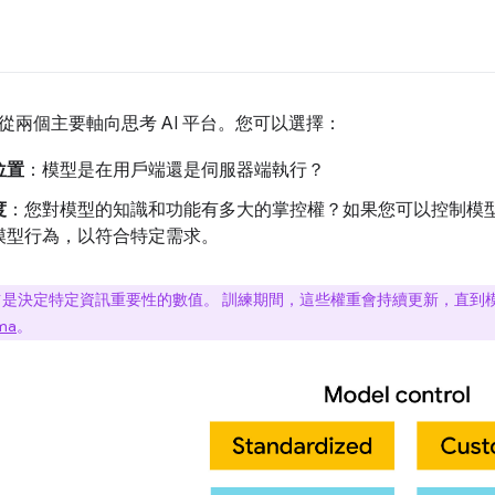
從兩個主要軸向思考 AI 平台。您可以選擇：
位置
：模型是在用戶端還是伺服器端執行？
度
：您對模型的知識和功能有多大的掌控權？如果您可以控制模型
模型行為，以符合特定需求。
是決定特定資訊重要性的數值。 訓練期間，這些權重會持續更新，直到
ma
。