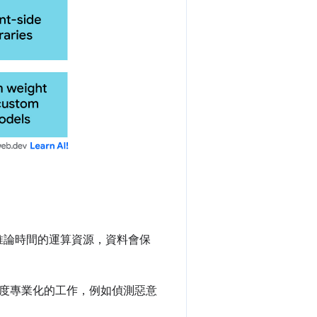
供推論時間的運算資源，資料會保
度專業化的工作，例如偵測惡意