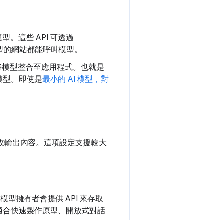
 模型。這些 API 可透過
模型的網站都能呼叫模型。
將模型整合至應用程式。也就是
模型。即使是
最小的 AI 模型，對
並接收輸出內容。這項設定支援較大
。模型擁有者會提供 API 來存取
適合快速製作原型、開放式對話