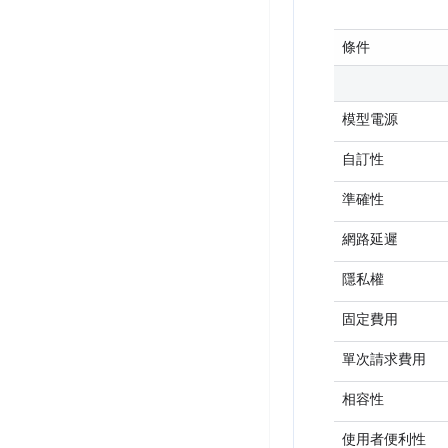
條件
模型電源
自訂性
準確性
網路延遲
隱私權
固定費用
單次請求費用
相容性
使用者便利性