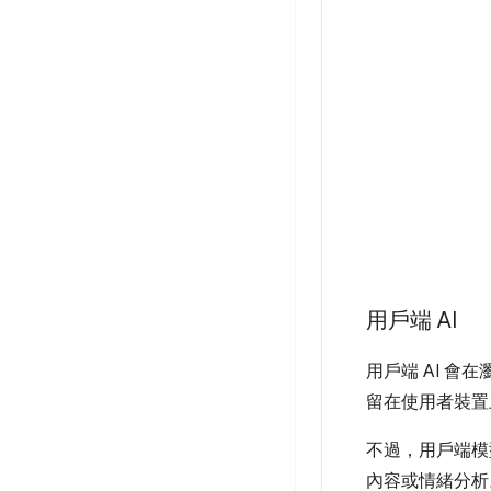
用戶端 AI
用戶端 AI 
留在使用者裝置
不過，用戶端模
內容或情緒分析。