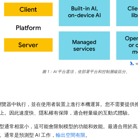
圖 1：AI 平台選項，依部署平台和控制層級區分。
會在瀏覽器中執行，並在使用者裝置上進行本機運算。您不需要提
上。因此速度快、隱私權有保障，適合輕量級的互動式體驗。
型通常相當小，這可能會限制模型的功能和效能。最適合用於高
通常是預測型 AI 工作，
輸出空間有限
。