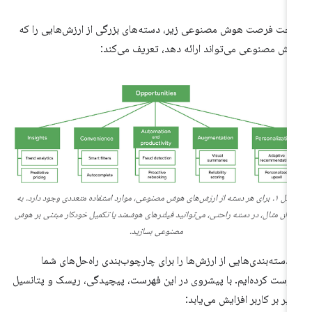
خت فرصت هوش مصنوعی زیر، دسته‌های بزرگی از ارزش‌هایی را که
ش مصنوعی می‌تواند ارائه دهد، تعریف می‌کند:
شکل ۱. برای هر دسته از ارزش‌های هوش مصنوعی، موارد استفاده متعددی وجود دارد. به
نوان مثال، در دسته راحتی، می‌توانید فیلترهای هوشمند یا تکمیل خودکار مبتنی بر هوش
مصنوعی بسازید.
 دسته‌بندی‌هایی از ارزش‌ها را برای چارچوب‌بندی راه‌حل‌های شما
رست کرده‌ایم. با پیشروی در این فهرست، پیچیدگی، ریسک و پتانسیل
ثیر بر کاربر افزایش می‌یابد: