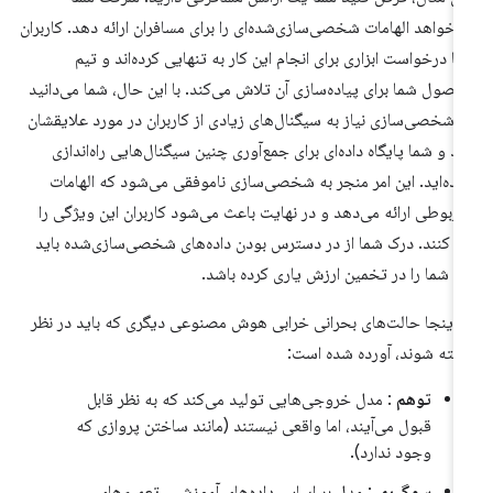
‌خواهد الهامات شخصی‌سازی‌شده‌ای را برای مسافران ارائه دهد. کاربران
ا درخواست ابزاری برای انجام این کار به تنهایی کرده‌اند و تیم
صول شما برای پیاده‌سازی آن تلاش می‌کند. با این حال، شما می‌دانید
 شخصی‌سازی نیاز به سیگنال‌های زیادی از کاربران در مورد علایقشان
رد و شما پایگاه داده‌ای برای جمع‌آوری چنین سیگنال‌هایی راه‌اندازی
رده‌اید. این امر منجر به شخصی‌سازی ناموفقی می‌شود که الهامات
مربوطی ارائه می‌دهد و در نهایت باعث می‌شود کاربران این ویژگی را
ا کنند. درک شما از در دسترس بودن داده‌های شخصی‌سازی‌شده باید
م شما را در تخمین ارزش یاری کرده باشد.
 اینجا حالت‌های بحرانی خرابی هوش مصنوعی دیگری که باید در نظر
فته شوند، آورده شده است:
توهم
: مدل خروجی‌هایی تولید می‌کند که به نظر قابل
قبول می‌آیند، اما واقعی نیستند (مانند ساختن پروازی که
وجود ندارد).
سوگیری
: مدل بر اساس داده‌های آموزشی، تعمیم‌های