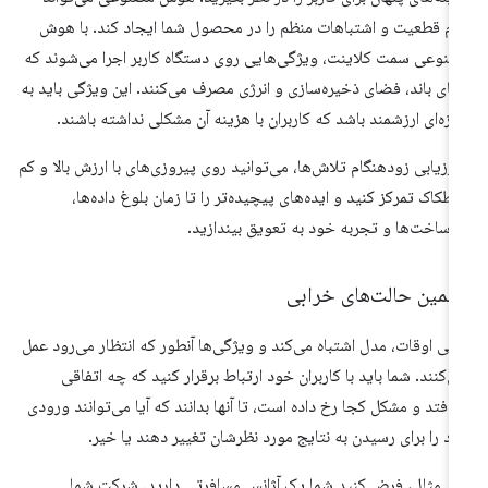
م قطعیت و اشتباهات منظم را در محصول شما ایجاد کند. با هوش
نوعی سمت کلاینت، ویژگی‌هایی روی دستگاه کاربر اجرا می‌شوند که
نای باند، فضای ذخیره‌سازی و انرژی مصرف می‌کنند. این ویژگی باید به
دازه‌ای ارزشمند باشد که کاربران با هزینه آن مشکلی نداشته باشند.
 ارزیابی زودهنگام تلاش‌ها، می‌توانید روی پیروزی‌های با ارزش بالا و کم
طکاک تمرکز کنید و ایده‌های پیچیده‌تر را تا زمان بلوغ داده‌ها،
رساخت‌ها و تجربه خود به تعویق بیندازید.
خمین حالت‌های خرابی
هی اوقات، مدل اشتباه می‌کند و ویژگی‌ها آنطور که انتظار می‌رود عمل
ی‌کنند. شما باید با کاربران خود ارتباط برقرار کنید که چه اتفاقی
‌افتد و مشکل کجا رخ داده است، تا آنها بدانند که آیا می‌توانند ورودی
د را برای رسیدن به نتایج مورد نظرشان تغییر دهند یا خیر.
ای مثال، فرض کنید شما یک آژانس مسافرتی دارید. شرکت شما