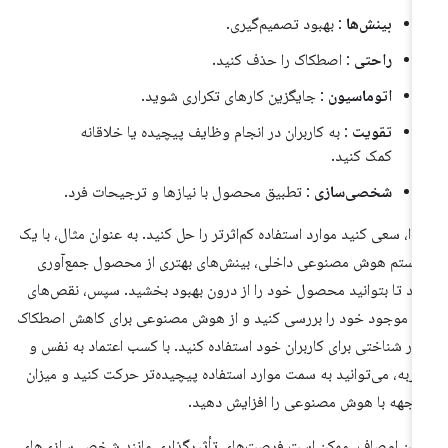
بینش‌ها
: بهبود تصمیم‌گیری.
راحتی
: اصطکاک را حذف کنید.
اتوماسیون
: جایگزین کارهای تکراری شوید.
تقویت
: به کاربران در انجام وظایف پیچیده یا خلاقانه
کمک کنید.
شخصی‌سازی
: تطبیق محصول با نیازها و ترجیحات فرد.
تدا، سعی کنید موارد استفاده کم‌اثرتر را حل کنید. به عنوان مثال، با یک
ستم هوش مصنوعی داخلی، بینش‌های بهتری از محصول جمع‌آوری
ید تا بتوانید محصول خود را از درون بهبود بخشید. سپس، نقص‌های
UX موجود خود را بررسی کنید و از هوش مصنوعی برای کاهش اصطکاک
بار شناختی برای کاربران خود استفاده کنید. با کسب اعتماد به نفس و
ربه، می‌توانید به سمت موارد استفاده پیچیده‌تر حرکت کنید و میزان
اجهه با هوش مصنوعی را افزایش دهید.
 این اوصاف، ممکن است فرصت‌های تأثیرگذاری مانند شخصی‌سازی‌های