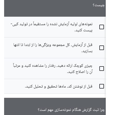
چیست؟
نمونه‌های اولیه آزمایش نشده را مستقیماً در تولید کپی-
پیست کنید.
قبل از آزمایش، کل مجموعه ویژگی‌ها را از ابتدا تا انتها
بسازید.
چیزی کوچک ارائه دهید، رفتار را مشاهده کنید و مرتباً
آن را اصلاح کنید.
قبل از نوشتن کد، ماه‌ها تحقیق و تحلیل کنید.
چرا ثبت گزارش هنگام نمونه‌سازی مهم است؟