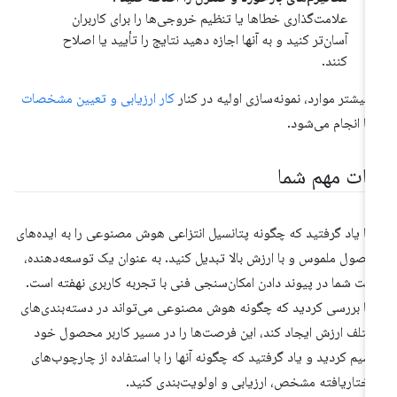
علامت‌گذاری خطاها یا تنظیم خروجی‌ها را برای کاربران
آسان‌تر کنید و به آنها اجازه دهید نتایج را تأیید یا اصلاح
کنند.
 بیشتر موارد، نمونه‌سازی اولیه در کنار
کار ارزیابی و تعیین مشخصات
ا انجام می‌شود.
کات مهم شما
ا یاد گرفتید که چگونه پتانسیل انتزاعی هوش مصنوعی را به ایده‌های
صول ملموس و با ارزش بالا تبدیل کنید. به عنوان یک توسعه‌دهنده،
یت شما در پیوند دادن امکان‌سنجی فنی با تجربه کاربری نهفته است.
ا بررسی کردید که چگونه هوش مصنوعی می‌تواند در دسته‌بندی‌های
تلف ارزش ایجاد کند، این فرصت‌ها را در مسیر کاربر محصول خود
سیم کردید و یاد گرفتید که چگونه آنها را با استفاده از چارچوب‌های
ختاریافته مشخص، ارزیابی و اولویت‌بندی کنید.