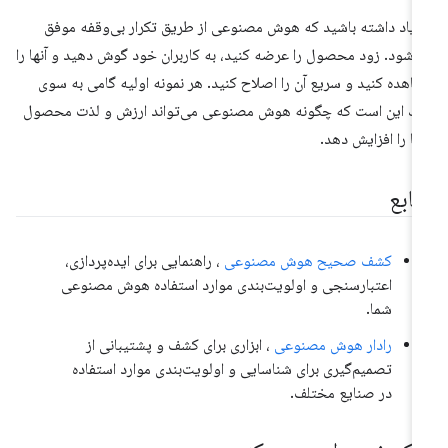
 یاد داشته باشید که هوش مصنوعی از طریق تکرار بی‌وقفه موفق
‌شود. زود محصول را عرضه کنید، به کاربران خود گوش دهید و آنها را
اهده کنید و سریع آن را اصلاح کنید. هر نمونه اولیه گامی به سوی
ک این است که چگونه هوش مصنوعی می‌تواند ارزش و لذت محصول
ا را افزایش دهد.
نابع
کشف صحیح هوش مصنوعی
، راهنمایی برای ایده‌پردازی،
اعتبارسنجی و اولویت‌بندی موارد استفاده هوش مصنوعی
شما.
رادار هوش مصنوعی
، ابزاری برای کشف و پشتیبانی از
تصمیم‌گیری برای شناسایی و اولویت‌بندی موارد استفاده
در صنایع مختلف.