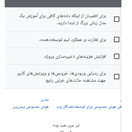
برای اطمینان از اینکه داده‌های کافی برای آموزش یک
مدل زبانی بزرگ از ابتدا دارید.
برای نظارت بر عملکرد تیم توسعه‌دهنده.
افزایش هزینه‌های ذخیره‌سازی پروژه.
برای ردیابی ورودی‌ها، خروجی‌ها و ویرایش‌های کاربر
جهت مشاهده حالت‌های خرابی رایج.
لی
بعدی
رفی هوش مصنوعی برای توسعه‌دهندگان وب
هوش مصنوعی پیش‌بین
این مرور مفید بود؟