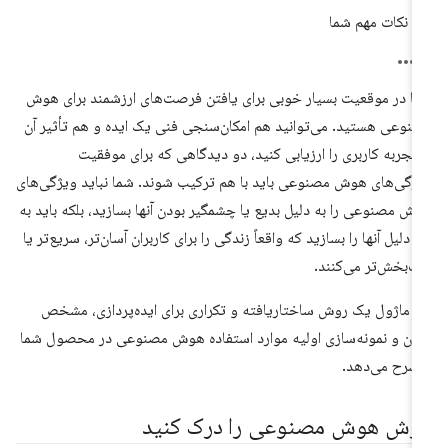
نکات مهم شما
ا در موقعیت بسیار خوبی برای یافتن فرصت‌های ارزشمند برای هوش
نوعی هستید. می‌توانید هم امکان‌سنجی فنی یک ایده و هم تأثیر آن
 تجربه کاربری را ارزیابی کنید، دو دیدگاهی که برای موفقیت
ژگی‌های هوش مصنوعی باید با هم ترکیب شوند. شما نباید ویژگی‌های
ش مصنوعی را به دلیل بدیع یا چشمگیر بودن آنها بسازید، بلکه باید به
ن دلیل آنها را بسازید که واقعاً زندگی را برای کاربران آسان‌تر، سریع‌تر یا
ت‌بخش‌تر می‌کنند.
ن ماژول یک روش ساختاریافته و تکراری برای ایده‌پردازی، مشخص
دن و نمونه‌سازی اولیه موارد استفاده هوش مصنوعی در محصول شما
 شرح می‌دهد.
رزش هوش مصنوعی را درک کنید