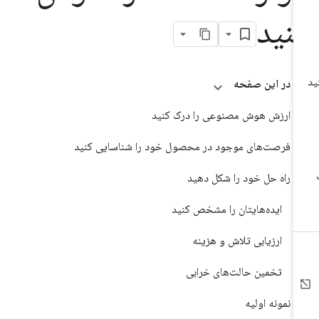
نید
در این صفحه
ارزش هوش مصنوعی را درک کنید
فرصت‌های موجود در محصول خود را شناسایی کنید
راه حل خود را شکل دهید
ایده‌هایتان را مشخص کنید
ارزیابی تلاش و هزینه
تخمین حالت‌های خرابی
نمونه اولیه