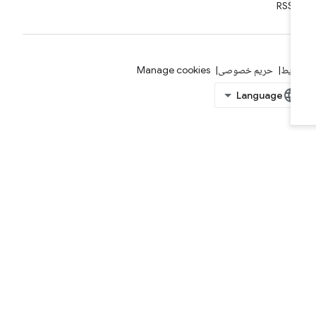
RSS
ایط
حریم خصوصی
Manage cookies