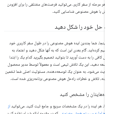
 هر مرحله از سفر کاربر، می‌توانید فرصت‌های مختلفی را برای افزودن
زش با هوش مصنوعی شناسایی کنید.
اه حل خود را شکل دهید
 اینجا، شما چندین ایده هوش مصنوعی را در طول سفر کاربری خود
سیم کرده‌اید. گام بعدی این است که به آنها شکل دهید و اعتماد به
س کافی را به دست آورید تا بتوانید تصمیم بگیرید کدام یک را ابتدا
سعه دهید. این یک تلاش تیمی است و معمولاً توسط مدیر محصول
ایت می‌شود. به عنوان یک توسعه‌دهنده، مسئولیت اصلی شما تخمین
ینه، تلاش و خطرات راه‌حل هوش مصنوعی برنامه‌ریزی شده است.
یده‌هایتان را مشخص کنید
تدا، هر ایده را در یک مشخصات سریع و جامع ثبت کنید. می‌توانید
از
ح اولیه سیستم هوش مصنوعی
که در مقدمه ارائه شد استفاده کنید.