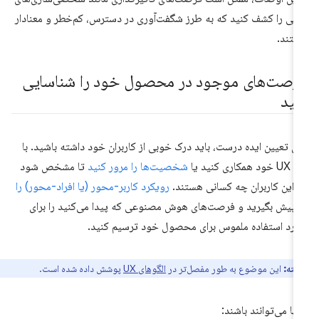
ئی را کشف کنید که به طرز شگفت‌آوری در دسترس، کم‌خطر و معنادار
تند.
رصت‌های موجود در محصول خود را شناسایی
نید
ای تعیین ایده درست، باید درک خوبی از کاربران خود داشته باشید. با
د همکاری کنید یا
شخصیت‌ها را مرور کنید
تا مشخص شود
 این کاربران چه کسانی هستند.
رویکرد کاربر-محور (یا افراد-محور) را
 پیش بگیرید و فرصت‌های هوش مصنوعی که پیدا می‌کنید را برای
ارد استفاده ملموس برای محصول خود ترسیم کنید.
نکته:
این موضوع به طور مفصل‌تر در
الگوهای UX
پوشش داده شده است.
نها می‌توانند باشند: