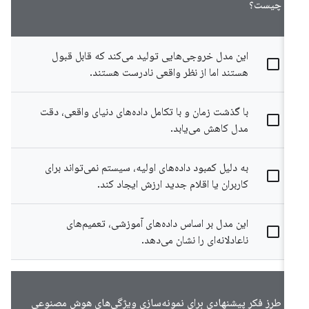
چیست؟
این مدل خروجی‌هایی تولید می‌کند که قابل قبول
هستند اما از نظر واقعی نادرست هستند.
با گذشت زمان و با تکامل داده‌های دنیای واقعی، دقت
مدل کاهش می‌یابد.
به دلیل کمبود داده‌های اولیه، سیستم نمی‌تواند برای
کاربران یا اقلام جدید ارزش ایجاد کند.
این مدل بر اساس داده‌های آموزشی، تعمیم‌های
ناعادلانه‌ای را نشان می‌دهد.
طرز فکر پیشنهادی برای نمونه‌سازی ویژگی‌های هوش مصنوعی