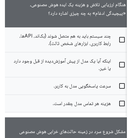
هنگام ارزیابی تلاش و هزینه یک ایده هوش مصنوعی،
«پیچیدگی ادغام» به چه چیزی اشاره دارد؟
چند سیستم باید به هم متصل شوند (بک‌اند، APIها،
رابط کاربری، ابزارهای شخص ثالث).
اینکه آیا یک مدل از پیش آموزش‌دیده از قبل وجود دارد
یا خیر.
سرعت پاسخگویی مدل به کاربر.
هزینه هر تماس مدل چقدر است.
مشکل شروع سرد در زمینه حالت‌های خرابی هوش مصنوعی