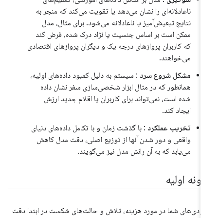
ناعادلانه‌ای را نشان می‌دهد یا تقویت می‌کند که منجر به
نتایج تبعیض‌آمیز یا ناعادلانه می‌شود. برای مثال، مدل
ممکن است بر اساس جنسیت یا نژاد درک شده، فرض کند
که کاربران پروازهای درجه یک و دیگران پروازهای اقتصادی
می‌خواهند.
مشکل شروع سرد
: سیستم به دلیل کمبود داده‌های اولیه،
همانطور که در مثال ابزار شخصی‌سازی سفر نشان داده
شده است، نمی‌تواند برای کاربران یا اقلام جدید ارزش
ایجاد کند.
تخریب عملکرد
: با گذشت زمان و با تکامل داده‌های دنیای
واقعی و دور شدن آنها از توزیع اصلی، دقت مدل کاهش
می‌یابد که به آن رانش مدل نیز می‌گویند.
مونه اولیه
ودی‌های شما در مورد هزینه، تلاش و حالت‌های شکست در ابتدا دقت