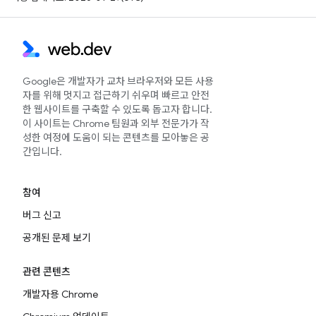
Google은 개발자가 교차 브라우저와 모든 사용
자를 위해 멋지고 접근하기 쉬우며 빠르고 안전
한 웹사이트를 구축할 수 있도록 돕고자 합니다.
이 사이트는 Chrome 팀원과 외부 전문가가 작
성한 여정에 도움이 되는 콘텐츠를 모아놓은 공
간입니다.
참여
버그 신고
공개된 문제 보기
관련 콘텐츠
개발자용 Chrome