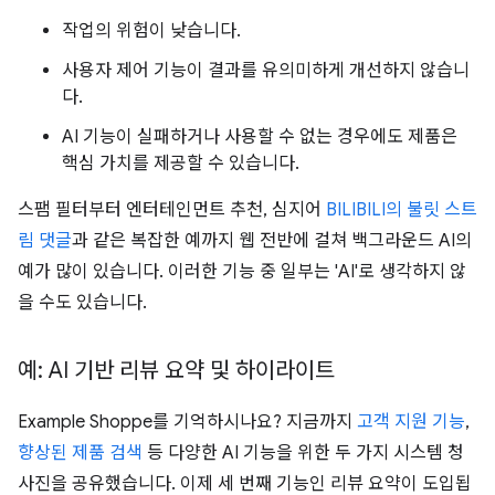
작업의 위험이 낮습니다.
사용자 제어 기능이 결과를 유의미하게 개선하지 않습니
다.
AI 기능이 실패하거나 사용할 수 없는 경우에도 제품은
핵심 가치를 제공할 수 있습니다.
스팸 필터부터 엔터테인먼트 추천, 심지어
BILIBILI의 불릿 스트
림 댓글
과 같은 복잡한 예까지 웹 전반에 걸쳐 백그라운드 AI의
예가 많이 있습니다. 이러한 기능 중 일부는 'AI'로 생각하지 않
을 수도 있습니다.
예: AI 기반 리뷰 요약 및 하이라이트
Example Shoppe를 기억하시나요? 지금까지
고객 지원 기능
,
향상된 제품 검색
등 다양한 AI 기능을 위한 두 가지 시스템 청
사진을 공유했습니다. 이제 세 번째 기능인 리뷰 요약이 도입됩