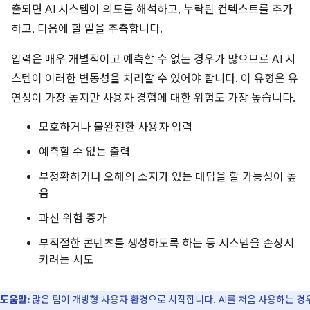
출되면 AI 시스템이 의도를 해석하고, 누락된 컨텍스트를 추가
하고, 다음에 할 일을 추측합니다.
입력은 매우 개별적이고 예측할 수 없는 경우가 많으므로 AI 시
스템이 이러한 변동성을 처리할 수 있어야 합니다. 이 유형은 유
연성이 가장 높지만 사용자 경험에 대한 위험도 가장 높습니다.
모호하거나 불완전한 사용자 입력
예측할 수 없는 출력
부정확하거나 오해의 소지가 있는 대답을 할 가능성이 높
음
과신 위험 증가
부적절한 콘텐츠를 생성하도록 하는 등 시스템을 손상시
키려는 시도
도움말:
많은 팀이 개방형 사용자 환경으로 시작합니다. AI를 처음 사용하는 경