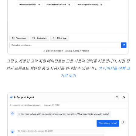
그림 6. 개방형 고객 지원 에이전트는 모든 사용자 입력을 허용합니다. 사전 정
의된 프롬프트 제안을 통해 사용자를 안내할 수 있습니다.
이 이미지를 전체 크
기로 보기