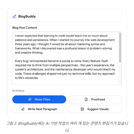
그림 2. BlogBuddy에는 AI 기반 작업이 여러 개 있는 콘텐츠 편집기가 있습니
다.