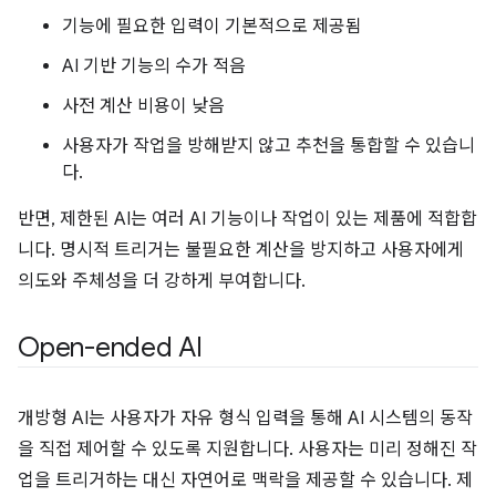
기능에 필요한 입력이 기본적으로 제공됨
AI 기반 기능의 수가 적음
사전 계산 비용이 낮음
사용자가 작업을 방해받지 않고 추천을 통합할 수 있습니
다.
반면, 제한된 AI는 여러 AI 기능이나 작업이 있는 제품에 적합합
니다. 명시적 트리거는 불필요한 계산을 방지하고 사용자에게
의도와 주체성을 더 강하게 부여합니다.
Open-ended AI
개방형 AI는 사용자가 자유 형식 입력을 통해 AI 시스템의 동작
을 직접 제어할 수 있도록 지원합니다. 사용자는 미리 정해진 작
업을 트리거하는 대신 자연어로 맥락을 제공할 수 있습니다. 제