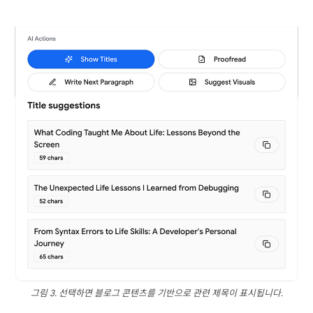
그림 3. 선택하면 블로그 콘텐츠를 기반으로 관련 제목이 표시됩니다.