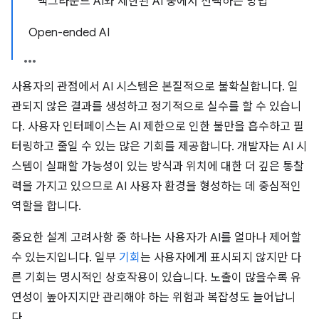
백그라운드 AI와 제한된 AI 중에서 선택하는 방법
Open-ended AI
사용자의 관점에서 AI 시스템은 본질적으로 불확실합니다. 일
관되지 않은 결과를 생성하고 정기적으로 실수를 할 수 있습니
다. 사용자 인터페이스는 AI 제한으로 인한 불만을 흡수하고 필
터링하고 줄일 수 있는 많은 기회를 제공합니다. 개발자는 AI 시
스템이 실패할 가능성이 있는 방식과 위치에 대한 더 깊은 통찰
력을 가지고 있으므로 AI 사용자 환경을 형성하는 데 중심적인
역할을 합니다.
중요한 설계 고려사항 중 하나는 사용자가 AI를 얼마나 제어할
수 있는지입니다. 일부
기회
는 사용자에게 표시되지 않지만 다
른 기회는 명시적인 상호작용이 있습니다. 노출이 많을수록 유
연성이 높아지지만 관리해야 하는 위험과 복잡성도 늘어납니
다.