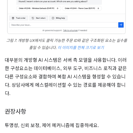
그림 7. 개방형 UX에서도 클릭 가능한 주문 ID와 같은 구조화된 요소는 실수를
줄일 수 있습니다.
이 이미지를 전체 크기로 보기
대부분의 개방형 AI 시스템은 서버 측 모델을 사용합니다. 이러
한 구성요소는 데이터베이스, 외부 도구, 비즈니스 로직과 같은
다른 구성요소와 결합하여 복합 AI 시스템을 형성할 수 있습니
다. 상담사에게 에스컬레이션할 수 있는 경로를 제공해야 합니
다.
권장사항
투명성, 신뢰 보정, 제어 메커니즘에 집중하세요.