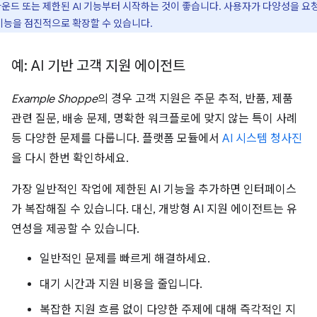
운드 또는 제한된 AI 기능부터 시작하는 것이 좋습니다. 사용자가 다양성을 요
기능을 점진적으로 확장할 수 있습니다.
예: AI 기반 고객 지원 에이전트
Example Shoppe
의 경우 고객 지원은 주문 추적, 반품, 제품
관련 질문, 배송 문제, 명확한 워크플로에 맞지 않는 특이 사례
등 다양한 문제를 다룹니다. 플랫폼 모듈에서
AI 시스템 청사진
을 다시 한번 확인하세요.
가장 일반적인 작업에 제한된 AI 기능을 추가하면 인터페이스
가 복잡해질 수 있습니다. 대신, 개방형 AI 지원 에이전트는 유
연성을 제공할 수 있습니다.
일반적인 문제를 빠르게 해결하세요.
대기 시간과 지원 비용을 줄입니다.
복잡한 지원 흐름 없이 다양한 주제에 대해 즉각적인 지