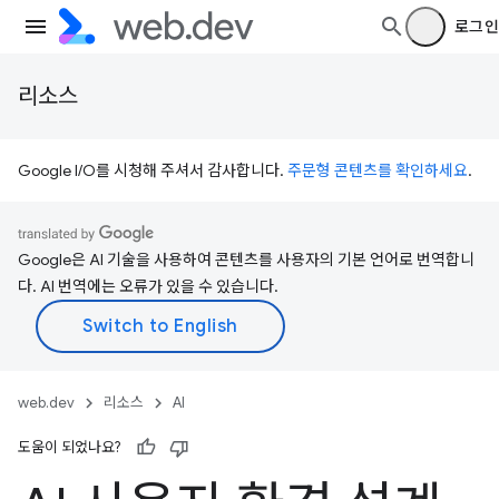
로그인
리소스
Google I/O를 시청해 주셔서 감사합니다.
주문형 콘텐츠를 확인하세요
.
Google은 AI 기술을 사용하여 콘텐츠를 사용자의 기본 언어로 번역합니
다. AI 번역에는 오류가 있을 수 있습니다.
web.dev
리소스
AI
도움이 되었나요?