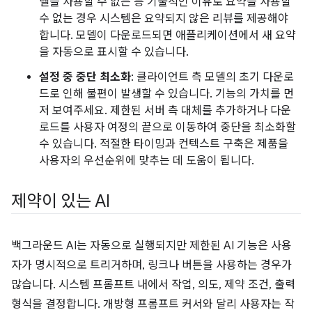
델을 사용할 수 없는 등 기술적인 이유로 요약을 사용할
수 없는 경우 시스템은 요약되지 않은 리뷰를 제공해야
합니다. 모델이 다운로드되면 애플리케이션에서 새 요약
을 자동으로 표시할 수 있습니다.
설정 중 중단 최소화
: 클라이언트 측 모델의 초기 다운로
드로 인해 불편이 발생할 수 있습니다. 기능의 가치를 먼
저 보여주세요. 제한된 서버 측 대체를 추가하거나 다운
로드를 사용자 여정의 끝으로 이동하여 중단을 최소화할
수 있습니다. 적절한 타이밍과 컨텍스트 구축은 제품을
사용자의 우선순위에 맞추는 데 도움이 됩니다.
제약이 있는 AI
백그라운드 AI는 자동으로 실행되지만 제한된 AI 기능은 사용
자가 명시적으로 트리거하며, 링크나 버튼을 사용하는 경우가
많습니다. 시스템 프롬프트 내에서 작업, 의도, 제약 조건, 출력
형식을 결정합니다. 개방형 프롬프트 커서와 달리 사용자는 작