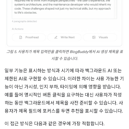
그림 5. 사용자가 제목 입력란을 클릭하면 BlogBuddy에서 AI 생성 제목을 표
시할 수 있습니다.
일부 기능은 표시하는 방식과 시기에 따라 백그라운드 AI 또는
제한된 AI로 구현할 수 있습니다. 이러한 차이는 사용 가능한 기
능이 아닌 가시성, 인지 부하, 타이밍에 의해 영향을 받습니다.
예를 들어 명시적인 버튼 클릭을 요구하는 대신 사용자가 작성
하는 동안 백그라운드에서 제목을 사전 준비할 수 있습니다. 사
용자가 제목 필드에 포커스를 두면 추천을 표시할 수 있습니다.
이 접근 방식은 다음과 같은 경우에 가장 적합합니다.