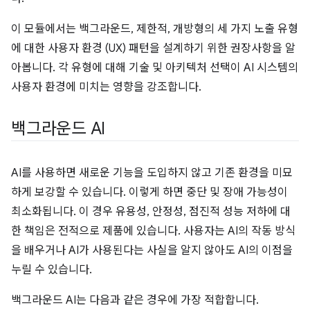
이 모듈에서는 백그라운드, 제한적, 개방형의 세 가지 노출 유형
에 대한 사용자 환경 (UX) 패턴을 설계하기 위한 권장사항을 알
아봅니다. 각 유형에 대해 기술 및 아키텍처 선택이 AI 시스템의
사용자 환경에 미치는 영향을 강조합니다.
백그라운드 AI
AI를 사용하면 새로운 기능을 도입하지 않고 기존 환경을 미묘
하게 보강할 수 있습니다. 이렇게 하면 중단 및 장애 가능성이
최소화됩니다. 이 경우 유용성, 안정성, 점진적 성능 저하에 대
한 책임은 전적으로 제품에 있습니다. 사용자는 AI의 작동 방식
을 배우거나 AI가 사용된다는 사실을 알지 않아도 AI의 이점을
누릴 수 있습니다.
백그라운드 AI는 다음과 같은 경우에 가장 적합합니다.