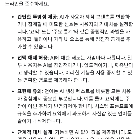
드라인을 준수하세요.
간단한 투명성 제공
: AI가 사용자 제작 콘텐츠를 변환하
거나 집계할 때 미묘한 신호는 사용자의 기대치를 설정합
니다. '요약' 또는 '주요 통계'와 같은 중립적인 라벨을 사
용하고, 툴팁이나 기타 UI 요소를 통해 점진적 공개를 추
가할 수 있습니다.
선택 해제 허용
: AI에 대한 태도는 사람마다 다릅니다. 일
부 사용자는 AI를 침입적이거나, 압도적이거나, 짜증난다
고 생각할 수 있습니다. 이러한 기능을 사용 중지할 수 있
는 명확한 경로를 제공해야 합니다.
표현에 유의
: 언어는 AI 생성 텍스트를 비롯한 모든 사용
자 경험에서 중요한 부분입니다. 예를 들어 요약에는 주
장이 아닌 추세가 반영되어야 합니다. 시스템 프롬프트에
규칙을 추가하여 요약에서 과도하게 자신감 있는 언어를
줄이거나 삭제합니다.
단계적 대체 설계
: 가능하면 AI 없이 값을 제공합니다. 모