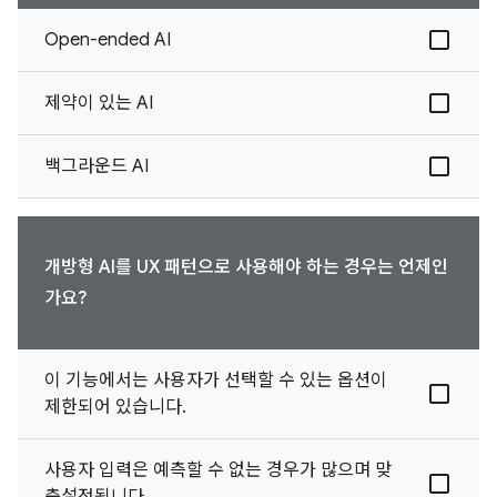
Open-ended AI
제약이 있는 AI
백그라운드 AI
개방형 AI를 UX 패턴으로 사용해야 하는 경우는 언제인
가요?
이 기능에서는 사용자가 선택할 수 있는 옵션이
제한되어 있습니다.
사용자 입력은 예측할 수 없는 경우가 많으며 맞