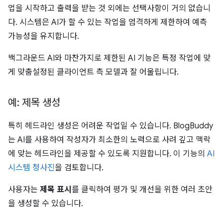
업을 시작하고 출력을 받는 것 외에는 선택사항이 거의 없습니
다. 시스템은 AI가 할 수 있는 작업을 엄격하게 제한하여 예측
가능성을 유지합니다.
백그라운드 AI와 마찬가지로 제한된 AI 기능은 특정 작업에 맞
게 맞춤설정된 클라이언트 측 모델과 잘 어울립니다.
예: 제목 생성
특히 헤드라인 생성은 어려운 작업일 수 있습니다. BlogBuddy
는 AI를 사용하여 작성자가 최소한의 노력으로 사려 깊고 맥락
에 맞는 헤드라인을 제공할 수 있도록 지원합니다. 이 기능의
AI
시스템 청사진
을 검토합니다.
사용자는
제목 표시
를 클릭하여 평가 및 개선을 위한 여러 초안
을 생성할 수 있습니다.