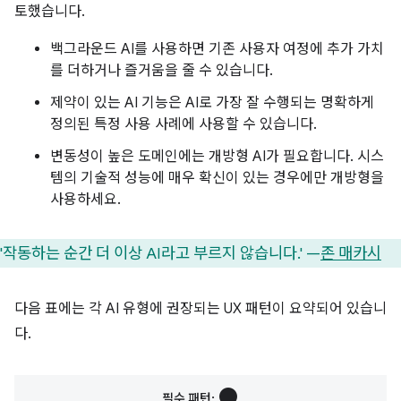
토했습니다.
백그라운드 AI를 사용하면 기존 사용자 여정에 추가 가치
를 더하거나 즐거움을 줄 수 있습니다.
제약이 있는 AI 기능은 AI로 가장 잘 수행되는 명확하게
정의된 특정 사용 사례에 사용할 수 있습니다.
변동성이 높은 도메인에는 개방형 AI가 필요합니다. 시스
템의 기술적 성능에 매우 확신이 있는 경우에만 개방형을
사용하세요.
'작동하는 순간 더 이상 AI라고 부르지 않습니다.' —
존 매카시
다음 표에는 각 AI 유형에 권장되는 UX 패턴이 요약되어 있습니
다.
circle
필수 패턴: