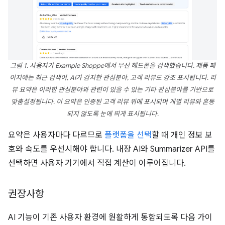
그림 1. 사용자가 Example Shoppe에서 무선 헤드폰을 검색했습니다. 제품 페
이지에는 최근 검색어, AI가 감지한 관심분야, 고객 리뷰도 강조 표시됩니다. 리
뷰 요약은 이러한 관심분야와 관련이 있을 수 있는 기타 관심분야를 기반으로
맞춤설정됩니다. 이 요약은 인증된 고객 리뷰 위에 표시되며 개별 리뷰와 혼동
되지 않도록 눈에 띄게 표시됩니다.
요약은 사용자마다 다르므로
플랫폼을 선택
할 때 개인 정보 보
호와 속도를 우선시해야 합니다. 내장 AI와 Summarizer API를
선택하면 사용자 기기에서 직접 계산이 이루어집니다.
권장사항
AI 기능이 기존 사용자 환경에 원활하게 통합되도록 다음 가이