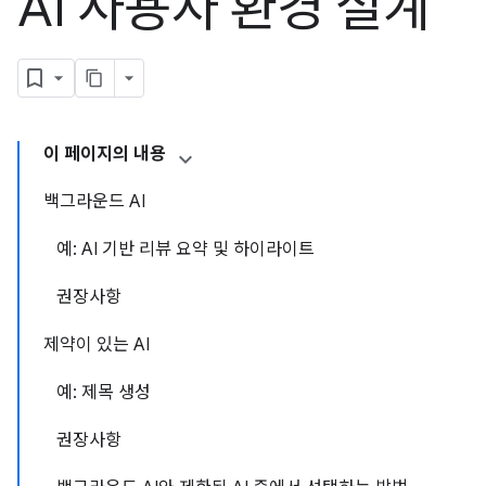
AI 사용자 환경 설계
이 페이지의 내용
백그라운드 AI
예: AI 기반 리뷰 요약 및 하이라이트
권장사항
제약이 있는 AI
예: 제목 생성
권장사항