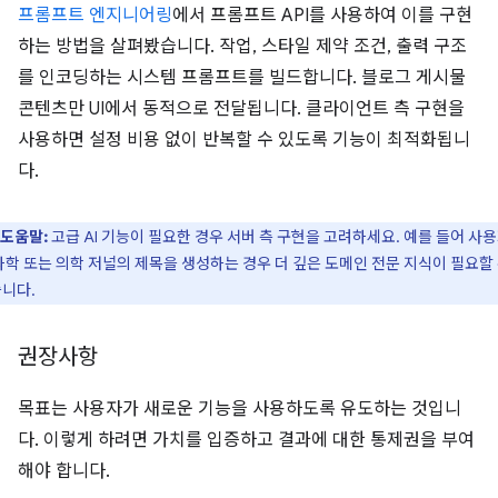
프롬프트 엔지니어링
에서 프롬프트 API를 사용하여 이를 구현
하는 방법을 살펴봤습니다. 작업, 스타일 제약 조건, 출력 구조
를 인코딩하는 시스템 프롬프트를 빌드합니다. 블로그 게시물
콘텐츠만 UI에서 동적으로 전달됩니다. 클라이언트 측 구현을
사용하면 설정 비용 없이 반복할 수 있도록 기능이 최적화됩니
다.
도움말:
고급 AI 기능이 필요한 경우 서버 측 구현을 고려하세요. 예를 들어 사
과학 또는 의학 저널의 제목을 생성하는 경우 더 깊은 도메인 전문 지식이 필요할
니다.
권장사항
목표는 사용자가 새로운 기능을 사용하도록 유도하는 것입니
다. 이렇게 하려면 가치를 입증하고 결과에 대한 통제권을 부여
해야 합니다.