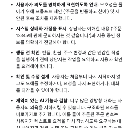
사용자가 의도를 명확하게 표현하도록 안내
: 모호성을 줄
이기 위해 프롬프트 제안 ('주문을 반품하고 싶어') 및 제
안된 후속 조치를 제공합니다.
시스템 상태와 가정을 표시
: 상담사는 이해한 내용 ('주문
12345에 관해 문의하시는 것 같습니다.')과 사용 중인 정
보를 명확하게 전달해야 합니다.
행동 전 확인
: 반품, 환불, 주소 변경과 같은 민감한 작업
을 실행하기 전에 상담사는 작업을 요약하고 사용자 확인
을 요청해야 합니다.
확인 및 수정 설계
: 사용자는 처음부터 다시 시작하지 않
고도 오해를 수정하거나, 요청을 다시 표현하거나, 대화
를 되감을 수 있어야 합니다.
제약이 있는 AI 기능과 결합
: 너무 많은 양방향 대화는 사
용자의 의욕을 저하시킬 수 있습니다. 구조화된 요소를
바로가기로 추가합니다. 예를 들어 추론된 주문 번호는
사용자가 텍스트로 요청을 다시 작성하도록 요구하는 대