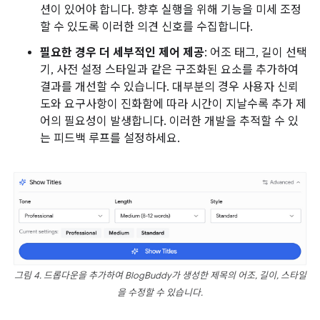
션이 있어야 합니다. 향후 실행을 위해 기능을 미세 조정
할 수 있도록 이러한 의견 신호를 수집합니다.
필요한 경우 더 세부적인 제어 제공
: 어조 태그, 길이 선택
기, 사전 설정 스타일과 같은 구조화된 요소를 추가하여
결과를 개선할 수 있습니다. 대부분의 경우 사용자 신뢰
도와 요구사항이 진화함에 따라 시간이 지날수록 추가 제
어의 필요성이 발생합니다. 이러한 개발을 추적할 수 있
는 피드백 루프를 설정하세요.
그림 4. 드롭다운을 추가하여 BlogBuddy가 생성한 제목의 어조, 길이, 스타일
을 수정할 수 있습니다.