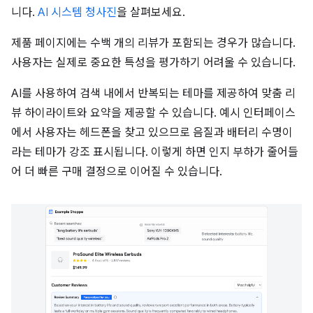
니다.
AI 시스템 청사진
을 살펴보세요.
제품 페이지에는 수백 개의 리뷰가 포함되는 경우가 많습니다.
사용자는 실제로 중요한 특성을 평가하기 어려울 수 있습니다.
AI를 사용하여 검색 내에서 반복되는 테마를 제공하여 맞춤 리
뷰 하이라이트와 요약을 제공할 수 있습니다. 예시 인터페이스
에서 사용자는 헤드폰을 찾고 있으므로 음질과 배터리 수명이
라는 테마가 강조 표시됩니다. 이렇게 하면 인지 부하가 줄어들
어 더 빠른 구매 결정으로 이어질 수 있습니다.