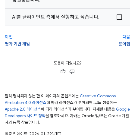
춤설정됩니다.
AI를 클라이언트 측에서 실행하고 싶습니다.
이전
다음
평가 기반 개발
용어집
도움이 되었나요?
달리 명시되지 않는 한 이 페이지의 콘텐츠에는
Creative Commons
Attribution 4.0 라이선스
에 따라 라이선스가 부여되며, 코드 샘플에는
Apache 2.0 라이선스
에 따라 라이선스가 부여됩니다. 자세한 내용은
Google
Developers 사이트 정책
을 참조하세요. 자바는 Oracle 및/또는 Oracle 계열
사의 등록 상표입니다.
최종 업데이트: 2026-01-29(UTC)