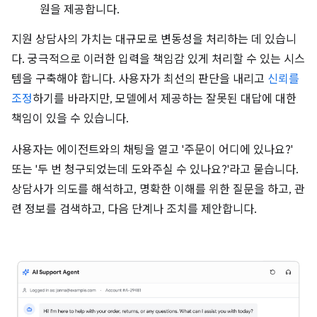
원을 제공합니다.
지원 상담사의 가치는 대규모로 변동성을 처리하는 데 있습니
다. 궁극적으로 이러한 입력을 책임감 있게 처리할 수 있는 시스
템을 구축해야 합니다. 사용자가 최선의 판단을 내리고
신뢰를
조정
하기를 바라지만, 모델에서 제공하는 잘못된 대답에 대한
책임이 있을 수 있습니다.
사용자는 에이전트와의 채팅을 열고 '주문이 어디에 있나요?'
또는 '두 번 청구되었는데 도와주실 수 있나요?'라고 묻습니다.
상담사가 의도를 해석하고, 명확한 이해를 위한 질문을 하고, 관
련 정보를 검색하고, 다음 단계나 조치를 제안합니다.