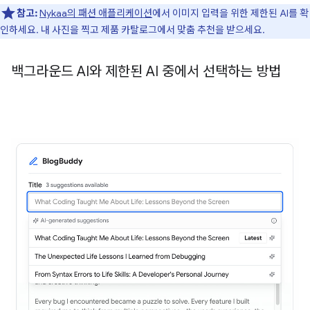
참고:
Nykaa의 패션 애플리케이션
에서 이미지 입력을 위한 제한된 AI를 확
인하세요. 내 사진을 찍고 제품 카탈로그에서 맞춤 추천을 받으세요.
백그라운드 AI와 제한된 AI 중에서 선택하는 방법