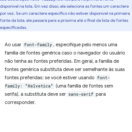
disponível na lista. Em vez disso, ele seleciona as fontes um caractere
por vez. Se um caractere específico não estiver disponível na primeira
fonte da lista, ele passará para a próxima até o final da lista de fontes
especificadas.
Ao usar
font-family
, especifique pelo menos uma
família de fontes genérica caso o navegador do usuário
não tenha as fontes preferidas. Em geral, a família de
fontes genérica substituta deve ser semelhante às suas
fontes preferidas: se você estiver usando
font-
family: "Helvetica"
(uma família de fontes sem
serifa), a substituta deve ser
sans-serif
para
corresponder.