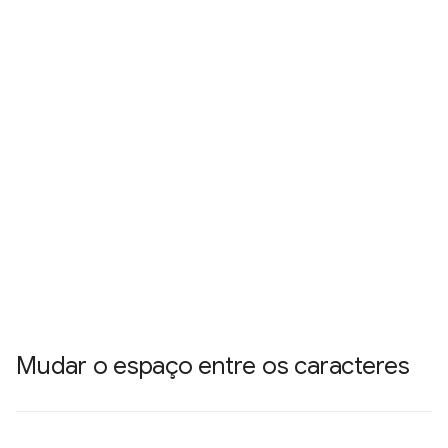
Mudar o espaço entre os caracteres