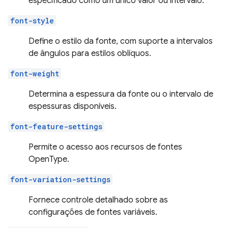
especificado como um único valor ou intervalo.
font-style
Define o estilo da fonte, com suporte a intervalos
de ângulos para estilos oblíquos.
font-weight
Determina a espessura da fonte ou o intervalo de
espessuras disponíveis.
font-feature-settings
Permite o acesso aos recursos de fontes
OpenType.
font-variation-settings
Fornece controle detalhado sobre as
configurações de fontes variáveis.