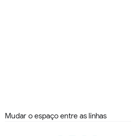
Mudar o espaço entre as linhas