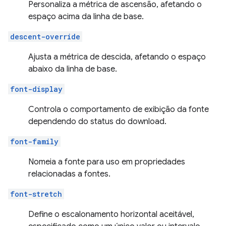
Personaliza a métrica de ascensão, afetando o
espaço acima da linha de base.
descent-override
Ajusta a métrica de descida, afetando o espaço
abaixo da linha de base.
font-display
Controla o comportamento de exibição da fonte
dependendo do status do download.
font-family
Nomeia a fonte para uso em propriedades
relacionadas a fontes.
font-stretch
Define o escalonamento horizontal aceitável,