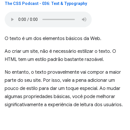
The CSS Podcast - 036: Text & Typography
O texto é um dos elementos básicos da Web.
Ao criar um site, não é necessário estilizar o texto. O
HTML tem um estilo padrão bastante razoável.
No entanto, o texto provavelmente vai compor a maior
parte do seu site. Por isso, vale a pena adicionar um
pouco de estilo para dar um toque especial. Ao mudar
algumas propriedades básicas, você pode melhorar
significativamente a experiência de leitura dos usuários.