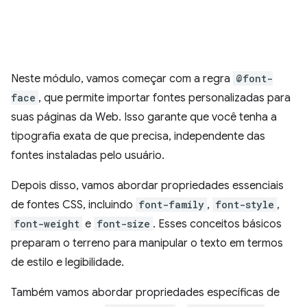
Neste módulo, vamos começar com a regra
@font-
face
, que permite importar fontes personalizadas para
suas páginas da Web. Isso garante que você tenha a
tipografia exata de que precisa, independente das
fontes instaladas pelo usuário.
Depois disso, vamos abordar propriedades essenciais
de fontes CSS, incluindo
font-family
,
font-style
,
font-weight
e
font-size
. Esses conceitos básicos
preparam o terreno para manipular o texto em termos
de estilo e legibilidade.
Também vamos abordar propriedades específicas de