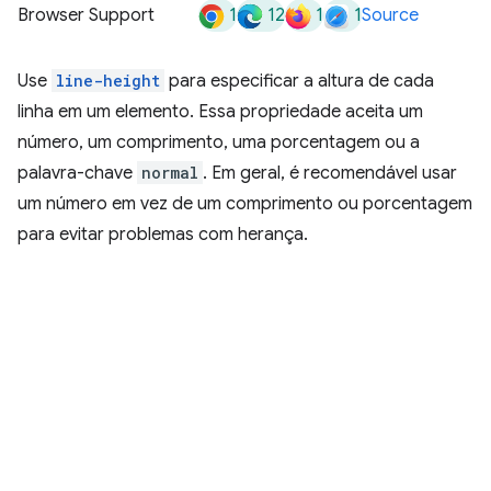
1
12
1
1
Browser Support
Source
Use
line-height
para especificar a altura de cada
linha em um elemento. Essa propriedade aceita um
número, um comprimento, uma porcentagem ou a
palavra-chave
normal
. Em geral, é recomendável usar
um número em vez de um comprimento ou porcentagem
para evitar problemas com herança.