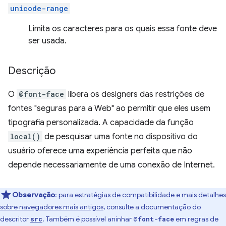
unicode-range
Limita os caracteres para os quais essa fonte deve
ser usada.
Descrição
O
@font-face
libera os designers das restrições de
fontes "seguras para a Web" ao permitir que eles usem
tipografia personalizada. A capacidade da função
local()
de pesquisar uma fonte no dispositivo do
usuário oferece uma experiência perfeita que não
depende necessariamente de uma conexão de Internet.
Observação
:
para estratégias de compatibilidade e
mais detalhes
sobre navegadores mais antigos
, consulte a documentação do
descritor
. Também é possível aninhar
em regras de
src
@font-face