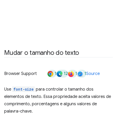
Mudar o tamanho do texto
1
12
1
1
Browser Support
Source
Use
font-size
para controlar o tamanho dos
elementos de texto. Essa propriedade aceita valores de
comprimento, porcentagens e alguns valores de
palavra-chave.